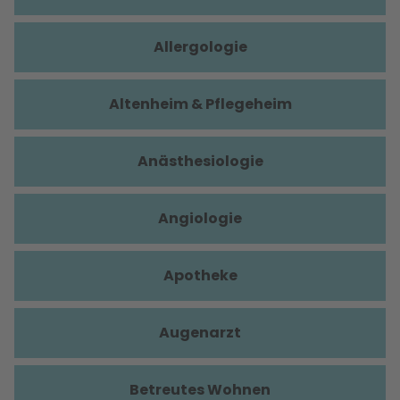
Allergologie
Altenheim & Pflegeheim
Anästhesiologie
Angiologie
Apotheke
Augenarzt
Betreutes Wohnen