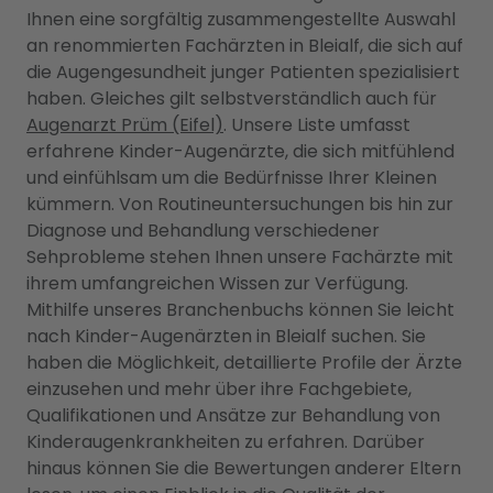
Ihnen eine sorgfältig zusammengestellte Auswahl
an renommierten Fachärzten in Bleialf, die sich auf
die Augengesundheit junger Patienten spezialisiert
haben. Gleiches gilt selbstverständlich auch für
Augenarzt Prüm (Eifel)
. Unsere Liste umfasst
erfahrene Kinder-Augenärzte, die sich mitfühlend
und einfühlsam um die Bedürfnisse Ihrer Kleinen
kümmern. Von Routineuntersuchungen bis hin zur
Diagnose und Behandlung verschiedener
Sehprobleme stehen Ihnen unsere Fachärzte mit
ihrem umfangreichen Wissen zur Verfügung.
Mithilfe unseres Branchenbuchs können Sie leicht
nach Kinder-Augenärzten in Bleialf suchen. Sie
haben die Möglichkeit, detaillierte Profile der Ärzte
einzusehen und mehr über ihre Fachgebiete,
Qualifikationen und Ansätze zur Behandlung von
Kinderaugenkrankheiten zu erfahren. Darüber
hinaus können Sie die Bewertungen anderer Eltern