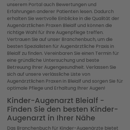
unserem Portal auch Bewertungen und
Erfahrungen anderer Patienten lesen. Dadurch
erhalten Sie wertvolle Einblicke in die Qualität der
Augenärztlichen Praxen Bleialf und können die
richtige Wahl für Ihre Augenpflege treffen.
Vertrauen Sie auf unser Branchenbuch, um die
besten Spezialisten für Augenärztliche Praxis in
Bleialf zu finden. Vereinbaren Sie einen Termin für
eine gründliche Untersuchung und beste
Betreuung Ihrer Augengesundheit. Verlassen Sie
sich auf unsere verlässliche Liste von
Augenärztlichen Praxen in Bleialf und sorgen Sie für
optimale Pflege und Erhaltung Ihrer Augen!
Kinder-Augenarzt Bleialf -
Finden Sie den besten Kinder-
Augenarzt in Ihrer Nähe
Das Branchenbuch für Kinder-Augenärzte bietet