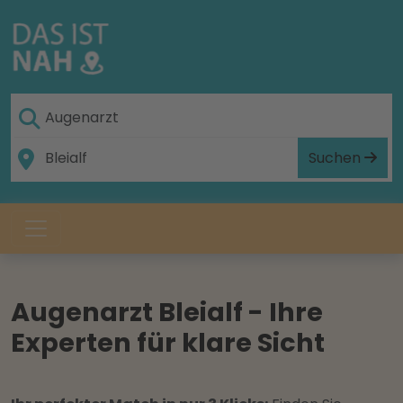
Suchen
Augenarzt Bleialf - Ihre
Experten für klare Sicht