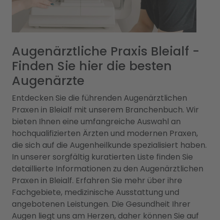
Augenärztliche Praxis Bleialf -
Finden Sie hier die besten
Augenärzte
Entdecken Sie die führenden Augenärztlichen
Praxen in Bleialf mit unserem Branchenbuch. Wir
bieten Ihnen eine umfangreiche Auswahl an
hochqualifizierten Ärzten und modernen Praxen,
die sich auf die Augenheilkunde spezialisiert haben.
In unserer sorgfältig kuratierten Liste finden Sie
detaillierte Informationen zu den Augenärztlichen
Praxen in Bleialf. Erfahren Sie mehr über ihre
Fachgebiete, medizinische Ausstattung und
angebotenen Leistungen. Die Gesundheit Ihrer
Augen liegt uns am Herzen, daher können Sie auf