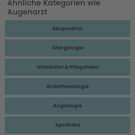
Ähnliche Kategorien wie
Augenarzt
Akupunktur
Allergologie
Altenheim & Pflegeheim
Anästhesiologie
Angiologie
Apotheke