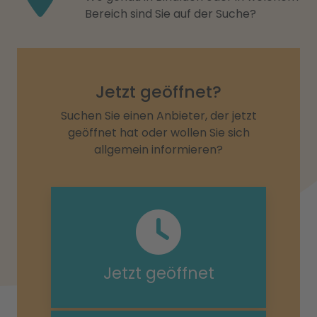
Bereich sind Sie auf der Suche?
Jetzt geöffnet?
Suchen Sie einen Anbieter, der jetzt
geöffnet hat oder wollen Sie sich
allgemein informieren?
Jetzt geöffnet