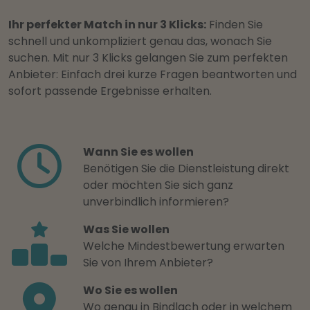
Ihr perfekter Match in nur 3 Klicks:
Finden Sie
schnell und unkompliziert genau das, wonach Sie
suchen. Mit nur 3 Klicks gelangen Sie zum perfekten
Anbieter: Einfach drei kurze Fragen beantworten und
sofort passende Ergebnisse erhalten.
Wann Sie es wollen
Benötigen Sie die Dienstleistung direkt
oder möchten Sie sich ganz
unverbindlich informieren?
Was Sie wollen
Welche Mindestbewertung erwarten
Sie von Ihrem Anbieter?
Wo Sie es wollen
Wo genau in Bindlach oder in welchem