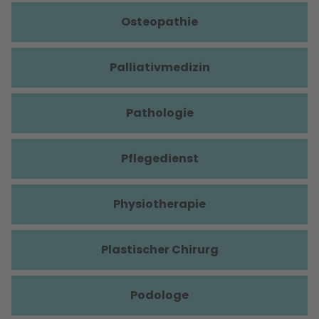
Osteopathie
Palliativmedizin
Pathologie
Pflegedienst
Physiotherapie
Plastischer Chirurg
Podologe