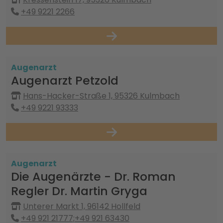
+49 9221 2266
Augenarzt
Augenarzt Petzold
Hans-Hacker-Straße 1, 95326 Kulmbach
+49 9221 93333
Augenarzt
Die Augenärzte - Dr. Roman
Regler Dr. Martin Gryga
Unterer Markt 1, 96142 Hollfeld
+49 921 21777;+49 921 63430