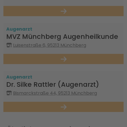
Augenarzt
MVZ Münchberg Augenheilkunde
Luisenstraße 6, 95213 Münchberg
Augenarzt
Dr. Silke Rattler (Augenarzt)
Bismarckstraße 44, 95213 Münchberg