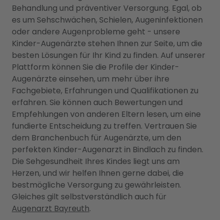
Behandlung und präventiver Versorgung. Egal, ob
es um Sehschwächen, Schielen, Augeninfektionen
oder andere Augenprobleme geht - unsere
Kinder-Augenärzte stehen Ihnen zur Seite, um die
besten Lösungen für Ihr Kind zu finden. Auf unserer
Plattform können Sie die Profile der Kinder-
Augenärzte einsehen, um mehr über ihre
Fachgebiete, Erfahrungen und Qualifikationen zu
erfahren. Sie können auch Bewertungen und
Empfehlungen von anderen Eltern lesen, um eine
fundierte Entscheidung zu treffen. Vertrauen Sie
dem Branchenbuch für Augenärzte, um den
perfekten Kinder-Augenarzt in Bindlach zu finden.
Die Sehgesundheit Ihres Kindes liegt uns am
Herzen, und wir helfen Ihnen gerne dabei, die
bestmögliche Versorgung zu gewährleisten.
Gleiches gilt selbstverständlich auch für
Augenarzt Bayreuth
.