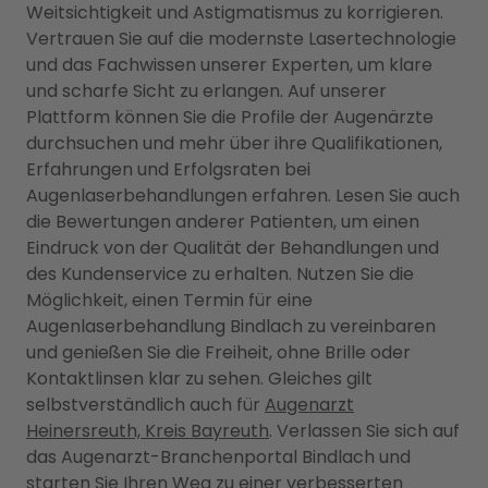
Weitsichtigkeit und Astigmatismus zu korrigieren.
Vertrauen Sie auf die modernste Lasertechnologie
und das Fachwissen unserer Experten, um klare
und scharfe Sicht zu erlangen. Auf unserer
Plattform können Sie die Profile der Augenärzte
durchsuchen und mehr über ihre Qualifikationen,
Erfahrungen und Erfolgsraten bei
Augenlaserbehandlungen erfahren. Lesen Sie auch
die Bewertungen anderer Patienten, um einen
Eindruck von der Qualität der Behandlungen und
des Kundenservice zu erhalten. Nutzen Sie die
Möglichkeit, einen Termin für eine
Augenlaserbehandlung Bindlach zu vereinbaren
und genießen Sie die Freiheit, ohne Brille oder
Kontaktlinsen klar zu sehen. Gleiches gilt
selbstverständlich auch für
Augenarzt
Heinersreuth, Kreis Bayreuth
. Verlassen Sie sich auf
das Augenarzt-Branchenportal Bindlach und
starten Sie Ihren Weg zu einer verbesserten