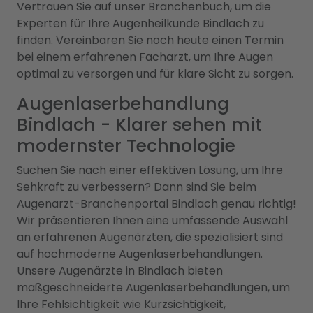
Vertrauen Sie auf unser Branchenbuch, um die
Experten für Ihre Augenheilkunde Bindlach zu
finden. Vereinbaren Sie noch heute einen Termin
bei einem erfahrenen Facharzt, um Ihre Augen
optimal zu versorgen und für klare Sicht zu sorgen.
Augenlaserbehandlung
Bindlach - Klarer sehen mit
modernster Technologie
Suchen Sie nach einer effektiven Lösung, um Ihre
Sehkraft zu verbessern? Dann sind Sie beim
Augenarzt-Branchenportal Bindlach genau richtig!
Wir präsentieren Ihnen eine umfassende Auswahl
an erfahrenen Augenärzten, die spezialisiert sind
auf hochmoderne Augenlaserbehandlungen.
Unsere Augenärzte in Bindlach bieten
maßgeschneiderte Augenlaserbehandlungen, um
Ihre Fehlsichtigkeit wie Kurzsichtigkeit,