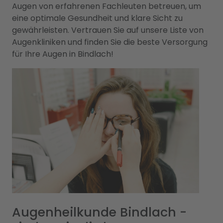
Augen von erfahrenen Fachleuten betreuen, um
eine optimale Gesundheit und klare Sicht zu
gewährleisten. Vertrauen Sie auf unsere Liste von
Augenkliniken und finden Sie die beste Versorgung
für Ihre Augen in Bindlach!
Augenheilkunde Bindlach -