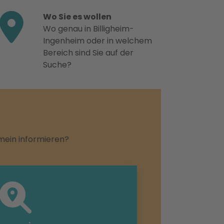
Wo Sie es wollen
Wo genau in Billigheim-
Ingenheim oder in welchem
Bereich sind Sie auf der
Suche?
emein informieren?