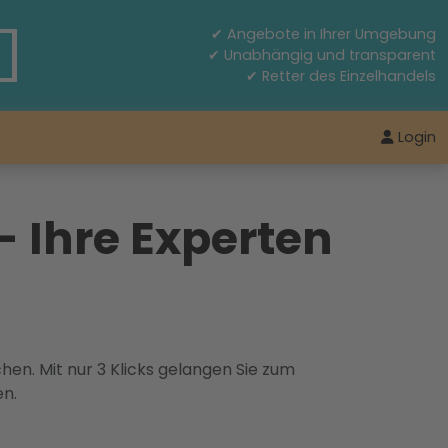
✔ Angebote in Ihrer Umgebung
✔ Unabhängig und transparent
✔ Retter des Einzelhandels
Login
 Ihre Experten
hen. Mit nur 3 Klicks gelangen Sie zum
en.