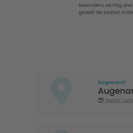
besonders wichtig sind
gezielt die besten Anbi
Augenarzt
Augenar
Martin-Luth