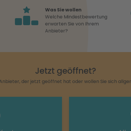
Was Sie wollen
Welche Mindestbewertung
erwarten Sie von Ihrem
Anbieter?
Jetzt geöffnet?
Anbieter, der jetzt geöffnet hat oder wollen Sie sich allg