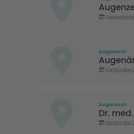
Augenze
Gewerberin
Augenarzt
Augenär
Karlstraße 
Augenarzt
Dr. med
Karlstraße 2