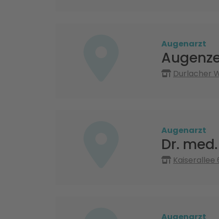
Augenarzt
Augenze
Durlacher W
Augenarzt
Dr. med
Kaiserallee 
Augenarzt