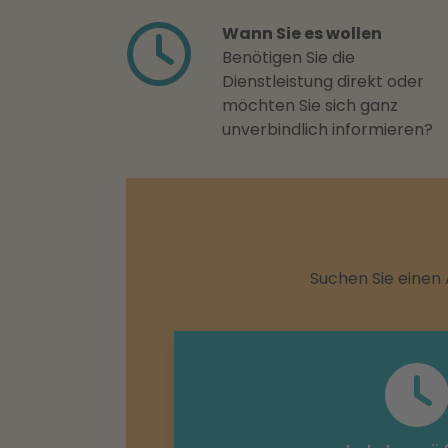
Wann Sie es wollen
Benötigen Sie die
Dienstleistung direkt oder
möchten Sie sich ganz
unverbindlich informieren?
Suchen Sie einen 