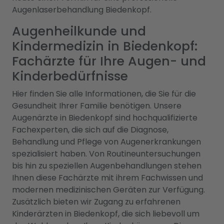
Augenlaserbehandlung Biedenkopf.
Augenheilkunde und
Kindermedizin in Biedenkopf:
Fachärzte für Ihre Augen- und
Kinderbedürfnisse
Hier finden Sie alle Informationen, die Sie für die
Gesundheit Ihrer Familie benötigen. Unsere
Augenärzte in Biedenkopf sind hochqualifizierte
Fachexperten, die sich auf die Diagnose,
Behandlung und Pflege von Augenerkrankungen
spezialisiert haben. Von Routineuntersuchungen
bis hin zu speziellen Augenbehandlungen stehen
Ihnen diese Fachärzte mit ihrem Fachwissen und
modernen medizinischen Geräten zur Verfügung.
Zusätzlich bieten wir Zugang zu erfahrenen
Kinderärzten in Biedenkopf, die sich liebevoll um