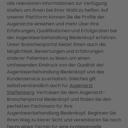
alle relevanten Informationen zur Verfügung
stellen, um Ihnen bei Ihrer Wahl zu helfen. Auf
unserer Plattform können Sie die Profile der
Augenärzte einsehen und mehr über ihre
Erfahrungen, Qualifikationen und Erfolgsraten bei
der Augenlaserbehandlung Biedenkopf erfahren.
Unser Branchenportal bietet Ihnen auch die
Möglichkeit, Bewertungen und Erfahrungen
anderer Patienten zu lesen, um einen
umfassenden Eindruck von der Qualität der
Augenlaserbehandlung Biedenkopf und des
Kundenservice zu erhalten. Gleiches gilt
selbstverständlich auch für
Augenarzt
Steffenberg
. Vertrauen Sie dem Augenarzt-
Branchenportal Biedenkopf und finden Sie den
perfekten Fachmann für Ihre
Augenlaserbehandlung Biedenkopf. Beginnen Sie
Ihren Weg zu klarer Sicht und vereinbaren Sie noch
heute einen Termin für eine professionelle