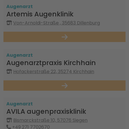
Augenarzt
Artemis Augenklinik
Von-Arnoldi-Straße , 35683 Dillenburg
Augenarzt
Augenarztpraxis Kirchhain
Hofackerstraße 22, 35274 Kirchhain
Augenarzt
AVILA augenpraxisklinik
Bismarckstraße 10, 57076 Siegen
+49 271 7702670