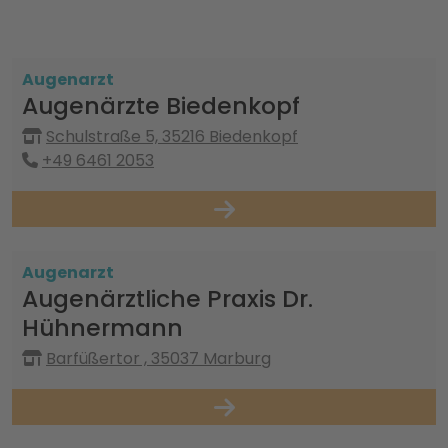
Augenarzt
Augenärzte Biedenkopf
Schulstraße 5, 35216 Biedenkopf
+49 6461 2053
Augenarzt
Augenärztliche Praxis Dr.
Hühnermann
Barfüßertor , 35037 Marburg