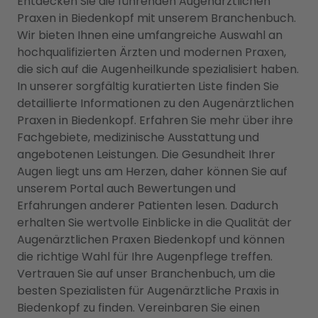
Entdecken Sie die führenden Augenärztlichen
Praxen in Biedenkopf mit unserem Branchenbuch.
Wir bieten Ihnen eine umfangreiche Auswahl an
hochqualifizierten Ärzten und modernen Praxen,
die sich auf die Augenheilkunde spezialisiert haben.
In unserer sorgfältig kuratierten Liste finden Sie
detaillierte Informationen zu den Augenärztlichen
Praxen in Biedenkopf. Erfahren Sie mehr über ihre
Fachgebiete, medizinische Ausstattung und
angebotenen Leistungen. Die Gesundheit Ihrer
Augen liegt uns am Herzen, daher können Sie auf
unserem Portal auch Bewertungen und
Erfahrungen anderer Patienten lesen. Dadurch
erhalten Sie wertvolle Einblicke in die Qualität der
Augenärztlichen Praxen Biedenkopf und können
die richtige Wahl für Ihre Augenpflege treffen.
Vertrauen Sie auf unser Branchenbuch, um die
besten Spezialisten für Augenärztliche Praxis in
Biedenkopf zu finden. Vereinbaren Sie einen