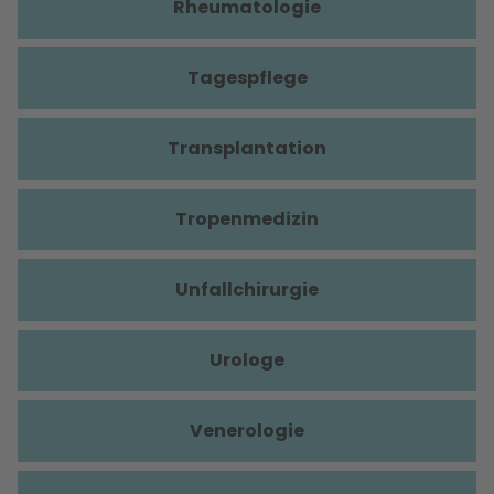
Rheumatologie
Tagespflege
Transplantation
Tropenmedizin
Unfallchirurgie
Urologe
Venerologie