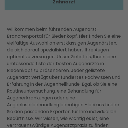
Zahnarzt
Willkommen beim führenden Augenarzt-
Branchenportal für Biedenkopf. Hier finden Sie eine
vielfältige Auswahl an erstklassigen Augenärzten,
die sich darauf spezialisiert haben, Ihre Augen
optimal zu versorgen. Unser Ziel ist es, Ihnen eine
umfassende Liste der besten Augenärzte in
Biedenkopf zu präsentieren. Jeder gelistete
Augenarzt verfügt über fundiertes Fachwissen und
Erfahrung in der Augenheilkunde. Egal, ob Sie eine
Routineuntersuchung, eine Behandlung für
Augenerkrankungen oder eine
Augenlaserbehandlung benötigen - bei uns finden
Sie den passenden Experten für Ihre individuellen
Bedürfnisse. Wir wissen, wie wichtig es ist, eine
vertrauenswürdige Augenarztpraxis zu finden.