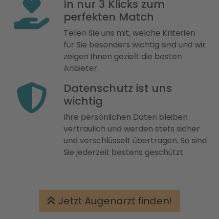
In nur 3 Klicks zum
perfekten Match
Teilen Sie uns mit, welche Kriterien
für Sie besonders wichtig sind und wir
zeigen Ihnen gezielt die besten
Anbieter.
Datenschutz ist uns
wichtig
Ihre persönlichen Daten bleiben
vertraulich und werden stets sicher
und verschlüsselt übertragen. So sind
Sie jederzeit bestens geschützt.
Jetzt Augenarzt finden!