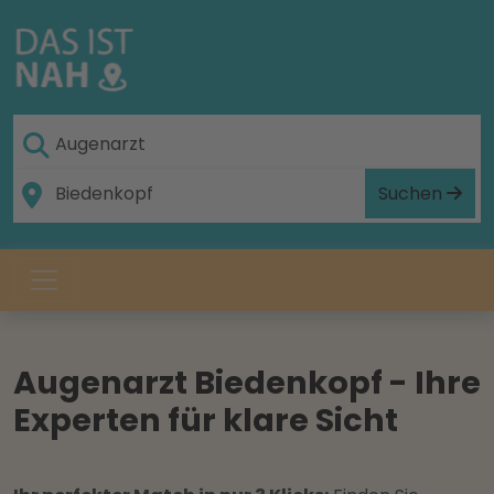
Suchen
Augenarzt Biedenkopf - Ihre
Experten für klare Sicht