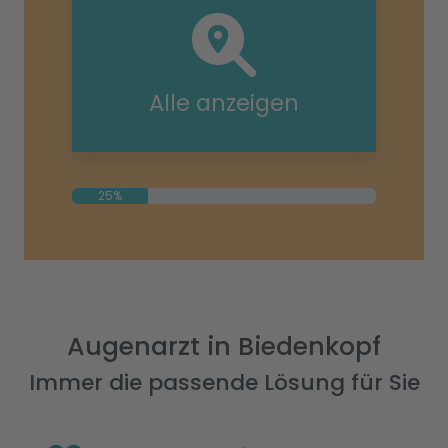
Alle anzeigen
25%
Augenarzt in Biedenkopf
Immer die passende Lösung für Sie