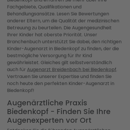
Fachgebiete, Qualifikationen und
Behandlungsansätze. Lesen Sie Bewertungen
anderer Eltern, um die Qualität der medizinischen
Betreuung zu beurteilen. Die Augengesundheit
Ihrer Kinder hat oberste Priorität. Unser
Branchenbuch unterstützt Sie dabei, den richtigen
Kinder-Augenarzt in Biedenkopf zu finden, der die
bestmögliche Versorgung für Ihr Kind
gewährleistet. Gleiches gilt selbstverständlich
auch für
Augenarzt Breidenbach bei Biedenkopf
.
Vertrauen Sie unserer Expertise und finden Sie
noch heute den perfekten Kinder-Augenarzt in
Biedenkopf!
Augenärztliche Praxis
Biedenkopf - Finden Sie Ihre
Augenexperten vor Ort