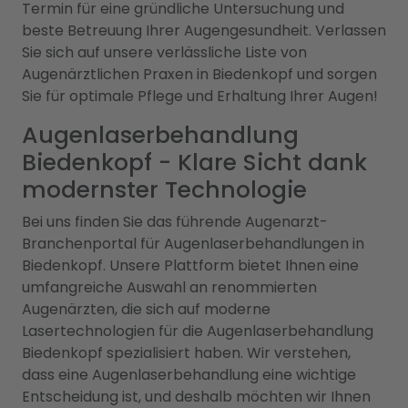
Termin für eine gründliche Untersuchung und
beste Betreuung Ihrer Augengesundheit. Verlassen
Sie sich auf unsere verlässliche Liste von
Augenärztlichen Praxen in Biedenkopf und sorgen
Sie für optimale Pflege und Erhaltung Ihrer Augen!
Augenlaserbehandlung
Biedenkopf - Klare Sicht dank
modernster Technologie
Bei uns finden Sie das führende Augenarzt-
Branchenportal für Augenlaserbehandlungen in
Biedenkopf. Unsere Plattform bietet Ihnen eine
umfangreiche Auswahl an renommierten
Augenärzten, die sich auf moderne
Lasertechnologien für die Augenlaserbehandlung
Biedenkopf spezialisiert haben. Wir verstehen,
dass eine Augenlaserbehandlung eine wichtige
Entscheidung ist, und deshalb möchten wir Ihnen