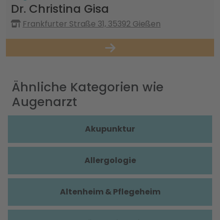
Dr. Christina Gisa
Frankfurter Straße 31, 35392 Gießen
Ähnliche Kategorien wie
Augenarzt
Akupunktur
Allergologie
Altenheim & Pflegeheim