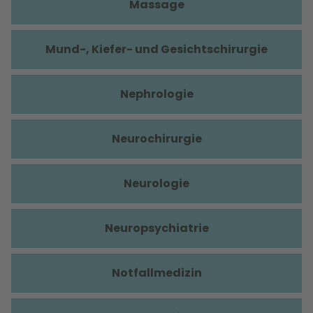
Massage
Mund-, Kiefer- und Gesichtschirurgie
Nephrologie
Neurochirurgie
Neurologie
Neuropsychiatrie
Notfallmedizin