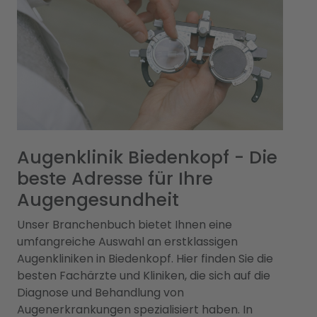
Augenklinik Biedenkopf - Die
beste Adresse für Ihre
Augengesundheit
Unser Branchenbuch bietet Ihnen eine
umfangreiche Auswahl an erstklassigen
Augenkliniken in Biedenkopf. Hier finden Sie die
besten Fachärzte und Kliniken, die sich auf die
Diagnose und Behandlung von
Augenerkrankungen spezialisiert haben. In