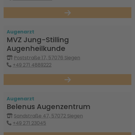
Augenarzt
MVZ Jung-Stilling
Augenheilkunde
Poststraße 17, 57076 Siegen
+49 271 4889222
Augenarzt
Belenus Augenzentrum
Sandstraße 47, 57072 Siegen
+49 271 23045