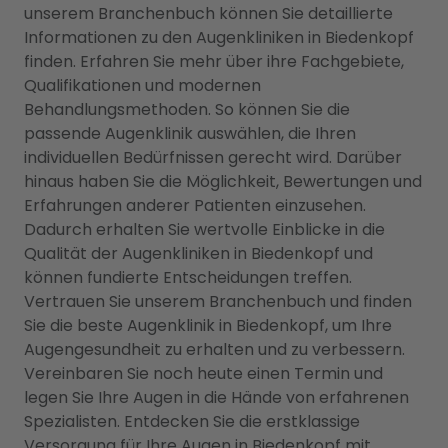
unserem Branchenbuch können Sie detaillierte
Informationen zu den Augenkliniken in Biedenkopf
finden. Erfahren Sie mehr über ihre Fachgebiete,
Qualifikationen und modernen
Behandlungsmethoden. So können Sie die
passende Augenklinik auswählen, die Ihren
individuellen Bedürfnissen gerecht wird. Darüber
hinaus haben Sie die Möglichkeit, Bewertungen und
Erfahrungen anderer Patienten einzusehen.
Dadurch erhalten Sie wertvolle Einblicke in die
Qualität der Augenkliniken in Biedenkopf und
können fundierte Entscheidungen treffen.
Vertrauen Sie unserem Branchenbuch und finden
Sie die beste Augenklinik in Biedenkopf, um Ihre
Augengesundheit zu erhalten und zu verbessern.
Vereinbaren Sie noch heute einen Termin und
legen Sie Ihre Augen in die Hände von erfahrenen
Spezialisten. Entdecken Sie die erstklassige
Versorgung für Ihre Augen in Biedenkopf mit