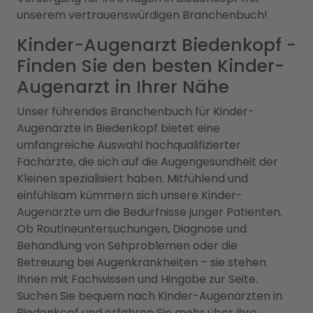
unserem vertrauenswürdigen Branchenbuch!
Kinder-Augenarzt Biedenkopf -
Finden Sie den besten Kinder-
Augenarzt in Ihrer Nähe
Unser führendes Branchenbuch für Kinder-
Augenärzte in Biedenkopf bietet eine
umfangreiche Auswahl hochqualifizierter
Fachärzte, die sich auf die Augengesundheit der
Kleinen spezialisiert haben. Mitfühlend und
einfühlsam kümmern sich unsere Kinder-
Augenärzte um die Bedürfnisse junger Patienten.
Ob Routineuntersuchungen, Diagnose und
Behandlung von Sehproblemen oder die
Betreuung bei Augenkrankheiten – sie stehen
Ihnen mit Fachwissen und Hingabe zur Seite.
Suchen Sie bequem nach Kinder-Augenärzten in
Biedenkopf und erfahren Sie mehr über ihre