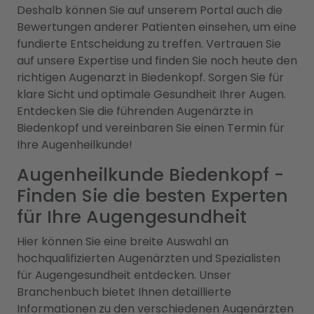
Deshalb können Sie auf unserem Portal auch die
Bewertungen anderer Patienten einsehen, um eine
fundierte Entscheidung zu treffen. Vertrauen Sie
auf unsere Expertise und finden Sie noch heute den
richtigen Augenarzt in Biedenkopf. Sorgen Sie für
klare Sicht und optimale Gesundheit Ihrer Augen.
Entdecken Sie die führenden Augenärzte in
Biedenkopf und vereinbaren Sie einen Termin für
Ihre Augenheilkunde!
Augenheilkunde Biedenkopf -
Finden Sie die besten Experten
für Ihre Augengesundheit
Hier können Sie eine breite Auswahl an
hochqualifizierten Augenärzten und Spezialisten
für Augengesundheit entdecken. Unser
Branchenbuch bietet Ihnen detaillierte
Informationen zu den verschiedenen Augenärzten