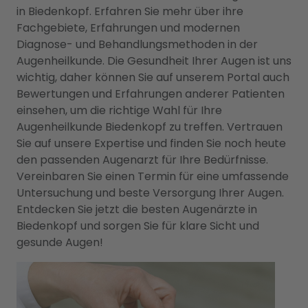
in Biedenkopf. Erfahren Sie mehr über ihre
Fachgebiete, Erfahrungen und modernen
Diagnose- und Behandlungsmethoden in der
Augenheilkunde. Die Gesundheit Ihrer Augen ist uns
wichtig, daher können Sie auf unserem Portal auch
Bewertungen und Erfahrungen anderer Patienten
einsehen, um die richtige Wahl für Ihre
Augenheilkunde Biedenkopf zu treffen. Vertrauen
Sie auf unsere Expertise und finden Sie noch heute
den passenden Augenarzt für Ihre Bedürfnisse.
Vereinbaren Sie einen Termin für eine umfassende
Untersuchung und beste Versorgung Ihrer Augen.
Entdecken Sie jetzt die besten Augenärzte in
Biedenkopf und sorgen Sie für klare Sicht und
gesunde Augen!