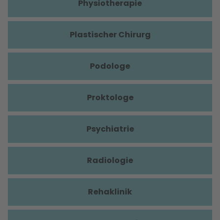
Physiotherapie
Plastischer Chirurg
Podologe
Proktologe
Psychiatrie
Radiologie
Rehaklinik