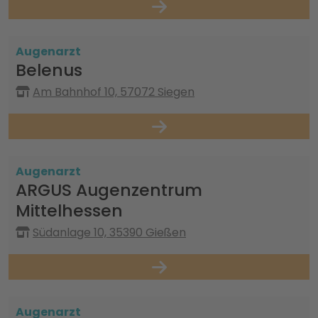
Augenarzt
Belenus
Am Bahnhof 10, 57072 Siegen
Augenarzt
ARGUS Augenzentrum
Mittelhessen
Südanlage 10, 35390 Gießen
Augenarzt