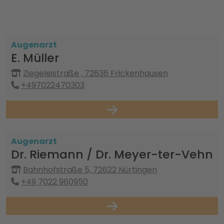
Augenarzt
E. Müller
Ziegeleistraße , 72636 Frickenhausen
+497022470303
Augenarzt
Dr. Riemann / Dr. Meyer-ter-Vehn
Bahnhofstraße 5, 72622 Nürtingen
+49 7022 960950