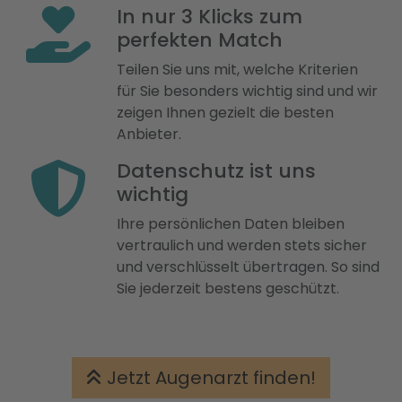
In nur 3 Klicks zum
perfekten Match
Teilen Sie uns mit, welche Kriterien
für Sie besonders wichtig sind und wir
zeigen Ihnen gezielt die besten
Anbieter.
Datenschutz ist uns
wichtig
Ihre persönlichen Daten bleiben
vertraulich und werden stets sicher
und verschlüsselt übertragen. So sind
Sie jederzeit bestens geschützt.
Jetzt Augenarzt finden!