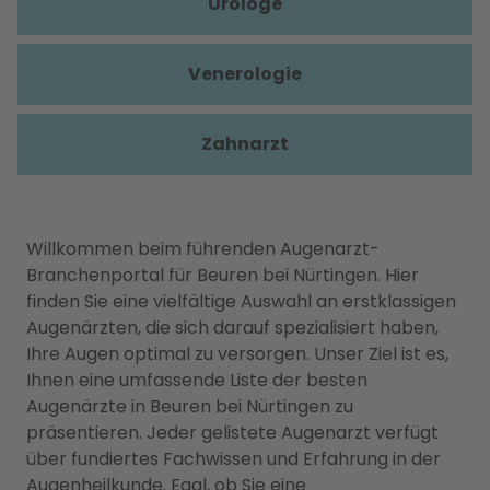
Urologe
Venerologie
Zahnarzt
Willkommen beim führenden Augenarzt-
Branchenportal für Beuren bei Nürtingen. Hier
finden Sie eine vielfältige Auswahl an erstklassigen
Augenärzten, die sich darauf spezialisiert haben,
Ihre Augen optimal zu versorgen. Unser Ziel ist es,
Ihnen eine umfassende Liste der besten
Augenärzte in Beuren bei Nürtingen zu
präsentieren. Jeder gelistete Augenarzt verfügt
über fundiertes Fachwissen und Erfahrung in der
Augenheilkunde. Egal, ob Sie eine