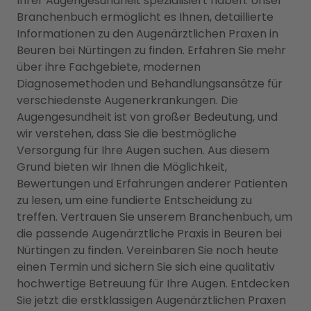
Ihrer Augengesundheit spezialisiert haben. Unser
Branchenbuch ermöglicht es Ihnen, detaillierte
Informationen zu den Augenärztlichen Praxen in
Beuren bei Nürtingen zu finden. Erfahren Sie mehr
über ihre Fachgebiete, modernen
Diagnosemethoden und Behandlungsansätze für
verschiedenste Augenerkrankungen. Die
Augengesundheit ist von großer Bedeutung, und
wir verstehen, dass Sie die bestmögliche
Versorgung für Ihre Augen suchen. Aus diesem
Grund bieten wir Ihnen die Möglichkeit,
Bewertungen und Erfahrungen anderer Patienten
zu lesen, um eine fundierte Entscheidung zu
treffen. Vertrauen Sie unserem Branchenbuch, um
die passende Augenärztliche Praxis in Beuren bei
Nürtingen zu finden. Vereinbaren Sie noch heute
einen Termin und sichern Sie sich eine qualitativ
hochwertige Betreuung für Ihre Augen. Entdecken
Sie jetzt die erstklassigen Augenärztlichen Praxen