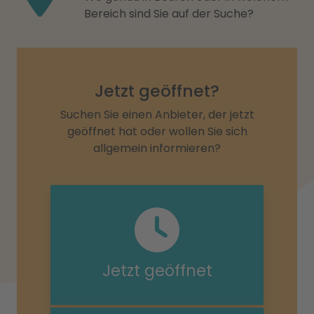
Bereich sind Sie auf der Suche?
Jetzt geöffnet?
Suchen Sie einen Anbieter, der jetzt
geöffnet hat oder wollen Sie sich
allgemein informieren?
Jetzt geöffnet