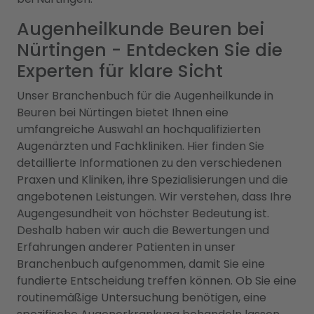
Augenheilkunde Beuren bei
Nürtingen - Entdecken Sie die
Experten für klare Sicht
Unser Branchenbuch für die Augenheilkunde in
Beuren bei Nürtingen bietet Ihnen eine
umfangreiche Auswahl an hochqualifizierten
Augenärzten und Fachkliniken. Hier finden Sie
detaillierte Informationen zu den verschiedenen
Praxen und Kliniken, ihre Spezialisierungen und die
angebotenen Leistungen. Wir verstehen, dass Ihre
Augengesundheit von höchster Bedeutung ist.
Deshalb haben wir auch die Bewertungen und
Erfahrungen anderer Patienten in unser
Branchenbuch aufgenommen, damit Sie eine
fundierte Entscheidung treffen können. Ob Sie eine
routinemäßige Untersuchung benötigen, eine