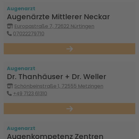
Augenarzt
Augenärzte Mittlerer Neckar
Europastraße 7, 72622 Nürtingen
07022279710
Augenarzt
Dr. Thanhäuser + Dr. Weller
Schönbeinstraße 1, 72555 Metzingen
+49 7123 61310
Augenarzt
Augenkompetenz Zentren