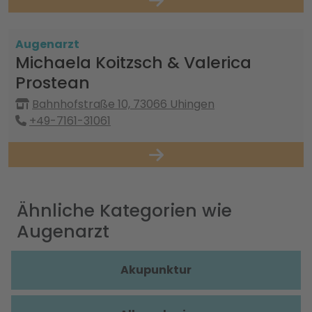
Augenarzt
Michaela Koitzsch & Valerica
Prostean
Bahnhofstraße 10, 73066 Uhingen
+49-7161-31061
Ähnliche Kategorien wie
Augenarzt
Akupunktur