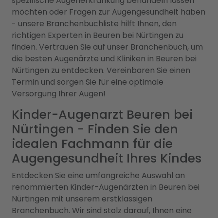
spezifische Augenerkrankung behandeln lassen
möchten oder Fragen zur Augengesundheit haben
- unsere Branchenbuchliste hilft Ihnen, den
richtigen Experten in Beuren bei Nürtingen zu
finden. Vertrauen Sie auf unser Branchenbuch, um
die besten Augenärzte und Kliniken in Beuren bei
Nürtingen zu entdecken. Vereinbaren Sie einen
Termin und sorgen Sie für eine optimale
Versorgung Ihrer Augen!
Kinder-Augenarzt Beuren bei
Nürtingen - Finden Sie den
idealen Fachmann für die
Augengesundheit Ihres Kindes
Entdecken Sie eine umfangreiche Auswahl an
renommierten Kinder-Augenärzten in Beuren bei
Nürtingen mit unserem erstklassigen
Branchenbuch. Wir sind stolz darauf, Ihnen eine