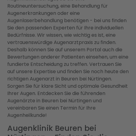
Routineuntersuchung, eine Behandlung für
Augenerkrankungen oder eine
Augenlaserbehandlung benötigen - bei uns finden
Sie den passenden Experten für Ihre individuellen
Bedürfnisse. Wir wissen, wie wichtig es ist, eine
vertrauenswürdige Augenarztpraxis zu finden.
Deshalb können Sie auf unserem Portal auch die
Bewertungen anderer Patienten einsehen, um eine
fundierte Entscheidung zu treffen. Vertrauen Sie
auf unsere Expertise und finden Sie noch heute den
richtigen Augenarzt in Beuren bei Nürtingen.
Sorgen Sie für klare Sicht und optimale Gesundheit
Ihrer Augen. Entdecken Sie die führenden
Augenärzte in Beuren bei Nürtingen und
vereinbaren Sie einen Termin für Ihre
Augenheilkunde!
Augenklinik Beuren bei