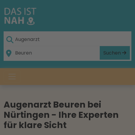
Suchen
Augenarzt Beuren bei
Nürtingen - Ihre Experten
für klare Sicht