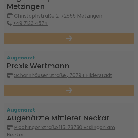
Metzingen
Christophstraße 2, 72555 Metzingen
+49 7123 4574
Augenarzt
Praxis Wertmann
Scharnhäuser Straße , 70794 Filderstadt
Augenarzt
Augenärzte Mittlerer Neckar
Plochinger Straße 115, 73730 Esslingen am
Neckar