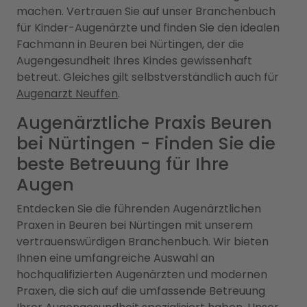
machen. Vertrauen Sie auf unser Branchenbuch
für Kinder-Augenärzte und finden Sie den idealen
Fachmann in Beuren bei Nürtingen, der die
Augengesundheit Ihres Kindes gewissenhaft
betreut. Gleiches gilt selbstverständlich auch für
Augenarzt Neuffen
.
Augenärztliche Praxis Beuren
bei Nürtingen - Finden Sie die
beste Betreuung für Ihre
Augen
Entdecken Sie die führenden Augenärztlichen
Praxen in Beuren bei Nürtingen mit unserem
vertrauenswürdigen Branchenbuch. Wir bieten
Ihnen eine umfangreiche Auswahl an
hochqualifizierten Augenärzten und modernen
Praxen, die sich auf die umfassende Betreuung