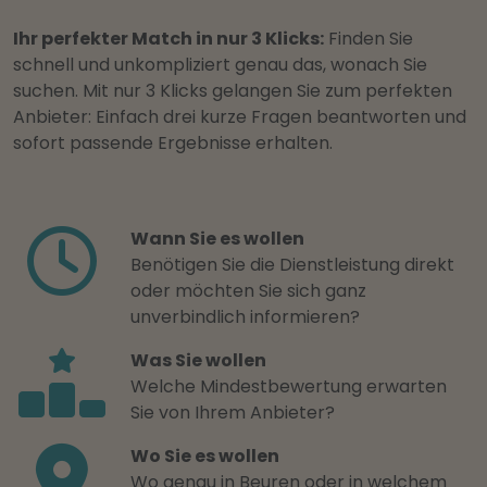
Ihr perfekter Match in nur 3 Klicks:
Finden Sie
schnell und unkompliziert genau das, wonach Sie
suchen. Mit nur 3 Klicks gelangen Sie zum perfekten
Anbieter: Einfach drei kurze Fragen beantworten und
sofort passende Ergebnisse erhalten.
Wann Sie es wollen
Benötigen Sie die Dienstleistung direkt
oder möchten Sie sich ganz
unverbindlich informieren?
Was Sie wollen
Welche Mindestbewertung erwarten
Sie von Ihrem Anbieter?
Wo Sie es wollen
Wo genau in Beuren oder in welchem