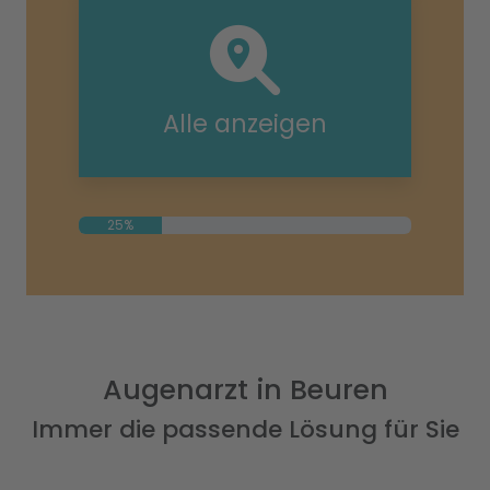
Alle anzeigen
25%
Augenarzt in Beuren
Immer die passende Lösung für Sie