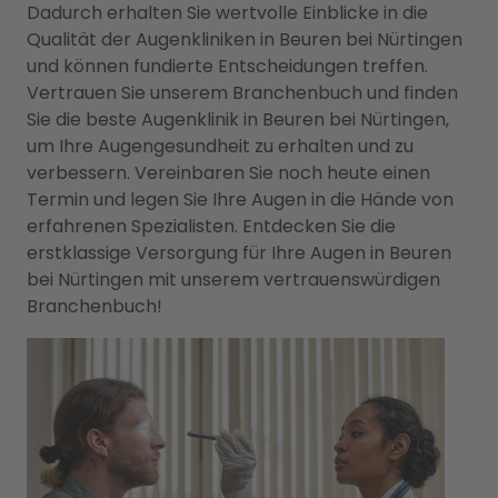
Dadurch erhalten Sie wertvolle Einblicke in die
Qualität der Augenkliniken in Beuren bei Nürtingen
und können fundierte Entscheidungen treffen.
Vertrauen Sie unserem Branchenbuch und finden
Sie die beste Augenklinik in Beuren bei Nürtingen,
um Ihre Augengesundheit zu erhalten und zu
verbessern. Vereinbaren Sie noch heute einen
Termin und legen Sie Ihre Augen in die Hände von
erfahrenen Spezialisten. Entdecken Sie die
erstklassige Versorgung für Ihre Augen in Beuren
bei Nürtingen mit unserem vertrauenswürdigen
Branchenbuch!