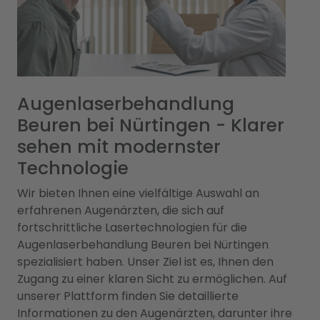
Augenlaserbehandlung
Beuren bei Nürtingen - Klarer
sehen mit modernster
Technologie
Wir bieten Ihnen eine vielfältige Auswahl an
erfahrenen Augenärzten, die sich auf
fortschrittliche Lasertechnologien für die
Augenlaserbehandlung Beuren bei Nürtingen
spezialisiert haben. Unser Ziel ist es, Ihnen den
Zugang zu einer klaren Sicht zu ermöglichen. Auf
unserer Plattform finden Sie detaillierte
Informationen zu den Augenärzten, darunter ihre