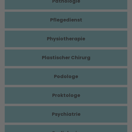
Pathologie
Pflegedienst
Physiotherapie
Plastischer Chirurg
Podologe
Proktologe
Psychiatrie