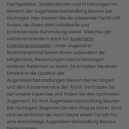
Fachgebiete, Qualifikationen und Erfahrungen im
Bereich der Augenlaserbehandlung Beuren bei
Nürtingen. Hier können Sie die passende Fachkraft
finden, die Ihnen eine individuelle und
professionelle Behandlung bietet. Gleiches gilt
selbstverständlich auch für
Augenarzt
Erkenbrechtsweiler
. Unser Augenarzt-
Branchenportal bietet Ihnen außerdem die
Möglichkeit, Bewertungen und Erfahrungen
anderer Patienten zu lesen. So erhalten Sie einen
Einblick in die Qualität der
Augenlaserbehandlungen Beuren bei Nürtingen
und den Kundenservice der Ärzte. Vertrauen Sie
auf unsere Expertise und finden Sie den optimalen
Augenarzt für Ihre Augenlaserbehandlung Beuren
bei Nürtingen. Beginnen Sie den Weg zu klarer Sicht
und vereinbaren Sie noch heute einen Termin für
eine erstklassige Augenlaserbehandlung Beuren
bei Nürtingen.