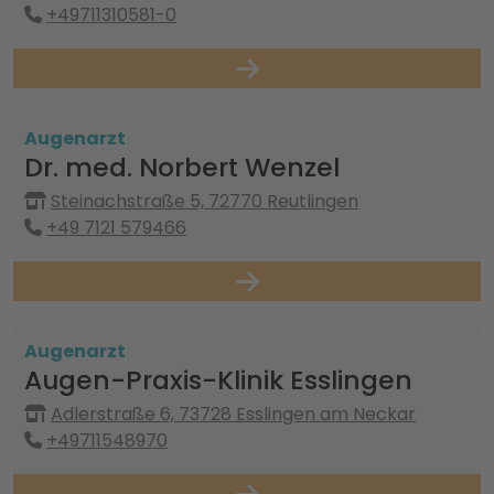
+49711310581-0
Augenarzt
Dr. med. Norbert Wenzel
Steinachstraße 5, 72770 Reutlingen
+49 7121 579466
Augenarzt
Augen-Praxis-Klinik Esslingen
Adlerstraße 6, 73728 Esslingen am Neckar
+49711548970