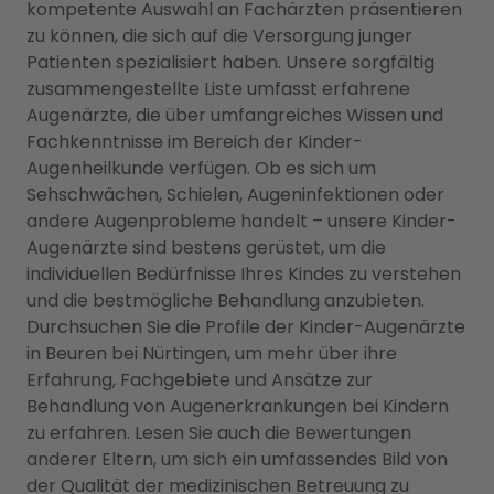
kompetente Auswahl an Fachärzten präsentieren
zu können, die sich auf die Versorgung junger
Patienten spezialisiert haben. Unsere sorgfältig
zusammengestellte Liste umfasst erfahrene
Augenärzte, die über umfangreiches Wissen und
Fachkenntnisse im Bereich der Kinder-
Augenheilkunde verfügen. Ob es sich um
Sehschwächen, Schielen, Augeninfektionen oder
andere Augenprobleme handelt – unsere Kinder-
Augenärzte sind bestens gerüstet, um die
individuellen Bedürfnisse Ihres Kindes zu verstehen
und die bestmögliche Behandlung anzubieten.
Durchsuchen Sie die Profile der Kinder-Augenärzte
in Beuren bei Nürtingen, um mehr über ihre
Erfahrung, Fachgebiete und Ansätze zur
Behandlung von Augenerkrankungen bei Kindern
zu erfahren. Lesen Sie auch die Bewertungen
anderer Eltern, um sich ein umfassendes Bild von
der Qualität der medizinischen Betreuung zu