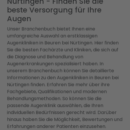
Nürtingen - Finden Sie die
beste Versorgung für Ihre
Augen
Unser Branchenbuch bietet Ihnen eine
umfangreiche Auswahl an erstklassigen
Augenkliniken in Beuren bei Nürtingen. Hier finden
Sie die besten Fachärzte und Kliniken, die sich auf
die Diagnose und Behandlung von
Augenerkrankungen spezialisiert haben. In
unserem Branchenbuch können Sie detaillierte
Informationen zu den Augenkliniken in Beuren bei
Nürtingen finden. Erfahren Sie mehr über ihre
Fachgebiete, Qualifikationen und modernen
Behandlungsmethoden. So können Sie die
passende Augenklinik auswählen, die Ihren
individuellen Bedürfnissen gerecht wird. Darüber
hinaus haben Sie die Möglichkeit, Bewertungen und
Erfahrungen anderer Patienten einzusehen.