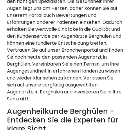
den richtigen Spezialisten. Die Gesundheit Ihrer
Augen liegt uns am Herzen, daher können Sie auf
unserem Portal auch Bewertungen und
Erfahrungen anderer Patienten einsehen. Dadurch
erhalten Sie wertvolle Einblicke in die Qualität und
den Kundenservice der Augenärzte Berghülen und
können eine fundierte Entscheidung treffen.
Vertrauen Sie auf unser Branchenportal und finden
Sie noch heute den passenden Augenarzt in
Berghülen. Vereinbaren Sie einen Termin, um Ihre
Augengesundheit in erfahrenen Händen zu wissen
und wieder klar sehen zu können. Verlassen Sie
sich auf unsere sorgfältig ausgewählten
Augenärzte in Berghülen und investieren Sie in Ihre
Sehkraft!
Augenheilkunde Berghülen -
Entdecken Sie die Experten für
klare Sicht