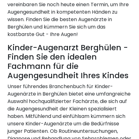
vereinbaren Sie noch heute einen Termin, um Ihre
Augengesundheit in kompetenten Händen zu
wissen. Finden Sie die besten Augenärzte in
Berghülen und kümmern Sie sich um das
kostbarste Gut - Ihre Augen!
Kinder-Augenarzt Berghülen -
Finden Sie den idealen
Fachmann für die
Augengesundheit Ihres Kindes
Unser führendes Branchenbuch für Kinder-
Augenärzte in Berghülen bietet eine umfangreiche
Auswahl hochqualifizierter Fachärzte, die sich auf
die Augengesundheit der Kleinen spezialisiert
haben. Mitfühlend und einfühlsam kümmern sich
unsere Kinder-Augenärzte um die Bedürfnisse
junger Patienten. Ob Routineuntersuchungen,
Diagnose und Behandlung von Sehproblemen oder