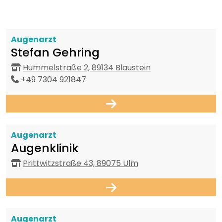
Augenarzt
Stefan Gehring
Hummelstraße 2, 89134 Blaustein
+49 7304 921847
Augenarzt
Augenklinik
Prittwitzstraße 43, 89075 Ulm
Augenarzt