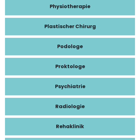
Physiotherapie
Plastischer Chirurg
Podologe
Proktologe
Psychiatrie
Radiologie
Rehaklinik