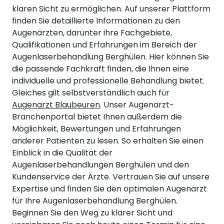
klaren Sicht zu ermöglichen. Auf unserer Plattform
finden Sie detaillierte Informationen zu den
Augenärzten, darunter ihre Fachgebiete,
Qualifikationen und Erfahrungen im Bereich der
Augenlaserbehandlung Berghülen. Hier können Sie
die passende Fachkraft finden, die Ihnen eine
individuelle und professionelle Behandlung bietet.
Gleiches gilt selbstverständlich auch für
Augenarzt Blaubeuren
. Unser Augenarzt-
Branchenportal bietet Ihnen außerdem die
Möglichkeit, Bewertungen und Erfahrungen
anderer Patienten zu lesen. So erhalten Sie einen
Einblick in die Qualität der
Augenlaserbehandlungen Berghülen und den
Kundenservice der Ärzte. Vertrauen Sie auf unsere
Expertise und finden Sie den optimalen Augenarzt
für Ihre Augenlaserbehandlung Berghülen.
Beginnen Sie den Weg zu klarer Sicht und