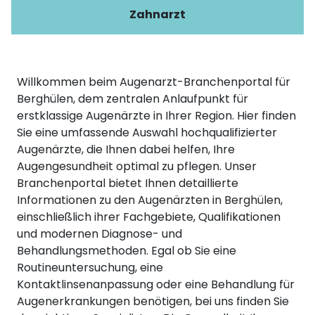
Zahnarzt
Willkommen beim Augenarzt-Branchenportal für
Berghülen, dem zentralen Anlaufpunkt für
erstklassige Augenärzte in Ihrer Region. Hier finden
Sie eine umfassende Auswahl hochqualifizierter
Augenärzte, die Ihnen dabei helfen, Ihre
Augengesundheit optimal zu pflegen. Unser
Branchenportal bietet Ihnen detaillierte
Informationen zu den Augenärzten in Berghülen,
einschließlich ihrer Fachgebiete, Qualifikationen
und modernen Diagnose- und
Behandlungsmethoden. Egal ob Sie eine
Routineuntersuchung, eine
Kontaktlinsenanpassung oder eine Behandlung für
Augenerkrankungen benötigen, bei uns finden Sie