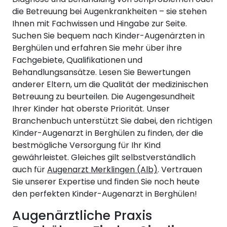
die Betreuung bei Augenkrankheiten – sie stehen
Ihnen mit Fachwissen und Hingabe zur Seite.
Suchen Sie bequem nach Kinder-Augenärzten in
Berghülen und erfahren Sie mehr über ihre
Fachgebiete, Qualifikationen und
Behandlungsansätze. Lesen Sie Bewertungen
anderer Eltern, um die Qualität der medizinischen
Betreuung zu beurteilen. Die Augengesundheit
Ihrer Kinder hat oberste Priorität. Unser
Branchenbuch unterstützt Sie dabei, den richtigen
Kinder-Augenarzt in Berghülen zu finden, der die
bestmögliche Versorgung für Ihr Kind
gewährleistet. Gleiches gilt selbstverständlich
auch für
Augenarzt Merklingen (Alb)
. Vertrauen
Sie unserer Expertise und finden Sie noch heute
den perfekten Kinder-Augenarzt in Berghülen!
Augenärztliche Praxis