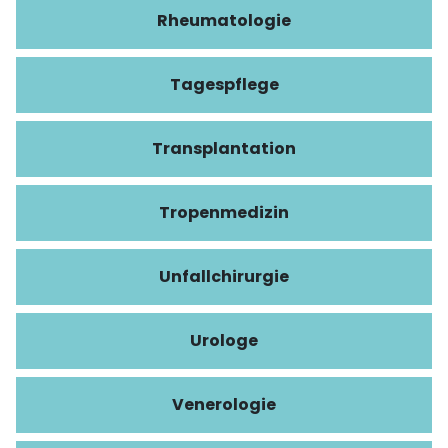
Rheumatologie
Tagespflege
Transplantation
Tropenmedizin
Unfallchirurgie
Urologe
Venerologie