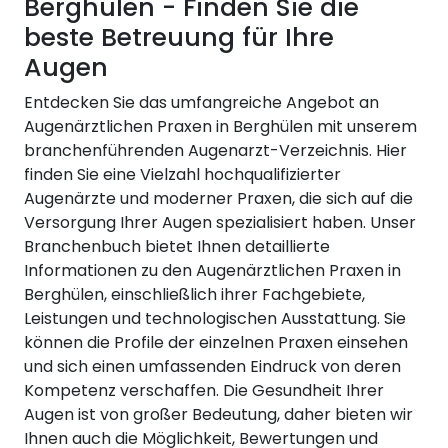
Berghülen - Finden Sie die
beste Betreuung für Ihre
Augen
Entdecken Sie das umfangreiche Angebot an
Augenärztlichen Praxen in Berghülen mit unserem
branchenführenden Augenarzt-Verzeichnis. Hier
finden Sie eine Vielzahl hochqualifizierter
Augenärzte und moderner Praxen, die sich auf die
Versorgung Ihrer Augen spezialisiert haben. Unser
Branchenbuch bietet Ihnen detaillierte
Informationen zu den Augenärztlichen Praxen in
Berghülen, einschließlich ihrer Fachgebiete,
Leistungen und technologischen Ausstattung. Sie
können die Profile der einzelnen Praxen einsehen
und sich einen umfassenden Eindruck von deren
Kompetenz verschaffen. Die Gesundheit Ihrer
Augen ist von großer Bedeutung, daher bieten wir
Ihnen auch die Möglichkeit, Bewertungen und