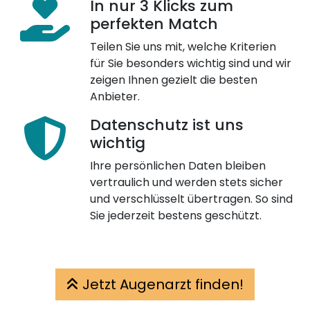
In nur 3 Klicks zum
perfekten Match
Teilen Sie uns mit, welche Kriterien
für Sie besonders wichtig sind und wir
zeigen Ihnen gezielt die besten
Anbieter.
Datenschutz ist uns
wichtig
Ihre persönlichen Daten bleiben
vertraulich und werden stets sicher
und verschlüsselt übertragen. So sind
Sie jederzeit bestens geschützt.
Jetzt Augenarzt finden!