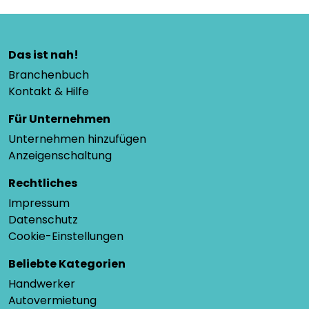
Das ist nah!
Branchenbuch
Kontakt & Hilfe
Für Unternehmen
Unternehmen hinzufügen
Anzeigenschaltung
Rechtliches
Impressum
Datenschutz
Cookie-Einstellungen
Beliebte Kategorien
Handwerker
Autovermietung