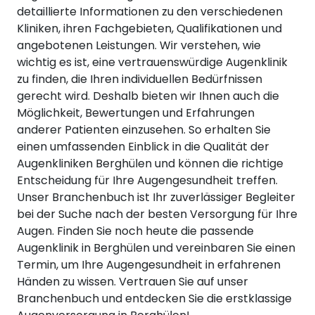
detaillierte Informationen zu den verschiedenen
Kliniken, ihren Fachgebieten, Qualifikationen und
angebotenen Leistungen. Wir verstehen, wie
wichtig es ist, eine vertrauenswürdige Augenklinik
zu finden, die Ihren individuellen Bedürfnissen
gerecht wird. Deshalb bieten wir Ihnen auch die
Möglichkeit, Bewertungen und Erfahrungen
anderer Patienten einzusehen. So erhalten Sie
einen umfassenden Einblick in die Qualität der
Augenkliniken Berghülen und können die richtige
Entscheidung für Ihre Augengesundheit treffen.
Unser Branchenbuch ist Ihr zuverlässiger Begleiter
bei der Suche nach der besten Versorgung für Ihre
Augen. Finden Sie noch heute die passende
Augenklinik in Berghülen und vereinbaren Sie einen
Termin, um Ihre Augengesundheit in erfahrenen
Händen zu wissen. Vertrauen Sie auf unser
Branchenbuch und entdecken Sie die erstklassige