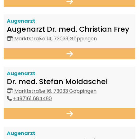
Augenarzt
Augenarzt Dr. med. Christian Frey
Marktstraße 14, 73033 Göppingen
Augenarzt
Dr. med. Stefan Moldaschel
Marktstraße 16, 73033 Göppingen
+497161 684490
Augenarzt