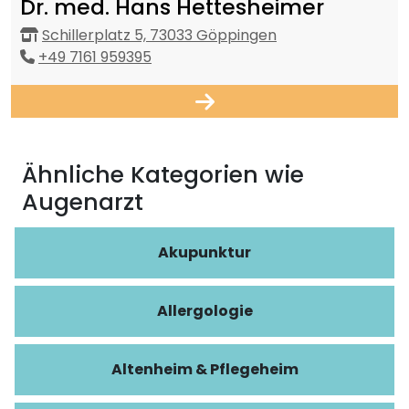
Dr. med. Hans Hettesheimer
Schillerplatz 5, 73033 Göppingen
+49 7161 959395
Ähnliche Kategorien wie
Augenarzt
Akupunktur
Allergologie
Altenheim & Pflegeheim