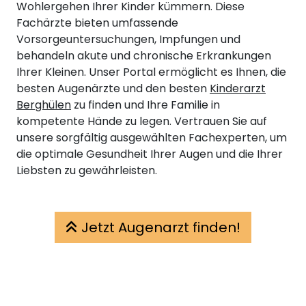
Wohlergehen Ihrer Kinder kümmern. Diese
Fachärzte bieten umfassende
Vorsorgeuntersuchungen, Impfungen und
behandeln akute und chronische Erkrankungen
Ihrer Kleinen. Unser Portal ermöglicht es Ihnen, die
besten Augenärzte und den besten
Kinderarzt
Berghülen
zu finden und Ihre Familie in
kompetente Hände zu legen. Vertrauen Sie auf
unsere sorgfältig ausgewählten Fachexperten, um
die optimale Gesundheit Ihrer Augen und die Ihrer
Liebsten zu gewährleisten.
Jetzt Augenarzt finden!