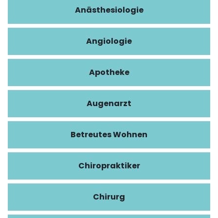
Anästhesiologie
Angiologie
Apotheke
Augenarzt
Betreutes Wohnen
Chiropraktiker
Chirurg