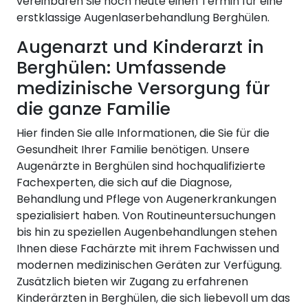
vereinbaren Sie noch heute einen Termin für eine
erstklassige Augenlaserbehandlung Berghülen.
Augenarzt und Kinderarzt in
Berghülen: Umfassende
medizinische Versorgung für
die ganze Familie
Hier finden Sie alle Informationen, die Sie für die
Gesundheit Ihrer Familie benötigen. Unsere
Augenärzte in Berghülen sind hochqualifizierte
Fachexperten, die sich auf die Diagnose,
Behandlung und Pflege von Augenerkrankungen
spezialisiert haben. Von Routineuntersuchungen
bis hin zu speziellen Augenbehandlungen stehen
Ihnen diese Fachärzte mit ihrem Fachwissen und
modernen medizinischen Geräten zur Verfügung.
Zusätzlich bieten wir Zugang zu erfahrenen
Kinderärzten in Berghülen, die sich liebevoll um das