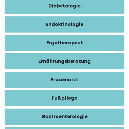
Diabetologie
Endokrinologie
Ergotherapeut
Ernährungsberatung
Frauenarzt
Fußpflege
Gastroenterologie