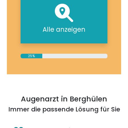
Alle anzeigen
25%
Augenarzt in Berghülen
Immer die passende Lösung für Sie