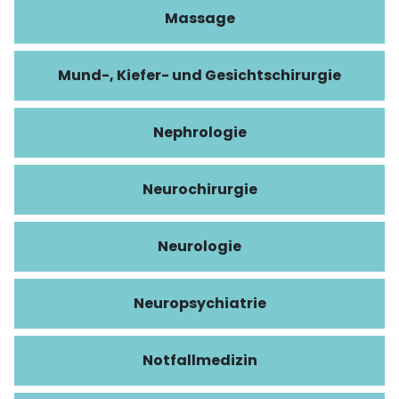
Massage
Mund-, Kiefer- und Gesichtschirurgie
Nephrologie
Neurochirurgie
Neurologie
Neuropsychiatrie
Notfallmedizin