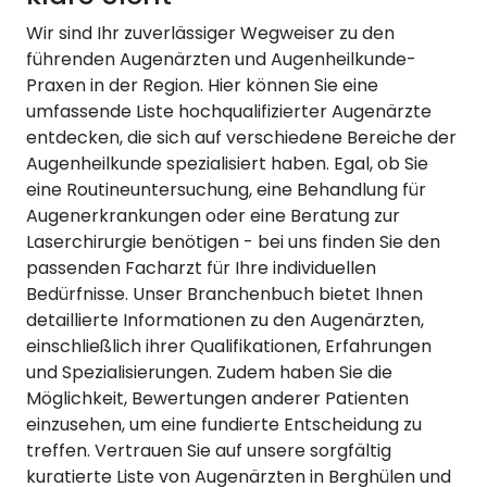
Wir sind Ihr zuverlässiger Wegweiser zu den
führenden Augenärzten und Augenheilkunde-
Praxen in der Region. Hier können Sie eine
umfassende Liste hochqualifizierter Augenärzte
entdecken, die sich auf verschiedene Bereiche der
Augenheilkunde spezialisiert haben. Egal, ob Sie
eine Routineuntersuchung, eine Behandlung für
Augenerkrankungen oder eine Beratung zur
Laserchirurgie benötigen - bei uns finden Sie den
passenden Facharzt für Ihre individuellen
Bedürfnisse. Unser Branchenbuch bietet Ihnen
detaillierte Informationen zu den Augenärzten,
einschließlich ihrer Qualifikationen, Erfahrungen
und Spezialisierungen. Zudem haben Sie die
Möglichkeit, Bewertungen anderer Patienten
einzusehen, um eine fundierte Entscheidung zu
treffen. Vertrauen Sie auf unsere sorgfältig
kuratierte Liste von Augenärzten in Berghülen und