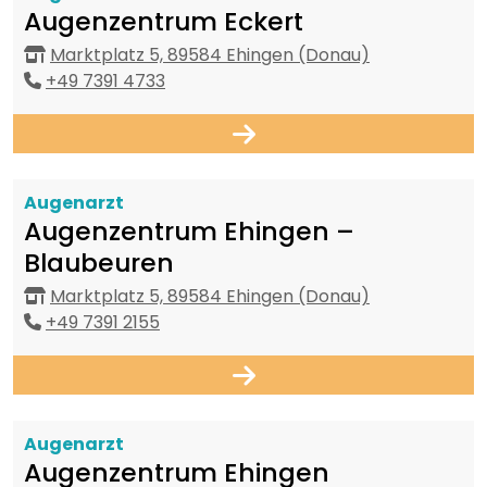
Augenzentrum Eckert
Marktplatz 5, 89584 Ehingen (Donau)
+49 7391 4733
Augenarzt
Augenzentrum Ehingen –
Blaubeuren
Marktplatz 5, 89584 Ehingen (Donau)
+49 7391 2155
Augenarzt
Augenzentrum Ehingen