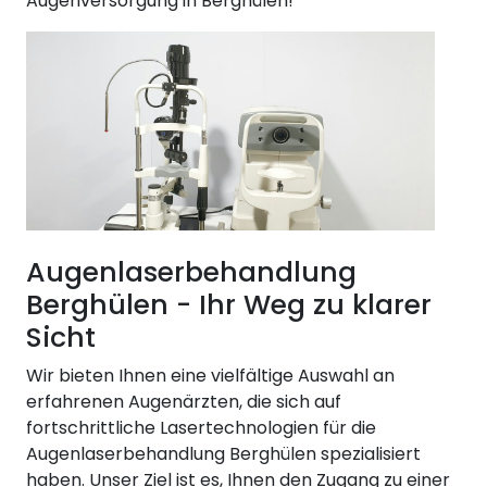
Augenversorgung in Berghülen!
Augenlaserbehandlung
Berghülen - Ihr Weg zu klarer
Sicht
Wir bieten Ihnen eine vielfältige Auswahl an
erfahrenen Augenärzten, die sich auf
fortschrittliche Lasertechnologien für die
Augenlaserbehandlung Berghülen spezialisiert
haben. Unser Ziel ist es, Ihnen den Zugang zu einer