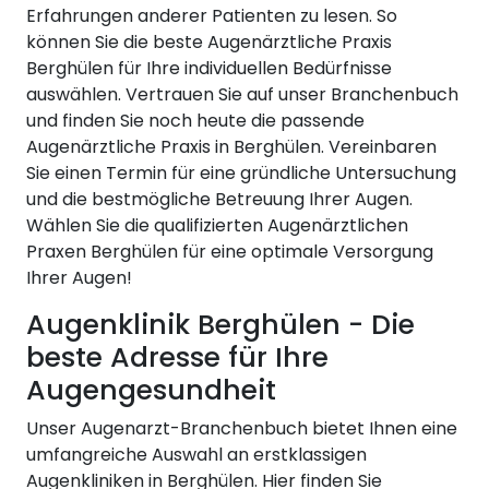
Erfahrungen anderer Patienten zu lesen. So
können Sie die beste Augenärztliche Praxis
Berghülen für Ihre individuellen Bedürfnisse
auswählen. Vertrauen Sie auf unser Branchenbuch
und finden Sie noch heute die passende
Augenärztliche Praxis in Berghülen. Vereinbaren
Sie einen Termin für eine gründliche Untersuchung
und die bestmögliche Betreuung Ihrer Augen.
Wählen Sie die qualifizierten Augenärztlichen
Praxen Berghülen für eine optimale Versorgung
Ihrer Augen!
Augenklinik Berghülen - Die
beste Adresse für Ihre
Augengesundheit
Unser Augenarzt-Branchenbuch bietet Ihnen eine
umfangreiche Auswahl an erstklassigen
Augenkliniken in Berghülen. Hier finden Sie