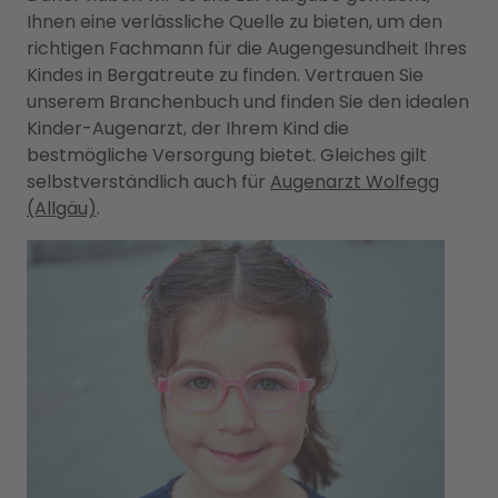
Ihnen eine verlässliche Quelle zu bieten, um den
richtigen Fachmann für die Augengesundheit Ihres
Kindes in Bergatreute zu finden. Vertrauen Sie
unserem Branchenbuch und finden Sie den idealen
Kinder-Augenarzt, der Ihrem Kind die
bestmögliche Versorgung bietet. Gleiches gilt
selbstverständlich auch für
Augenarzt Wolfegg
(Allgäu)
.