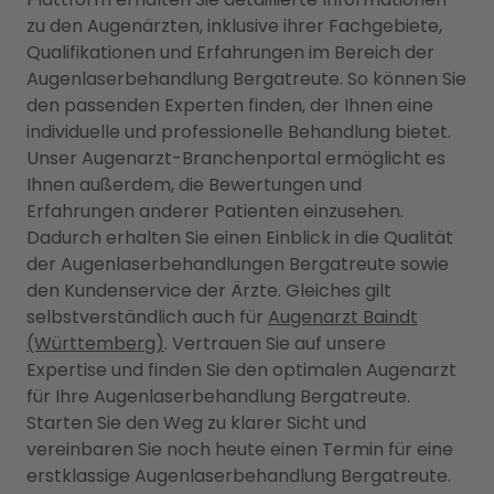
zu den Augenärzten, inklusive ihrer Fachgebiete,
Qualifikationen und Erfahrungen im Bereich der
Augenlaserbehandlung Bergatreute. So können Sie
den passenden Experten finden, der Ihnen eine
individuelle und professionelle Behandlung bietet.
Unser Augenarzt-Branchenportal ermöglicht es
Ihnen außerdem, die Bewertungen und
Erfahrungen anderer Patienten einzusehen.
Dadurch erhalten Sie einen Einblick in die Qualität
der Augenlaserbehandlungen Bergatreute sowie
den Kundenservice der Ärzte. Gleiches gilt
selbstverständlich auch für
Augenarzt Baindt
(Württemberg)
. Vertrauen Sie auf unsere
Expertise und finden Sie den optimalen Augenarzt
für Ihre Augenlaserbehandlung Bergatreute.
Starten Sie den Weg zu klarer Sicht und
vereinbaren Sie noch heute einen Termin für eine
erstklassige Augenlaserbehandlung Bergatreute.