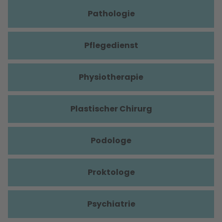
Pathologie
Pflegedienst
Physiotherapie
Plastischer Chirurg
Podologe
Proktologe
Psychiatrie