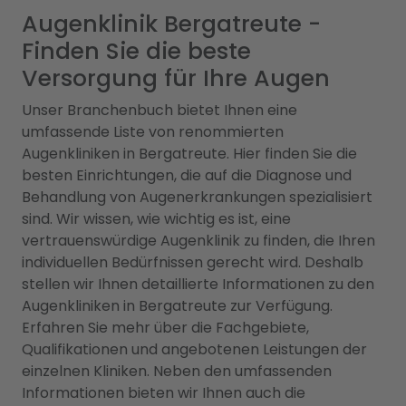
Augenklinik Bergatreute -
Finden Sie die beste
Versorgung für Ihre Augen
Unser Branchenbuch bietet Ihnen eine
umfassende Liste von renommierten
Augenkliniken in Bergatreute. Hier finden Sie die
besten Einrichtungen, die auf die Diagnose und
Behandlung von Augenerkrankungen spezialisiert
sind. Wir wissen, wie wichtig es ist, eine
vertrauenswürdige Augenklinik zu finden, die Ihren
individuellen Bedürfnissen gerecht wird. Deshalb
stellen wir Ihnen detaillierte Informationen zu den
Augenkliniken in Bergatreute zur Verfügung.
Erfahren Sie mehr über die Fachgebiete,
Qualifikationen und angebotenen Leistungen der
einzelnen Kliniken. Neben den umfassenden
Informationen bieten wir Ihnen auch die