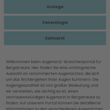
Urologe
Venerologie
Zahnarzt
Willkommen beim Augenarzt-Branchenportal für
Bergatreute. Hier finden Sie eine umfangreiche
Auswahl an renommierten Augenärzten, die sich
um das Wohlergehen Ihrer Augen kümmern. Die
Augengesundheit ist von großer Bedeutung, und
wir verstehen, wie wichtig es ist, einen
vertrauenswürdigen Augenarzt in Bergatreute zu
finden. Auf unserem Portal können Sie detaillierte
Informationen zu den verschiedenen Augenärzten