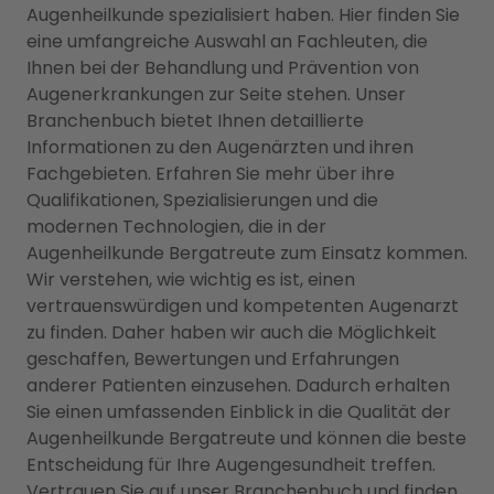
Augenheilkunde spezialisiert haben. Hier finden Sie
eine umfangreiche Auswahl an Fachleuten, die
Ihnen bei der Behandlung und Prävention von
Augenerkrankungen zur Seite stehen. Unser
Branchenbuch bietet Ihnen detaillierte
Informationen zu den Augenärzten und ihren
Fachgebieten. Erfahren Sie mehr über ihre
Qualifikationen, Spezialisierungen und die
modernen Technologien, die in der
Augenheilkunde Bergatreute zum Einsatz kommen.
Wir verstehen, wie wichtig es ist, einen
vertrauenswürdigen und kompetenten Augenarzt
zu finden. Daher haben wir auch die Möglichkeit
geschaffen, Bewertungen und Erfahrungen
anderer Patienten einzusehen. Dadurch erhalten
Sie einen umfassenden Einblick in die Qualität der
Augenheilkunde Bergatreute und können die beste
Entscheidung für Ihre Augengesundheit treffen.
Vertrauen Sie auf unser Branchenbuch und finden