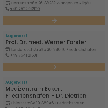
Herrenstraße 26, 88239 Wangen im Allgäu
+49 7522 912120
Augenarzt
Prof. Dr. med. Werner Förster
Länderöschstraße 30, 88046 Friedrichshafen
+49 7541 21531
Augenarzt
Medizentrum Eckert
Friedrichshafen - Dr. Dietrich
Ehlersstraße 19, 88046 Friedrichshafen