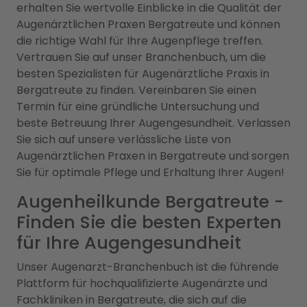
erhalten Sie wertvolle Einblicke in die Qualität der
Augenärztlichen Praxen Bergatreute und können
die richtige Wahl für Ihre Augenpflege treffen.
Vertrauen Sie auf unser Branchenbuch, um die
besten Spezialisten für Augenärztliche Praxis in
Bergatreute zu finden. Vereinbaren Sie einen
Termin für eine gründliche Untersuchung und
beste Betreuung Ihrer Augengesundheit. Verlassen
Sie sich auf unsere verlässliche Liste von
Augenärztlichen Praxen in Bergatreute und sorgen
Sie für optimale Pflege und Erhaltung Ihrer Augen!
Augenheilkunde Bergatreute -
Finden Sie die besten Experten
für Ihre Augengesundheit
Unser Augenarzt-Branchenbuch ist die führende
Plattform für hochqualifizierte Augenärzte und
Fachkliniken in Bergatreute, die sich auf die