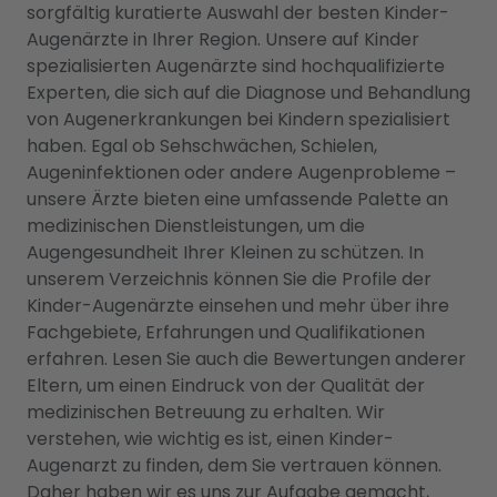
sorgfältig kuratierte Auswahl der besten Kinder-
Augenärzte in Ihrer Region. Unsere auf Kinder
spezialisierten Augenärzte sind hochqualifizierte
Experten, die sich auf die Diagnose und Behandlung
von Augenerkrankungen bei Kindern spezialisiert
haben. Egal ob Sehschwächen, Schielen,
Augeninfektionen oder andere Augenprobleme –
unsere Ärzte bieten eine umfassende Palette an
medizinischen Dienstleistungen, um die
Augengesundheit Ihrer Kleinen zu schützen. In
unserem Verzeichnis können Sie die Profile der
Kinder-Augenärzte einsehen und mehr über ihre
Fachgebiete, Erfahrungen und Qualifikationen
erfahren. Lesen Sie auch die Bewertungen anderer
Eltern, um einen Eindruck von der Qualität der
medizinischen Betreuung zu erhalten. Wir
verstehen, wie wichtig es ist, einen Kinder-
Augenarzt zu finden, dem Sie vertrauen können.
Daher haben wir es uns zur Aufgabe gemacht,