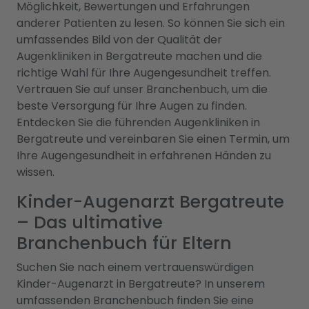
Möglichkeit, Bewertungen und Erfahrungen
anderer Patienten zu lesen. So können Sie sich ein
umfassendes Bild von der Qualität der
Augenkliniken in Bergatreute machen und die
richtige Wahl für Ihre Augengesundheit treffen.
Vertrauen Sie auf unser Branchenbuch, um die
beste Versorgung für Ihre Augen zu finden.
Entdecken Sie die führenden Augenkliniken in
Bergatreute und vereinbaren Sie einen Termin, um
Ihre Augengesundheit in erfahrenen Händen zu
wissen.
Kinder-Augenarzt Bergatreute
– Das ultimative
Branchenbuch für Eltern
Suchen Sie nach einem vertrauenswürdigen
Kinder-Augenarzt in Bergatreute? In unserem
umfassenden Branchenbuch finden Sie eine