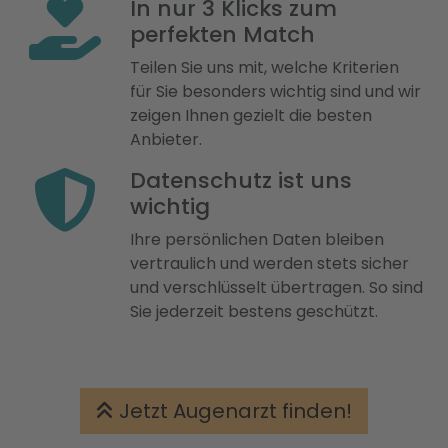
In nur 3 Klicks zum
perfekten Match
Teilen Sie uns mit, welche Kriterien
für Sie besonders wichtig sind und wir
zeigen Ihnen gezielt die besten
Anbieter.
Datenschutz ist uns
wichtig
Ihre persönlichen Daten bleiben
vertraulich und werden stets sicher
und verschlüsselt übertragen. So sind
Sie jederzeit bestens geschützt.
Jetzt Augenarzt finden!