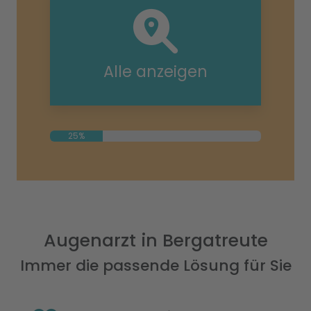
Alle anzeigen
25%
Augenarzt in Bergatreute
Immer die passende Lösung für Sie