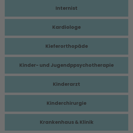
Internist
Kardiologe
Kieferorthopäde
Kinder- und Jugendppsychotherapie
Kinderarzt
Kinderchirurgie
Krankenhaus & Klinik