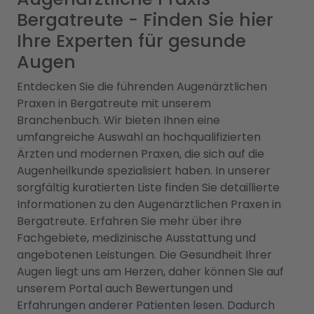
Bergatreute - Finden Sie hier
Ihre Experten für gesunde
Augen
Entdecken Sie die führenden Augenärztlichen
Praxen in Bergatreute mit unserem
Branchenbuch. Wir bieten Ihnen eine
umfangreiche Auswahl an hochqualifizierten
Ärzten und modernen Praxen, die sich auf die
Augenheilkunde spezialisiert haben. In unserer
sorgfältig kuratierten Liste finden Sie detaillierte
Informationen zu den Augenärztlichen Praxen in
Bergatreute. Erfahren Sie mehr über ihre
Fachgebiete, medizinische Ausstattung und
angebotenen Leistungen. Die Gesundheit Ihrer
Augen liegt uns am Herzen, daher können Sie auf
unserem Portal auch Bewertungen und
Erfahrungen anderer Patienten lesen. Dadurch