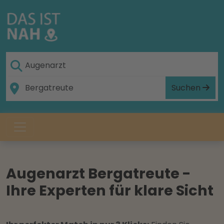
Suchen
Augenarzt Bergatreute -
Ihre Experten für klare Sicht