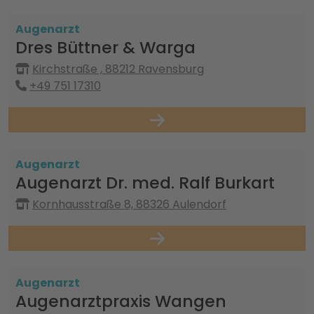
Augenarzt
Dres Büttner & Warga
Kirchstraße , 88212 Ravensburg
+49 751 17310
Augenarzt
Augenarzt Dr. med. Ralf Burkart
Kornhausstraße 8, 88326 Aulendorf
Augenarzt
Augenarztpraxis Wangen