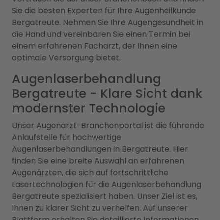
Sie die besten Experten für Ihre Augenheilkunde
Bergatreute. Nehmen Sie Ihre Augengesundheit in
die Hand und vereinbaren Sie einen Termin bei
einem erfahrenen Facharzt, der Ihnen eine
optimale Versorgung bietet.
Augenlaserbehandlung
Bergatreute - Klare Sicht dank
modernster Technologie
Unser Augenarzt-Branchenportal ist die führende
Anlaufstelle für hochwertige
Augenlaserbehandlungen in Bergatreute. Hier
finden Sie eine breite Auswahl an erfahrenen
Augenärzten, die sich auf fortschrittliche
Lasertechnologien für die Augenlaserbehandlung
Bergatreute spezialisiert haben. Unser Ziel ist es,
Ihnen zu klarer Sicht zu verhelfen. Auf unserer
Plattform erhalten Sie detaillierte Informationen