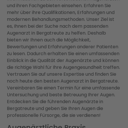
und ihren Fachgebieten einsehen. Erfahren Sie
mehr über ihre Qualifikationen, Erfahrungen und
modernen Behandlungsmethoden. Unser Ziel ist
es, Ihnen bei der Suche nach dem passenden
Augenarzt in Bergatreute zu helfen. Deshalb
bieten wir Ihnen auch die Möglichkeit,
Bewertungen und Erfahrungen anderer Patienten
zu lesen. Dadurch erhalten Sie einen umfassenden
Einblick in die Qualität der Augenärzte und können
die richtige Wahl für Ihre Augengesundheit treffen.
Vertrauen Sie auf unsere Expertise und finden Sie
noch heute den besten Augenarzt in Bergatreute.
Vereinbaren Sie einen Termin für eine umfassende
Untersuchung und beste Betreuung Ihrer Augen.
Entdecken Sie die führenden Augenärzte in
Bergatreute und geben Sie Ihren Augen die
professionelle Fürsorge, die sie verdienen!
Augenärztliche Praxis