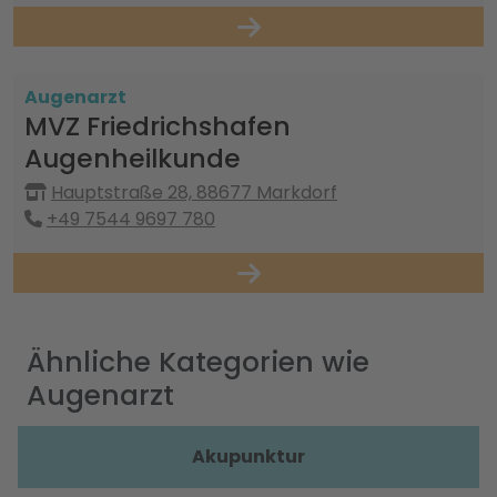
Augenarzt
MVZ Friedrichshafen
Augenheilkunde
Hauptstraße 28, 88677 Markdorf
+49 7544 9697 780
Ähnliche Kategorien wie
Augenarzt
Akupunktur