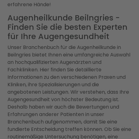
erfahrene Hände!
Augenheilkunde Beilngries -
Finden Sie die besten Experten
für Ihre Augengesundheit
Unser Branchenbuch für die Augenheilkunde in
Beilngries bietet Ihnen eine umfangreiche Auswahl
an hochqualifizierten Augenärzten und
Fachkliniken. Hier finden Sie detaillierte
Informationen zu den verschiedenen Praxen und
Kliniken, ihre Spezialisierungen und die
angebotenen Leistungen. Wir verstehen, dass Ihre
Augengesundheit von höchster Bedeutung ist.
Deshalb haben wir auch die Bewertungen und
Erfahrungen anderer Patienten in unser
Branchenbuch aufgenommen, damit Sie eine
fundierte Entscheidung treffen können. Ob Sie eine
routinemäßige Untersuchung benötigen, eine