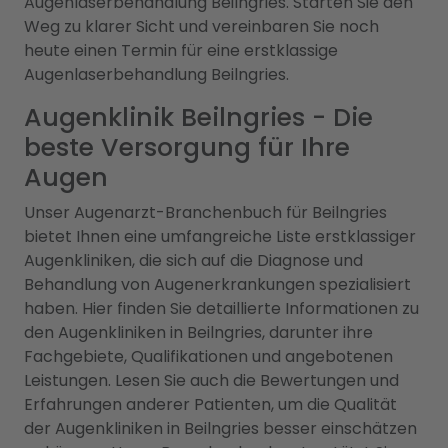
Augenlaserbehandlung Beilngries. Starten Sie den
Weg zu klarer Sicht und vereinbaren Sie noch
heute einen Termin für eine erstklassige
Augenlaserbehandlung Beilngries.
Augenklinik Beilngries - Die
beste Versorgung für Ihre
Augen
Unser Augenarzt-Branchenbuch für Beilngries
bietet Ihnen eine umfangreiche Liste erstklassiger
Augenkliniken, die sich auf die Diagnose und
Behandlung von Augenerkrankungen spezialisiert
haben. Hier finden Sie detaillierte Informationen zu
den Augenkliniken in Beilngries, darunter ihre
Fachgebiete, Qualifikationen und angebotenen
Leistungen. Lesen Sie auch die Bewertungen und
Erfahrungen anderer Patienten, um die Qualität
der Augenkliniken in Beilngries besser einschätzen