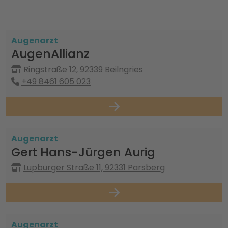
Augenarzt
AugenAllianz
Ringstraße 12, 92339 Beilngries
+49 8461 605 023
Augenarzt
Gert Hans-Jürgen Aurig
Lupburger Straße 11, 92331 Parsberg
Augenarzt