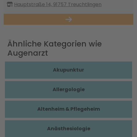
Hauptstraße 14, 91757 Treuchtlingen
Ähnliche Kategorien wie
Augenarzt
Akupunktur
Allergologie
Altenheim & Pflegeheim
Anästhesiologie