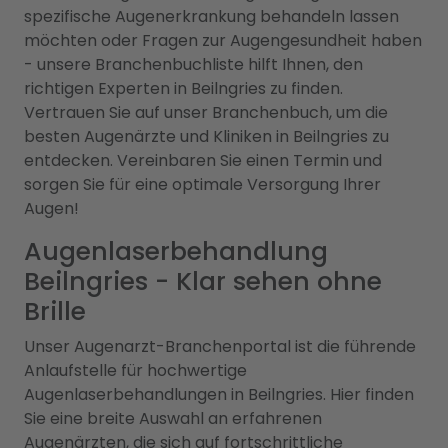
spezifische Augenerkrankung behandeln lassen
möchten oder Fragen zur Augengesundheit haben
- unsere Branchenbuchliste hilft Ihnen, den
richtigen Experten in Beilngries zu finden.
Vertrauen Sie auf unser Branchenbuch, um die
besten Augenärzte und Kliniken in Beilngries zu
entdecken. Vereinbaren Sie einen Termin und
sorgen Sie für eine optimale Versorgung Ihrer
Augen!
Augenlaserbehandlung
Beilngries - Klar sehen ohne
Brille
Unser Augenarzt-Branchenportal ist die führende
Anlaufstelle für hochwertige
Augenlaserbehandlungen in Beilngries. Hier finden
Sie eine breite Auswahl an erfahrenen
Augenärzten, die sich auf fortschrittliche