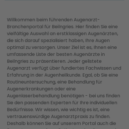
Willkommen beim führenden Augenarzt-
Branchenportal für Beilngries. Hier finden Sie eine
vielfältige Auswahl an erstklassigen Augenärzten,
die sich darauf spezialisiert haben, Ihre Augen
optimal zu versorgen. Unser Ziel ist es, Ihnen eine
umfassende Liste der besten Augenärzte in
Beilngries zu präsentieren. Jeder gelistete
Augenarzt verfügt über fundiertes Fachwissen und
Erfahrung in der Augenheilkunde. Egal, ob Sie eine
Routineuntersuchung, eine Behandlung für
Augenerkrankungen oder eine
Augenlaserbehandlung benötigen - bei uns finden
Sie den passenden Experten für Ihre individuellen
Bedürfnisse. Wir wissen, wie wichtig es ist, eine
vertrauenswürdige Augenarztpraxis zu finden.
Deshalb können Sie auf unserem Portal auch die