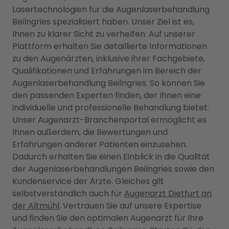
Lasertechnologien für die Augenlaserbehandlung
Beilngries spezialisiert haben. Unser Ziel ist es,
Ihnen zu klarer Sicht zu verhelfen. Auf unserer
Plattform erhalten Sie detaillierte Informationen
zu den Augenärzten, inklusive ihrer Fachgebiete,
Qualifikationen und Erfahrungen im Bereich der
Augenlaserbehandlung Beilngries. So können Sie
den passenden Experten finden, der Ihnen eine
individuelle und professionelle Behandlung bietet.
Unser Augenarzt-Branchenportal ermöglicht es
Ihnen außerdem, die Bewertungen und
Erfahrungen anderer Patienten einzusehen.
Dadurch erhalten Sie einen Einblick in die Qualität
der Augenlaserbehandlungen Beilngries sowie den
Kundenservice der Ärzte. Gleiches gilt
selbstverständlich auch für
Augenarzt Dietfurt an
der Altmühl
. Vertrauen Sie auf unsere Expertise
und finden Sie den optimalen Augenarzt für Ihre