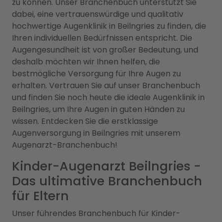
zu können. Unser Branchenbuch unterstützt Sie
dabei, eine vertrauenswürdige und qualitativ
hochwertige Augenklinik in Beilngries zu finden, die
Ihren individuellen Bedürfnissen entspricht. Die
Augengesundheit ist von großer Bedeutung, und
deshalb möchten wir Ihnen helfen, die
bestmögliche Versorgung für Ihre Augen zu
erhalten. Vertrauen Sie auf unser Branchenbuch
und finden Sie noch heute die ideale Augenklinik in
Beilngries, um Ihre Augen in guten Händen zu
wissen. Entdecken Sie die erstklassige
Augenversorgung in Beilngries mit unserem
Augenarzt-Branchenbuch!
Kinder-Augenarzt Beilngries -
Das ultimative Branchenbuch
für Eltern
Unser führendes Branchenbuch für Kinder-