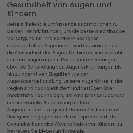
Gesundheit von Augen und
Kindern
Bei uns finden Sie umfassende Informationen zu
beiden Fachrichtungen, um die beste medizinische
Versorgung für Ihre Familie in Beilngries
sicherzustellen. Augenärzte sind spezialisiert auf
die Gesundheit der Augen. Sie bieten eine Vielzahl
von Leistungen an, von Routineuntersuchungen
über die Behandlung von Augenerkrankungen bis
hin zu operativen Eingriffen wie der
Augenlaserbehandlung. Unsere Augenärzte in der
Region sind hochqualifiziert und verfügen über
modernste Technologie, um eine präzise Diagnose
und individuelle Behandlung für Ihre
Augenprobleme zu gewährleisten. Ein
Kinderarzt
Beilngries
hingegen sind darauf spezialisiert, die
Gesundheit und das Wohlbefinden von Kindern zu
betreuen. Sie bieten umfassende