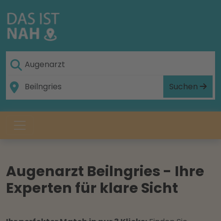
Suchen
Augenarzt Beilngries - Ihre
Experten für klare Sicht