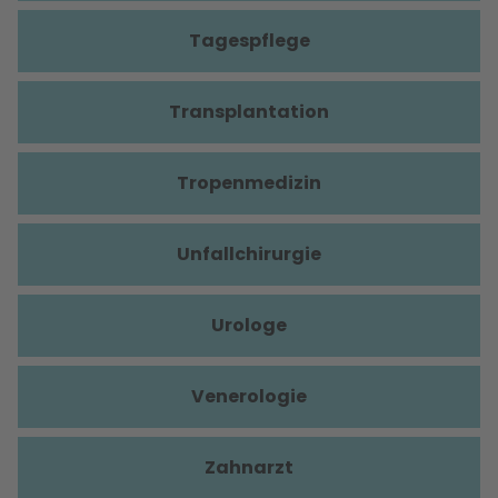
Tagespflege
Transplantation
Tropenmedizin
Unfallchirurgie
Urologe
Venerologie
Zahnarzt