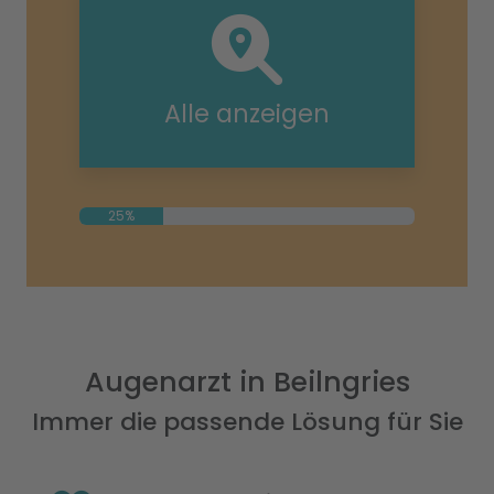
Alle anzeigen
25%
Augenarzt in Beilngries
Immer die passende Lösung für Sie