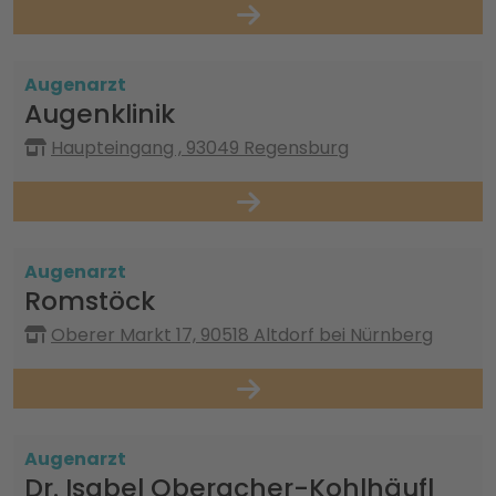
Augenarzt
Augenklinik
Haupteingang , 93049 Regensburg
Augenarzt
Romstöck
Oberer Markt 17, 90518 Altdorf bei Nürnberg
Augenarzt
Dr. Isabel Oberacher-Kohlhäufl