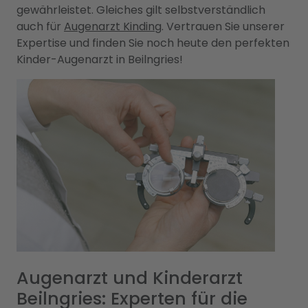
gewährleistet. Gleiches gilt selbstverständlich
auch für
Augenarzt Kinding
. Vertrauen Sie unserer
Expertise und finden Sie noch heute den perfekten
Kinder-Augenarzt in Beilngries!
Augenarzt und Kinderarzt
Beilngries: Experten für die