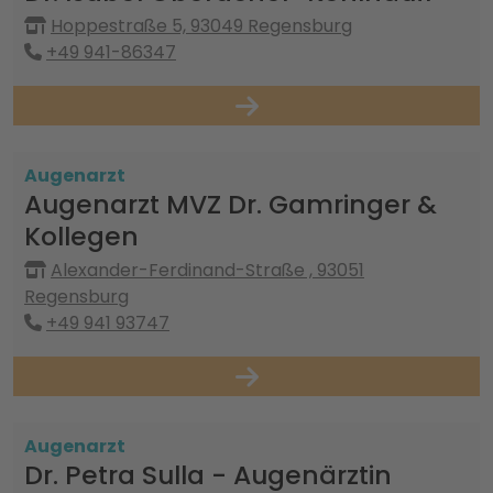
Hoppestraße 5, 93049 Regensburg
+49 941-86347
Augenarzt
Augenarzt MVZ Dr. Gamringer &
Kollegen
Alexander-Ferdinand-Straße , 93051
Regensburg
+49 941 93747
Augenarzt
Dr. Petra Sulla - Augenärztin