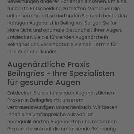
Bewertungen anderer Patienten einsehen, um eine
fundierte Entscheidung zu treffen. Vertrauen Sie
auf unsere Expertise und finden Sie noch heute den
richtigen Augenarzt in Beilngries. Sorgen Sie für
klare Sicht und optimale Gesundheit Ihrer Augen.
Entdecken Sie die führenden Augenärzte in
Beilngries und vereinbaren Sie einen Termin für
Ihre Augenheilkunde!
Augenärztliche Praxis
Beilngries - Ihre Spezialisten
für gesunde Augen
Entdecken Sie die führenden Augenärztlichen
Praxen in Beilngries mit unserem
vertrauenswürdigen Branchenbuch. Wir bieten
Ihnen eine umfangreiche Auswahl an
hochqualifizierten Augenärzten und modernen
Praxen, die sich auf die umfassende Betreuung