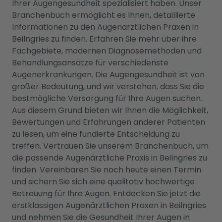
Ihrer Augengesundheit spezialisiert haben. Unser
Branchenbuch ermöglicht es Ihnen, detaillierte
Informationen zu den Augenärztlichen Praxen in
Beilngries zu finden. Erfahren Sie mehr über ihre
Fachgebiete, modernen Diagnosemethoden und
Behandlungsansätze für verschiedenste
Augenerkrankungen. Die Augengesundheit ist von
großer Bedeutung, und wir verstehen, dass Sie die
bestmögliche Versorgung für Ihre Augen suchen.
Aus diesem Grund bieten wir Ihnen die Möglichkeit,
Bewertungen und Erfahrungen anderer Patienten
zu lesen, um eine fundierte Entscheidung zu
treffen. Vertrauen Sie unserem Branchenbuch, um
die passende Augenärztliche Praxis in Beilngries zu
finden. Vereinbaren Sie noch heute einen Termin
und sichern Sie sich eine qualitativ hochwertige
Betreuung für Ihre Augen. Entdecken Sie jetzt die
erstklassigen Augenärztlichen Praxen in Beilngries
und nehmen Sie die Gesundheit Ihrer Augen in