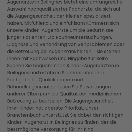
Augenärzte in Beilngries bietet eine umfangreiche
Auswahl hochqualifizierter Fachärzte, die sich auf
die Augengesundheit der Kleinen spezialisiert
haben. Mitfühlend und einfühlsam kümmern sich
unsere Kinder-Augenärzte um die Bedürfnisse
junger Patienten. Ob Routineuntersuchungen,
Diagnose und Behandlung von Sehproblemen oder
die Betreuung bei Augenkrankheiten – sie stehen
Ihnen mit Fachwissen und Hingabe zur Seite.
Suchen Sie bequem nach Kinder-Augenärzten in
Beilngries und erfahren Sie mehr über ihre
Fachgebiete, Qualifikationen und
Behandlungsansätze. Lesen Sie Bewertungen
anderer Eltern, um die Qualität der medizinischen
Betreuung zu beurteilen. Die Augengesundheit
Ihrer Kinder hat oberste Priorität. Unser
Branchenbuch unterstützt Sie dabei, den richtigen
Kinder-Augenarzt in Beilngries zu finden, der die
bestmögliche Versorgung für Ihr Kind