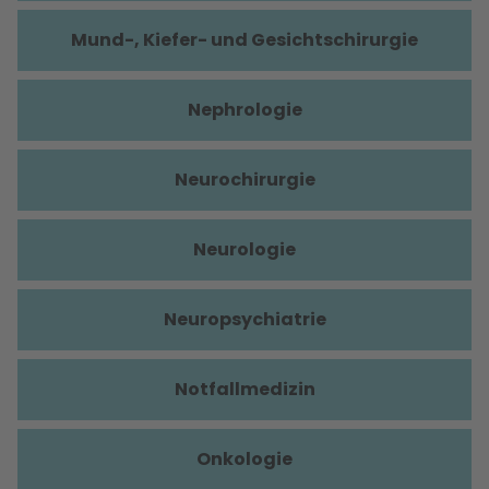
Mund-, Kiefer- und Gesichtschirurgie
Nephrologie
Neurochirurgie
Neurologie
Neuropsychiatrie
Notfallmedizin
Onkologie