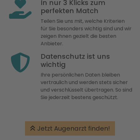
In nur 3 Klicks zum
perfekten Match
Teilen Sie uns mit, welche Kriterien
für Sie besonders wichtig sind und wir
zeigen Ihnen gezielt die besten
Anbieter.
Datenschutz ist uns
wichtig
Ihre persönlichen Daten bleiben
vertraulich und werden stets sicher
und verschlüsselt übertragen. So sind
Sie jederzeit bestens geschützt.
Jetzt Augenarzt finden!