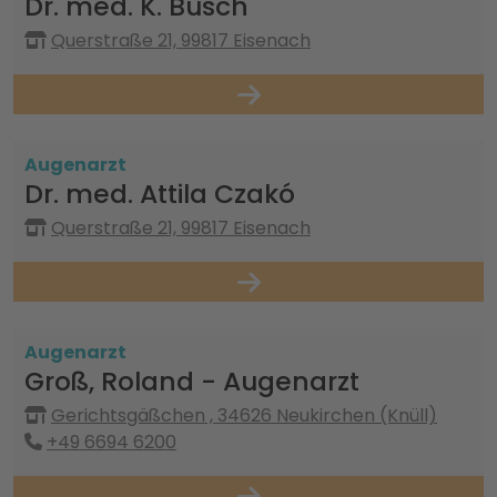
Dr. med. K. Busch
Querstraße 21, 99817 Eisenach
Augenarzt
Dr. med. Attila Czakó
Querstraße 21, 99817 Eisenach
Augenarzt
Groß, Roland - Augenarzt
Gerichtsgäßchen , 34626 Neukirchen (Knüll)
+49 6694 6200