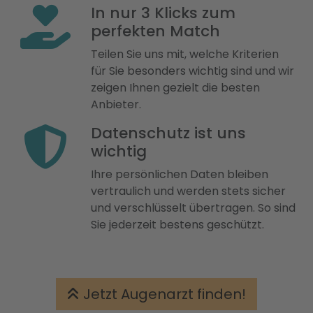
In nur 3 Klicks zum
perfekten Match
Teilen Sie uns mit, welche Kriterien
für Sie besonders wichtig sind und wir
zeigen Ihnen gezielt die besten
Anbieter.
Datenschutz ist uns
wichtig
Ihre persönlichen Daten bleiben
vertraulich und werden stets sicher
und verschlüsselt übertragen. So sind
Sie jederzeit bestens geschützt.
Jetzt Augenarzt finden!