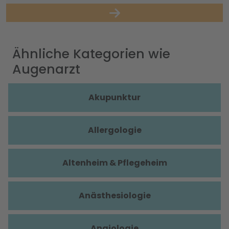
Ähnliche Kategorien wie
Augenarzt
Akupunktur
Allergologie
Altenheim & Pflegeheim
Anästhesiologie
Angiologie