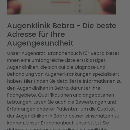
Augenklinik Bebra - Die beste
Adresse für Ihre
Augengesundheit
Unser Augenarzt-Branchenbuch für Bebra bietet
Ihnen eine umfangreiche Liste erstklassiger
Augenkliniken, die sich auf die Diagnose und
Behandlung von Augenerkrankungen spezialisiert
haben. Hier finden Sie detaillierte Informationen zu
den Augenkliniken in Bebra, darunter ihre
Fachgebiete, Qualifikationen und angebotenen
Leistungen. Lesen Sie auch die Bewertungen und
Erfahrungen anderer Patienten, um die Qualität
der Augenkliniken in Bebra besser einschätzen zu
können. Unser Branchenbuch unterstützt Sie
dabei, eine vertrauenswürdige und qualitativ