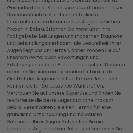
und moderner Augenarztpraxen, die sich auf die
Gesundheit Ihrer Augen spezialisiert haben. Unser
Branchenbuch bietet Ihnen detaillierte
Informationen zu den einzelnen Augenärztlichen
Praxen in Bebra. Erfahren Sie mehr über ihre
Fachgebiete, Leistungen und modernen Diagnose-
und Behandlungsmethoden. Die Gesundheit Ihrer
Augen liegt uns am Herzen, daher können Sie auf
unserem Portal auch Bewertungen und
Erfahrungen anderer Patienten einsehen. Dadurch
erhalten Sie einen umfassenden Einblick in die
Qualität der Augenärztlichen Praxen Bebra und
können die für Sie passende Wahl treffen.
Vertrauen Sie auf unsere Expertise und finden Sie
noch heute die beste Augenärztliche Praxis in
Bebra. Vereinbaren Sie einen Termin für eine
gründliche Untersuchung und individuelle
Betreuung Ihrer Augen. Entdecken Sie die
führenden Augenärzte in Bebra und kümmern Sie