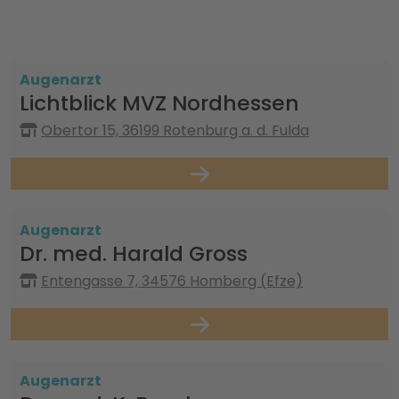
Augenarzt
Lichtblick MVZ Nordhessen
Obertor 15, 36199 Rotenburg a. d. Fulda
Augenarzt
Dr. med. Harald Gross
Entengasse 7, 34576 Homberg (Efze)
Augenarzt