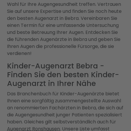
Wahl für Ihre Augengesundheit treffen. Vertrauen
Sie auf unsere Expertise und finden Sie noch heute
den besten Augenarzt in Bebra. Vereinbaren Sie
einen Termin für eine umfassende Untersuchung
und beste Betreuung Ihrer Augen. Entdecken Sie
die führenden Augenärzte in Bebra und geben Sie
Ihren Augen die professionelle Fürsorge, die sie
verdienen!
Kinder-Augenarzt Bebra -
Finden Sie den besten Kinder-
Augenarzt in Ihrer Nähe
Das Branchenbuch für Kinder-Augenärzte bietet
Ihnen eine sorgfältig zusammengestellte Auswahl
an renommierten Fachärzten in Bebra, die sich auf
die Augengesundheit junger Patienten spezialisiert
haben. Gleiches gilt selbstverständlich auch für
Augenarzt Ronshausen
. Unsere Liste umfasst