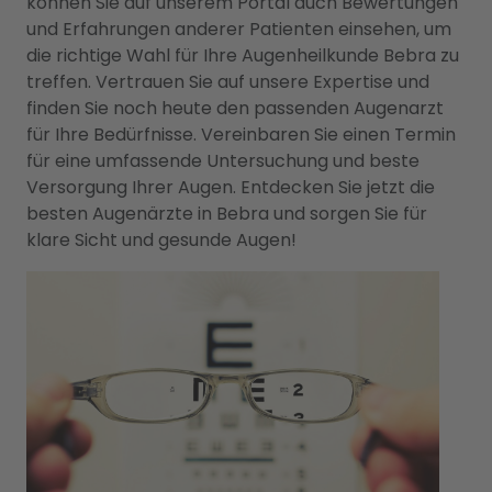
können Sie auf unserem Portal auch Bewertungen
und Erfahrungen anderer Patienten einsehen, um
die richtige Wahl für Ihre Augenheilkunde Bebra zu
treffen. Vertrauen Sie auf unsere Expertise und
finden Sie noch heute den passenden Augenarzt
für Ihre Bedürfnisse. Vereinbaren Sie einen Termin
für eine umfassende Untersuchung und beste
Versorgung Ihrer Augen. Entdecken Sie jetzt die
besten Augenärzte in Bebra und sorgen Sie für
klare Sicht und gesunde Augen!