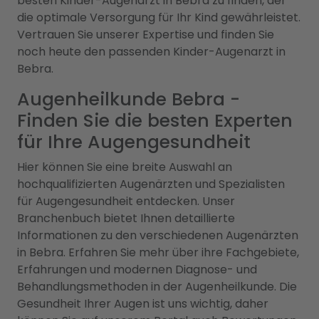
besten Kinder-Augenarzt in Bebra zu finden, der
die optimale Versorgung für Ihr Kind gewährleistet.
Vertrauen Sie unserer Expertise und finden Sie
noch heute den passenden Kinder-Augenarzt in
Bebra.
Augenheilkunde Bebra -
Finden Sie die besten Experten
für Ihre Augengesundheit
Hier können Sie eine breite Auswahl an
hochqualifizierten Augenärzten und Spezialisten
für Augengesundheit entdecken. Unser
Branchenbuch bietet Ihnen detaillierte
Informationen zu den verschiedenen Augenärzten
in Bebra. Erfahren Sie mehr über ihre Fachgebiete,
Erfahrungen und modernen Diagnose- und
Behandlungsmethoden in der Augenheilkunde. Die
Gesundheit Ihrer Augen ist uns wichtig, daher