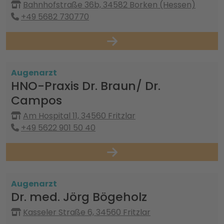
Bahnhofstraße 36b, 34582 Borken (Hessen)
+49 5682 730770
Augenarzt
HNO-Praxis Dr. Braun/ Dr.
Campos
Am Hospital 11, 34560 Fritzlar
+49 5622 901 50 40
Augenarzt
Dr. med. Jörg Bögeholz
Kasseler Straße 6, 34560 Fritzlar