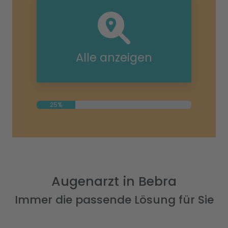
Alle anzeigen
25%
Augenarzt in Bebra
Immer die passende Lösung für Sie