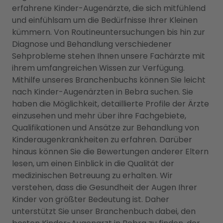
erfahrene Kinder-Augenärzte, die sich mitfühlend
und einfühlsam um die Bedürfnisse Ihrer Kleinen
kümmern. Von Routineuntersuchungen bis hin zur
Diagnose und Behandlung verschiedener
Sehprobleme stehen Ihnen unsere Fachärzte mit
ihrem umfangreichen Wissen zur Verfügung.
Mithilfe unseres Branchenbuchs können Sie leicht
nach Kinder-Augenärzten in Bebra suchen. Sie
haben die Möglichkeit, detaillierte Profile der Ärzte
einzusehen und mehr über ihre Fachgebiete,
Qualifikationen und Ansätze zur Behandlung von
Kinderaugenkrankheiten zu erfahren. Darüber
hinaus können Sie die Bewertungen anderer Eltern
lesen, um einen Einblick in die Qualität der
medizinischen Betreuung zu erhalten. Wir
verstehen, dass die Gesundheit der Augen Ihrer
Kinder von größter Bedeutung ist. Daher
unterstützt Sie unser Branchenbuch dabei, den