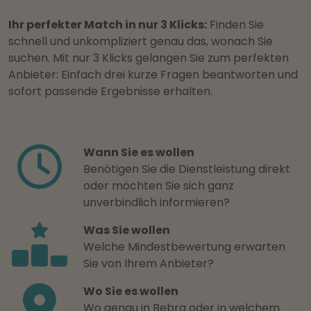
Ihr perfekter Match in nur 3 Klicks:
Finden Sie
schnell und unkompliziert genau das, wonach Sie
suchen. Mit nur 3 Klicks gelangen Sie zum perfekten
Anbieter: Einfach drei kurze Fragen beantworten und
sofort passende Ergebnisse erhalten.
Wann Sie es wollen
Benötigen Sie die Dienstleistung direkt
oder möchten Sie sich ganz
unverbindlich informieren?
Was Sie wollen
Welche Mindestbewertung erwarten
Sie von Ihrem Anbieter?
Wo Sie es wollen
Wo genau in Bebra oder in welchem