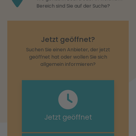
Bereich sind Sie auf der Suche?
Jetzt geöffnet?
Suchen Sie einen Anbieter, der jetzt
geöffnet hat oder wollen Sie sich
allgemein informieren?
Jetzt geöffnet