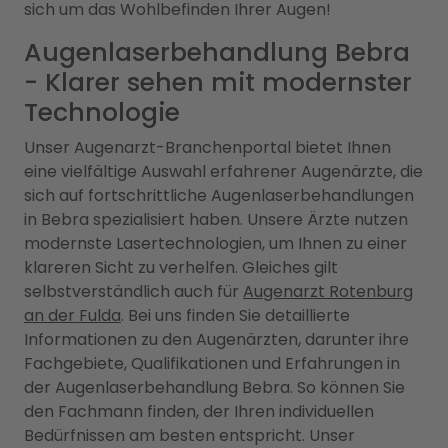
sich um das Wohlbefinden Ihrer Augen!
Augenlaserbehandlung Bebra
- Klarer sehen mit modernster
Technologie
Unser Augenarzt-Branchenportal bietet Ihnen
eine vielfältige Auswahl erfahrener Augenärzte, die
sich auf fortschrittliche Augenlaserbehandlungen
in Bebra spezialisiert haben. Unsere Ärzte nutzen
modernste Lasertechnologien, um Ihnen zu einer
klareren Sicht zu verhelfen. Gleiches gilt
selbstverständlich auch für
Augenarzt Rotenburg
an der Fulda
. Bei uns finden Sie detaillierte
Informationen zu den Augenärzten, darunter ihre
Fachgebiete, Qualifikationen und Erfahrungen in
der Augenlaserbehandlung Bebra. So können Sie
den Fachmann finden, der Ihren individuellen
Bedürfnissen am besten entspricht. Unser