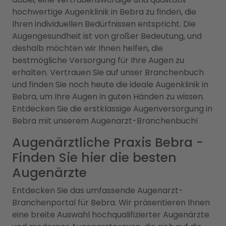
hochwertige Augenklinik in Bebra zu finden, die
Ihren individuellen Bedürfnissen entspricht. Die
Augengesundheit ist von großer Bedeutung, und
deshalb möchten wir Ihnen helfen, die
bestmögliche Versorgung für Ihre Augen zu
erhalten. Vertrauen Sie auf unser Branchenbuch
und finden Sie noch heute die ideale Augenklinik in
Bebra, um Ihre Augen in guten Händen zu wissen.
Entdecken Sie die erstklassige Augenversorgung in
Bebra mit unserem Augenarzt-Branchenbuch!
Augenärztliche Praxis Bebra -
Finden Sie hier die besten
Augenärzte
Entdecken Sie das umfassende Augenarzt-
Branchenportal für Bebra. Wir präsentieren Ihnen
eine breite Auswahl hochqualifizierter Augenärzte