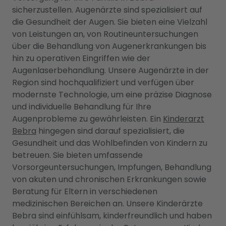
sicherzustellen. Augenärzte sind spezialisiert auf
die Gesundheit der Augen. Sie bieten eine Vielzahl
von Leistungen an, von Routineuntersuchungen
über die Behandlung von Augenerkrankungen bis
hin zu operativen Eingriffen wie der
Augenlaserbehandlung. Unsere Augenärzte in der
Region sind hochqualifiziert und verfügen über
modernste Technologie, um eine präzise Diagnose
und individuelle Behandlung für Ihre
Augenprobleme zu gewährleisten. Ein
Kinderarzt
Bebra
hingegen sind darauf spezialisiert, die
Gesundheit und das Wohlbefinden von Kindern zu
betreuen. Sie bieten umfassende
Vorsorgeuntersuchungen, Impfungen, Behandlung
von akuten und chronischen Erkrankungen sowie
Beratung für Eltern in verschiedenen
medizinischen Bereichen an. Unsere Kinderärzte
Bebra sind einfühlsam, kinderfreundlich und haben