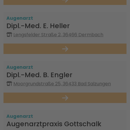
Augenarzt
Dipl.-Med. E. Heller
Lengsfelder Straße 2, 36466 Dermbach
Augenarzt
Dipl.-Med. B. Engler
Moorgrundstraße 25, 36433 Bad Salzungen
Augenarzt
Augenarztpraxis Gottschalk