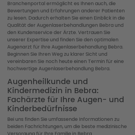
Branchenportal ermöglicht es Ihnen auch, die
Bewertungen und Erfahrungen anderer Patienten
zu lesen. Dadurch erhalten Sie einen Einblick in die
Qualität der Augenlaserbehandlungen Bebra und
den Kundenservice der Ärzte. Vertrauen Sie
unserer Expertise und finden Sie den optimalen
Augenarzt für Ihre Augenlaserbehandlung Bebra.
Beginnen Sie Ihren Weg zu klarer Sicht und
vereinbaren Sie noch heute einen Termin für eine
hochwertige Augenlaserbehandlung Bebra.
Augenheilkunde und
Kindermedizin in Bebra:
Fachärzte für Ihre Augen- und
Kinderbedürfnisse
Bei uns finden Sie umfassende Informationen zu
beiden Fachrichtungen, um die beste medizinische
Versorgung für Ihre Familie in Bebra