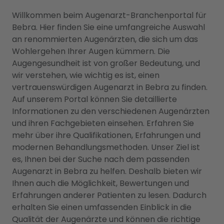
Willkommen beim Augenarzt-Branchenportal für
Bebra. Hier finden Sie eine umfangreiche Auswahl
an renommierten Augenärzten, die sich um das
Wohlergehen Ihrer Augen kümmern. Die
Augengesundheit ist von großer Bedeutung, und
wir verstehen, wie wichtig es ist, einen
vertrauenswürdigen Augenarzt in Bebra zu finden.
Auf unserem Portal können Sie detaillierte
Informationen zu den verschiedenen Augenärzten
und ihren Fachgebieten einsehen. Erfahren Sie
mehr über ihre Qualifikationen, Erfahrungen und
modernen Behandlungsmethoden. Unser Ziel ist
es, Ihnen bei der Suche nach dem passenden
Augenarzt in Bebra zu helfen. Deshalb bieten wir
Ihnen auch die Möglichkeit, Bewertungen und
Erfahrungen anderer Patienten zu lesen. Dadurch
erhalten Sie einen umfassenden Einblick in die
Qualität der Augenärzte und können die richtige