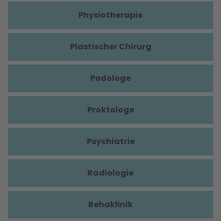
Physiotherapie
Plastischer Chirurg
Podologe
Proktologe
Psychiatrie
Radiologie
Rehaklinik