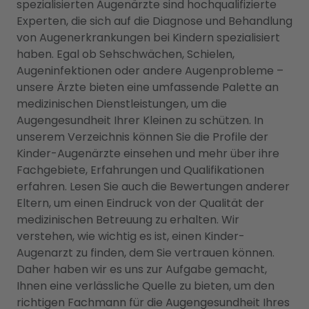
spezialisierten Augenärzte sind hochqualifizierte
Experten, die sich auf die Diagnose und Behandlung
von Augenerkrankungen bei Kindern spezialisiert
haben. Egal ob Sehschwächen, Schielen,
Augeninfektionen oder andere Augenprobleme –
unsere Ärzte bieten eine umfassende Palette an
medizinischen Dienstleistungen, um die
Augengesundheit Ihrer Kleinen zu schützen. In
unserem Verzeichnis können Sie die Profile der
Kinder-Augenärzte einsehen und mehr über ihre
Fachgebiete, Erfahrungen und Qualifikationen
erfahren. Lesen Sie auch die Bewertungen anderer
Eltern, um einen Eindruck von der Qualität der
medizinischen Betreuung zu erhalten. Wir
verstehen, wie wichtig es ist, einen Kinder-
Augenarzt zu finden, dem Sie vertrauen können.
Daher haben wir es uns zur Aufgabe gemacht,
Ihnen eine verlässliche Quelle zu bieten, um den
richtigen Fachmann für die Augengesundheit Ihres