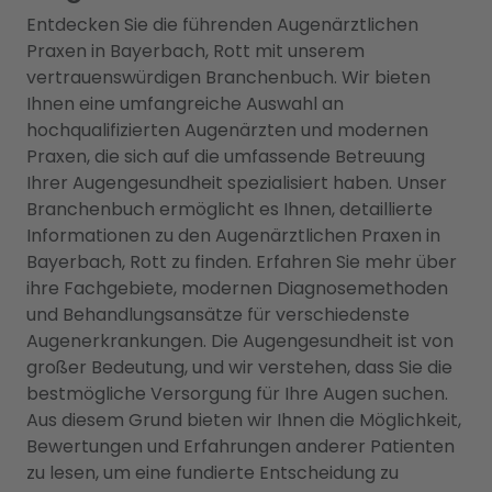
Entdecken Sie die führenden Augenärztlichen
Praxen in Bayerbach, Rott mit unserem
vertrauenswürdigen Branchenbuch. Wir bieten
Ihnen eine umfangreiche Auswahl an
hochqualifizierten Augenärzten und modernen
Praxen, die sich auf die umfassende Betreuung
Ihrer Augengesundheit spezialisiert haben. Unser
Branchenbuch ermöglicht es Ihnen, detaillierte
Informationen zu den Augenärztlichen Praxen in
Bayerbach, Rott zu finden. Erfahren Sie mehr über
ihre Fachgebiete, modernen Diagnosemethoden
und Behandlungsansätze für verschiedenste
Augenerkrankungen. Die Augengesundheit ist von
großer Bedeutung, und wir verstehen, dass Sie die
bestmögliche Versorgung für Ihre Augen suchen.
Aus diesem Grund bieten wir Ihnen die Möglichkeit,
Bewertungen und Erfahrungen anderer Patienten
zu lesen, um eine fundierte Entscheidung zu