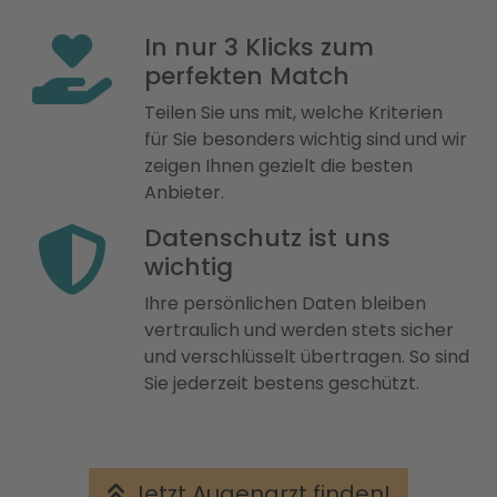
In nur 3 Klicks zum
perfekten Match
Teilen Sie uns mit, welche Kriterien
für Sie besonders wichtig sind und wir
zeigen Ihnen gezielt die besten
Anbieter.
Datenschutz ist uns
wichtig
Ihre persönlichen Daten bleiben
vertraulich und werden stets sicher
und verschlüsselt übertragen. So sind
Sie jederzeit bestens geschützt.
Jetzt Augenarzt finden!