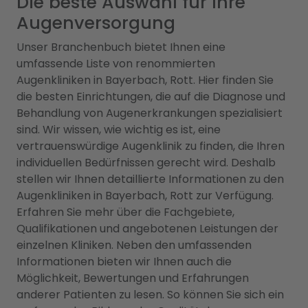
Die beste Auswahl für Ihre
Augenversorgung
Unser Branchenbuch bietet Ihnen eine
umfassende Liste von renommierten
Augenkliniken in Bayerbach, Rott. Hier finden Sie
die besten Einrichtungen, die auf die Diagnose und
Behandlung von Augenerkrankungen spezialisiert
sind. Wir wissen, wie wichtig es ist, eine
vertrauenswürdige Augenklinik zu finden, die Ihren
individuellen Bedürfnissen gerecht wird. Deshalb
stellen wir Ihnen detaillierte Informationen zu den
Augenkliniken in Bayerbach, Rott zur Verfügung.
Erfahren Sie mehr über die Fachgebiete,
Qualifikationen und angebotenen Leistungen der
einzelnen Kliniken. Neben den umfassenden
Informationen bieten wir Ihnen auch die
Möglichkeit, Bewertungen und Erfahrungen
anderer Patienten zu lesen. So können Sie sich ein