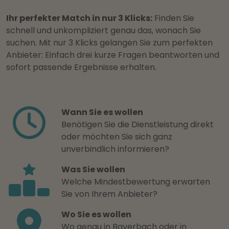
Ihr perfekter Match in nur 3 Klicks:
Finden Sie
schnell und unkompliziert genau das, wonach Sie
suchen. Mit nur 3 Klicks gelangen Sie zum perfekten
Anbieter: Einfach drei kurze Fragen beantworten und
sofort passende Ergebnisse erhalten.
Wann Sie es wollen
Benötigen Sie die Dienstleistung direkt
oder möchten Sie sich ganz
unverbindlich informieren?
Was Sie wollen
Welche Mindestbewertung erwarten
Sie von Ihrem Anbieter?
Wo Sie es wollen
Wo genau in Bayerbach oder in