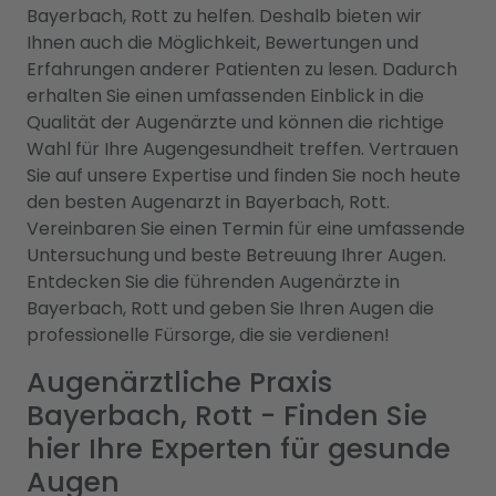
Bayerbach, Rott zu helfen. Deshalb bieten wir
Ihnen auch die Möglichkeit, Bewertungen und
Erfahrungen anderer Patienten zu lesen. Dadurch
erhalten Sie einen umfassenden Einblick in die
Qualität der Augenärzte und können die richtige
Wahl für Ihre Augengesundheit treffen. Vertrauen
Sie auf unsere Expertise und finden Sie noch heute
den besten Augenarzt in Bayerbach, Rott.
Vereinbaren Sie einen Termin für eine umfassende
Untersuchung und beste Betreuung Ihrer Augen.
Entdecken Sie die führenden Augenärzte in
Bayerbach, Rott und geben Sie Ihren Augen die
professionelle Fürsorge, die sie verdienen!
Augenärztliche Praxis
Bayerbach, Rott - Finden Sie
hier Ihre Experten für gesunde
Augen