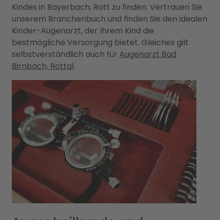
Kindes in Bayerbach, Rott zu finden. Vertrauen Sie
unserem Branchenbuch und finden Sie den idealen
Kinder-Augenarzt, der Ihrem Kind die
bestmögliche Versorgung bietet. Gleiches gilt
selbstverständlich auch für
Augenarzt Bad
Birnbach, Rottal
.