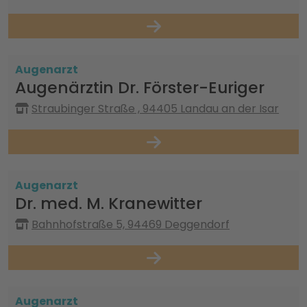
Augenarzt
Augenärztin Dr. Förster-Euriger
Straubinger Straße , 94405 Landau an der Isar
Augenarzt
Dr. med. M. Kranewitter
Bahnhofstraße 5, 94469 Deggendorf
Augenarzt