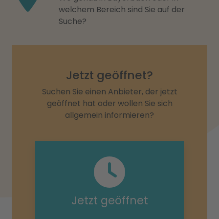
welchem Bereich sind Sie auf der
Suche?
Jetzt geöffnet?
Suchen Sie einen Anbieter, der jetzt
geöffnet hat oder wollen Sie sich
allgemein informieren?
Jetzt geöffnet