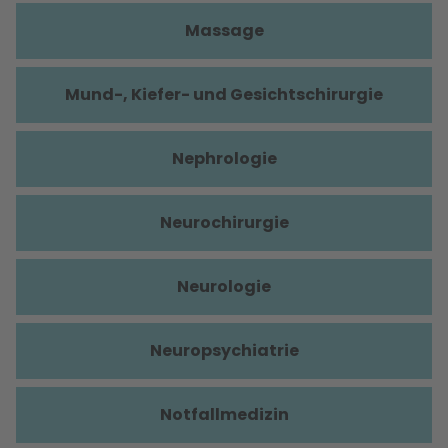
Massage
Mund-, Kiefer- und Gesichtschirurgie
Nephrologie
Neurochirurgie
Neurologie
Neuropsychiatrie
Notfallmedizin