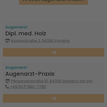
Augenarzt
Dipl. med. Holz
Klosterstraße 2, 94060 Pocking
Augenarzt
Augenarzt-Praxis
Plinganserstraße 10, 84359 Simbach am Inn
+49 8571 980-7780