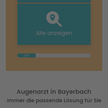
Alle anzeigen
25%
Augenarzt in Bayerbach
Immer die passende Lösung für Sie