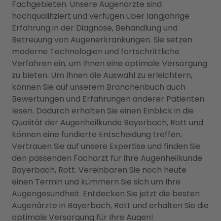
Fachgebieten. Unsere Augenärzte sind
hochqualifiziert und verfügen über langjährige
Erfahrung in der Diagnose, Behandlung und
Betreuung von Augenerkrankungen. Sie setzen
moderne Technologien und fortschrittliche
Verfahren ein, um Ihnen eine optimale Versorgung
zu bieten. Um Ihnen die Auswahl zu erleichtern,
können Sie auf unserem Branchenbuch auch
Bewertungen und Erfahrungen anderer Patienten
lesen. Dadurch erhalten Sie einen Einblick in die
Qualität der Augenheilkunde Bayerbach, Rott und
können eine fundierte Entscheidung treffen.
Vertrauen Sie auf unsere Expertise und finden Sie
den passenden Facharzt für Ihre Augenheilkunde
Bayerbach, Rott. Vereinbaren Sie noch heute
einen Termin und kümmern Sie sich um Ihre
Augengesundheit. Entdecken Sie jetzt die besten
Augenärzte in Bayerbach, Rott und erhalten Sie die
optimale Versorgung für Ihre Augen!