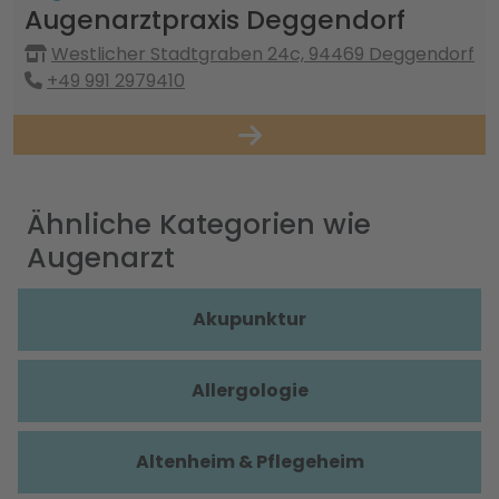
Augenarztpraxis Deggendorf
Westlicher Stadtgraben 24c, 94469 Deggendorf
+49 991 2979410
Ähnliche Kategorien wie
Augenarzt
Akupunktur
Allergologie
Altenheim & Pflegeheim