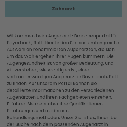
Zahnarzt
Willkommen beim Augenarzt-Branchenportal für
Bayerbach, Rott. Hier finden Sie eine umfangreiche
Auswahl an renommierten Augenärzten, die sich
um das Wohlergehen Ihrer Augen kümmern. Die
Augengesundheit ist von großer Bedeutung, und
wir verstehen, wie wichtig es ist, einen
vertrauenswürdigen Augenarzt in Bayerbach, Rott
zu finden. Auf unserem Portal können Sie
detaillierte Informationen zu den verschiedenen
Augenärzten und ihren Fachgebieten einsehen.
Erfahren Sie mehr über ihre Qualifikationen,
Erfahrungen und modernen
Behandlungsmethoden. Unser Ziel ist es, Ihnen bei
der Suche nach dem passenden Augenarzt in