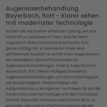
Augenlaserbehandlung
Bayerbach, Rott - Klarer sehen
mit modernster Technologie
Suchen Sie nach einer effektiven Lösung, um Ihre
Sehkraft zu verbessern? Dann sind Sie beim
Augenarzt-Branchenportal Bayerbach, Rott
genau richtig! Wir präsentieren Ihnen eine
umfassende Auswahl an erfahrenen Augenärzten,
die spezialisiert sind auf hochmoderne
Augenlaserbehandlungen. Unsere Augenärzte in
Bayerbach, Rott bieten maßgeschneiderte
Augenlaserbehandlungen, um Ihre Fehlsichtigkeit
wie Kurzsichtigkeit, Weitsichtigkeit und
Astigmatismus zu korrigieren. Vertrauen Sie auf die
modernste Lasertechnologie und das Fachwissen
unserer Experten, um klare und scharfe Sicht zu
erlangen. Auf unserer Plattform können Sie die