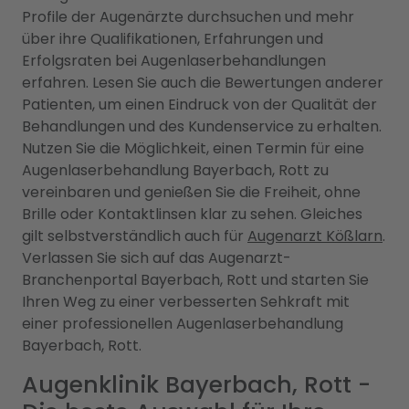
Profile der Augenärzte durchsuchen und mehr
über ihre Qualifikationen, Erfahrungen und
Erfolgsraten bei Augenlaserbehandlungen
erfahren. Lesen Sie auch die Bewertungen anderer
Patienten, um einen Eindruck von der Qualität der
Behandlungen und des Kundenservice zu erhalten.
Nutzen Sie die Möglichkeit, einen Termin für eine
Augenlaserbehandlung Bayerbach, Rott zu
vereinbaren und genießen Sie die Freiheit, ohne
Brille oder Kontaktlinsen klar zu sehen. Gleiches
gilt selbstverständlich auch für
Augenarzt Kößlarn
.
Verlassen Sie sich auf das Augenarzt-
Branchenportal Bayerbach, Rott und starten Sie
Ihren Weg zu einer verbesserten Sehkraft mit
einer professionellen Augenlaserbehandlung
Bayerbach, Rott.
Augenklinik Bayerbach, Rott -