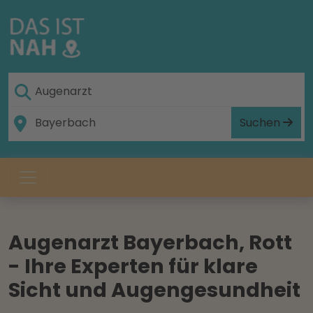
Suchen
Augenarzt Bayerbach, Rott
- Ihre Experten für klare
Sicht und Augengesundheit