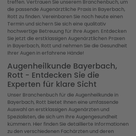
treffen. Vertrauen Sie unserem Branchenbuch, um
die passende Augenärztliche Praxis in Bayerbach,
Rott zu finden. Vereinbaren Sie noch heute einen
Termin und sichern Sie sich eine qualitativ
hochwertige Betreuung für Ihre Augen. Entdecken
Sie jetzt die erstklassigen Augenärztlichen Praxen
in Bayerbach, Rott und nehmen Sie die Gesundheit
Ihrer Augen in erfahrene Hände!
Augenheilkunde Bayerbach,
Rott - Entdecken Sie die
Experten für klare Sicht
Unser Branchenbuch für die Augenheilkunde in
Bayerbach, Rott bietet Ihnen eine umfassende
Auswahl an erstklassigen Augenärzten und
Spezialisten, die sich um Ihre Augengesundheit
kümmern. Hier finden Sie detaillierte Informationen
zu den verschiedenen Fachärzten und deren