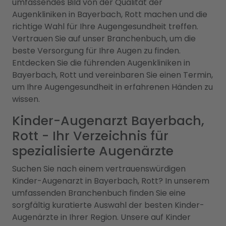
umfassendes Bild von der Qualität der
Augenkliniken in Bayerbach, Rott machen und die
richtige Wahl für Ihre Augengesundheit treffen.
Vertrauen Sie auf unser Branchenbuch, um die
beste Versorgung für Ihre Augen zu finden.
Entdecken Sie die führenden Augenkliniken in
Bayerbach, Rott und vereinbaren Sie einen Termin,
um Ihre Augengesundheit in erfahrenen Händen zu
wissen.
Kinder-Augenarzt Bayerbach,
Rott - Ihr Verzeichnis für
spezialisierte Augenärzte
Suchen Sie nach einem vertrauenswürdigen
Kinder-Augenarzt in Bayerbach, Rott? In unserem
umfassenden Branchenbuch finden Sie eine
sorgfältig kuratierte Auswahl der besten Kinder-
Augenärzte in Ihrer Region. Unsere auf Kinder