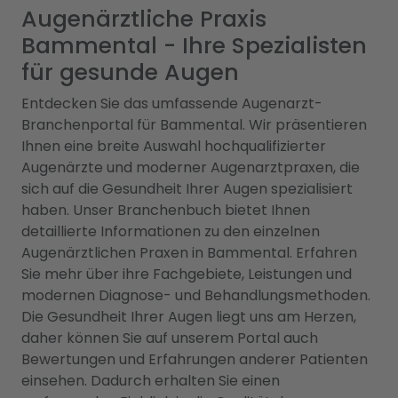
Augenärztliche Praxis
Bammental - Ihre Spezialisten
für gesunde Augen
Entdecken Sie das umfassende Augenarzt-
Branchenportal für Bammental. Wir präsentieren
Ihnen eine breite Auswahl hochqualifizierter
Augenärzte und moderner Augenarztpraxen, die
sich auf die Gesundheit Ihrer Augen spezialisiert
haben. Unser Branchenbuch bietet Ihnen
detaillierte Informationen zu den einzelnen
Augenärztlichen Praxen in Bammental. Erfahren
Sie mehr über ihre Fachgebiete, Leistungen und
modernen Diagnose- und Behandlungsmethoden.
Die Gesundheit Ihrer Augen liegt uns am Herzen,
daher können Sie auf unserem Portal auch
Bewertungen und Erfahrungen anderer Patienten
einsehen. Dadurch erhalten Sie einen