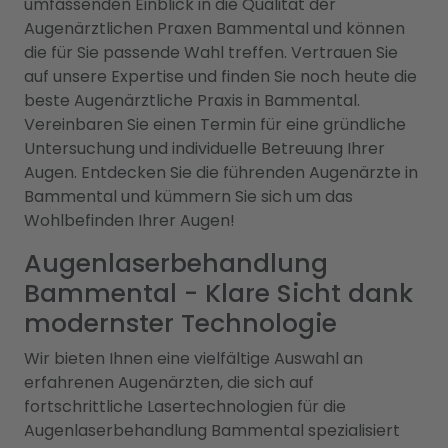
umfassenden Einblick in die Qualität der
Augenärztlichen Praxen Bammental und können
die für Sie passende Wahl treffen. Vertrauen Sie
auf unsere Expertise und finden Sie noch heute die
beste Augenärztliche Praxis in Bammental.
Vereinbaren Sie einen Termin für eine gründliche
Untersuchung und individuelle Betreuung Ihrer
Augen. Entdecken Sie die führenden Augenärzte in
Bammental und kümmern Sie sich um das
Wohlbefinden Ihrer Augen!
Augenlaserbehandlung
Bammental - Klare Sicht dank
modernster Technologie
Wir bieten Ihnen eine vielfältige Auswahl an
erfahrenen Augenärzten, die sich auf
fortschrittliche Lasertechnologien für die
Augenlaserbehandlung Bammental spezialisiert