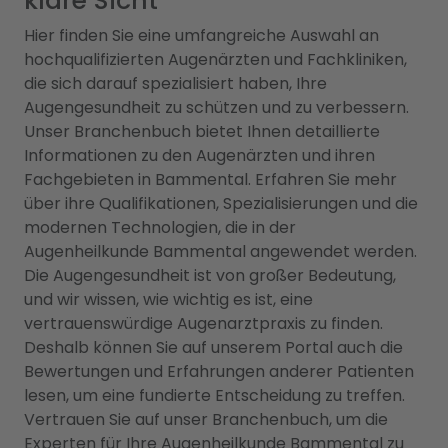
klare Sicht
Hier finden Sie eine umfangreiche Auswahl an
hochqualifizierten Augenärzten und Fachkliniken,
die sich darauf spezialisiert haben, Ihre
Augengesundheit zu schützen und zu verbessern.
Unser Branchenbuch bietet Ihnen detaillierte
Informationen zu den Augenärzten und ihren
Fachgebieten in Bammental. Erfahren Sie mehr
über ihre Qualifikationen, Spezialisierungen und die
modernen Technologien, die in der
Augenheilkunde Bammental angewendet werden.
Die Augengesundheit ist von großer Bedeutung,
und wir wissen, wie wichtig es ist, eine
vertrauenswürdige Augenarztpraxis zu finden.
Deshalb können Sie auf unserem Portal auch die
Bewertungen und Erfahrungen anderer Patienten
lesen, um eine fundierte Entscheidung zu treffen.
Vertrauen Sie auf unser Branchenbuch, um die
Experten für Ihre Augenheilkunde Bammental zu