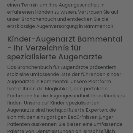
einen Termin, um Ihre Augengesundheit in
erfahrenen Händen zu wissen. Vertrauen Sie auf
unser Branchenbuch und entdecken Sie die
erstklassige Augenversorgung in Bammental!
Kinder-Augenarzt Bammental
- Ihr Verzeichnis für
spezialisierte Augenärzte
Das Branchenbuch für Augenärzte präsentiert
stolz eine umfassende Liste der führenden Kinder-
Augenärzte in Bammental. Unsere Plattform
bietet Ihnen die Möglichkeit, den perfekten
Fachmann für die Augengesundheit Ihres Kindes zu
finden. Unsere auf Kinder spezialisierten
Augenärzte sind hochqualifizierte Experten, die
sich mit den einzigartigen Bedürfnissen junger
Patienten auskennen. Sie bieten eine umfassende
Palette von Dienstleistungen an, einschließlich