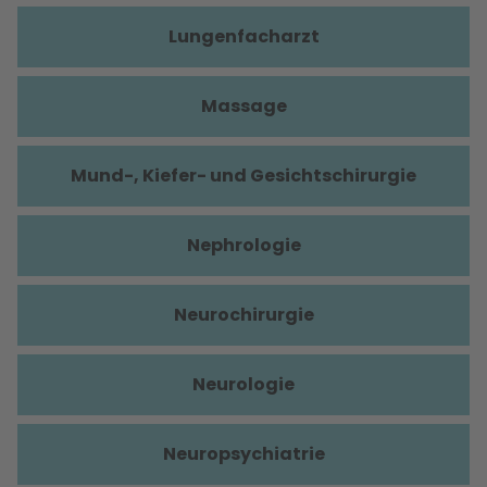
Lungenfacharzt
Massage
Mund-, Kiefer- und Gesichtschirurgie
Nephrologie
Neurochirurgie
Neurologie
Neuropsychiatrie