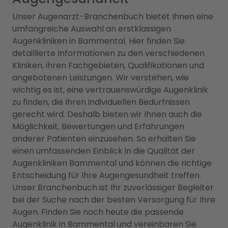
Unser Augenarzt-Branchenbuch bietet Ihnen eine
umfangreiche Auswahl an erstklassigen
Augenkliniken in Bammental. Hier finden Sie
detaillierte Informationen zu den verschiedenen
Kliniken, ihren Fachgebieten, Qualifikationen und
angebotenen Leistungen. Wir verstehen, wie
wichtig es ist, eine vertrauenswürdige Augenklinik
zu finden, die Ihren individuellen Bedürfnissen
gerecht wird. Deshalb bieten wir Ihnen auch die
Möglichkeit, Bewertungen und Erfahrungen
anderer Patienten einzusehen. So erhalten Sie
einen umfassenden Einblick in die Qualität der
Augenkliniken Bammental und können die richtige
Entscheidung für Ihre Augengesundheit treffen.
Unser Branchenbuch ist Ihr zuverlässiger Begleiter
bei der Suche nach der besten Versorgung für Ihre
Augen. Finden Sie noch heute die passende
Augenklinik in Bammental und vereinbaren Sie