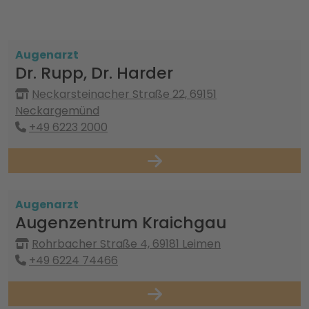
Augenarzt
Dr. Rupp, Dr. Harder
Neckarsteinacher Straße 22, 69151
Neckargemünd
+49 6223 2000
Augenarzt
Augenzentrum Kraichgau
Rohrbacher Straße 4, 69181 Leimen
+49 6224 74466