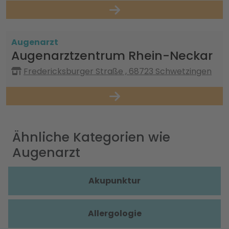
Augenarzt
Augenarztzentrum Rhein-Neckar
Fredericksburger Straße , 68723 Schwetzingen
Ähnliche Kategorien wie
Augenarzt
Akupunktur
Allergologie