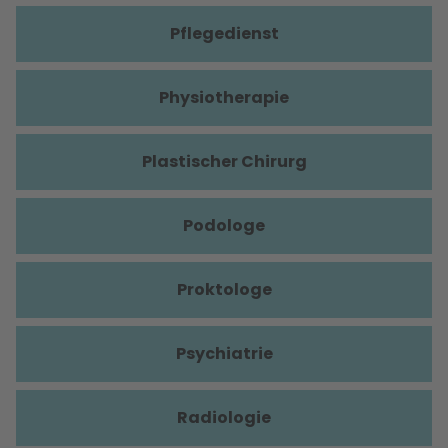
Pflegedienst
Physiotherapie
Plastischer Chirurg
Podologe
Proktologe
Psychiatrie
Radiologie