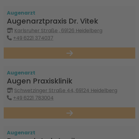
Augenarzt
Augenarztpraxis Dr. Vitek
Karlsruher Straße , 69126 Heidelberg
+49 6221 374037
Augenarzt
Augen Praxisklinik
Schwetzinger Straße 44, 69124 Heidelberg
+49 6221 783004
Augenarzt