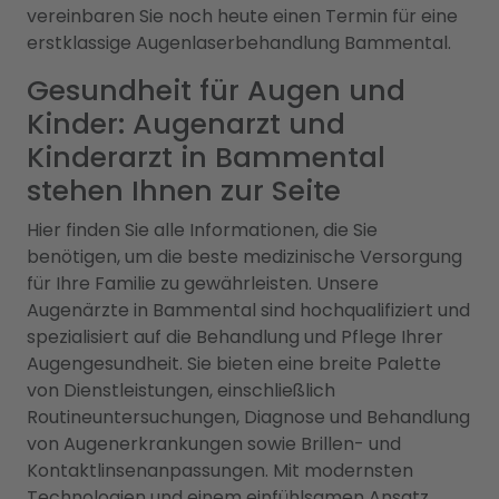
vereinbaren Sie noch heute einen Termin für eine
erstklassige Augenlaserbehandlung Bammental.
Gesundheit für Augen und
Kinder: Augenarzt und
Kinderarzt in Bammental
stehen Ihnen zur Seite
Hier finden Sie alle Informationen, die Sie
benötigen, um die beste medizinische Versorgung
für Ihre Familie zu gewährleisten. Unsere
Augenärzte in Bammental sind hochqualifiziert und
spezialisiert auf die Behandlung und Pflege Ihrer
Augengesundheit. Sie bieten eine breite Palette
von Dienstleistungen, einschließlich
Routineuntersuchungen, Diagnose und Behandlung
von Augenerkrankungen sowie Brillen- und
Kontaktlinsenanpassungen. Mit modernsten
Technologien und einem einfühlsamen Ansatz