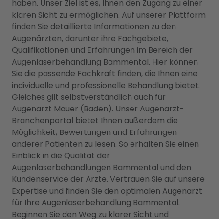
haben. Unser Ziel ist es, Ihnen den Zugang zu einer
klaren Sicht zu ermöglichen. Auf unserer Plattform
finden Sie detaillierte Informationen zu den
Augenärzten, darunter ihre Fachgebiete,
Qualifikationen und Erfahrungen im Bereich der
Augenlaserbehandlung Bammental. Hier können
Sie die passende Fachkraft finden, die Ihnen eine
individuelle und professionelle Behandlung bietet.
Gleiches gilt selbstverständlich auch für
Augenarzt Mauer (Baden)
. Unser Augenarzt-
Branchenportal bietet Ihnen außerdem die
Möglichkeit, Bewertungen und Erfahrungen
anderer Patienten zu lesen. So erhalten Sie einen
Einblick in die Qualität der
Augenlaserbehandlungen Bammental und den
Kundenservice der Ärzte. Vertrauen Sie auf unsere
Expertise und finden Sie den optimalen Augenarzt
für Ihre Augenlaserbehandlung Bammental.
Beginnen Sie den Weg zu klarer Sicht und