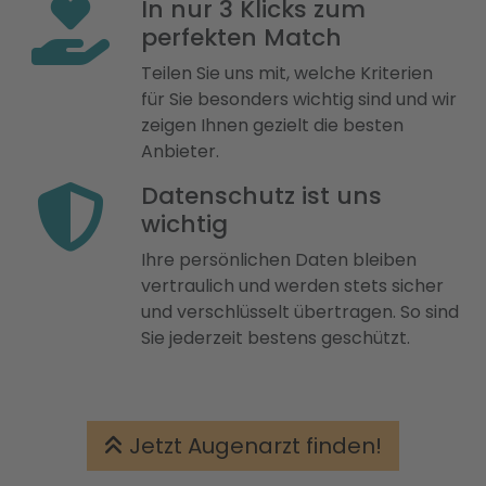
In nur 3 Klicks zum
perfekten Match
Teilen Sie uns mit, welche Kriterien
für Sie besonders wichtig sind und wir
zeigen Ihnen gezielt die besten
Anbieter.
Datenschutz ist uns
wichtig
Ihre persönlichen Daten bleiben
vertraulich und werden stets sicher
und verschlüsselt übertragen. So sind
Sie jederzeit bestens geschützt.
Jetzt Augenarzt finden!