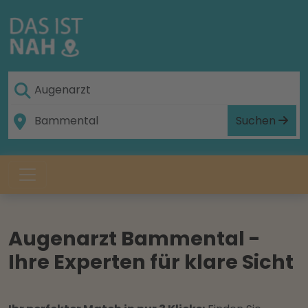
Suchen
Augenarzt Bammental -
Ihre Experten für klare Sicht