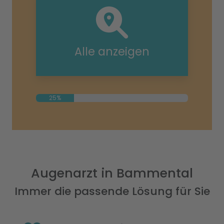
Alle anzeigen
25%
Augenarzt in Bammental
Immer die passende Lösung für Sie