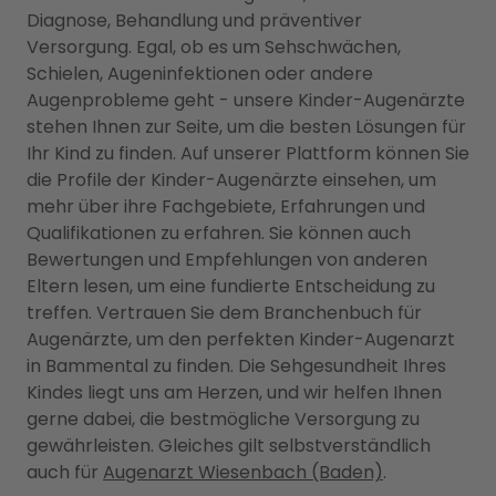
Diagnose, Behandlung und präventiver
Versorgung. Egal, ob es um Sehschwächen,
Schielen, Augeninfektionen oder andere
Augenprobleme geht - unsere Kinder-Augenärzte
stehen Ihnen zur Seite, um die besten Lösungen für
Ihr Kind zu finden. Auf unserer Plattform können Sie
die Profile der Kinder-Augenärzte einsehen, um
mehr über ihre Fachgebiete, Erfahrungen und
Qualifikationen zu erfahren. Sie können auch
Bewertungen und Empfehlungen von anderen
Eltern lesen, um eine fundierte Entscheidung zu
treffen. Vertrauen Sie dem Branchenbuch für
Augenärzte, um den perfekten Kinder-Augenarzt
in Bammental zu finden. Die Sehgesundheit Ihres
Kindes liegt uns am Herzen, und wir helfen Ihnen
gerne dabei, die bestmögliche Versorgung zu
gewährleisten. Gleiches gilt selbstverständlich
auch für
Augenarzt Wiesenbach (Baden)
.