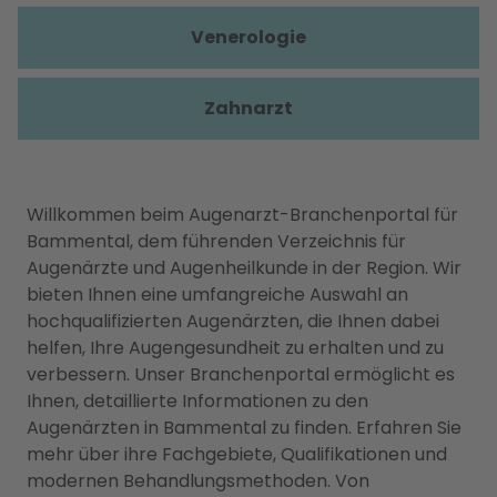
Venerologie
Zahnarzt
Willkommen beim Augenarzt-Branchenportal für
Bammental, dem führenden Verzeichnis für
Augenärzte und Augenheilkunde in der Region. Wir
bieten Ihnen eine umfangreiche Auswahl an
hochqualifizierten Augenärzten, die Ihnen dabei
helfen, Ihre Augengesundheit zu erhalten und zu
verbessern. Unser Branchenportal ermöglicht es
Ihnen, detaillierte Informationen zu den
Augenärzten in Bammental zu finden. Erfahren Sie
mehr über ihre Fachgebiete, Qualifikationen und
modernen Behandlungsmethoden. Von