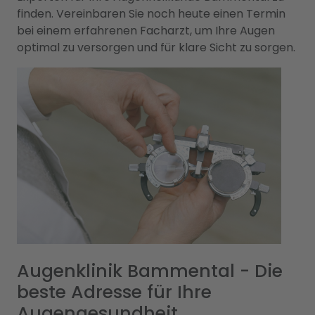
finden. Vereinbaren Sie noch heute einen Termin
bei einem erfahrenen Facharzt, um Ihre Augen
optimal zu versorgen und für klare Sicht zu sorgen.
Augenklinik Bammental - Die
beste Adresse für Ihre
Augengesundheit