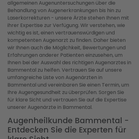
allgemeinen Augenuntersuchungen über die
Behandlung von Augenerkrankungen bis hin zu
Laserkorrekturen - unsere Ärzte stehen Ihnen mit
ihrer Expertise zur Verfügung. Wir verstehen, wie
wichtig es ist, einen vertrauenswürdigen und
kompetenten Augenarzt zu finden. Daher bieten
wir Ihnen auch die Möglichkeit, Bewertungen und
Erfahrungen anderer Patienten einzusehen, um
Ihnen bei der Auswahl des richtigen Augenarztes in
Bammental zu helfen. Vertrauen Sie auf unsere
umfangreiche Liste von Augenärzten in
Bammental und vereinbaren Sie einen Termin, um
Ihre Augengesundheit zu überprüfen. Sorgen Sie
für klare Sicht und vertrauen Sie auf die Expertise
unserer Augenärzte in Bammental.
Augenheilkunde Bammental -
Entdecken Sie die Experten für