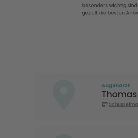
besonders wichtig sind
gezielt die besten Anbi
Augenarzt
Thomas 
Schüsselmar