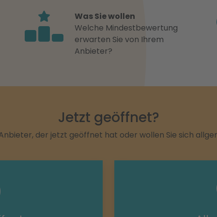
Was Sie wollen
Welche Mindestbewertung
erwarten Sie von Ihrem
Anbieter?
Jetzt geöffnet?
Anbieter, der jetzt geöffnet hat oder wollen Sie sich allg