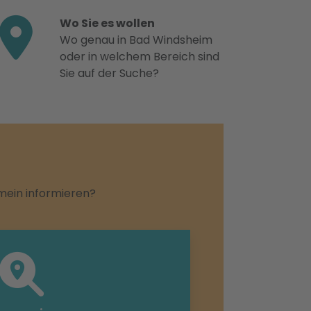
Wo Sie es wollen
Wo genau in Bad Windsheim
oder in welchem Bereich sind
Sie auf der Suche?
emein informieren?