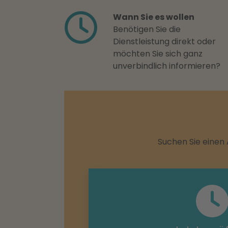
Wann Sie es wollen
Benötigen Sie die
Dienstleistung direkt oder
möchten Sie sich ganz
unverbindlich informieren?
Suchen Sie einen 