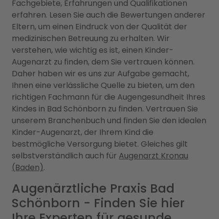
Fachgebiete, Erfahrungen und Qualifikationen
erfahren. Lesen Sie auch die Bewertungen anderer
Eltern, um einen Eindruck von der Qualität der
medizinischen Betreuung zu erhalten. Wir
verstehen, wie wichtig es ist, einen Kinder-
Augenarzt zu finden, dem Sie vertrauen können.
Daher haben wir es uns zur Aufgabe gemacht,
Ihnen eine verlässliche Quelle zu bieten, um den
richtigen Fachmann für die Augengesundheit Ihres
Kindes in Bad Schönborn zu finden. Vertrauen Sie
unserem Branchenbuch und finden Sie den idealen
Kinder-Augenarzt, der Ihrem Kind die
bestmögliche Versorgung bietet. Gleiches gilt
selbstverständlich auch für
Augenarzt Kronau
(Baden)
.
Augenärztliche Praxis Bad
Schönborn - Finden Sie hier
Ihre Experten für gesunde