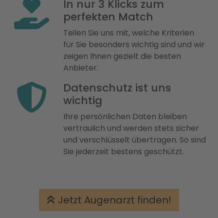
In nur 3 Klicks zum
perfekten Match
Teilen Sie uns mit, welche Kriterien
für Sie besonders wichtig sind und wir
zeigen Ihnen gezielt die besten
Anbieter.
Datenschutz ist uns
wichtig
Ihre persönlichen Daten bleiben
vertraulich und werden stets sicher
und verschlüsselt übertragen. So sind
Sie jederzeit bestens geschützt.
Jetzt Augenarzt finden!