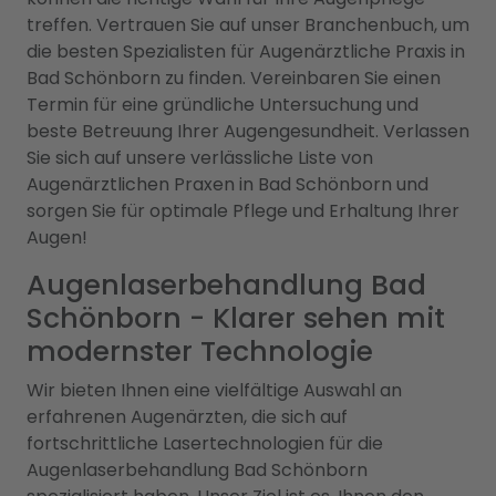
treffen. Vertrauen Sie auf unser Branchenbuch, um
die besten Spezialisten für Augenärztliche Praxis in
Bad Schönborn zu finden. Vereinbaren Sie einen
Termin für eine gründliche Untersuchung und
beste Betreuung Ihrer Augengesundheit. Verlassen
Sie sich auf unsere verlässliche Liste von
Augenärztlichen Praxen in Bad Schönborn und
sorgen Sie für optimale Pflege und Erhaltung Ihrer
Augen!
Augenlaserbehandlung Bad
Schönborn - Klarer sehen mit
modernster Technologie
Wir bieten Ihnen eine vielfältige Auswahl an
erfahrenen Augenärzten, die sich auf
fortschrittliche Lasertechnologien für die
Augenlaserbehandlung Bad Schönborn