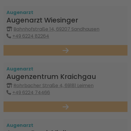
Augenarzt
Augenarzt Wiesinger
Bahnhofstraße 14, 69207 Sandhausen
+49 6224 82264
Augenarzt
Augenzentrum Kraichgau
Rohrbacher Straße 4, 69181 Leimen
+49 6224 74466
Augenarzt