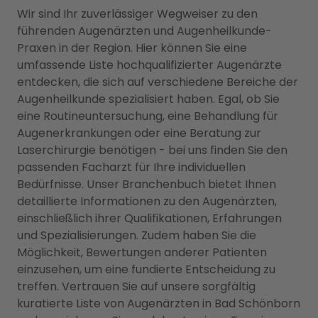
Wir sind Ihr zuverlässiger Wegweiser zu den
führenden Augenärzten und Augenheilkunde-
Praxen in der Region. Hier können Sie eine
umfassende Liste hochqualifizierter Augenärzte
entdecken, die sich auf verschiedene Bereiche der
Augenheilkunde spezialisiert haben. Egal, ob Sie
eine Routineuntersuchung, eine Behandlung für
Augenerkrankungen oder eine Beratung zur
Laserchirurgie benötigen - bei uns finden Sie den
passenden Facharzt für Ihre individuellen
Bedürfnisse. Unser Branchenbuch bietet Ihnen
detaillierte Informationen zu den Augenärzten,
einschließlich ihrer Qualifikationen, Erfahrungen
und Spezialisierungen. Zudem haben Sie die
Möglichkeit, Bewertungen anderer Patienten
einzusehen, um eine fundierte Entscheidung zu
treffen. Vertrauen Sie auf unsere sorgfältig
kuratierte Liste von Augenärzten in Bad Schönborn