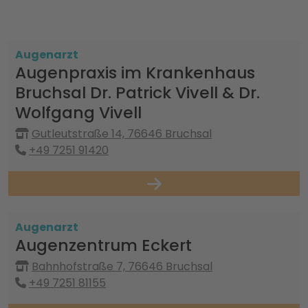
Augenarzt
Augenpraxis im Krankenhaus
Bruchsal Dr. Patrick Vivell & Dr.
Wolfgang Vivell
Gutleutstraße 14, 76646 Bruchsal
+49 7251 91420
Augenarzt
Augenzentrum Eckert
Bahnhofstraße 7, 76646 Bruchsal
+49 7251 81155