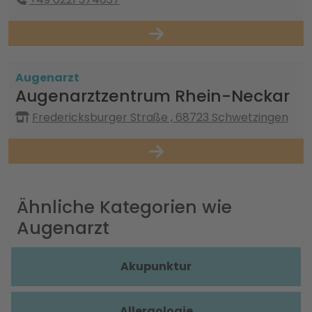
Augenarzt
Augenarztzentrum Rhein-Neckar
Fredericksburger Straße , 68723 Schwetzingen
Ähnliche Kategorien wie
Augenarzt
Akupunktur
Allergologie