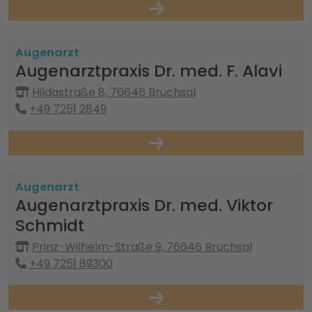
Augenarzt
Augenarztpraxis Dr. med. F. Alavi
Hildastraße 8, 76646 Bruchsal
+49 7251 2849
Augenarzt
Augenarztpraxis Dr. med. Viktor
Schmidt
Prinz-Wilhelm-Straße 9, 76646 Bruchsal
+49 7251 89300