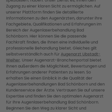
spezialisiert haben. Unser Ziel ist es, Ihnen den
Zugang zu einer klaren Sicht zu ermöglichen. Auf
unserer Plattform finden Sie detaillierte
Informationen zu den Augenärzten, darunter ihre
Fachgebiete, Qualifikationen und Erfahrungen im
Bereich der Augenlaserbehandlung Bad
Schönborn. Hier können Sie die passende
Fachkraft finden, die Ihnen eine individuelle und
professionelle Behandlung bietet. Gleiches gilt
selbstverständlich auch für
Augenarzt Ubstadt-
Weiher
. Unser Augenarzt-Branchenportal bietet
Ihnen außerdem die Möglichkeit, Bewertungen und
Erfahrungen anderer Patienten zu lesen. So
erhalten Sie einen Einblick in die Qualität der
Augenlaserbehandlungen Bad Schönborn und den
Kundenservice der Ärzte. Vertrauen Sie auf unsere
Expertise und finden Sie den optimalen Augenarzt
für Ihre Augenlaserbehandlung Bad Schönborn.
Beginnen Sie den Weg zu klarer Sicht und