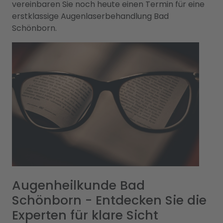
vereinbaren Sie noch heute einen Termin für eine
erstklassige Augenlaserbehandlung Bad
Schönborn.
Augenheilkunde Bad
Schönborn - Entdecken Sie die
Experten für klare Sicht