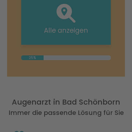
Alle anzeigen
25%
Augenarzt in Bad Schönborn
Immer die passende Lösung für Sie