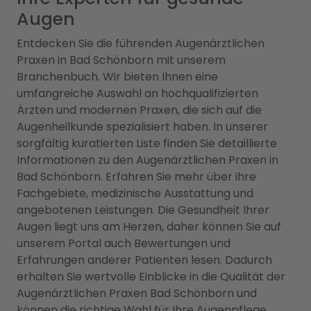
Augen
Entdecken Sie die führenden Augenärztlichen
Praxen in Bad Schönborn mit unserem
Branchenbuch. Wir bieten Ihnen eine
umfangreiche Auswahl an hochqualifizierten
Ärzten und modernen Praxen, die sich auf die
Augenheilkunde spezialisiert haben. In unserer
sorgfältig kuratierten Liste finden Sie detaillierte
Informationen zu den Augenärztlichen Praxen in
Bad Schönborn. Erfahren Sie mehr über ihre
Fachgebiete, medizinische Ausstattung und
angebotenen Leistungen. Die Gesundheit Ihrer
Augen liegt uns am Herzen, daher können Sie auf
unserem Portal auch Bewertungen und
Erfahrungen anderer Patienten lesen. Dadurch
erhalten Sie wertvolle Einblicke in die Qualität der
Augenärztlichen Praxen Bad Schönborn und
können die richtige Wahl für Ihre Augenpflege