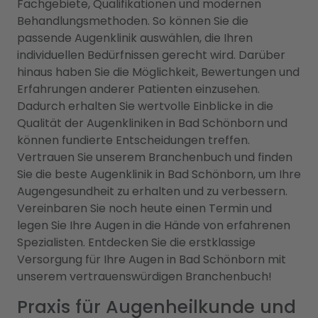
Fachgebiete, Qualifikationen und modernen
Behandlungsmethoden. So können Sie die
passende Augenklinik auswählen, die Ihren
individuellen Bedürfnissen gerecht wird. Darüber
hinaus haben Sie die Möglichkeit, Bewertungen und
Erfahrungen anderer Patienten einzusehen.
Dadurch erhalten Sie wertvolle Einblicke in die
Qualität der Augenkliniken in Bad Schönborn und
können fundierte Entscheidungen treffen.
Vertrauen Sie unserem Branchenbuch und finden
Sie die beste Augenklinik in Bad Schönborn, um Ihre
Augengesundheit zu erhalten und zu verbessern.
Vereinbaren Sie noch heute einen Termin und
legen Sie Ihre Augen in die Hände von erfahrenen
Spezialisten. Entdecken Sie die erstklassige
Versorgung für Ihre Augen in Bad Schönborn mit
unserem vertrauenswürdigen Branchenbuch!
Praxis für Augenheilkunde und