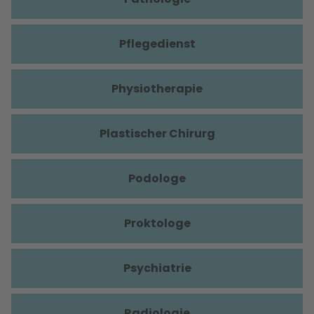
Pflegedienst
Physiotherapie
Plastischer Chirurg
Podologe
Proktologe
Psychiatrie
Radiologie