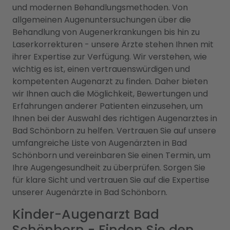
und modernen Behandlungsmethoden. Von
allgemeinen Augenuntersuchungen über die
Behandlung von Augenerkrankungen bis hin zu
Laserkorrekturen - unsere Ärzte stehen Ihnen mit
ihrer Expertise zur Verfügung. Wir verstehen, wie
wichtig es ist, einen vertrauenswürdigen und
kompetenten Augenarzt zu finden. Daher bieten
wir Ihnen auch die Möglichkeit, Bewertungen und
Erfahrungen anderer Patienten einzusehen, um
Ihnen bei der Auswahl des richtigen Augenarztes in
Bad Schönborn zu helfen. Vertrauen Sie auf unsere
umfangreiche Liste von Augenärzten in Bad
Schönborn und vereinbaren Sie einen Termin, um
Ihre Augengesundheit zu überprüfen. Sorgen Sie
für klare Sicht und vertrauen Sie auf die Expertise
unserer Augenärzte in Bad Schönborn.
Kinder-Augenarzt Bad
Schönborn - Finden Sie den