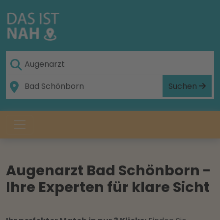
Suchen
Augenarzt Bad Schönborn -
Ihre Experten für klare Sicht