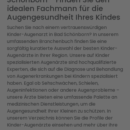
idealen Fachmann für die
Augengesundheit Ihres Kindes
Suchen Sie nach einem vertrauenswürdigen
Kinder-Augenarzt in Bad Schönborn? In unserem
umfassenden Branchenbuch finden Sie eine
sorgfältig kuratierte Auswahl der besten Kinder-
Augenärzte in Ihrer Region. Unsere auf Kinder
spezialisierten Augenärzte sind hochqualifizierte
Experten, die sich auf die Diagnose und Behandlung
von Augenerkrankungen bei Kindern spezialisiert
haben. Egal ob Sehschwächen, Schielen,
Augeninfektionen oder andere Augenprobleme –
unsere Ärzte bieten eine umfassende Palette an
medizinischen Dienstleistungen, um die
Augengesundheit Ihrer Kleinen zu schützen. In
unserem Verzeichnis können Sie die Profile der
Kinder-Augenärzte einsehen und mehr über ihre