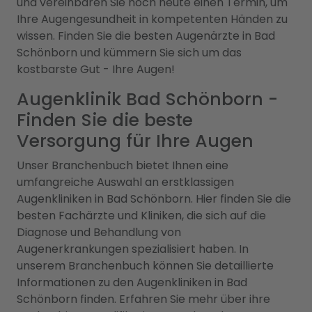
und vereinbaren Sie noch heute einen Termin, um
Ihre Augengesundheit in kompetenten Händen zu
wissen. Finden Sie die besten Augenärzte in Bad
Schönborn und kümmern Sie sich um das
kostbarste Gut - Ihre Augen!
Augenklinik Bad Schönborn -
Finden Sie die beste
Versorgung für Ihre Augen
Unser Branchenbuch bietet Ihnen eine
umfangreiche Auswahl an erstklassigen
Augenkliniken in Bad Schönborn. Hier finden Sie die
besten Fachärzte und Kliniken, die sich auf die
Diagnose und Behandlung von
Augenerkrankungen spezialisiert haben. In
unserem Branchenbuch können Sie detaillierte
Informationen zu den Augenkliniken in Bad
Schönborn finden. Erfahren Sie mehr über ihre