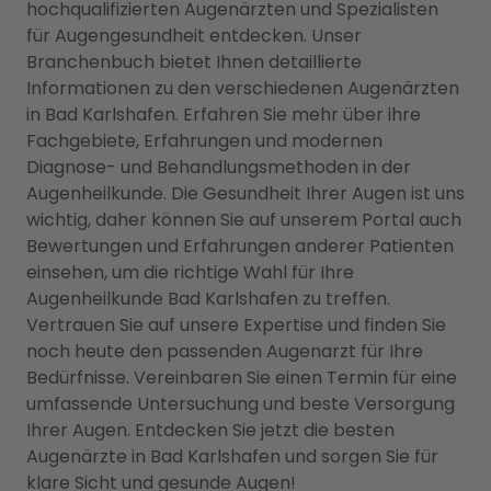
hochqualifizierten Augenärzten und Spezialisten
für Augengesundheit entdecken. Unser
Branchenbuch bietet Ihnen detaillierte
Informationen zu den verschiedenen Augenärzten
in Bad Karlshafen. Erfahren Sie mehr über ihre
Fachgebiete, Erfahrungen und modernen
Diagnose- und Behandlungsmethoden in der
Augenheilkunde. Die Gesundheit Ihrer Augen ist uns
wichtig, daher können Sie auf unserem Portal auch
Bewertungen und Erfahrungen anderer Patienten
einsehen, um die richtige Wahl für Ihre
Augenheilkunde Bad Karlshafen zu treffen.
Vertrauen Sie auf unsere Expertise und finden Sie
noch heute den passenden Augenarzt für Ihre
Bedürfnisse. Vereinbaren Sie einen Termin für eine
umfassende Untersuchung und beste Versorgung
Ihrer Augen. Entdecken Sie jetzt die besten
Augenärzte in Bad Karlshafen und sorgen Sie für
klare Sicht und gesunde Augen!