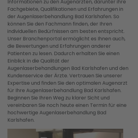
Informationen zu den Augenärzten, darunter ihre
Fachgebiete, Qualifikationen und Erfahrungen in
der Augenlaserbehandlung Bad Karlshafen. So
können Sie den Fachmann finden, der Ihren
individuellen Bedürfnissen am besten entspricht.
Unser Branchenportal ermöglicht es Ihnen auch,
die Bewertungen und Erfahrungen anderer
Patienten zu lesen. Dadurch erhalten Sie einen
Einblick in die Qualität der
Augenlaserbehandlungen Bad Karlshafen und den
Kundenservice der Ärzte. Vertrauen Sie unserer
Expertise und finden Sie den optimalen Augenarzt
für Ihre Augenlaserbehandlung Bad Karlshafen.
Beginnen Sie Ihren Weg zu klarer Sicht und
vereinbaren Sie noch heute einen Termin für eine
hochwertige Augenlaserbehandlung Bad
Karlshafen.