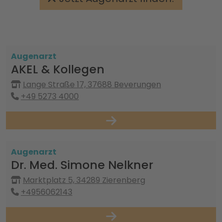
Augenarzt
AKEL & Kollegen
Lange Straße 17, 37688 Beverungen
+49 5273 4000
Augenarzt
Dr. Med. Simone Nelkner
Marktplatz 5, 34289 Zierenberg
+4956062143