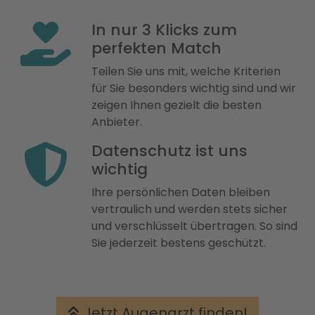
In nur 3 Klicks zum
perfekten Match
Teilen Sie uns mit, welche Kriterien
für Sie besonders wichtig sind und wir
zeigen Ihnen gezielt die besten
Anbieter.
Datenschutz ist uns
wichtig
Ihre persönlichen Daten bleiben
vertraulich und werden stets sicher
und verschlüsselt übertragen. So sind
Sie jederzeit bestens geschützt.
Jetzt Augenarzt finden!