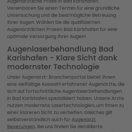
Augenärztliche Praxis in Bad Karlshafen.
Vereinbaren Sie einen Termin für eine gründliche
Untersuchung und die bestmögliche Betreuung
Ihrer Augen. Wählen Sie die qualifizierten
Augenärztlichen Praxen Bad Karlshafen für eine
optimale Versorgung Ihrer Augen!
Augenlaserbehandlung Bad
Karlshafen - Klare Sicht dank
modernster Technologie
Unser Augenarzt-Branchenportal bietet Ihnen
eine vielfältige Auswahl erfahrener Augenärzte, die
sich auf fortschrittliche Augenlaserbehandlungen
in Bad Karlshafen spezialisiert haben. Unsere Ärzte
nutzen modernste Lasertechnologien, um Ihnen zu
einer klareren Sicht zu verhelfen. Gleiches gilt
selbstverständlich auch für
Augenarzt
Beverungen
. Bei uns finden Sie detaillierte