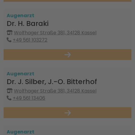
Augenarzt
Dr. H. Baraki
Wolfhager Straße 381, 34128 Kassel
+49 561 103272
Augenarzt
Dr. J. Silber, J.-O. Bitterhof
Wolfhager Straße 381, 34128 Kassel
+49 561 13406
Augenarzt