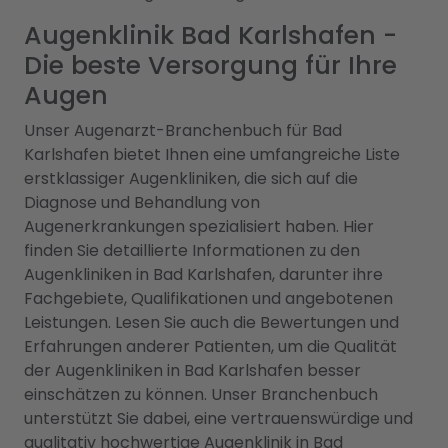
Augenklinik Bad Karlshafen -
Die beste Versorgung für Ihre
Augen
Unser Augenarzt-Branchenbuch für Bad
Karlshafen bietet Ihnen eine umfangreiche Liste
erstklassiger Augenkliniken, die sich auf die
Diagnose und Behandlung von
Augenerkrankungen spezialisiert haben. Hier
finden Sie detaillierte Informationen zu den
Augenkliniken in Bad Karlshafen, darunter ihre
Fachgebiete, Qualifikationen und angebotenen
Leistungen. Lesen Sie auch die Bewertungen und
Erfahrungen anderer Patienten, um die Qualität
der Augenkliniken in Bad Karlshafen besser
einschätzen zu können. Unser Branchenbuch
unterstützt Sie dabei, eine vertrauenswürdige und
qualitativ hochwertige Augenklinik in Bad