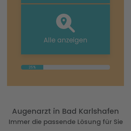
Alle anzeigen
25%
Augenarzt in Bad Karlshafen
Immer die passende Lösung für Sie