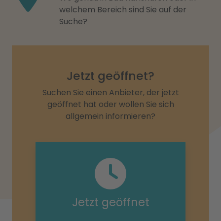
welchem Bereich sind Sie auf der
Suche?
Jetzt geöffnet?
Suchen Sie einen Anbieter, der jetzt
geöffnet hat oder wollen Sie sich
allgemein informieren?
Jetzt geöffnet