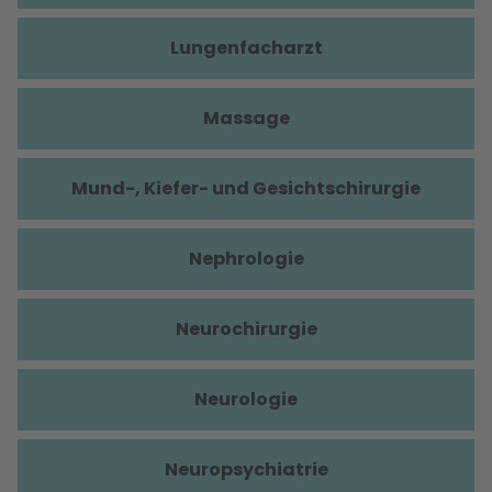
Lungenfacharzt
Massage
Mund-, Kiefer- und Gesichtschirurgie
Nephrologie
Neurochirurgie
Neurologie
Neuropsychiatrie