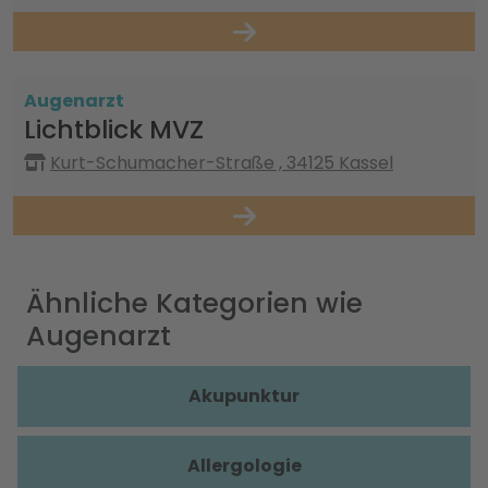
Augenarzt
Lichtblick MVZ
Kurt-Schumacher-Straße , 34125 Kassel
Ähnliche Kategorien wie
Augenarzt
Akupunktur
Allergologie