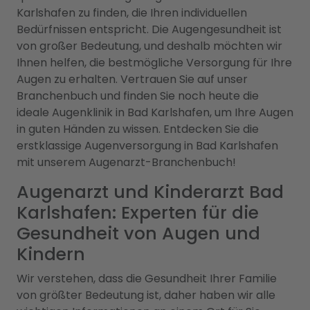
Karlshafen zu finden, die Ihren individuellen
Bedürfnissen entspricht. Die Augengesundheit ist
von großer Bedeutung, und deshalb möchten wir
Ihnen helfen, die bestmögliche Versorgung für Ihre
Augen zu erhalten. Vertrauen Sie auf unser
Branchenbuch und finden Sie noch heute die
ideale Augenklinik in Bad Karlshafen, um Ihre Augen
in guten Händen zu wissen. Entdecken Sie die
erstklassige Augenversorgung in Bad Karlshafen
mit unserem Augenarzt-Branchenbuch!
Augenarzt und Kinderarzt Bad
Karlshafen: Experten für die
Gesundheit von Augen und
Kindern
Wir verstehen, dass die Gesundheit Ihrer Familie
von größter Bedeutung ist, daher haben wir alle