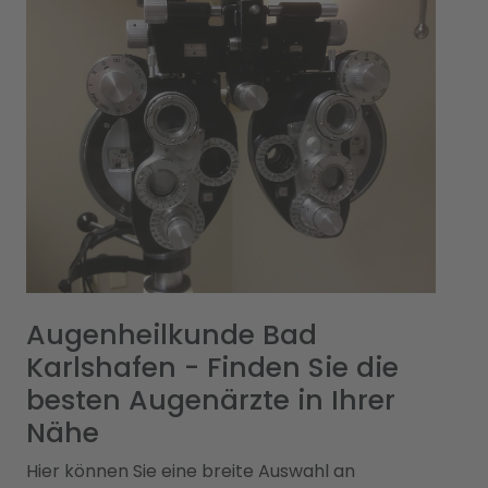
Augenheilkunde Bad
Karlshafen - Finden Sie die
besten Augenärzte in Ihrer
Nähe
Hier können Sie eine breite Auswahl an