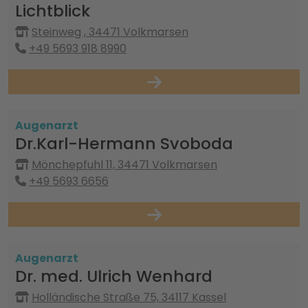
Lichtblick
Steinweg , 34471 Volkmarsen
+49 5693 918 8990
Augenarzt
Dr.Karl-Hermann Svoboda
Mönchepfuhl 11, 34471 Volkmarsen
+49 5693 6656
Augenarzt
Dr. med. Ulrich Wenhard
Holländische Straße 75, 34117 Kassel