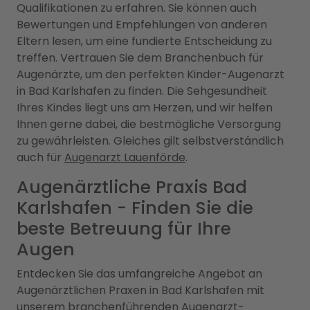
Qualifikationen zu erfahren. Sie können auch
Bewertungen und Empfehlungen von anderen
Eltern lesen, um eine fundierte Entscheidung zu
treffen. Vertrauen Sie dem Branchenbuch für
Augenärzte, um den perfekten Kinder-Augenarzt
in Bad Karlshafen zu finden. Die Sehgesundheit
Ihres Kindes liegt uns am Herzen, und wir helfen
Ihnen gerne dabei, die bestmögliche Versorgung
zu gewährleisten. Gleiches gilt selbstverständlich
auch für
Augenarzt Lauenförde
.
Augenärztliche Praxis Bad
Karlshafen - Finden Sie die
beste Betreuung für Ihre
Augen
Entdecken Sie das umfangreiche Angebot an
Augenärztlichen Praxen in Bad Karlshafen mit
unserem branchenführenden Augenarzt-