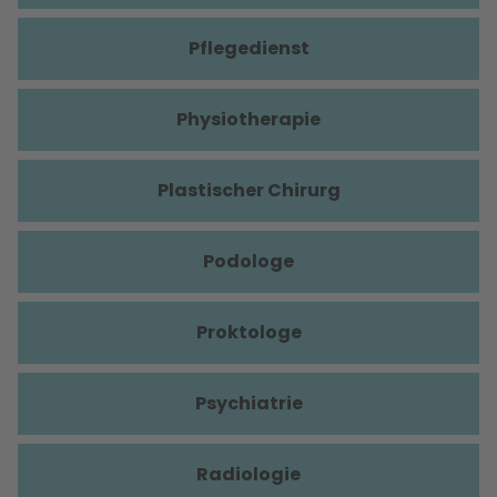
Pflegedienst
Physiotherapie
Plastischer Chirurg
Podologe
Proktologe
Psychiatrie
Radiologie