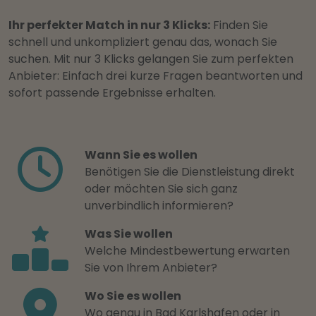
Ihr perfekter Match in nur 3 Klicks:
Finden Sie
schnell und unkompliziert genau das, wonach Sie
suchen. Mit nur 3 Klicks gelangen Sie zum perfekten
Anbieter: Einfach drei kurze Fragen beantworten und
sofort passende Ergebnisse erhalten.
Wann Sie es wollen
Benötigen Sie die Dienstleistung direkt
oder möchten Sie sich ganz
unverbindlich informieren?
Was Sie wollen
Welche Mindestbewertung erwarten
Sie von Ihrem Anbieter?
Wo Sie es wollen
Wo genau in Bad Karlshafen oder in