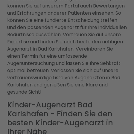
können Sie auf unserem Portal auch Bewertungen
und Erfahrungen anderer Patienten einsehen. So
können Sie eine fundierte Entscheidung treffen
und den passenden Augenarzt für Ihre individuellen
Bedürfnisse auswählen. Vertrauen Sie auf unsere
Expertise und finden Sie noch heute den richtigen
Augenarzt in Bad Karlshafen. Vereinbaren Sie
einen Termin für eine umfassende
Augenuntersuchung und lassen Sie Ihre Sehkraft
optimal betreuen. Verlassen Sie sich auf unsere
vertrauenswürdige Liste von Augenärzten in Bad
Karlshafen und genießen Sie eine klare und
gesunde Sicht!
Kinder-Augenarzt Bad
Karlshafen - Finden Sie den
besten Kinder-Augenarzt in
Ihrer Nähe