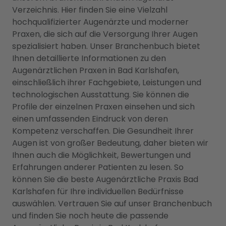
Verzeichnis. Hier finden Sie eine Vielzahl
hochqualifizierter Augenärzte und moderner
Praxen, die sich auf die Versorgung Ihrer Augen
spezialisiert haben. Unser Branchenbuch bietet
Ihnen detaillierte Informationen zu den
Augenärztlichen Praxen in Bad Karlshafen,
einschließlich ihrer Fachgebiete, Leistungen und
technologischen Ausstattung. Sie können die
Profile der einzelnen Praxen einsehen und sich
einen umfassenden Eindruck von deren
Kompetenz verschaffen. Die Gesundheit Ihrer
Augen ist von großer Bedeutung, daher bieten wir
Ihnen auch die Möglichkeit, Bewertungen und
Erfahrungen anderer Patienten zu lesen. So
können Sie die beste Augenärztliche Praxis Bad
Karlshafen für Ihre individuellen Bedürfnisse
auswählen. Vertrauen Sie auf unser Branchenbuch
und finden Sie noch heute die passende