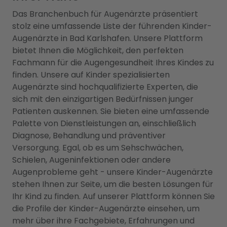
Das Branchenbuch für Augenärzte präsentiert
stolz eine umfassende Liste der führenden Kinder-
Augenärzte in Bad Karlshafen. Unsere Plattform
bietet Ihnen die Möglichkeit, den perfekten
Fachmann für die Augengesundheit Ihres Kindes zu
finden. Unsere auf Kinder spezialisierten
Augenärzte sind hochqualifizierte Experten, die
sich mit den einzigartigen Bedürfnissen junger
Patienten auskennen. Sie bieten eine umfassende
Palette von Dienstleistungen an, einschließlich
Diagnose, Behandlung und präventiver
Versorgung. Egal, ob es um Sehschwächen,
Schielen, Augeninfektionen oder andere
Augenprobleme geht - unsere Kinder-Augenärzte
stehen Ihnen zur Seite, um die besten Lösungen für
Ihr Kind zu finden. Auf unserer Plattform können Sie
die Profile der Kinder-Augenärzte einsehen, um
mehr über ihre Fachgebiete, Erfahrungen und