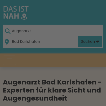
Suchen
Augenarzt Bad Karlshafen -
Experten für klare Sicht und
Augengesundheit