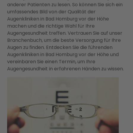
anderer Patienten zu lesen. So können Sie sich ein
umfassendes Bild von der Qualität der
Augenkliniken in Bad Homburg vor der Höhe
machen und die richtige Wahl für Ihre
Augengesundheit treffen. Vertrauen Sie auf unser
Branchenbuch, um die beste Versorgung für Ihre
Augen zu finden. Entdecken Sie die führenden
Augenkliniken in Bad Homburg vor der Höhe und
vereinbaren Sie einen Termin, um Ihre
Augengesundheit in erfahrenen Händen zu wissen.