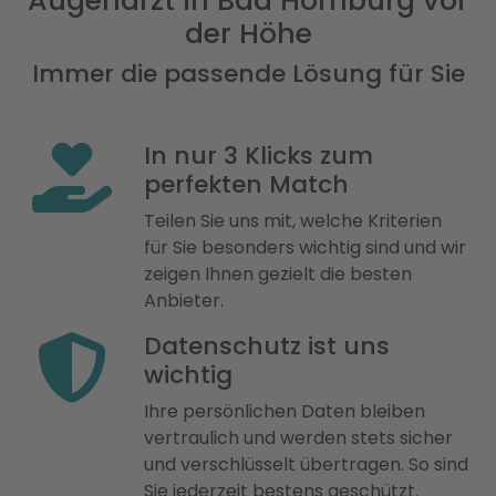
Augenarzt in Bad Homburg vor
der Höhe
Immer die passende Lösung für Sie
In nur 3 Klicks zum
perfekten Match
Teilen Sie uns mit, welche Kriterien
für Sie besonders wichtig sind und wir
zeigen Ihnen gezielt die besten
Anbieter.
Datenschutz ist uns
wichtig
Ihre persönlichen Daten bleiben
vertraulich und werden stets sicher
und verschlüsselt übertragen. So sind
Sie jederzeit bestens geschützt.