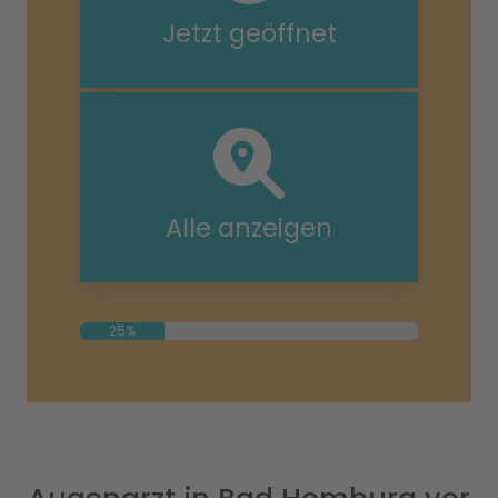
Jetzt geöffnet
Alle anzeigen
25%