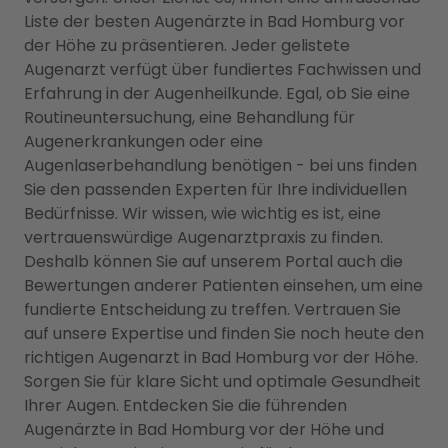
Liste der besten Augenärzte in Bad Homburg vor
der Höhe zu präsentieren. Jeder gelistete
Augenarzt verfügt über fundiertes Fachwissen und
Erfahrung in der Augenheilkunde. Egal, ob Sie eine
Routineuntersuchung, eine Behandlung für
Augenerkrankungen oder eine
Augenlaserbehandlung benötigen - bei uns finden
Sie den passenden Experten für Ihre individuellen
Bedürfnisse. Wir wissen, wie wichtig es ist, eine
vertrauenswürdige Augenarztpraxis zu finden.
Deshalb können Sie auf unserem Portal auch die
Bewertungen anderer Patienten einsehen, um eine
fundierte Entscheidung zu treffen. Vertrauen Sie
auf unsere Expertise und finden Sie noch heute den
richtigen Augenarzt in Bad Homburg vor der Höhe.
Sorgen Sie für klare Sicht und optimale Gesundheit
Ihrer Augen. Entdecken Sie die führenden
Augenärzte in Bad Homburg vor der Höhe und