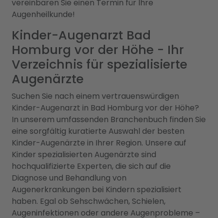
vereinbaren Sie einen Termin für Ihre
Augenheilkunde!
Kinder-Augenarzt Bad
Homburg vor der Höhe - Ihr
Verzeichnis für spezialisierte
Augenärzte
Suchen Sie nach einem vertrauenswürdigen
Kinder-Augenarzt in Bad Homburg vor der Höhe?
In unserem umfassenden Branchenbuch finden Sie
eine sorgfältig kuratierte Auswahl der besten
Kinder-Augenärzte in Ihrer Region. Unsere auf
Kinder spezialisierten Augenärzte sind
hochqualifizierte Experten, die sich auf die
Diagnose und Behandlung von
Augenerkrankungen bei Kindern spezialisiert
haben. Egal ob Sehschwächen, Schielen,
Augeninfektionen oder andere Augenprobleme –