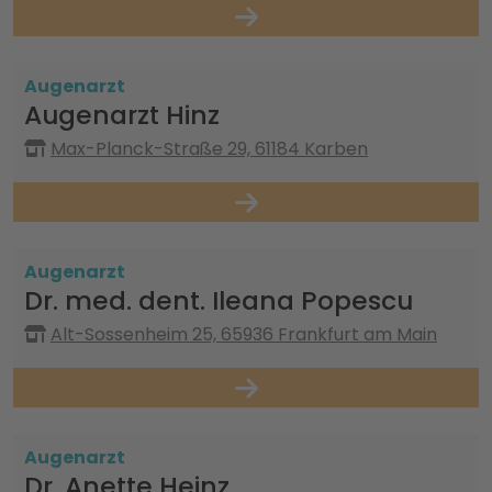
Augenarzt
Augenarzt Hinz
Max-Planck-Straße 29, 61184 Karben
Augenarzt
Dr. med. dent. Ileana Popescu
Alt-Sossenheim 25, 65936 Frankfurt am Main
Augenarzt
Dr. Anette Heinz