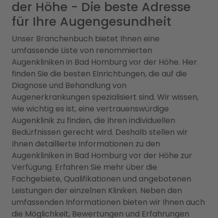
der Höhe - Die beste Adresse
für Ihre Augengesundheit
Unser Branchenbuch bietet Ihnen eine
umfassende Liste von renommierten
Augenkliniken in Bad Homburg vor der Höhe. Hier
finden Sie die besten Einrichtungen, die auf die
Diagnose und Behandlung von
Augenerkrankungen spezialisiert sind. Wir wissen,
wie wichtig es ist, eine vertrauenswürdige
Augenklinik zu finden, die Ihren individuellen
Bedürfnissen gerecht wird. Deshalb stellen wir
Ihnen detaillierte Informationen zu den
Augenkliniken in Bad Homburg vor der Höhe zur
Verfügung. Erfahren Sie mehr über die
Fachgebiete, Qualifikationen und angebotenen
Leistungen der einzelnen Kliniken. Neben den
umfassenden Informationen bieten wir Ihnen auch
die Möglichkeit, Bewertungen und Erfahrungen