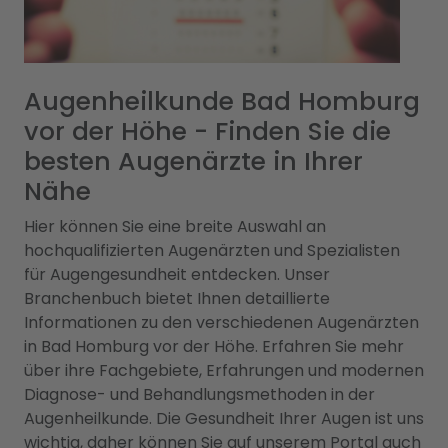
Augenheilkunde Bad Homburg
vor der Höhe - Finden Sie die
besten Augenärzte in Ihrer
Nähe
Hier können Sie eine breite Auswahl an
hochqualifizierten Augenärzten und Spezialisten
für Augengesundheit entdecken. Unser
Branchenbuch bietet Ihnen detaillierte
Informationen zu den verschiedenen Augenärzten
in Bad Homburg vor der Höhe. Erfahren Sie mehr
über ihre Fachgebiete, Erfahrungen und modernen
Diagnose- und Behandlungsmethoden in der
Augenheilkunde. Die Gesundheit Ihrer Augen ist uns
wichtig, daher können Sie auf unserem Portal auch