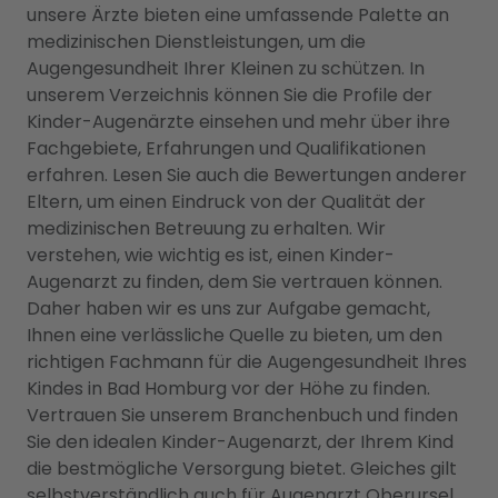
unsere Ärzte bieten eine umfassende Palette an
medizinischen Dienstleistungen, um die
Augengesundheit Ihrer Kleinen zu schützen. In
unserem Verzeichnis können Sie die Profile der
Kinder-Augenärzte einsehen und mehr über ihre
Fachgebiete, Erfahrungen und Qualifikationen
erfahren. Lesen Sie auch die Bewertungen anderer
Eltern, um einen Eindruck von der Qualität der
medizinischen Betreuung zu erhalten. Wir
verstehen, wie wichtig es ist, einen Kinder-
Augenarzt zu finden, dem Sie vertrauen können.
Daher haben wir es uns zur Aufgabe gemacht,
Ihnen eine verlässliche Quelle zu bieten, um den
richtigen Fachmann für die Augengesundheit Ihres
Kindes in Bad Homburg vor der Höhe zu finden.
Vertrauen Sie unserem Branchenbuch und finden
Sie den idealen Kinder-Augenarzt, der Ihrem Kind
die bestmögliche Versorgung bietet. Gleiches gilt
selbstverständlich auch für
Augenarzt Oberursel