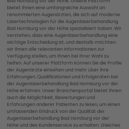
Bad Homburg vor der Höhe. Unsere Plattform
bietet Ihnen eine umfangreiche Auswahl an
renommierten Augenärzten, die sich auf moderne
Lasertechnologien für die Augenlaserbehandlung
Bad Homburg vor der Höhe spezialisiert haben. Wir
verstehen, dass eine Augenlaserbehandlung eine
wichtige Entscheidung ist, und deshalb möchten
wir Ihnen alle relevanten Informationen zur
Verfügung stellen, um Ihnen bei Ihrer Wahl zu
helfen. Auf unserer Plattform können Sie die Profile
der Augenärzte einsehen und mehr über ihre
Erfahrungen, Qualifikationen und Erfolgsraten bei
der Augenlaserbehandlung Bad Homburg vor der
Höhe erfahren. Unser Branchenportal bietet Ihnen
auch die Möglichkeit, Bewertungen und
Erfahrungen anderer Patienten zu lesen, um einen
umfassenden Eindruck von der Qualität der
Augenlaserbehandlung Bad Homburg vor der
Höhe und des Kundenservice zu erhalten. Gleiches