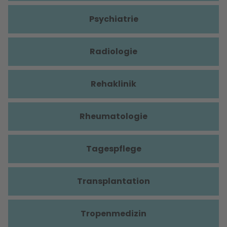
Psychiatrie
Radiologie
Rehaklinik
Rheumatologie
Tagespflege
Transplantation
Tropenmedizin