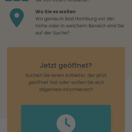
Wo Sie es wollen
Wo genau in Bad Homburg vor der
Höhe oder in welchem Bereich sind Sie
auf der Suche?
Jetzt geöffnet?
Suchen Sie einen Anbieter, der jetzt
geöffnet hat oder wollen Sie sich
allgemein informieren?