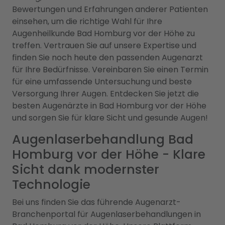
Bewertungen und Erfahrungen anderer Patienten
einsehen, um die richtige Wahl für Ihre
Augenheilkunde Bad Homburg vor der Höhe zu
treffen. Vertrauen Sie auf unsere Expertise und
finden Sie noch heute den passenden Augenarzt
für Ihre Bedürfnisse. Vereinbaren Sie einen Termin
für eine umfassende Untersuchung und beste
Versorgung Ihrer Augen. Entdecken Sie jetzt die
besten Augenärzte in Bad Homburg vor der Höhe
und sorgen Sie für klare Sicht und gesunde Augen!
Augenlaserbehandlung Bad
Homburg vor der Höhe - Klare
Sicht dank modernster
Technologie
Bei uns finden Sie das führende Augenarzt-
Branchenportal für Augenlaserbehandlungen in