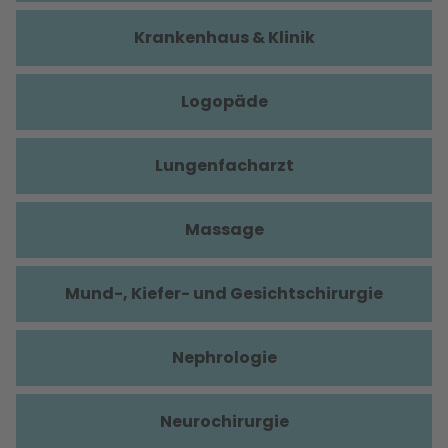
Krankenhaus & Klinik
Logopäde
Lungenfacharzt
Massage
Mund-, Kiefer- und Gesichtschirurgie
Nephrologie
Neurochirurgie