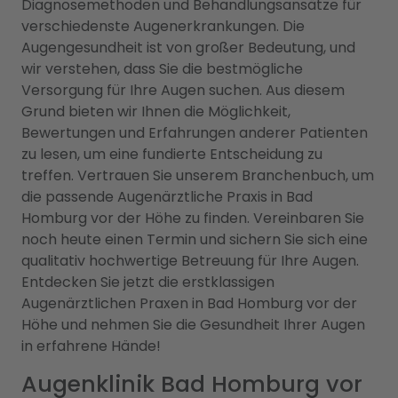
Diagnosemethoden und Behandlungsansätze für
verschiedenste Augenerkrankungen. Die
Augengesundheit ist von großer Bedeutung, und
wir verstehen, dass Sie die bestmögliche
Versorgung für Ihre Augen suchen. Aus diesem
Grund bieten wir Ihnen die Möglichkeit,
Bewertungen und Erfahrungen anderer Patienten
zu lesen, um eine fundierte Entscheidung zu
treffen. Vertrauen Sie unserem Branchenbuch, um
die passende Augenärztliche Praxis in Bad
Homburg vor der Höhe zu finden. Vereinbaren Sie
noch heute einen Termin und sichern Sie sich eine
qualitativ hochwertige Betreuung für Ihre Augen.
Entdecken Sie jetzt die erstklassigen
Augenärztlichen Praxen in Bad Homburg vor der
Höhe und nehmen Sie die Gesundheit Ihrer Augen
in erfahrene Hände!
Augenklinik Bad Homburg vor