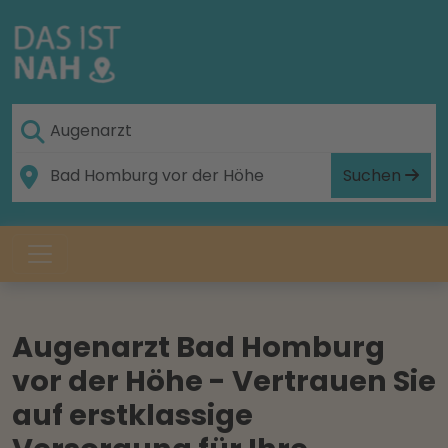
Suchen
Augenarzt Bad Homburg
vor der Höhe - Vertrauen Sie
auf erstklassige