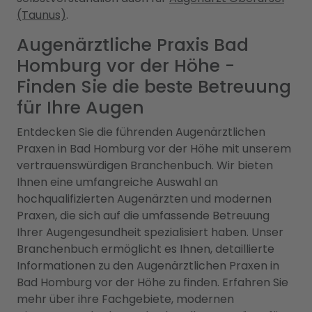
(Taunus)
.
Augenärztliche Praxis Bad
Homburg vor der Höhe -
Finden Sie die beste Betreuung
für Ihre Augen
Entdecken Sie die führenden Augenärztlichen
Praxen in Bad Homburg vor der Höhe mit unserem
vertrauenswürdigen Branchenbuch. Wir bieten
Ihnen eine umfangreiche Auswahl an
hochqualifizierten Augenärzten und modernen
Praxen, die sich auf die umfassende Betreuung
Ihrer Augengesundheit spezialisiert haben. Unser
Branchenbuch ermöglicht es Ihnen, detaillierte
Informationen zu den Augenärztlichen Praxen in
Bad Homburg vor der Höhe zu finden. Erfahren Sie
mehr über ihre Fachgebiete, modernen