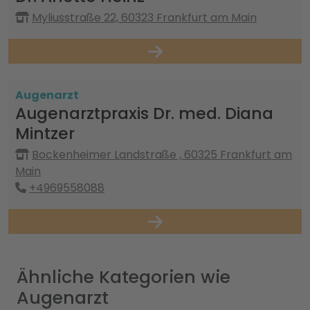
Myliusstraße 22, 60323 Frankfurt am Main
Augenarzt
Augenarztpraxis Dr. med. Diana
Mintzer
Bockenheimer Landstraße , 60325 Frankfurt am
Main
+4969558088
Ähnliche Kategorien wie
Augenarzt