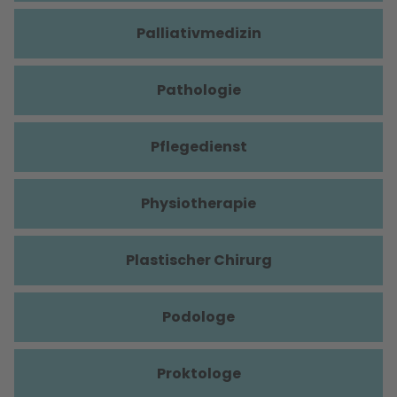
Palliativmedizin
Pathologie
Pflegedienst
Physiotherapie
Plastischer Chirurg
Podologe
Proktologe