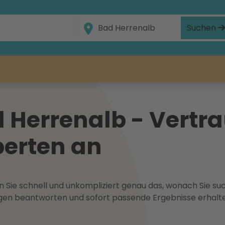
Suchen
 Herrenalb - Vertra
erten an
 Sie schnell und unkompliziert genau das, wonach Sie suc
ragen beantworten und sofort passende Ergebnisse erhalt