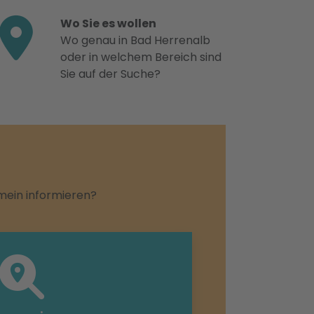
Wo Sie es wollen
Wo genau in Bad Herrenalb
oder in welchem Bereich sind
Sie auf der Suche?
emein informieren?