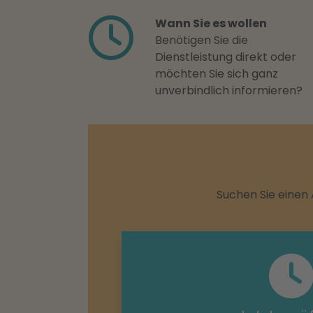
Wann Sie es wollen
Benötigen Sie die
Dienstleistung direkt oder
möchten Sie sich ganz
unverbindlich informieren?
Suchen Sie einen 