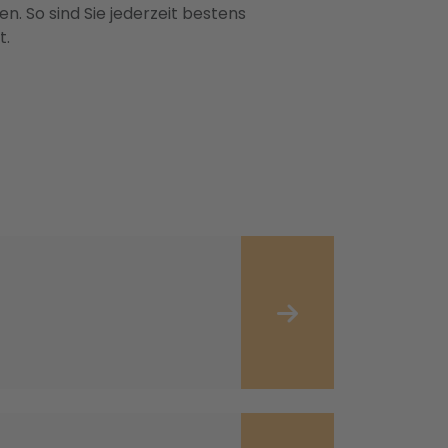
n. So sind Sie jederzeit bestens
t.