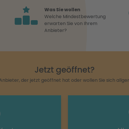
Was Sie wollen
Welche Mindestbewertung
erwarten Sie von Ihrem
Anbieter?
Jetzt geöffnet?
Anbieter, der jetzt geöffnet hat oder wollen Sie sich allg