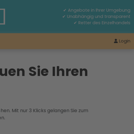
✔ Angebote in Ihrer Umgebung
✔ Unabhängig und transparent
✔ Retter des Einzelhandels
Login
uen Sie Ihren
hen. Mit nur 3 Klicks gelangen Sie zum
en.