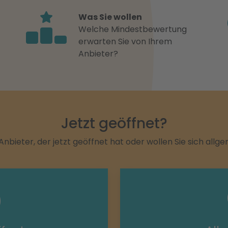
Was Sie wollen
Welche Mindestbewertung
erwarten Sie von Ihrem
Anbieter?
Jetzt geöffnet?
Anbieter, der jetzt geöffnet hat oder wollen Sie sich allg