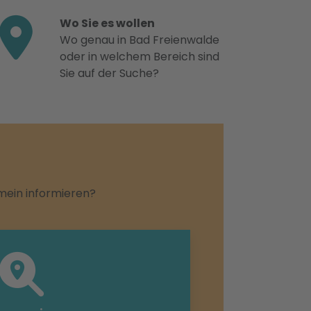
Wo Sie es wollen
Wo genau in Bad Freienwalde
oder in welchem Bereich sind
Sie auf der Suche?
emein informieren?