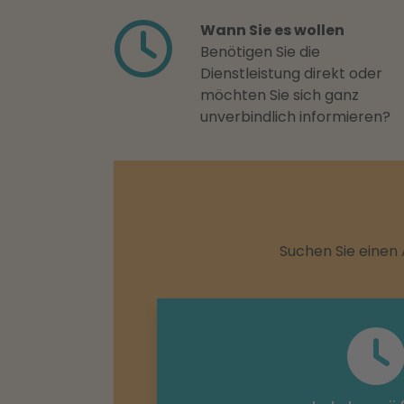
Wann Sie es wollen
Benötigen Sie die
Dienstleistung direkt oder
möchten Sie sich ganz
unverbindlich informieren?
Suchen Sie einen 