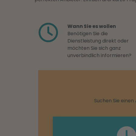
Wann Sie es wollen
Benötigen Sie die
Dienstleistung direkt oder
möchten Sie sich ganz
unverbindlich informieren?
Suchen Sie einen 