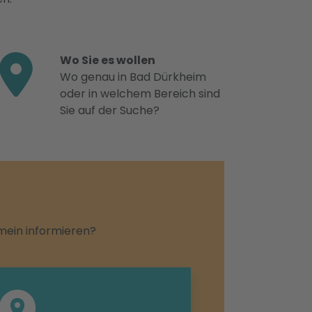
Wo Sie es wollen
Wo genau in Bad Dürkheim
oder in welchem Bereich sind
Sie auf der Suche?
emein informieren?