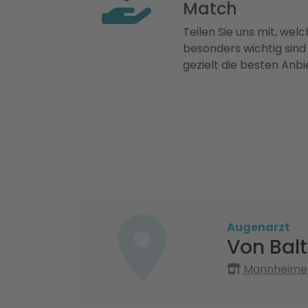
Match
Teilen Sie uns mit, welch
besonders wichtig sind
gezielt die besten Anbi
Augenarzt
Von Balt
Mannheimer