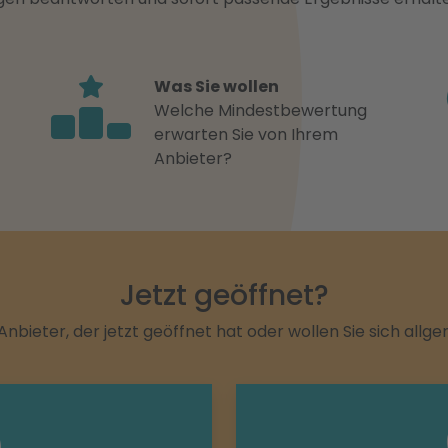
Was Sie wollen
Welche Mindestbewertung
erwarten Sie von Ihrem
Anbieter?
Jetzt geöffnet?
Anbieter, der jetzt geöffnet hat oder wollen Sie sich allg