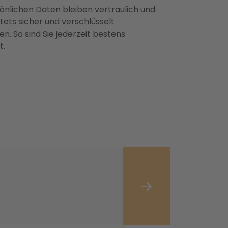
önlichen Daten bleiben vertraulich und
ets sicher und verschlüsselt
n. So sind Sie jederzeit bestens
t.