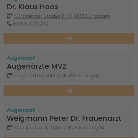
Dr. Klaus Haas
Nürnberger Straße 11-13, 91052 Erlangen
+49 9131 25700
Augenarzt
Augenärzte MVZ
Hugenottenplatz 4, 91054 Erlangen
Augenarzt
Weigmann Peter Dr. Frauenarzt
Krankenhausstraße 1, 91054 Erlangen