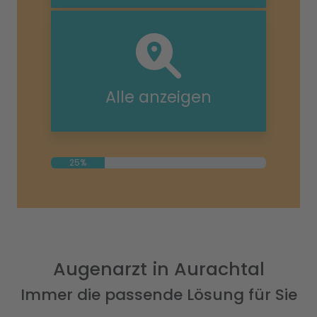
Alle anzeigen
25%
Augenarzt in Aurachtal
Immer die passende Lösung für Sie