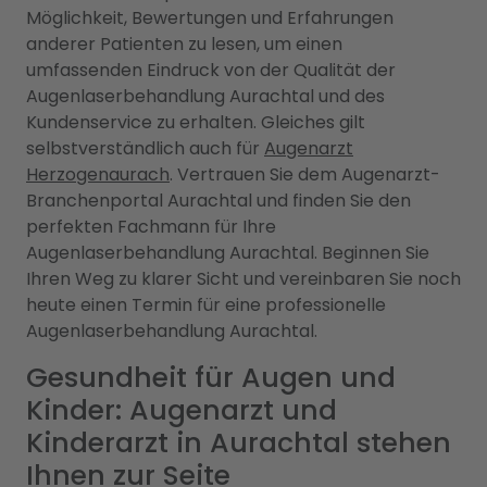
Möglichkeit, Bewertungen und Erfahrungen
anderer Patienten zu lesen, um einen
umfassenden Eindruck von der Qualität der
Augenlaserbehandlung Aurachtal und des
Kundenservice zu erhalten. Gleiches gilt
selbstverständlich auch für
Augenarzt
Herzogenaurach
. Vertrauen Sie dem Augenarzt-
Branchenportal Aurachtal und finden Sie den
perfekten Fachmann für Ihre
Augenlaserbehandlung Aurachtal. Beginnen Sie
Ihren Weg zu klarer Sicht und vereinbaren Sie noch
heute einen Termin für eine professionelle
Augenlaserbehandlung Aurachtal.
Gesundheit für Augen und
Kinder: Augenarzt und
Kinderarzt in Aurachtal stehen
Ihnen zur Seite