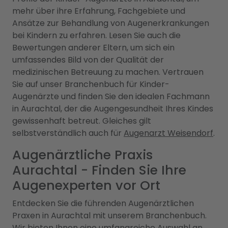
mehr über ihre Erfahrung, Fachgebiete und
Ansätze zur Behandlung von Augenerkrankungen
bei Kindern zu erfahren. Lesen Sie auch die
Bewertungen anderer Eltern, um sich ein
umfassendes Bild von der Qualität der
medizinischen Betreuung zu machen. Vertrauen
Sie auf unser Branchenbuch für Kinder-
Augenärzte und finden Sie den idealen Fachmann
in Aurachtal, der die Augengesundheit Ihres Kindes
gewissenhaft betreut. Gleiches gilt
selbstverständlich auch für
Augenarzt Weisendorf
.
Augenärztliche Praxis
Aurachtal - Finden Sie Ihre
Augenexperten vor Ort
Entdecken Sie die führenden Augenärztlichen
Praxen in Aurachtal mit unserem Branchenbuch.
Wir bieten Ihnen eine umfangreiche Auswahl an