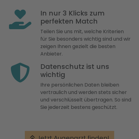
In nur 3 Klicks zum
perfekten Match
Teilen Sie uns mit, welche Kriterien
für Sie besonders wichtig sind und wir
zeigen Ihnen gezielt die besten
Anbieter.
Datenschutz ist uns
wichtig
Ihre persönlichen Daten bleiben
vertraulich und werden stets sicher
und verschlüsselt übertragen. So sind
Sie jederzeit bestens geschützt.
Jetzt Augenarzt finden!