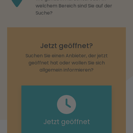
welchem Bereich sind Sie auf der
Suche?
Jetzt geöffnet?
Suchen Sie einen Anbieter, der jetzt
geöffnet hat oder wollen Sie sich
allgemein informieren?
Jetzt geöffnet