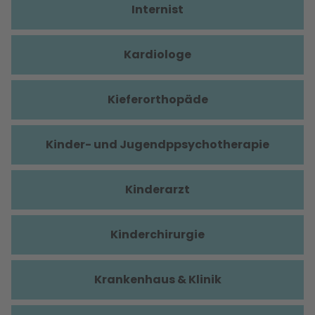
Internist
Kardiologe
Kieferorthopäde
Kinder- und Jugendppsychotherapie
Kinderarzt
Kinderchirurgie
Krankenhaus & Klinik