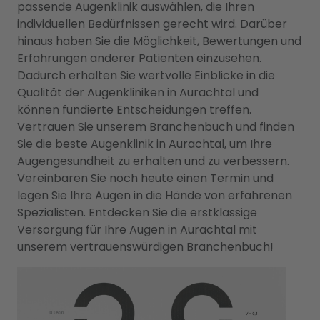
passende Augenklinik auswählen, die Ihren
individuellen Bedürfnissen gerecht wird. Darüber
hinaus haben Sie die Möglichkeit, Bewertungen und
Erfahrungen anderer Patienten einzusehen.
Dadurch erhalten Sie wertvolle Einblicke in die
Qualität der Augenkliniken in Aurachtal und
können fundierte Entscheidungen treffen.
Vertrauen Sie unserem Branchenbuch und finden
Sie die beste Augenklinik in Aurachtal, um Ihre
Augengesundheit zu erhalten und zu verbessern.
Vereinbaren Sie noch heute einen Termin und
legen Sie Ihre Augen in die Hände von erfahrenen
Spezialisten. Entdecken Sie die erstklassige
Versorgung für Ihre Augen in Aurachtal mit
unserem vertrauenswürdigen Branchenbuch!