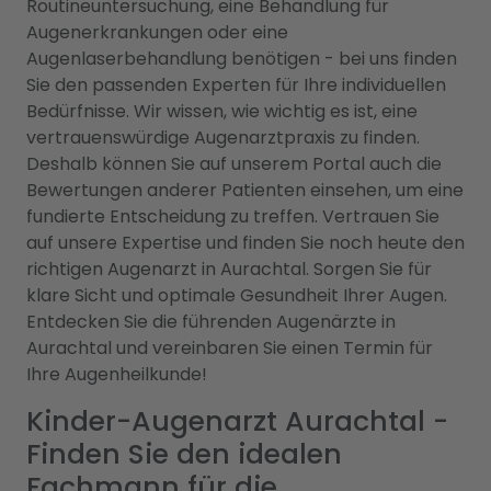
Routineuntersuchung, eine Behandlung für
Augenerkrankungen oder eine
Augenlaserbehandlung benötigen - bei uns finden
Sie den passenden Experten für Ihre individuellen
Bedürfnisse. Wir wissen, wie wichtig es ist, eine
vertrauenswürdige Augenarztpraxis zu finden.
Deshalb können Sie auf unserem Portal auch die
Bewertungen anderer Patienten einsehen, um eine
fundierte Entscheidung zu treffen. Vertrauen Sie
auf unsere Expertise und finden Sie noch heute den
richtigen Augenarzt in Aurachtal. Sorgen Sie für
klare Sicht und optimale Gesundheit Ihrer Augen.
Entdecken Sie die führenden Augenärzte in
Aurachtal und vereinbaren Sie einen Termin für
Ihre Augenheilkunde!
Kinder-Augenarzt Aurachtal -
Finden Sie den idealen
Fachmann für die