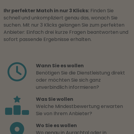
Ihr perfekter Match in nur 3 Klicks:
Finden Sie
schnell und unkompliziert genau das, wonach Sie
suchen. Mit nur 3 Klicks gelangen Sie zum perfekten
Anbieter: Einfach drei kurze Fragen beantworten und
sofort passende Ergebnisse erhalten.
Wann Sie es wollen
Benötigen Sie die Dienstleistung direkt
oder möchten Sie sich ganz
unverbindlich informieren?
Was Sie wollen
Welche Mindestbewertung erwarten
Sie von Ihrem Anbieter?
Wo Sie es wollen
Wo genau in Aurachtal oder in