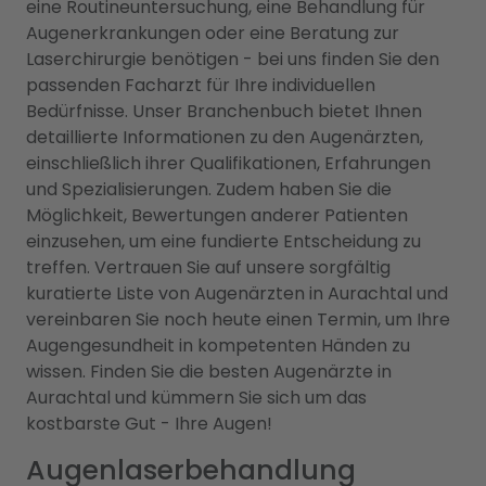
eine Routineuntersuchung, eine Behandlung für
Augenerkrankungen oder eine Beratung zur
Laserchirurgie benötigen - bei uns finden Sie den
passenden Facharzt für Ihre individuellen
Bedürfnisse. Unser Branchenbuch bietet Ihnen
detaillierte Informationen zu den Augenärzten,
einschließlich ihrer Qualifikationen, Erfahrungen
und Spezialisierungen. Zudem haben Sie die
Möglichkeit, Bewertungen anderer Patienten
einzusehen, um eine fundierte Entscheidung zu
treffen. Vertrauen Sie auf unsere sorgfältig
kuratierte Liste von Augenärzten in Aurachtal und
vereinbaren Sie noch heute einen Termin, um Ihre
Augengesundheit in kompetenten Händen zu
wissen. Finden Sie die besten Augenärzte in
Aurachtal und kümmern Sie sich um das
kostbarste Gut - Ihre Augen!
Augenlaserbehandlung