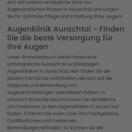
sich auf unsere verlässliche Liste von
Augenärztlichen Praxen in Aurachtal und sorgen
Sie für optimale Pflege und Erhaltung Ihrer Augen!
Augenklinik Aurachtal - Finden
Sie die beste Versorgung für
Ihre Augen
Unser Branchenbuch bietet Ihnen eine
umfangreiche Auswahl an erstklassigen
Augenkliniken in Aurachtal. Hier finden Sie die
besten Fachärzte und Kliniken, die sich auf die
Diagnose und Behandlung von
Augenerkrankungen spezialisiert haben. In
unserem Branchenbuch können Sie detaillierte
Informationen zu den Augenkliniken in Aurachtal
finden. Erfahren Sie mehr über ihre Fachgebiete,
Qualifikationen und modernen
Behandlungsmethoden. So können Sie die