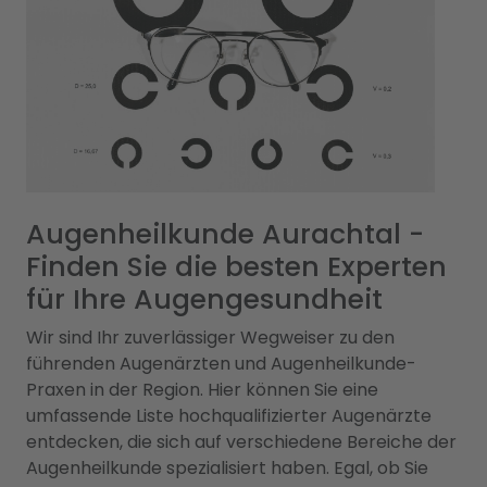
Augenheilkunde Aurachtal -
Finden Sie die besten Experten
für Ihre Augengesundheit
Wir sind Ihr zuverlässiger Wegweiser zu den
führenden Augenärzten und Augenheilkunde-
Praxen in der Region. Hier können Sie eine
umfassende Liste hochqualifizierter Augenärzte
entdecken, die sich auf verschiedene Bereiche der
Augenheilkunde spezialisiert haben. Egal, ob Sie