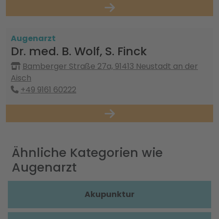
Augenarzt
Dr. med. B. Wolf, S. Finck
Bamberger Straße 27a, 91413 Neustadt an der
Aisch
+49 9161 60222
Ähnliche Kategorien wie
Augenarzt
Akupunktur