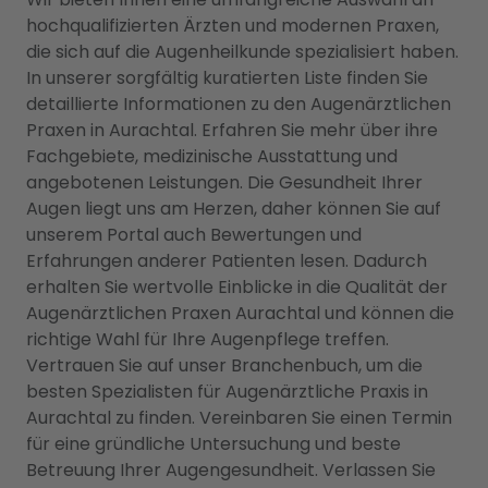
hochqualifizierten Ärzten und modernen Praxen,
die sich auf die Augenheilkunde spezialisiert haben.
In unserer sorgfältig kuratierten Liste finden Sie
detaillierte Informationen zu den Augenärztlichen
Praxen in Aurachtal. Erfahren Sie mehr über ihre
Fachgebiete, medizinische Ausstattung und
angebotenen Leistungen. Die Gesundheit Ihrer
Augen liegt uns am Herzen, daher können Sie auf
unserem Portal auch Bewertungen und
Erfahrungen anderer Patienten lesen. Dadurch
erhalten Sie wertvolle Einblicke in die Qualität der
Augenärztlichen Praxen Aurachtal und können die
richtige Wahl für Ihre Augenpflege treffen.
Vertrauen Sie auf unser Branchenbuch, um die
besten Spezialisten für Augenärztliche Praxis in
Aurachtal zu finden. Vereinbaren Sie einen Termin
für eine gründliche Untersuchung und beste
Betreuung Ihrer Augengesundheit. Verlassen Sie