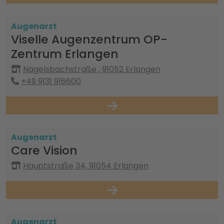
Augenarzt
Viselle Augenzentrum OP-
Zentrum Erlangen
Nägelsbachstraße , 91052 Erlangen
+49 9131 916600
Augenarzt
Care Vision
Hauptstraße 34, 91054 Erlangen
Augenarzt