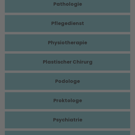
Pathologie
Pflegedienst
Physiotherapie
Plastischer Chirurg
Podologe
Proktologe
Psychiatrie