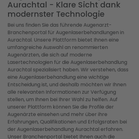
Aurachtal - Klare Sicht dank
modernster Technologie
Bei uns finden Sie das führende Augenarzt-
Branchenportal für Augenlaserbehandlungen in
Aurachtal. Unsere Plattform bietet Ihnen eine
umfangreiche Auswahl an renommierten
Augenärzten, die sich auf moderne
Lasertechnologien für die Augenlaserbehandlung
Aurachtal spezialisiert haben. Wir verstehen, dass
eine Augenlaserbehandlung eine wichtige
Entscheidung ist, und deshalb möchten wir Ihnen
alle relevanten Informationen zur Verfügung
stellen, um Ihnen bei Ihrer Wahl zu helfen. Auf
unserer Plattform können Sie die Profile der
Augenärzte einsehen und mehr über ihre
Erfahrungen, Qualifikationen und Erfolgsraten bei
der Augenlaserbehandlung Aurachtal erfahren.
Unser Branchenportal bietet Ihnen auch die