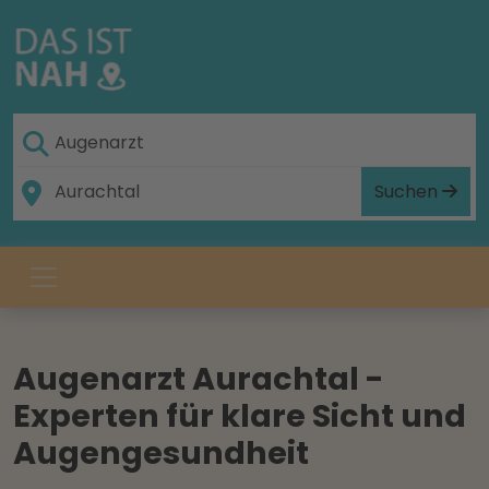
Suchen
Augenarzt Aurachtal -
Experten für klare Sicht und
Augengesundheit