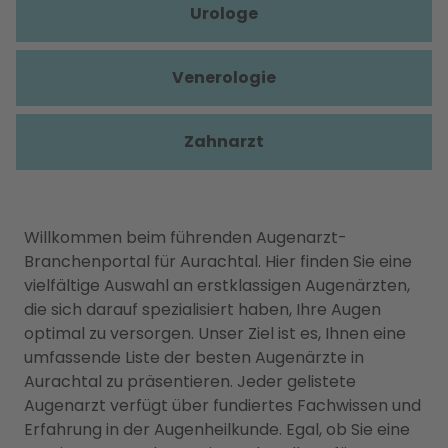
Urologe
Venerologie
Zahnarzt
Willkommen beim führenden Augenarzt-
Branchenportal für Aurachtal. Hier finden Sie eine
vielfältige Auswahl an erstklassigen Augenärzten,
die sich darauf spezialisiert haben, Ihre Augen
optimal zu versorgen. Unser Ziel ist es, Ihnen eine
umfassende Liste der besten Augenärzte in
Aurachtal zu präsentieren. Jeder gelistete
Augenarzt verfügt über fundiertes Fachwissen und
Erfahrung in der Augenheilkunde. Egal, ob Sie eine