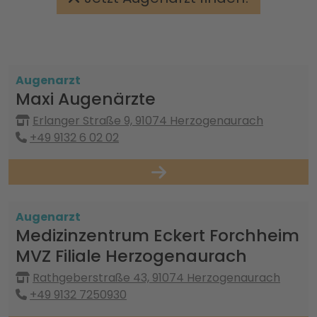
Augenarzt
Maxi Augenärzte
Erlanger Straße 9, 91074 Herzogenaurach
+49 9132 6 02 02
Augenarzt
Medizinzentrum Eckert Forchheim
MVZ Filiale Herzogenaurach
Rathgeberstraße 43, 91074 Herzogenaurach
+49 9132 7250930