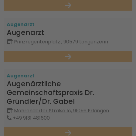
Augenarzt
Augenarzt
Prinzregentenplatz , 90579 Langenzenn
Augenarzt
Augenärztliche
Gemeinschaftspraxis Dr.
Gründler/Dr. Gabel
Möhrendorfer Straße 1c, 91056 Erlangen
+49 9131 481600