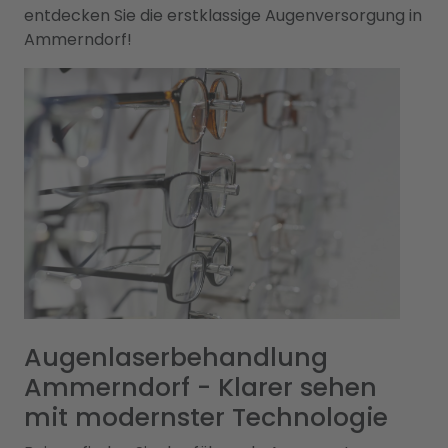
entdecken Sie die erstklassige Augenversorgung in
Ammerndorf!
Augenlaserbehandlung
Ammerndorf - Klarer sehen
mit modernster Technologie