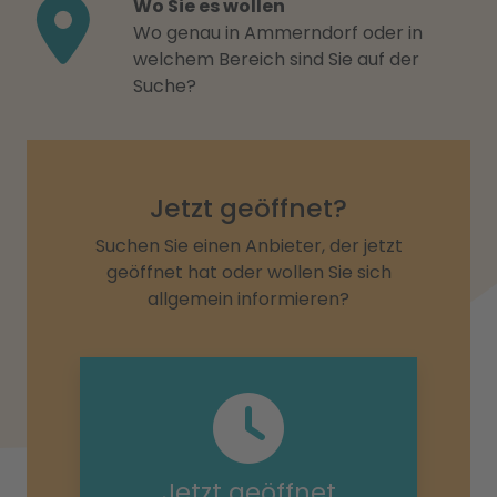
Wo Sie es wollen
Wo genau in Ammerndorf oder in
welchem Bereich sind Sie auf der
Suche?
Jetzt geöffnet?
Suchen Sie einen Anbieter, der jetzt
geöffnet hat oder wollen Sie sich
allgemein informieren?
Jetzt geöffnet