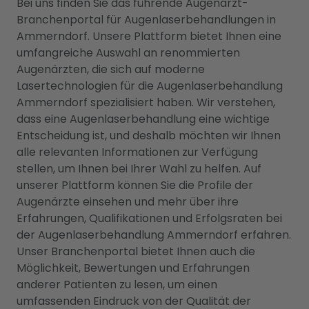
Bei uns finden Sie das führende Augenarzt-
Branchenportal für Augenlaserbehandlungen in
Ammerndorf. Unsere Plattform bietet Ihnen eine
umfangreiche Auswahl an renommierten
Augenärzten, die sich auf moderne
Lasertechnologien für die Augenlaserbehandlung
Ammerndorf spezialisiert haben. Wir verstehen,
dass eine Augenlaserbehandlung eine wichtige
Entscheidung ist, und deshalb möchten wir Ihnen
alle relevanten Informationen zur Verfügung
stellen, um Ihnen bei Ihrer Wahl zu helfen. Auf
unserer Plattform können Sie die Profile der
Augenärzte einsehen und mehr über ihre
Erfahrungen, Qualifikationen und Erfolgsraten bei
der Augenlaserbehandlung Ammerndorf erfahren.
Unser Branchenportal bietet Ihnen auch die
Möglichkeit, Bewertungen und Erfahrungen
anderer Patienten zu lesen, um einen
umfassenden Eindruck von der Qualität der