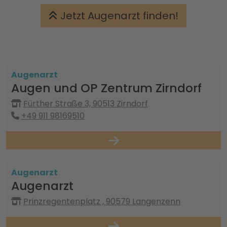
Jetzt Augenarzt finden!
Augenarzt
Augen und OP Zentrum Zirndorf
Fürther Straße 3, 90513 Zirndorf
+49 911 98169510
Augenarzt
Augenarzt
Prinzregentenplatz , 90579 Langenzenn