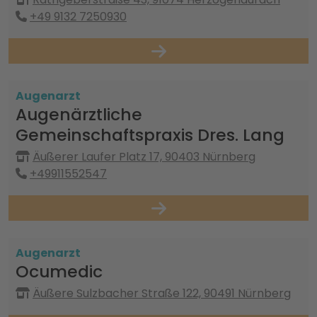
+49 9132 7250930
Augenarzt
Augenärztliche
Gemeinschaftspraxis Dres. Lang
Äußerer Laufer Platz 17, 90403 Nürnberg
+49911552547
Augenarzt
Ocumedic
Äußere Sulzbacher Straße 122, 90491 Nürnberg