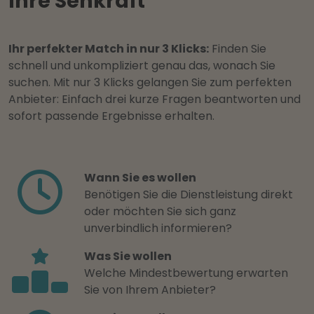
Ihre Sehkraft
Ihr perfekter Match in nur 3 Klicks:
Finden Sie
schnell und unkompliziert genau das, wonach Sie
suchen. Mit nur 3 Klicks gelangen Sie zum perfekten
Anbieter: Einfach drei kurze Fragen beantworten und
sofort passende Ergebnisse erhalten.
Wann Sie es wollen
Benötigen Sie die Dienstleistung direkt
oder möchten Sie sich ganz
unverbindlich informieren?
Was Sie wollen
Welche Mindestbewertung erwarten
Sie von Ihrem Anbieter?