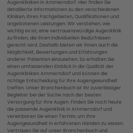
Augenkliniken in Ammerndorf. Hier finden Sie
detaillierte Informationen zu den verschiedenen
Kliniken, ihren Fachgebieten, Qualifikationen und
angebotenen Leistungen. Wir verstehen, wie
wichtig es ist, eine vertrauenswürdige Augenklinik
zu finden, die Ihren individuellen Bedürfnissen
gerecht wird. Deshalb bieten wir Ihnen auch die
Möglichkeit, Bewertungen und Erfahrungen
anderer Patienten einzusehen. So erhalten Sie
einen umfassenden Einblick in die Qualität der
Augenkliniken Ammerndorf und können die
richtige Entscheidung für Ihre Augengesundheit
treffen. Unser Branchenbuch ist Ihr zuverlässiger
Begleiter bei der Suche nach der besten
Versorgung für Ihre Augen. Finden Sie noch heute
die passende Augenklinik in Ammerndorf und
vereinbaren Sie einen Termin, um Ihre
Augengesundheit in erfahrenen Händen zu wissen.
Vertrauen Sie auf unser Branchenbuch und