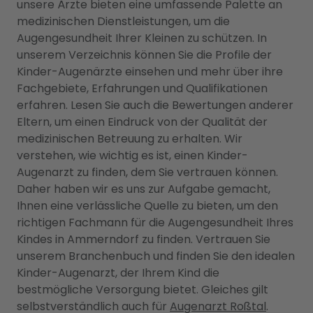
unsere Ärzte bieten eine umfassende Palette an
medizinischen Dienstleistungen, um die
Augengesundheit Ihrer Kleinen zu schützen. In
unserem Verzeichnis können Sie die Profile der
Kinder-Augenärzte einsehen und mehr über ihre
Fachgebiete, Erfahrungen und Qualifikationen
erfahren. Lesen Sie auch die Bewertungen anderer
Eltern, um einen Eindruck von der Qualität der
medizinischen Betreuung zu erhalten. Wir
verstehen, wie wichtig es ist, einen Kinder-
Augenarzt zu finden, dem Sie vertrauen können.
Daher haben wir es uns zur Aufgabe gemacht,
Ihnen eine verlässliche Quelle zu bieten, um den
richtigen Fachmann für die Augengesundheit Ihres
Kindes in Ammerndorf zu finden. Vertrauen Sie
unserem Branchenbuch und finden Sie den idealen
Kinder-Augenarzt, der Ihrem Kind die
bestmögliche Versorgung bietet. Gleiches gilt
selbstverständlich auch für
Augenarzt Roßtal
.