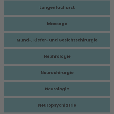
Lungenfacharzt
Massage
Mund-, Kiefer- und Gesichtschirurgie
Nephrologie
Neurochirurgie
Neurologie
Neuropsychiatrie