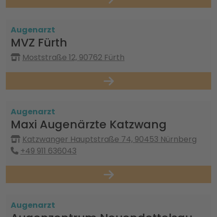
Augenarzt
MVZ Fürth
Moststraße 12, 90762 Fürth
Augenarzt
Maxi Augenärzte Katzwang
Katzwanger Hauptstraße 74, 90453 Nürnberg
+49 911 636043
Augenarzt