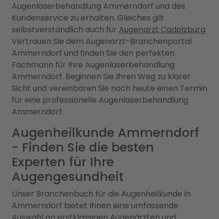
Augenlaserbehandlung Ammerndorf und des
Kundenservice zu erhalten. Gleiches gilt
selbstverständlich auch für
Augenarzt Cadolzburg
.
Vertrauen Sie dem Augenarzt-Branchenportal
Ammerndorf und finden Sie den perfekten
Fachmann für Ihre Augenlaserbehandlung
Ammerndorf. Beginnen Sie Ihren Weg zu klarer
Sicht und vereinbaren Sie noch heute einen Termin
für eine professionelle Augenlaserbehandlung
Ammerndorf.
Augenheilkunde Ammerndorf
- Finden Sie die besten
Experten für Ihre
Augengesundheit
Unser Branchenbuch für die Augenheilkunde in
Ammerndorf bietet Ihnen eine umfassende
Auswahl an erstklassigen Augenärzten und