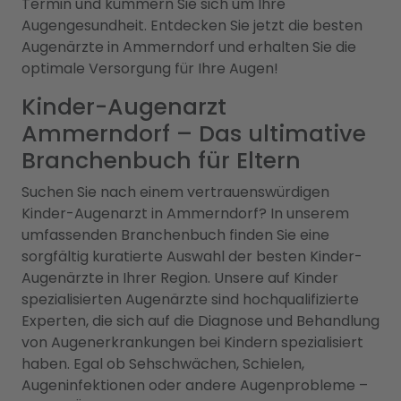
Termin und kümmern Sie sich um Ihre
Augengesundheit. Entdecken Sie jetzt die besten
Augenärzte in Ammerndorf und erhalten Sie die
optimale Versorgung für Ihre Augen!
Kinder-Augenarzt
Ammerndorf – Das ultimative
Branchenbuch für Eltern
Suchen Sie nach einem vertrauenswürdigen
Kinder-Augenarzt in Ammerndorf? In unserem
umfassenden Branchenbuch finden Sie eine
sorgfältig kuratierte Auswahl der besten Kinder-
Augenärzte in Ihrer Region. Unsere auf Kinder
spezialisierten Augenärzte sind hochqualifizierte
Experten, die sich auf die Diagnose und Behandlung
von Augenerkrankungen bei Kindern spezialisiert
haben. Egal ob Sehschwächen, Schielen,
Augeninfektionen oder andere Augenprobleme –