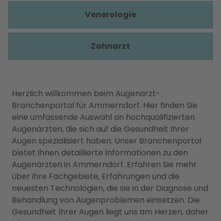
Venerologie
Zahnarzt
Herzlich willkommen beim Augenarzt-
Branchenportal für Ammerndorf. Hier finden Sie
eine umfassende Auswahl an hochqualifizierten
Augenärzten, die sich auf die Gesundheit Ihrer
Augen spezialisiert haben. Unser Branchenportal
bietet Ihnen detaillierte Informationen zu den
Augenärzten in Ammerndorf. Erfahren Sie mehr
über ihre Fachgebiete, Erfahrungen und die
neuesten Technologien, die sie in der Diagnose und
Behandlung von Augenproblemen einsetzen. Die
Gesundheit Ihrer Augen liegt uns am Herzen, daher