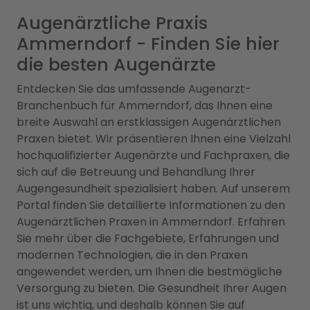
Augenärztliche Praxis
Ammerndorf - Finden Sie hier
die besten Augenärzte
Entdecken Sie das umfassende Augenarzt-
Branchenbuch für Ammerndorf, das Ihnen eine
breite Auswahl an erstklassigen Augenärztlichen
Praxen bietet. Wir präsentieren Ihnen eine Vielzahl
hochqualifizierter Augenärzte und Fachpraxen, die
sich auf die Betreuung und Behandlung Ihrer
Augengesundheit spezialisiert haben. Auf unserem
Portal finden Sie detaillierte Informationen zu den
Augenärztlichen Praxen in Ammerndorf. Erfahren
Sie mehr über die Fachgebiete, Erfahrungen und
modernen Technologien, die in den Praxen
angewendet werden, um Ihnen die bestmögliche
Versorgung zu bieten. Die Gesundheit Ihrer Augen
ist uns wichtig, und deshalb können Sie auf