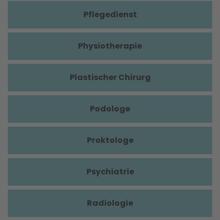
Pflegedienst
Physiotherapie
Plastischer Chirurg
Podologe
Proktologe
Psychiatrie
Radiologie