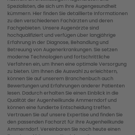
Spezialisten, die sich um Ihre Augengesundheit
kümmern. Hier finden Sie detaillierte Informationen
zu den verschiedenen Fachärzten und deren
Fachgebieten. Unsere Augenärzte sind
hochqualifiziert und verfügen über langjährige
Erfahrung in der Diagnose, Behandlung und
Betreuung von Augenerkrankungen. Sie setzen
moderne Technologien und fortschrittliche
Verfahren ein, um Ihnen eine optimale Versorgung
zu bieten. Um Ihnen die Auswahl zu erleichtern,
können Sie auf unserem Branchenbuch auch
Bewertungen und Erfahrungen anderer Patienten
lesen. Dadurch erhalten Sie einen Einblick in die
Qualität der Augenheilkunde Ammerndorf und
können eine fundierte Entscheidung treffen.
Vertrauen Sie auf unsere Expertise und finden Sie
den passenden Facharzt für Ihre Augenheilkunde
Ammerndorf. Vereinbaren Sie noch heute einen