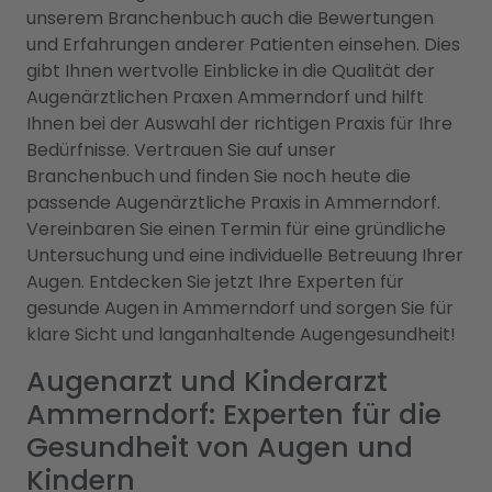
unserem Branchenbuch auch die Bewertungen
und Erfahrungen anderer Patienten einsehen. Dies
gibt Ihnen wertvolle Einblicke in die Qualität der
Augenärztlichen Praxen Ammerndorf und hilft
Ihnen bei der Auswahl der richtigen Praxis für Ihre
Bedürfnisse. Vertrauen Sie auf unser
Branchenbuch und finden Sie noch heute die
passende Augenärztliche Praxis in Ammerndorf.
Vereinbaren Sie einen Termin für eine gründliche
Untersuchung und eine individuelle Betreuung Ihrer
Augen. Entdecken Sie jetzt Ihre Experten für
gesunde Augen in Ammerndorf und sorgen Sie für
klare Sicht und langanhaltende Augengesundheit!
Augenarzt und Kinderarzt
Ammerndorf: Experten für die
Gesundheit von Augen und
Kindern