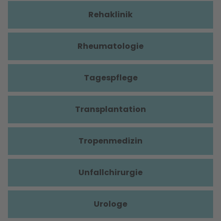
Rehaklinik
Rheumatologie
Tagespflege
Transplantation
Tropenmedizin
Unfallchirurgie
Urologe