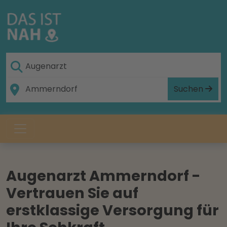
Suchen
Augenarzt Ammerndorf -
Vertrauen Sie auf
erstklassige Versorgung für