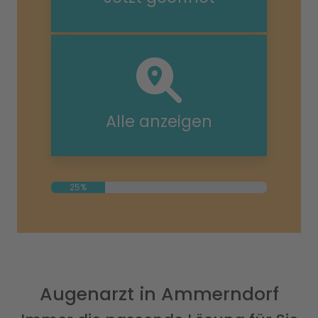
Alle anzeigen
25%
Augenarzt in Ammerndorf