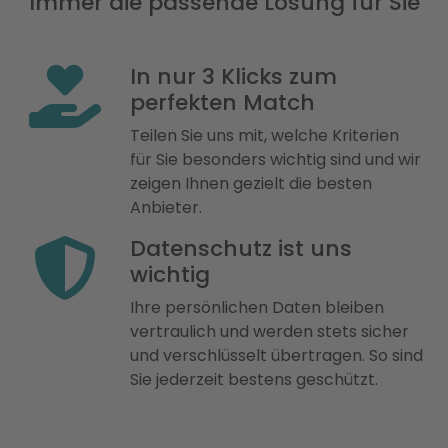
Immer die passende Lösung für Sie
In nur 3 Klicks zum
perfekten Match
Teilen Sie uns mit, welche Kriterien
für Sie besonders wichtig sind und wir
zeigen Ihnen gezielt die besten
Anbieter.
Datenschutz ist uns
wichtig
Ihre persönlichen Daten bleiben
vertraulich und werden stets sicher
und verschlüsselt übertragen. So sind
Sie jederzeit bestens geschützt.