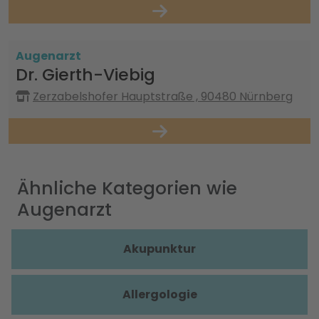
Augenarzt
Dr. Gierth-Viebig
Zerzabelshofer Hauptstraße , 90480 Nürnberg
Ähnliche Kategorien wie
Augenarzt
Akupunktur
Allergologie