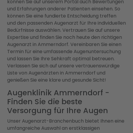
können Sie auf unserem Portal auch Bewertungen
und Erfahrungen anderer Patienten einsehen. So
können Sie eine fundierte Entscheidung treffen
und den passenden Augenarzt für Ihre individuellen
Bedürfnisse auswählen. Vertrauen Sie auf unsere
Expertise und finden Sie noch heute den richtigen
Augenarzt in Ammerndorf. Vereinbaren Sie einen
Termin für eine umfassende Augenuntersuchung
und lassen Sie Ihre Sehkraft optimal betreuen.
Verlassen Sie sich auf unsere vertrauenswürdige
Liste von Augenärzten in Ammerndorf und
genießen Sie eine klare und gesunde Sicht!
Augenklinik Ammerndorf -
Finden Sie die beste
Versorgung für Ihre Augen
Unser Augenarzt-Branchenbuch bietet Ihnen eine
umfangreiche Auswahl an erstklassigen