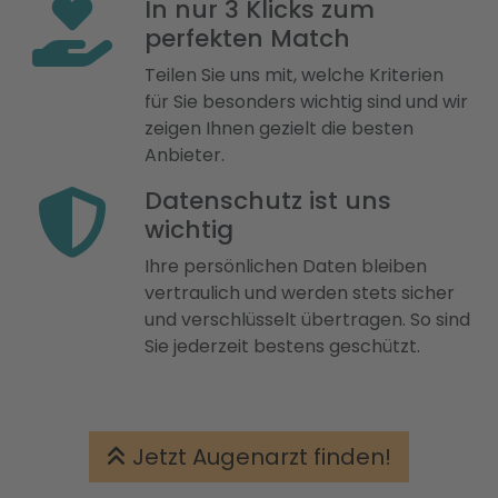
In nur 3 Klicks zum
perfekten Match
Teilen Sie uns mit, welche Kriterien
für Sie besonders wichtig sind und wir
zeigen Ihnen gezielt die besten
Anbieter.
Datenschutz ist uns
wichtig
Ihre persönlichen Daten bleiben
vertraulich und werden stets sicher
und verschlüsselt übertragen. So sind
Sie jederzeit bestens geschützt.
Jetzt Augenarzt finden!