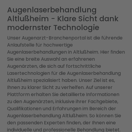
Augenlaserbehandlung
Altlußheim - Klare Sicht dank
modernster Technologie
Unser Augenarzt-Branchenportal ist die führende
Anlaufstelle für hochwertige
Augenlaserbehandlungen in Altlußheim. Hier finden
Sie eine breite Auswahl an erfahrenen
Augenärzten, die sich auf fortschrittliche
Lasertechnologien für die Augenlaserbehandlung
Altlußheim spezialisiert haben. Unser Ziel ist es,
Ihnen zu klarer Sicht zu verhelfen. Auf unserer
Plattform erhalten Sie detaillierte Informationen
zu den Augenärzten, inklusive ihrer Fachgebiete,
Qualifikationen und Erfahrungen im Bereich der
Augenlaserbehandlung Altlußheim. So können Sie
den passenden Experten finden, der Ihnen eine
individuelle und professionelle Behandlung bietet.