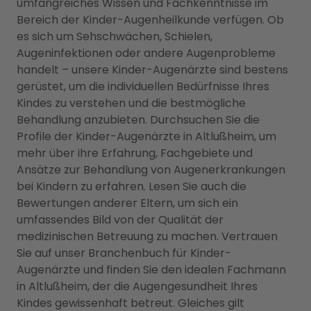
umfangreiches Wissen und Fachkenntnisse im
Bereich der Kinder-Augenheilkunde verfügen. Ob
es sich um Sehschwächen, Schielen,
Augeninfektionen oder andere Augenprobleme
handelt – unsere Kinder-Augenärzte sind bestens
gerüstet, um die individuellen Bedürfnisse Ihres
Kindes zu verstehen und die bestmögliche
Behandlung anzubieten. Durchsuchen Sie die
Profile der Kinder-Augenärzte in Altlußheim, um
mehr über ihre Erfahrung, Fachgebiete und
Ansätze zur Behandlung von Augenerkrankungen
bei Kindern zu erfahren. Lesen Sie auch die
Bewertungen anderer Eltern, um sich ein
umfassendes Bild von der Qualität der
medizinischen Betreuung zu machen. Vertrauen
Sie auf unser Branchenbuch für Kinder-
Augenärzte und finden Sie den idealen Fachmann
in Altlußheim, der die Augengesundheit Ihres
Kindes gewissenhaft betreut. Gleiches gilt