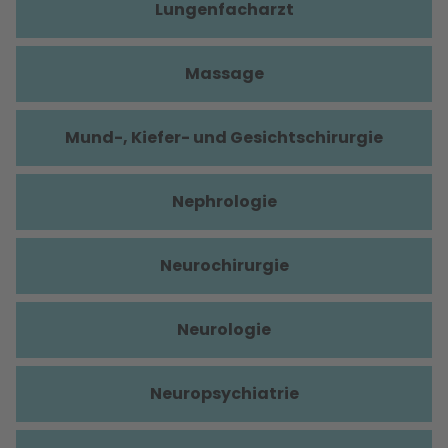
Lungenfacharzt
Massage
Mund-, Kiefer- und Gesichtschirurgie
Nephrologie
Neurochirurgie
Neurologie
Neuropsychiatrie