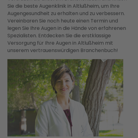
Sie die beste Augenklinik in Altlußheim, um Ihre
Augengesundheit zu erhalten und zu verbessern.
Vereinbaren Sie noch heute einen Termin und
legen Sie Ihre Augen in die Hände von erfahrenen
Spezialisten. Entdecken Sie die erstklassige
Versorgung für Ihre Augen in Altlußheim mit
unserem vertrauenswürdigen Branchenbuch!