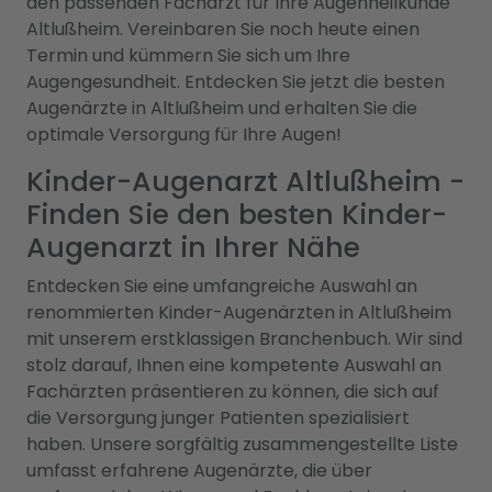
den passenden Facharzt für Ihre Augenheilkunde
Altlußheim. Vereinbaren Sie noch heute einen
Termin und kümmern Sie sich um Ihre
Augengesundheit. Entdecken Sie jetzt die besten
Augenärzte in Altlußheim und erhalten Sie die
optimale Versorgung für Ihre Augen!
Kinder-Augenarzt Altlußheim -
Finden Sie den besten Kinder-
Augenarzt in Ihrer Nähe
Entdecken Sie eine umfangreiche Auswahl an
renommierten Kinder-Augenärzten in Altlußheim
mit unserem erstklassigen Branchenbuch. Wir sind
stolz darauf, Ihnen eine kompetente Auswahl an
Fachärzten präsentieren zu können, die sich auf
die Versorgung junger Patienten spezialisiert
haben. Unsere sorgfältig zusammengestellte Liste
umfasst erfahrene Augenärzte, die über