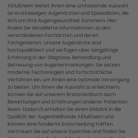
Altlußheim bietet Ihnen eine umfassende Auswahl
an erstklassigen Augenärzten und Spezialisten, die
sich um Ihre Augengesundheit kümmern. Hier
finden Sie detaillierte Informationen zu den
verschiedenen Fachärzten und deren
Fachgebieten. Unsere Augenärzte sind
hochqualifiziert und verfügen über langjährige
Erfahrung in der Diagnose, Behandlung und
Betreuung von Augenerkrankungen. Sie setzen
moderne Technologien und fortschrittliche
Verfahren ein, um Ihnen eine optimale Versorgung
zu bieten. Um Ihnen die Auswahl zu erleichtern,
können Sie auf unserem Branchenbuch auch
Bewertungen und Erfahrungen anderer Patienten
lesen. Dadurch erhalten Sie einen Einblick in die
Qualität der Augenheilkunde Altlußheim und
können eine fundierte Entscheidung treffen.
Vertrauen Sie auf unsere Expertise und finden Sie