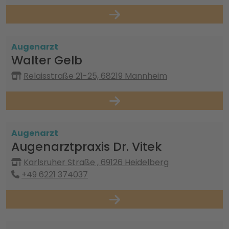
Augenarzt
Walter Gelb
Relaisstraße 21-25, 68219 Mannheim
Augenarzt
Augenarztpraxis Dr. Vitek
Karlsruher Straße , 69126 Heidelberg
+49 6221 374037