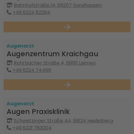
Bahnhofstraße 14, 69207 Sandhausen
+49 6224 82264
Augenarzt
Augenzentrum Kraichgau
Rohrbacher Straße 4, 69181 Leimen
+49 6224 74466
Augenarzt
Augen Praxisklinik
Schwetzinger Straße 44, 69124 Heidelberg
+49 6221 783004