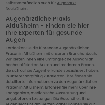
selbstverständlich auch für
Augenarzt
Neulußheim
.
Augenärztliche Praxis
Altlußheim - Finden Sie hier
Ihre Experten für gesunde
Augen
Entdecken Sie die führenden Augenärztlichen
Praxen in Altlußheim mit unserem Branchenbuch.
Wir bieten Ihnen eine umfangreiche Auswahl an
hochqualifizierten Ärzten und modernen Praxen,
die sich auf die Augenheilkunde spezialisiert haben.
In unserer sorgfältig kuratierten Liste finden Sie
detaillierte Informationen zu den Augenärztlichen
Praxen in Altlußheim. Erfahren Sie mehr über ihre
Fachgebiete, medizinische Ausstattung und
angebotenen Leistungen. Die Gesundheit Ihrer
Augen liegt uns am Herzen, daher können Sie auf