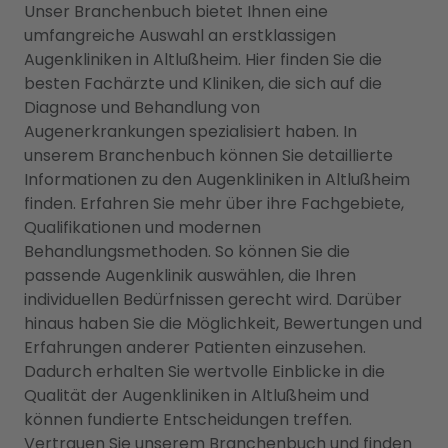
Unser Branchenbuch bietet Ihnen eine
umfangreiche Auswahl an erstklassigen
Augenkliniken in Altlußheim. Hier finden Sie die
besten Fachärzte und Kliniken, die sich auf die
Diagnose und Behandlung von
Augenerkrankungen spezialisiert haben. In
unserem Branchenbuch können Sie detaillierte
Informationen zu den Augenkliniken in Altlußheim
finden. Erfahren Sie mehr über ihre Fachgebiete,
Qualifikationen und modernen
Behandlungsmethoden. So können Sie die
passende Augenklinik auswählen, die Ihren
individuellen Bedürfnissen gerecht wird. Darüber
hinaus haben Sie die Möglichkeit, Bewertungen und
Erfahrungen anderer Patienten einzusehen.
Dadurch erhalten Sie wertvolle Einblicke in die
Qualität der Augenkliniken in Altlußheim und
können fundierte Entscheidungen treffen.
Vertrauen Sie unserem Branchenbuch und finden