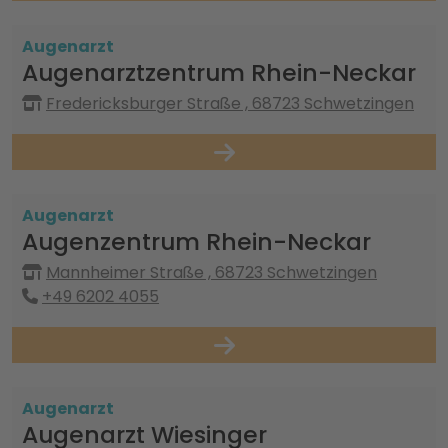
Augenarzt
Augenarztzentrum Rhein-Neckar
Fredericksburger Straße , 68723 Schwetzingen
Augenarzt
Augenzentrum Rhein-Neckar
Mannheimer Straße , 68723 Schwetzingen
+49 6202 4055
Augenarzt
Augenarzt Wiesinger