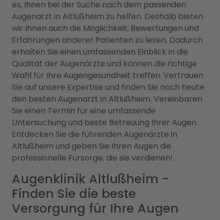
es, Ihnen bei der Suche nach dem passenden
Augenarzt in Altlußheim zu helfen. Deshalb bieten
wir Ihnen auch die Möglichkeit, Bewertungen und
Erfahrungen anderer Patienten zu lesen. Dadurch
erhalten Sie einen umfassenden Einblick in die
Qualität der Augenärzte und können die richtige
Wahl für Ihre Augengesundheit treffen. Vertrauen
Sie auf unsere Expertise und finden Sie noch heute
den besten Augenarzt in Altlußheim. Vereinbaren
Sie einen Termin für eine umfassende
Untersuchung und beste Betreuung Ihrer Augen.
Entdecken Sie die führenden Augenärzte in
Altlußheim und geben Sie Ihren Augen die
professionelle Fürsorge, die sie verdienen!
Augenklinik Altlußheim -
Finden Sie die beste
Versorgung für Ihre Augen