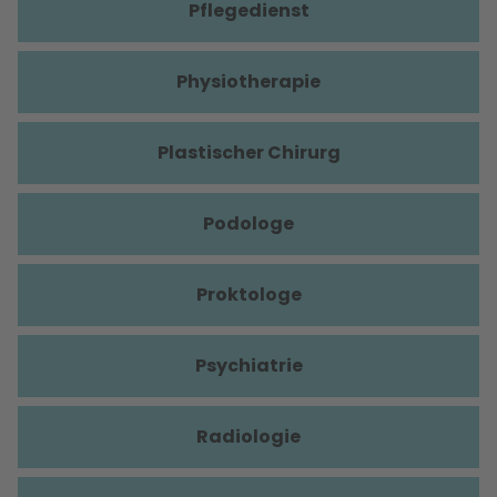
Pflegedienst
Physiotherapie
Plastischer Chirurg
Podologe
Proktologe
Psychiatrie
Radiologie