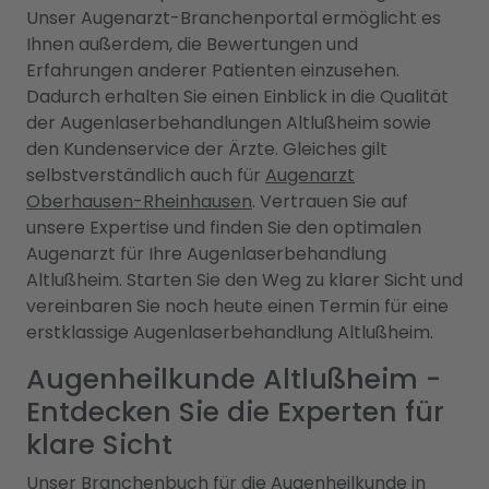
Unser Augenarzt-Branchenportal ermöglicht es
Ihnen außerdem, die Bewertungen und
Erfahrungen anderer Patienten einzusehen.
Dadurch erhalten Sie einen Einblick in die Qualität
der Augenlaserbehandlungen Altlußheim sowie
den Kundenservice der Ärzte. Gleiches gilt
selbstverständlich auch für
Augenarzt
Oberhausen-Rheinhausen
. Vertrauen Sie auf
unsere Expertise und finden Sie den optimalen
Augenarzt für Ihre Augenlaserbehandlung
Altlußheim. Starten Sie den Weg zu klarer Sicht und
vereinbaren Sie noch heute einen Termin für eine
erstklassige Augenlaserbehandlung Altlußheim.
Augenheilkunde Altlußheim -
Entdecken Sie die Experten für
klare Sicht
Unser Branchenbuch für die Augenheilkunde in