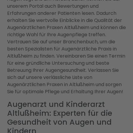
unserem Portal auch Bewertungen und
Erfahrungen anderer Patienten lesen. Dadurch
erhalten Sie wertvolle Einblicke in die Qualität der
Augenärztlichen Praxen Altlußheim und können die
richtige Wahl für Ihre Augenpflege treffen.
Vertrauen Sie auf unser Branchenbuch, um die
besten Spezialisten für Augenärztliche Praxis in
Altlußheim zu finden. Vereinbaren Sie einen Termin
für eine gründliche Untersuchung und beste
Betreuung Ihrer Augengesundheit. Verlassen Sie
sich auf unsere verlässliche Liste von
Augenärztlichen Praxen in Altlußheim und sorgen
Sie für optimale Pflege und Erhaltung Ihrer Augen!
Augenarzt und Kinderarzt
Altlußheim: Experten für die
Gesundheit von Augen und
Kindern