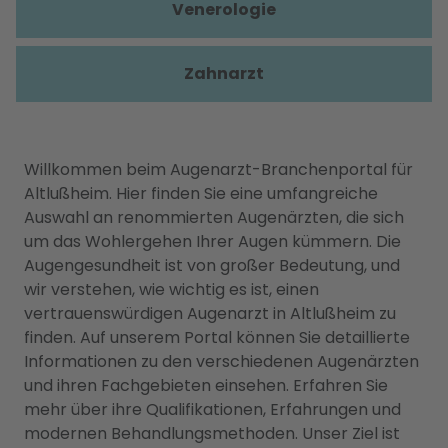
Venerologie
Zahnarzt
Willkommen beim Augenarzt-Branchenportal für
Altlußheim. Hier finden Sie eine umfangreiche
Auswahl an renommierten Augenärzten, die sich
um das Wohlergehen Ihrer Augen kümmern. Die
Augengesundheit ist von großer Bedeutung, und
wir verstehen, wie wichtig es ist, einen
vertrauenswürdigen Augenarzt in Altlußheim zu
finden. Auf unserem Portal können Sie detaillierte
Informationen zu den verschiedenen Augenärzten
und ihren Fachgebieten einsehen. Erfahren Sie
mehr über ihre Qualifikationen, Erfahrungen und
modernen Behandlungsmethoden. Unser Ziel ist