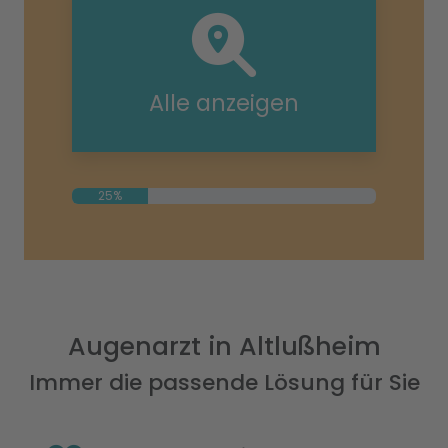
Alle anzeigen
25%
Augenarzt in Altlußheim
Immer die passende Lösung für Sie