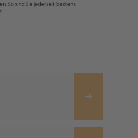
n. So sind Sie jederzeit bestens
t.