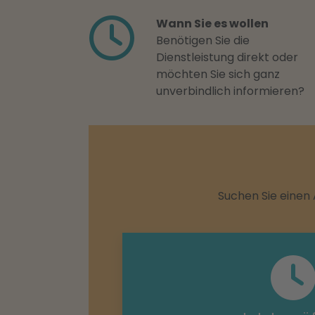
Wann Sie es wollen
Benötigen Sie die
Dienstleistung direkt oder
möchten Sie sich ganz
unverbindlich informieren?
Suchen Sie einen 