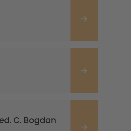
ed. C. Bogdan