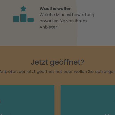
Was Sie wollen
Welche Mindestbewertung
erwarten Sie von Ihrem
Anbieter?
Jetzt geöffnet?
Anbieter, der jetzt geöffnet hat oder wollen Sie sich allg