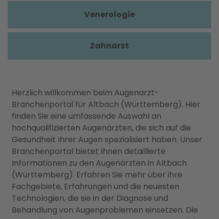
Venerologie
Zahnarzt
Herzlich willkommen beim Augenarzt-
Branchenportal für Altbach (Württemberg). Hier
finden Sie eine umfassende Auswahl an
hochqualifizierten Augenärzten, die sich auf die
Gesundheit Ihrer Augen spezialisiert haben. Unser
Branchenportal bietet Ihnen detaillierte
Informationen zu den Augenärzten in Altbach
(Württemberg). Erfahren Sie mehr über ihre
Fachgebiete, Erfahrungen und die neuesten
Technologien, die sie in der Diagnose und
Behandlung von Augenproblemen einsetzen. Die