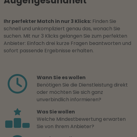
Augengesundheit
Ihr perfekter Match in nur 3 Klicks:
Finden Sie
schnell und unkompliziert genau das, wonach Sie
suchen. Mit nur 3 Klicks gelangen Sie zum perfekten
Anbieter: Einfach drei kurze Fragen beantworten und
sofort passende Ergebnisse erhalten.
Wann Sie es wollen
Benötigen Sie die Dienstleistung direkt
oder möchten Sie sich ganz
unverbindlich informieren?
Was Sie wollen
Welche Mindestbewertung erwarten
Sie von Ihrem Anbieter?