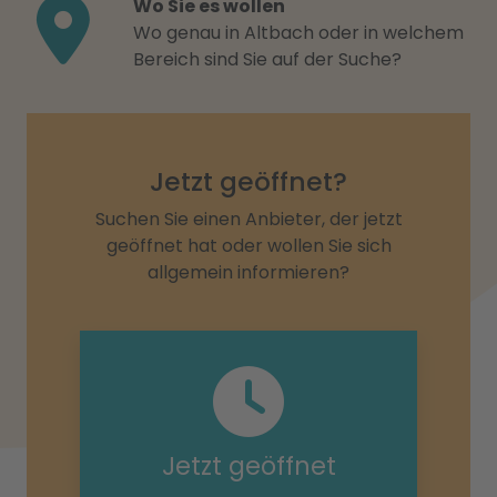
Wo Sie es wollen
Wo genau in Altbach oder in welchem
Bereich sind Sie auf der Suche?
Jetzt geöffnet?
Suchen Sie einen Anbieter, der jetzt
geöffnet hat oder wollen Sie sich
allgemein informieren?
Jetzt geöffnet