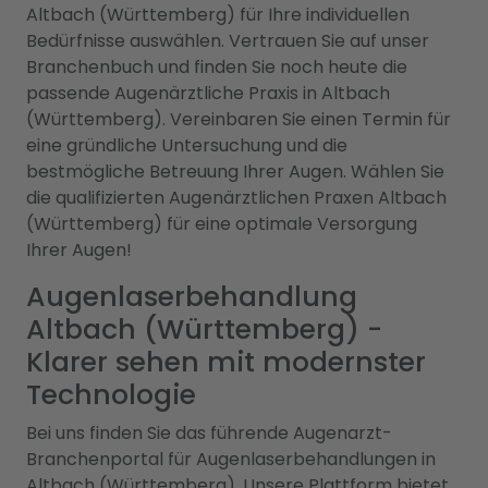
Altbach (Württemberg) für Ihre individuellen
Bedürfnisse auswählen. Vertrauen Sie auf unser
Branchenbuch und finden Sie noch heute die
passende Augenärztliche Praxis in Altbach
(Württemberg). Vereinbaren Sie einen Termin für
eine gründliche Untersuchung und die
bestmögliche Betreuung Ihrer Augen. Wählen Sie
die qualifizierten Augenärztlichen Praxen Altbach
(Württemberg) für eine optimale Versorgung
Ihrer Augen!
Augenlaserbehandlung
Altbach (Württemberg) -
Klarer sehen mit modernster
Technologie
Bei uns finden Sie das führende Augenarzt-
Branchenportal für Augenlaserbehandlungen in
Altbach (Württemberg). Unsere Plattform bietet