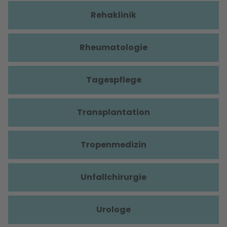
Rehaklinik
Rheumatologie
Tagespflege
Transplantation
Tropenmedizin
Unfallchirurgie
Urologe