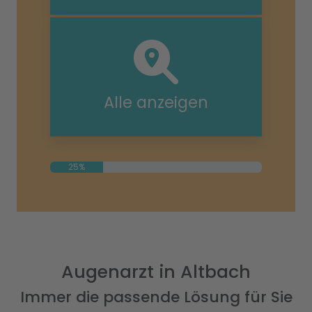
Alle anzeigen
25%
Augenarzt in Altbach
Immer die passende Lösung für Sie