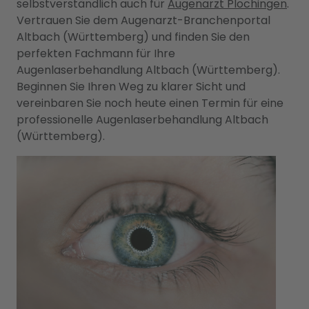
selbstverständlich auch für
Augenarzt Plochingen
.
Vertrauen Sie dem Augenarzt-Branchenportal
Altbach (Württemberg) und finden Sie den
perfekten Fachmann für Ihre
Augenlaserbehandlung Altbach (Württemberg).
Beginnen Sie Ihren Weg zu klarer Sicht und
vereinbaren Sie noch heute einen Termin für eine
professionelle Augenlaserbehandlung Altbach
(Württemberg).