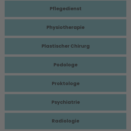
Pflegedienst
Physiotherapie
Plastischer Chirurg
Podologe
Proktologe
Psychiatrie
Radiologie