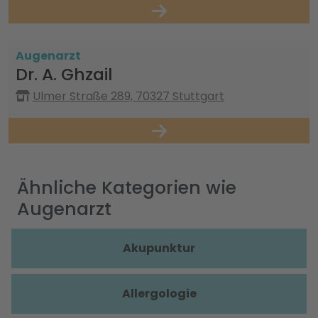
Augenarzt
Dr. A. Ghzail
Ulmer Straße 289, 70327 Stuttgart
Ähnliche Kategorien wie
Augenarzt
Akupunktur
Allergologie