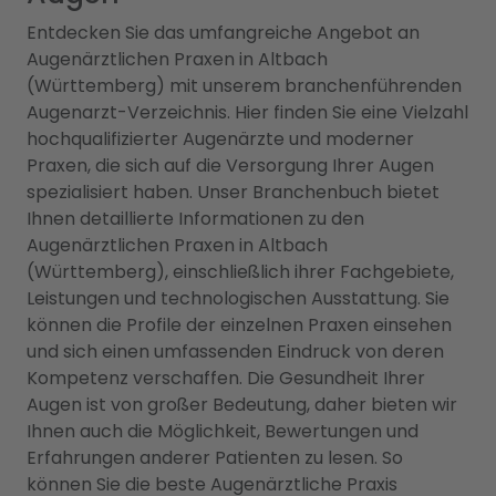
Entdecken Sie das umfangreiche Angebot an
Augenärztlichen Praxen in Altbach
(Württemberg) mit unserem branchenführenden
Augenarzt-Verzeichnis. Hier finden Sie eine Vielzahl
hochqualifizierter Augenärzte und moderner
Praxen, die sich auf die Versorgung Ihrer Augen
spezialisiert haben. Unser Branchenbuch bietet
Ihnen detaillierte Informationen zu den
Augenärztlichen Praxen in Altbach
(Württemberg), einschließlich ihrer Fachgebiete,
Leistungen und technologischen Ausstattung. Sie
können die Profile der einzelnen Praxen einsehen
und sich einen umfassenden Eindruck von deren
Kompetenz verschaffen. Die Gesundheit Ihrer
Augen ist von großer Bedeutung, daher bieten wir
Ihnen auch die Möglichkeit, Bewertungen und
Erfahrungen anderer Patienten zu lesen. So
können Sie die beste Augenärztliche Praxis