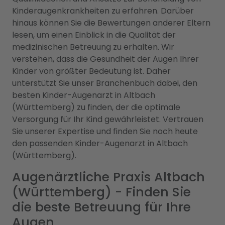
Kinderaugenkrankheiten zu erfahren. Darüber
hinaus können Sie die Bewertungen anderer Eltern
lesen, um einen Einblick in die Qualität der
medizinischen Betreuung zu erhalten. Wir
verstehen, dass die Gesundheit der Augen Ihrer
Kinder von größter Bedeutung ist. Daher
unterstützt Sie unser Branchenbuch dabei, den
besten Kinder-Augenarzt in Altbach
(Württemberg) zu finden, der die optimale
Versorgung für Ihr Kind gewährleistet. Vertrauen
Sie unserer Expertise und finden Sie noch heute
den passenden Kinder-Augenarzt in Altbach
(Württemberg).
Augenärztliche Praxis Altbach
(Württemberg) - Finden Sie
die beste Betreuung für Ihre
Augen