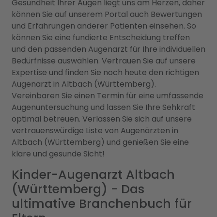
Gesundheit Ihrer Augen liegt uns am Herzen, daher
können Sie auf unserem Portal auch Bewertungen
und Erfahrungen anderer Patienten einsehen. So
können Sie eine fundierte Entscheidung treffen
und den passenden Augenarzt für Ihre individuellen
Bedürfnisse auswählen. Vertrauen Sie auf unsere
Expertise und finden Sie noch heute den richtigen
Augenarzt in Altbach (Württemberg).
Vereinbaren Sie einen Termin für eine umfassende
Augenuntersuchung und lassen Sie Ihre Sehkraft
optimal betreuen. Verlassen Sie sich auf unsere
vertrauenswürdige Liste von Augenärzten in
Altbach (Württemberg) und genießen Sie eine
klare und gesunde Sicht!
Kinder-Augenarzt Altbach
(Württemberg) - Das
ultimative Branchenbuch für