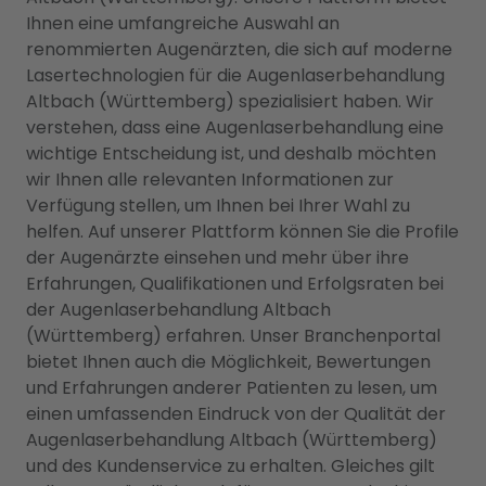
Ihnen eine umfangreiche Auswahl an
renommierten Augenärzten, die sich auf moderne
Lasertechnologien für die Augenlaserbehandlung
Altbach (Württemberg) spezialisiert haben. Wir
verstehen, dass eine Augenlaserbehandlung eine
wichtige Entscheidung ist, und deshalb möchten
wir Ihnen alle relevanten Informationen zur
Verfügung stellen, um Ihnen bei Ihrer Wahl zu
helfen. Auf unserer Plattform können Sie die Profile
der Augenärzte einsehen und mehr über ihre
Erfahrungen, Qualifikationen und Erfolgsraten bei
der Augenlaserbehandlung Altbach
(Württemberg) erfahren. Unser Branchenportal
bietet Ihnen auch die Möglichkeit, Bewertungen
und Erfahrungen anderer Patienten zu lesen, um
einen umfassenden Eindruck von der Qualität der
Augenlaserbehandlung Altbach (Württemberg)
und des Kundenservice zu erhalten. Gleiches gilt