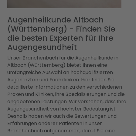
Augenheilkunde Altbach
(Württemberg) - Finden Sie
die besten Experten für Ihre
Augengesundheit
Unser Branchenbuch für die Augenheilkunde in
Altbach (Württemberg) bietet Ihnen eine
umfangreiche Auswahl an hochqualifizierten
Augenärzten und Fachkliniken. Hier finden Sie
detaillierte Informationen zu den verschiedenen
Praxen und Kliniken, ihre Spezialisierungen und die
angebotenen Leistungen. Wir verstehen, dass Ihre
Augengesundheit von höchster Bedeutung ist.
Deshalb haben wir auch die Bewertungen und
Erfahrungen anderer Patienten in unser
Branchenbuch aufgenommen, damit Sie eine