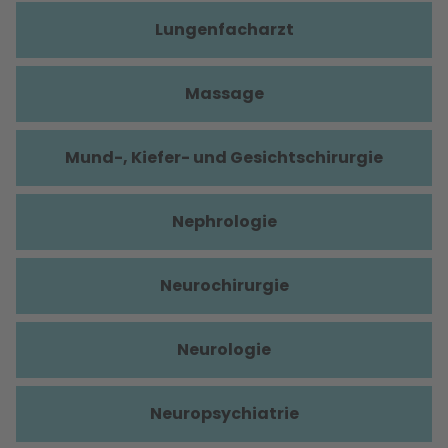
Lungenfacharzt
Massage
Mund-, Kiefer- und Gesichtschirurgie
Nephrologie
Neurochirurgie
Neurologie
Neuropsychiatrie