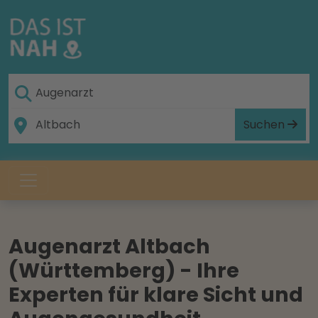
Suchen
Augenarzt Altbach
(Württemberg) - Ihre
Experten für klare Sicht und