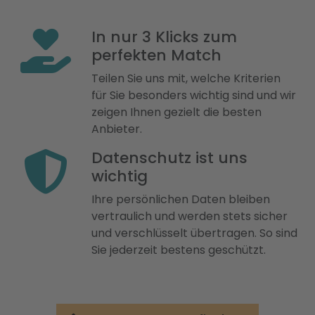
In nur 3 Klicks zum
perfekten Match
Teilen Sie uns mit, welche Kriterien
für Sie besonders wichtig sind und wir
zeigen Ihnen gezielt die besten
Anbieter.
Datenschutz ist uns
wichtig
Ihre persönlichen Daten bleiben
vertraulich und werden stets sicher
und verschlüsselt übertragen. So sind
Sie jederzeit bestens geschützt.