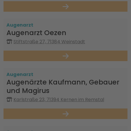
Augenarzt
Augenarzt Oezen
Stiftstraße 27, 71384 Weinstadt
Augenarzt
Augenärzte Kaufmann, Gebauer
und Magirus
Karlstraße 23, 71394 Kernen im Remstal