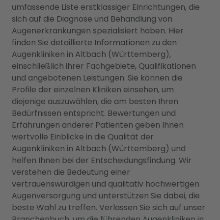
umfassende Liste erstklassiger Einrichtungen, die
sich auf die Diagnose und Behandlung von
Augenerkrankungen spezialisiert haben. Hier
finden Sie detaillierte Informationen zu den
Augenkliniken in Altbach (Württemberg),
einschließlich ihrer Fachgebiete, Qualifikationen
und angebotenen Leistungen. Sie können die
Profile der einzelnen Kliniken einsehen, um
diejenige auszuwählen, die am besten Ihren
Bedürfnissen entspricht. Bewertungen und
Erfahrungen anderer Patienten geben Ihnen
wertvolle Einblicke in die Qualität der
Augenkliniken in Altbach (Württemberg) und
helfen Ihnen bei der Entscheidungsfindung. Wir
verstehen die Bedeutung einer
vertrauenswürdigen und qualitativ hochwertigen
Augenversorgung und unterstützen Sie dabei, die
beste Wahl zu treffen. Verlassen Sie sich auf unser
Branchenbuch, um die führenden Augenkliniken in