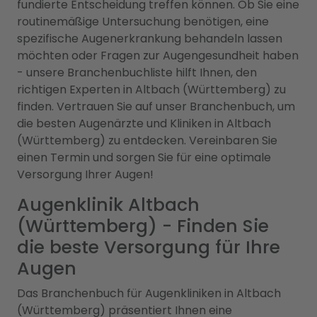
fundierte Entscheidung treffen können. Ob Sie eine
routinemäßige Untersuchung benötigen, eine
spezifische Augenerkrankung behandeln lassen
möchten oder Fragen zur Augengesundheit haben
- unsere Branchenbuchliste hilft Ihnen, den
richtigen Experten in Altbach (Württemberg) zu
finden. Vertrauen Sie auf unser Branchenbuch, um
die besten Augenärzte und Kliniken in Altbach
(Württemberg) zu entdecken. Vereinbaren Sie
einen Termin und sorgen Sie für eine optimale
Versorgung Ihrer Augen!
Augenklinik Altbach
(Württemberg) - Finden Sie
die beste Versorgung für Ihre
Augen
Das Branchenbuch für Augenkliniken in Altbach
(Württemberg) präsentiert Ihnen eine