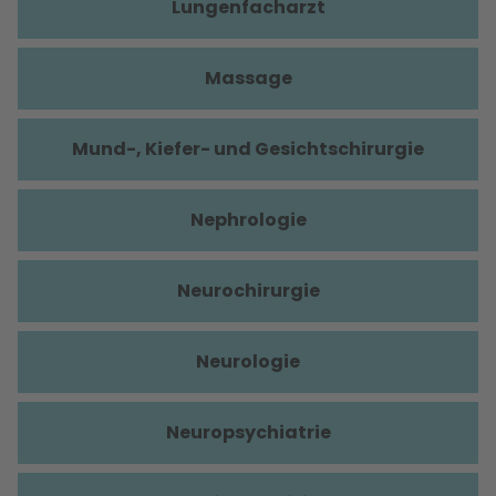
Lungenfacharzt
Massage
Mund-, Kiefer- und Gesichtschirurgie
Nephrologie
Neurochirurgie
Neurologie
Neuropsychiatrie