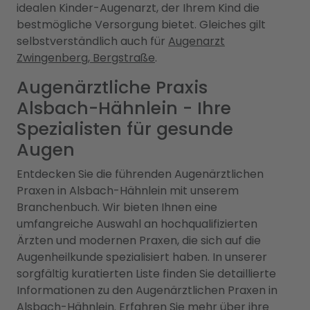
idealen Kinder-Augenarzt, der Ihrem Kind die
bestmögliche Versorgung bietet. Gleiches gilt
selbstverständlich auch für
Augenarzt
Zwingenberg, Bergstraße
.
Augenärztliche Praxis
Alsbach-Hähnlein - Ihre
Spezialisten für gesunde
Augen
Entdecken Sie die führenden Augenärztlichen
Praxen in Alsbach-Hähnlein mit unserem
Branchenbuch. Wir bieten Ihnen eine
umfangreiche Auswahl an hochqualifizierten
Ärzten und modernen Praxen, die sich auf die
Augenheilkunde spezialisiert haben. In unserer
sorgfältig kuratierten Liste finden Sie detaillierte
Informationen zu den Augenärztlichen Praxen in
Alsbach-Hähnlein. Erfahren Sie mehr über ihre