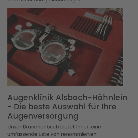
Augenklinik Alsbach-Hähnlein
- Die beste Auswahl für Ihre
Augenversorgung
Unser Branchenbuch bietet Ihnen eine
umfassende Liste von renommierten