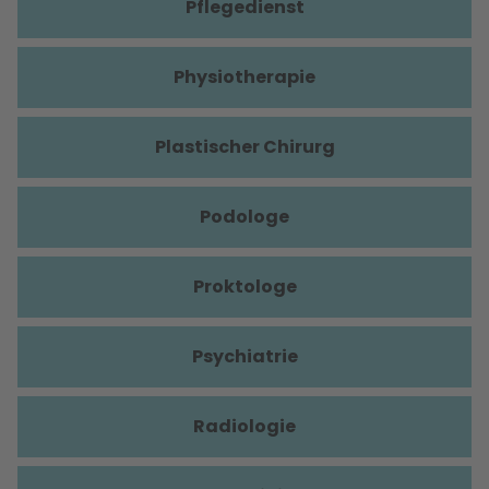
Pflegedienst
Physiotherapie
Plastischer Chirurg
Podologe
Proktologe
Psychiatrie
Radiologie