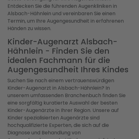
Entdecken Sie die führenden Augenkliniken in
Alsbach-Hähnlein und vereinbaren Sie einen
Termin, um Ihre Augengesundheit in erfahrenen
Händen zu wissen.
Kinder-Augenarzt Alsbach-
Hähnlein - Finden Sie den
idealen Fachmann für die
Augengesundheit Ihres Kindes
Suchen Sie nach einem vertrauenswürdigen
Kinder-Augenarzt in Alsbach-Hähnlein? In
unserem umfassenden Branchenbuch finden Sie
eine sorgfältig kuratierte Auswahl der besten
Kinder-Augenärzte in Ihrer Region. Unsere auf
Kinder spezialisierten Augenärzte sind
hochqualifizierte Experten, die sich auf die
Diagnose und Behandlung von