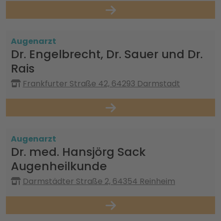
Augenarzt
Dr. Engelbrecht, Dr. Sauer und Dr.
Rais
Frankfurter Straße 42, 64293 Darmstadt
Augenarzt
Dr. med. Hansjörg Sack
Augenheilkunde
Darmstädter Straße 2, 64354 Reinheim