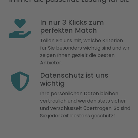
In nur 3 Klicks zum
perfekten Match
Teilen Sie uns mit, welche Kriterien
für Sie besonders wichtig sind und wir
zeigen Ihnen gezielt die besten
Anbieter.
Datenschutz ist uns
wichtig
Ihre persönlichen Daten bleiben
vertraulich und werden stets sicher
und verschlüsselt übertragen. So sind
Sie jederzeit bestens geschützt.