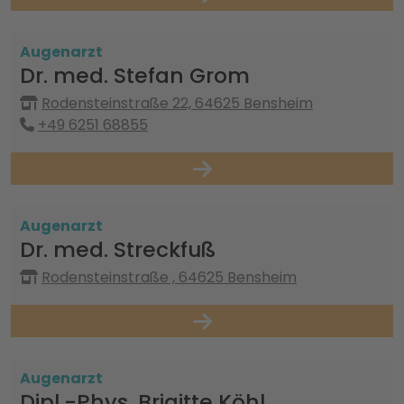
Augenarzt
Dr. med. Stefan Grom
Rodensteinstraße 22, 64625 Bensheim
+49 6251 68855
Augenarzt
Dr. med. Streckfuß
Rodensteinstraße , 64625 Bensheim
Augenarzt
Dipl.-Phys. Brigitte Köhl