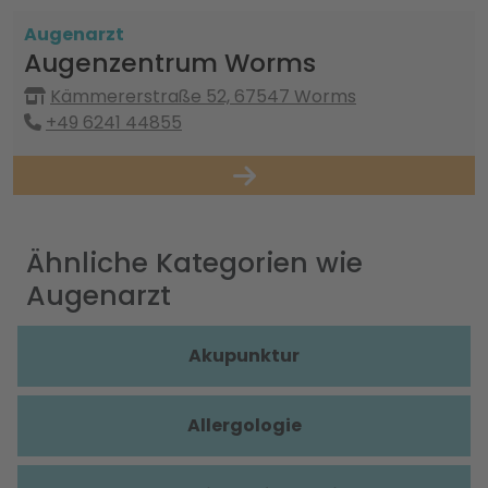
Augenarzt
Augenzentrum Worms
Kämmererstraße 52, 67547 Worms
+49 6241 44855
Ähnliche Kategorien wie
Augenarzt
Akupunktur
Allergologie