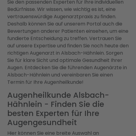
Sie den passenden Experten für Ihre individuellen
Bedürfnisse. Wir wissen, wie wichtig es ist, eine
vertrauenswürdige Augenarztpraxis zu finden.
Deshalb können Sie auf unserem Portal auch die
Bewertungen anderer Patienten einsehen, um eine
fundierte Entscheidung zu treffen. Vertrauen Sie
auf unsere Expertise und finden Sie noch heute den
richtigen Augenarzt in Alsbach-Hähnlein. Sorgen
Sie für klare Sicht und optimale Gesundheit Ihrer
Augen. Entdecken Sie die führenden Augenärzte in
Alsbach-Hähnlein und vereinbaren Sie einen
Termin für Ihre Augenheilkunde!
Augenheilkunde Alsbach-
Hähnlein - Finden Sie die
besten Experten für Ihre
Augengesundheit
Hier können Sie eine breite Auswahl an