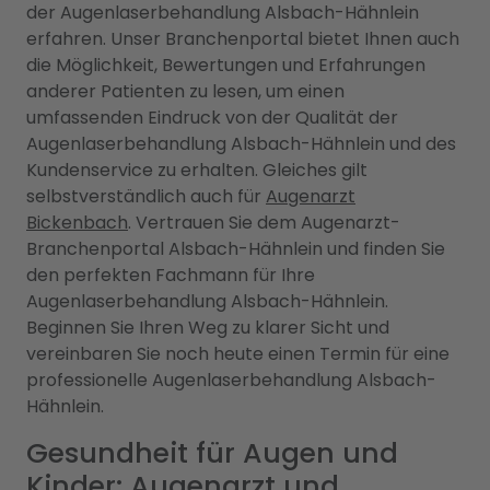
der Augenlaserbehandlung Alsbach-Hähnlein
erfahren. Unser Branchenportal bietet Ihnen auch
die Möglichkeit, Bewertungen und Erfahrungen
anderer Patienten zu lesen, um einen
umfassenden Eindruck von der Qualität der
Augenlaserbehandlung Alsbach-Hähnlein und des
Kundenservice zu erhalten. Gleiches gilt
selbstverständlich auch für
Augenarzt
Bickenbach
. Vertrauen Sie dem Augenarzt-
Branchenportal Alsbach-Hähnlein und finden Sie
den perfekten Fachmann für Ihre
Augenlaserbehandlung Alsbach-Hähnlein.
Beginnen Sie Ihren Weg zu klarer Sicht und
vereinbaren Sie noch heute einen Termin für eine
professionelle Augenlaserbehandlung Alsbach-
Hähnlein.
Gesundheit für Augen und
Kinder: Augenarzt und