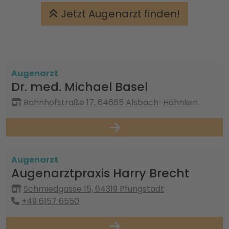
Jetzt Augenarzt finden!
Augenarzt
Dr. med. Michael Basel
Bahnhofstraße 17, 64665 Alsbach-Hähnlein
Augenarzt
Augenarztpraxis Harry Brecht
Schmiedgasse 15, 64319 Pfungstadt
+49 6157 6550