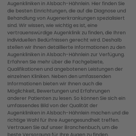
Augenkliniken in Alsbach-Hähnlein. Hier finden Sie
die besten Einrichtungen, die auf die Diagnose und
Behandlung von Augenerkrankungen spezialisiert
sind. Wir wissen, wie wichtig es ist, eine
vertrauenswürdige Augenklinik zu finden, die Ihren
individuellen Bedürfnissen gerecht wird. Deshalb
stellen wir Ihnen detaillierte Informationen zu den
Augenkliniken in Alsbach-Hähnlein zur Verfügung.
Erfahren Sie mehr über die Fachgebiete,
Qualifikationen und angebotenen Leistungen der
einzelnen Kliniken. Neben den umfassenden
Informationen bieten wir Ihnen auch die
Möglichkeit, Bewertungen und Erfahrungen
anderer Patienten zu lesen. So können Sie sich ein
umfassendes Bild von der Qualität der
Augenkliniken in Alsbach-Hähnlein machen und die
richtige Wahl für Ihre Augengesundheit treffen.
Vertrauen Sie auf unser Branchenbuch, um die
beste Versorgung für Ihre Augen zu finden.