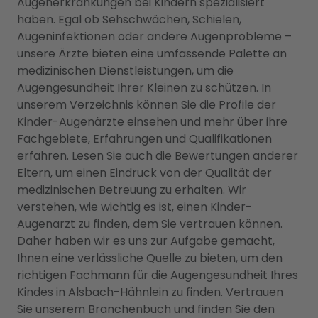
Augenerkrankungen bei Kindern spezialisiert
haben. Egal ob Sehschwächen, Schielen,
Augeninfektionen oder andere Augenprobleme –
unsere Ärzte bieten eine umfassende Palette an
medizinischen Dienstleistungen, um die
Augengesundheit Ihrer Kleinen zu schützen. In
unserem Verzeichnis können Sie die Profile der
Kinder-Augenärzte einsehen und mehr über ihre
Fachgebiete, Erfahrungen und Qualifikationen
erfahren. Lesen Sie auch die Bewertungen anderer
Eltern, um einen Eindruck von der Qualität der
medizinischen Betreuung zu erhalten. Wir
verstehen, wie wichtig es ist, einen Kinder-
Augenarzt zu finden, dem Sie vertrauen können.
Daher haben wir es uns zur Aufgabe gemacht,
Ihnen eine verlässliche Quelle zu bieten, um den
richtigen Fachmann für die Augengesundheit Ihres
Kindes in Alsbach-Hähnlein zu finden. Vertrauen
Sie unserem Branchenbuch und finden Sie den