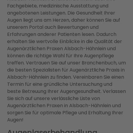
Fachgebiete, medizinische Ausstattung und
angebotenen Leistungen. Die Gesundheit Ihrer
Augen liegt uns am Herzen, daher können Sie auf
unserem Portal auch Bewertungen und
Erfahrungen anderer Patienten lesen. Dadurch
erhalten Sie wertvolle Einblicke in die Qualität der
Augenärztlichen Praxen Alsbach-Hähnlein und
können die richtige Wahl für Ihre Augenpflege
treffen. Vertrauen Sie auf unser Branchenbuch, um
die besten Spezialisten für Augenärztliche Praxis in
Alsbach-Hähnlein zu finden. Vereinbaren Sie einen
Termin für eine gründliche Untersuchung und
beste Betreuung Ihrer Augengesundheit. Verlassen
Sie sich auf unsere verlässliche Liste von
Augenärztlichen Praxen in Alsbach-Hähnlein und
sorgen Sie für optimale Pflege und Erhaltung Ihrer
Augen!
Augenlaserbehandlung