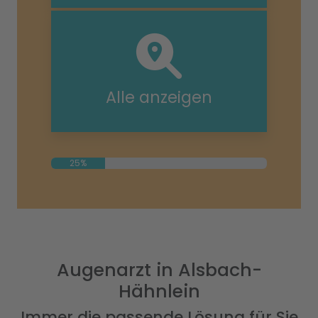
Alle anzeigen
25%
Augenarzt in Alsbach-
Hähnlein
Immer die passende Lösung für Sie