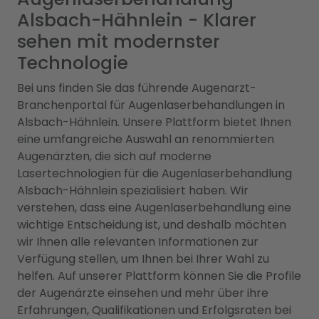
Alsbach-Hähnlein - Klarer
sehen mit modernster
Technologie
Bei uns finden Sie das führende Augenarzt-
Branchenportal für Augenlaserbehandlungen in
Alsbach-Hähnlein. Unsere Plattform bietet Ihnen
eine umfangreiche Auswahl an renommierten
Augenärzten, die sich auf moderne
Lasertechnologien für die Augenlaserbehandlung
Alsbach-Hähnlein spezialisiert haben. Wir
verstehen, dass eine Augenlaserbehandlung eine
wichtige Entscheidung ist, und deshalb möchten
wir Ihnen alle relevanten Informationen zur
Verfügung stellen, um Ihnen bei Ihrer Wahl zu
helfen. Auf unserer Plattform können Sie die Profile
der Augenärzte einsehen und mehr über ihre
Erfahrungen, Qualifikationen und Erfolgsraten bei