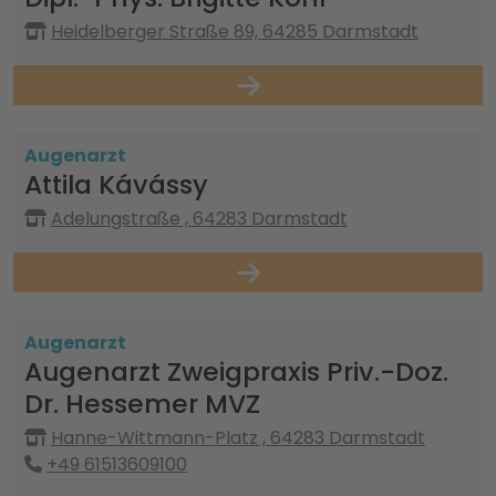
Heidelberger Straße 89, 64285 Darmstadt
Augenarzt
Attila Kávássy
Adelungstraße , 64283 Darmstadt
Augenarzt
Augenarzt Zweigpraxis Priv.-Doz.
Dr. Hessemer MVZ
Hanne-Wittmann-Platz , 64283 Darmstadt
+49 61513609100