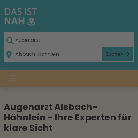
Suchen
Augenarzt Alsbach-
Hähnlein - Ihre Experten für
klare Sicht