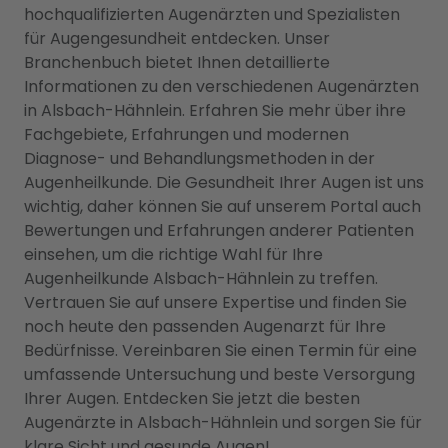
hochqualifizierten Augenärzten und Spezialisten
für Augengesundheit entdecken. Unser
Branchenbuch bietet Ihnen detaillierte
Informationen zu den verschiedenen Augenärzten
in Alsbach-Hähnlein. Erfahren Sie mehr über ihre
Fachgebiete, Erfahrungen und modernen
Diagnose- und Behandlungsmethoden in der
Augenheilkunde. Die Gesundheit Ihrer Augen ist uns
wichtig, daher können Sie auf unserem Portal auch
Bewertungen und Erfahrungen anderer Patienten
einsehen, um die richtige Wahl für Ihre
Augenheilkunde Alsbach-Hähnlein zu treffen.
Vertrauen Sie auf unsere Expertise und finden Sie
noch heute den passenden Augenarzt für Ihre
Bedürfnisse. Vereinbaren Sie einen Termin für eine
umfassende Untersuchung und beste Versorgung
Ihrer Augen. Entdecken Sie jetzt die besten
Augenärzte in Alsbach-Hähnlein und sorgen Sie für
klare Sicht und gesunde Augen!