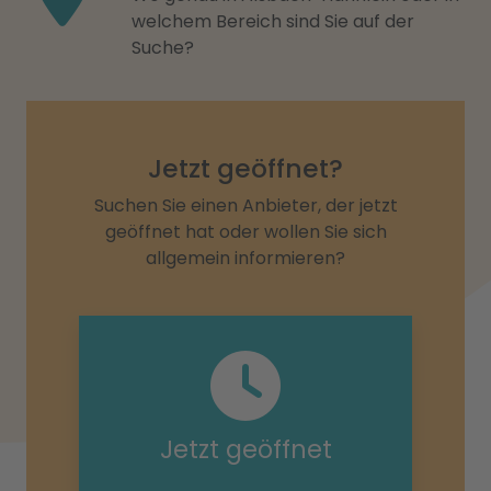
welchem Bereich sind Sie auf der
Suche?
Jetzt geöffnet?
Suchen Sie einen Anbieter, der jetzt
geöffnet hat oder wollen Sie sich
allgemein informieren?
Jetzt geöffnet