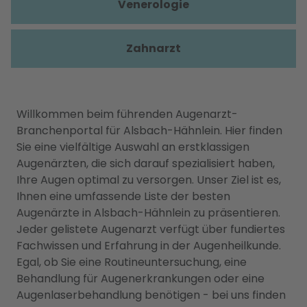
Venerologie
Zahnarzt
Willkommen beim führenden Augenarzt-
Branchenportal für Alsbach-Hähnlein. Hier finden
Sie eine vielfältige Auswahl an erstklassigen
Augenärzten, die sich darauf spezialisiert haben,
Ihre Augen optimal zu versorgen. Unser Ziel ist es,
Ihnen eine umfassende Liste der besten
Augenärzte in Alsbach-Hähnlein zu präsentieren.
Jeder gelistete Augenarzt verfügt über fundiertes
Fachwissen und Erfahrung in der Augenheilkunde.
Egal, ob Sie eine Routineuntersuchung, eine
Behandlung für Augenerkrankungen oder eine
Augenlaserbehandlung benötigen - bei uns finden