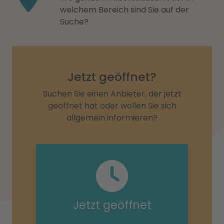
welchem Bereich sind Sie auf der
Suche?
Jetzt geöffnet?
Suchen Sie einen Anbieter, der jetzt
geöffnet hat oder wollen Sie sich
allgemein informieren?
Jetzt geöffnet