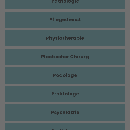
Pathologie
Pflegedienst
Physiotherapie
Plastischer Chirurg
Podologe
Proktologe
Psychiatrie