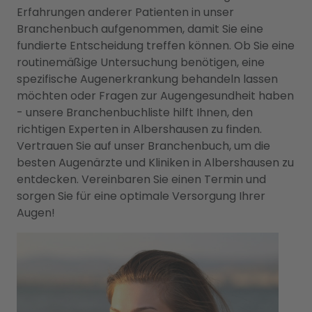
Erfahrungen anderer Patienten in unser
Branchenbuch aufgenommen, damit Sie eine
fundierte Entscheidung treffen können. Ob Sie eine
routinemäßige Untersuchung benötigen, eine
spezifische Augenerkrankung behandeln lassen
möchten oder Fragen zur Augengesundheit haben
- unsere Branchenbuchliste hilft Ihnen, den
richtigen Experten in Albershausen zu finden.
Vertrauen Sie auf unser Branchenbuch, um die
besten Augenärzte und Kliniken in Albershausen zu
entdecken. Vereinbaren Sie einen Termin und
sorgen Sie für eine optimale Versorgung Ihrer
Augen!