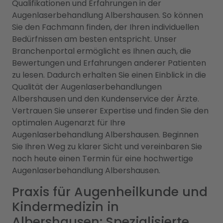
Qualifikationen und Erfahrungen in der
Augenlaserbehandlung Albershausen. So können
Sie den Fachmann finden, der Ihren individuellen
Bedürfnissen am besten entspricht. Unser
Branchenportal ermöglicht es Ihnen auch, die
Bewertungen und Erfahrungen anderer Patienten
zu lesen. Dadurch erhalten Sie einen Einblick in die
Qualität der Augenlaserbehandlungen
Albershausen und den Kundenservice der Ärzte.
Vertrauen Sie unserer Expertise und finden Sie den
optimalen Augenarzt für Ihre
Augenlaserbehandlung Albershausen. Beginnen
Sie Ihren Weg zu klarer Sicht und vereinbaren Sie
noch heute einen Termin für eine hochwertige
Augenlaserbehandlung Albershausen.
Praxis für Augenheilkunde und
Kindermedizin in
Albershausen: Spezialisierte