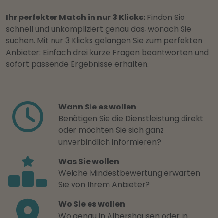
Ihr perfekter Match in nur 3 Klicks:
Finden Sie
schnell und unkompliziert genau das, wonach Sie
suchen. Mit nur 3 Klicks gelangen Sie zum perfekten
Anbieter: Einfach drei kurze Fragen beantworten und
sofort passende Ergebnisse erhalten.
Wann Sie es wollen
Benötigen Sie die Dienstleistung direkt
oder möchten Sie sich ganz
unverbindlich informieren?
Was Sie wollen
Welche Mindestbewertung erwarten
Sie von Ihrem Anbieter?
Wo Sie es wollen
Wo genau in Albershausen oder in