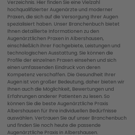
Verzeichnis. Hier finden Sie eine Vielzahl
hochqualifizierter Augenärzte und moderner
Praxen, die sich auf die Versorgung Ihrer Augen
spezialisiert haben. Unser Branchenbuch bietet
Ihnen detaillierte Informationen zu den
Augenärztlichen Praxen in Albershausen,
einschließlich ihrer Fachgebiete, Leistungen und
technologischen Ausstattung. Sie können die
Profile der einzelnen Praxen einsehen und sich
einen umfassenden Eindruck von deren
Kompetenz verschaffen. Die Gesundheit Ihrer
Augen ist von großer Bedeutung, daher bieten wir
Ihnen auch die Möglichkeit, Bewertungen und
Erfahrungen anderer Patienten zu lesen. So
können Sie die beste Augenärztliche Praxis
Albershausen für Ihre individuellen Bedürfnisse
auswählen. Vertrauen Sie auf unser Branchenbuch
und finden Sie noch heute die passende
Augenärztliche Praxis in Albershausen.