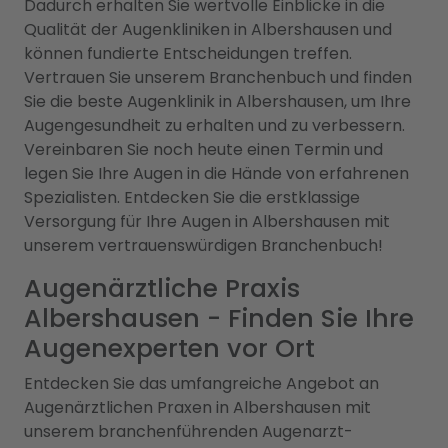
Dadurch erhalten Sie wertvolle Einblicke in die
Qualität der Augenkliniken in Albershausen und
können fundierte Entscheidungen treffen.
Vertrauen Sie unserem Branchenbuch und finden
Sie die beste Augenklinik in Albershausen, um Ihre
Augengesundheit zu erhalten und zu verbessern.
Vereinbaren Sie noch heute einen Termin und
legen Sie Ihre Augen in die Hände von erfahrenen
Spezialisten. Entdecken Sie die erstklassige
Versorgung für Ihre Augen in Albershausen mit
unserem vertrauenswürdigen Branchenbuch!
Augenärztliche Praxis
Albershausen - Finden Sie Ihre
Augenexperten vor Ort
Entdecken Sie das umfangreiche Angebot an
Augenärztlichen Praxen in Albershausen mit
unserem branchenführenden Augenarzt-