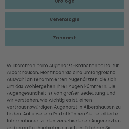
Urologe
Venerologie
Zahnarzt
Willkommen beim Augenarzt-Branchenportal für
Albershausen. Hier finden Sie eine umfangreiche
Auswahl an renommierten Augenärzten, die sich
um das Wohlergehen Ihrer Augen kümmern. Die
Augengesundheit ist von großer Bedeutung, und
wir verstehen, wie wichtig es ist, einen
vertrauenswürdigen Augenarzt in Albershausen zu
finden. Auf unserem Portal können Sie detaillierte
Informationen zu den verschiedenen Augenärzten
und ihren Fachgebieten einsehen. Erfahren Sie