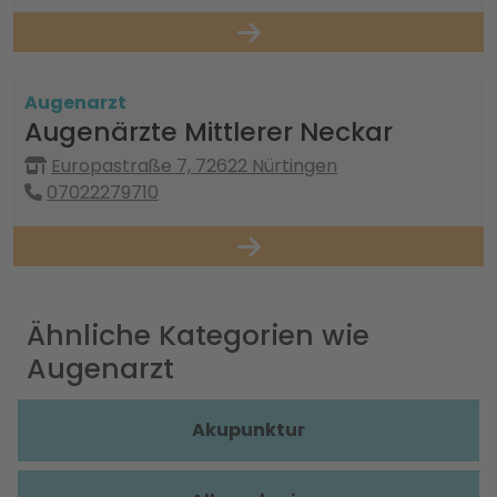
Augenarzt
Augenärzte Mittlerer Neckar
Europastraße 7, 72622 Nürtingen
07022279710
Ähnliche Kategorien wie
Augenarzt
Akupunktur