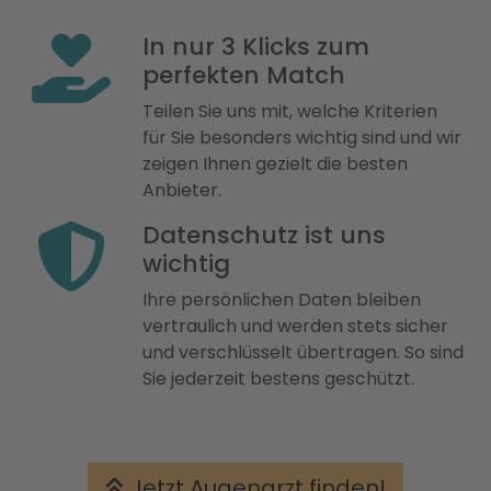
In nur 3 Klicks zum
perfekten Match
Teilen Sie uns mit, welche Kriterien
für Sie besonders wichtig sind und wir
zeigen Ihnen gezielt die besten
Anbieter.
Datenschutz ist uns
wichtig
Ihre persönlichen Daten bleiben
vertraulich und werden stets sicher
und verschlüsselt übertragen. So sind
Sie jederzeit bestens geschützt.
Jetzt Augenarzt finden!