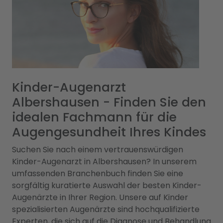
Kinder-Augenarzt
Albershausen - Finden Sie den
idealen Fachmann für die
Augengesundheit Ihres Kindes
Suchen Sie nach einem vertrauenswürdigen
Kinder-Augenarzt in Albershausen? In unserem
umfassenden Branchenbuch finden Sie eine
sorgfältig kuratierte Auswahl der besten Kinder-
Augenärzte in Ihrer Region. Unsere auf Kinder
spezialisierten Augenärzte sind hochqualifizierte
Experten, die sich auf die Diagnose und Behandlung