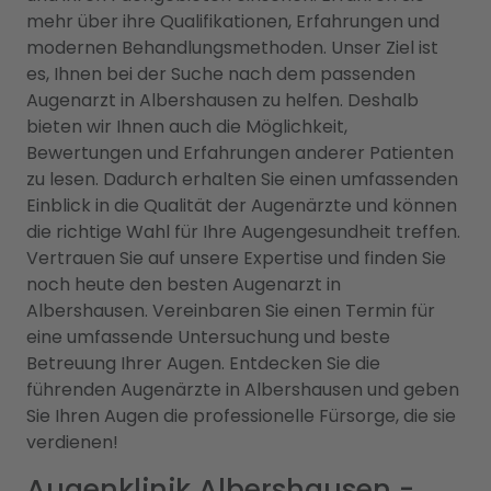
mehr über ihre Qualifikationen, Erfahrungen und
modernen Behandlungsmethoden. Unser Ziel ist
es, Ihnen bei der Suche nach dem passenden
Augenarzt in Albershausen zu helfen. Deshalb
bieten wir Ihnen auch die Möglichkeit,
Bewertungen und Erfahrungen anderer Patienten
zu lesen. Dadurch erhalten Sie einen umfassenden
Einblick in die Qualität der Augenärzte und können
die richtige Wahl für Ihre Augengesundheit treffen.
Vertrauen Sie auf unsere Expertise und finden Sie
noch heute den besten Augenarzt in
Albershausen. Vereinbaren Sie einen Termin für
eine umfassende Untersuchung und beste
Betreuung Ihrer Augen. Entdecken Sie die
führenden Augenärzte in Albershausen und geben
Sie Ihren Augen die professionelle Fürsorge, die sie
verdienen!
Augenklinik Albershausen -