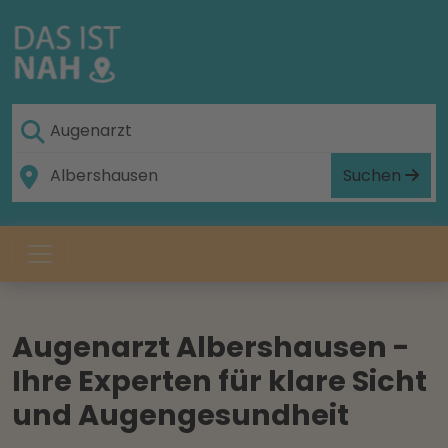
Suchen
Augenarzt Albershausen -
Ihre Experten für klare Sicht
und Augengesundheit