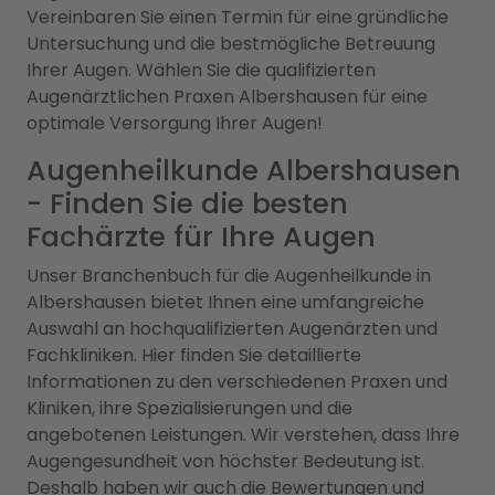
Vereinbaren Sie einen Termin für eine gründliche
Untersuchung und die bestmögliche Betreuung
Ihrer Augen. Wählen Sie die qualifizierten
Augenärztlichen Praxen Albershausen für eine
optimale Versorgung Ihrer Augen!
Augenheilkunde Albershausen
- Finden Sie die besten
Fachärzte für Ihre Augen
Unser Branchenbuch für die Augenheilkunde in
Albershausen bietet Ihnen eine umfangreiche
Auswahl an hochqualifizierten Augenärzten und
Fachkliniken. Hier finden Sie detaillierte
Informationen zu den verschiedenen Praxen und
Kliniken, ihre Spezialisierungen und die
angebotenen Leistungen. Wir verstehen, dass Ihre
Augengesundheit von höchster Bedeutung ist.
Deshalb haben wir auch die Bewertungen und