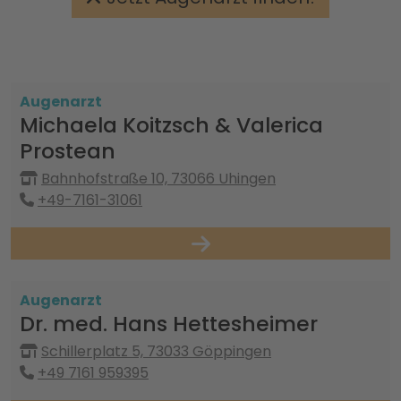
Augenarzt
Michaela Koitzsch & Valerica
Prostean
Bahnhofstraße 10, 73066 Uhingen
+49-7161-31061
Augenarzt
Dr. med. Hans Hettesheimer
Schillerplatz 5, 73033 Göppingen
+49 7161 959395