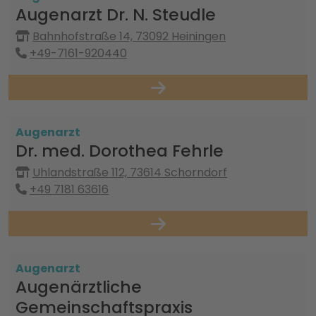
Augenarzt Dr. N. Steudle
Bahnhofstraße 14, 73092 Heiningen
+49-7161-920440
Augenarzt
Dr. med. Dorothea Fehrle
Uhlandstraße 112, 73614 Schorndorf
+49 7181 63616
Augenarzt
Augenärztliche
Gemeinschaftspraxis