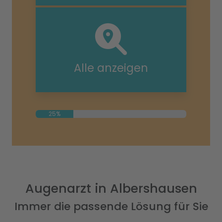
Alle anzeigen
25%
Augenarzt in Albershausen
Immer die passende Lösung für Sie