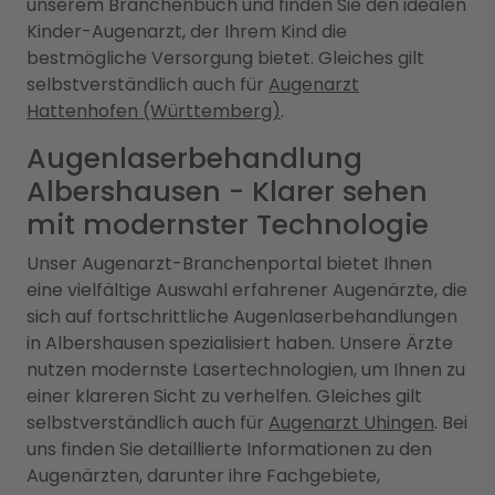
unserem Branchenbuch und finden Sie den idealen
Kinder-Augenarzt, der Ihrem Kind die
bestmögliche Versorgung bietet. Gleiches gilt
selbstverständlich auch für
Augenarzt
Hattenhofen (Württemberg)
.
Augenlaserbehandlung
Albershausen - Klarer sehen
mit modernster Technologie
Unser Augenarzt-Branchenportal bietet Ihnen
eine vielfältige Auswahl erfahrener Augenärzte, die
sich auf fortschrittliche Augenlaserbehandlungen
in Albershausen spezialisiert haben. Unsere Ärzte
nutzen modernste Lasertechnologien, um Ihnen zu
einer klareren Sicht zu verhelfen. Gleiches gilt
selbstverständlich auch für
Augenarzt Uhingen
. Bei
uns finden Sie detaillierte Informationen zu den
Augenärzten, darunter ihre Fachgebiete,