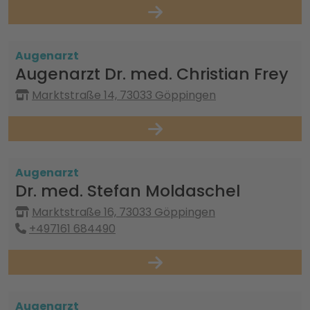
Augenarzt
Augenarzt Dr. med. Christian Frey
Marktstraße 14, 73033 Göppingen
Augenarzt
Dr. med. Stefan Moldaschel
Marktstraße 16, 73033 Göppingen
+497161 684490
Augenarzt