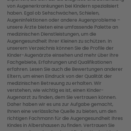
von Augenerkrankungen bei Kindern spezialisiert
haben. Egal ob Sehschwächen, Schielen,
Augeninfektionen oder andere Augenprobleme –
unsere Ärzte bieten eine umfassende Palette an
medizinischen Dienstleistungen, um die
Augengesundheit Ihrer Kleinen zu schützen. In
unserem Verzeichnis können Sie die Profile der
Kinder-Augenärzte einsehen und mehr über ihre
Fachgebiete, Erfahrungen und Qualifikationen
erfahren. Lesen Sie auch die Bewertungen anderer
Eltern, um einen Eindruck von der Qualität der
medizinischen Betreuung zu erhalten. Wir
verstehen, wie wichtig es ist, einen Kinder-
Augenarzt zu finden, dem Sie vertrauen können.
Daher haben wir es uns zur Aufgabe gemacht,
Ihnen eine verlässliche Quelle zu bieten, um den
richtigen Fachmann für die Augengesundheit Ihres
Kindes in Albershausen zu finden. Vertrauen Sie