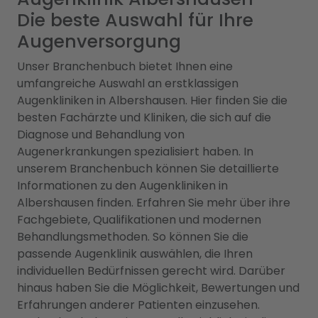
Die beste Auswahl für Ihre
Augenversorgung
Unser Branchenbuch bietet Ihnen eine
umfangreiche Auswahl an erstklassigen
Augenkliniken in Albershausen. Hier finden Sie die
besten Fachärzte und Kliniken, die sich auf die
Diagnose und Behandlung von
Augenerkrankungen spezialisiert haben. In
unserem Branchenbuch können Sie detaillierte
Informationen zu den Augenkliniken in
Albershausen finden. Erfahren Sie mehr über ihre
Fachgebiete, Qualifikationen und modernen
Behandlungsmethoden. So können Sie die
passende Augenklinik auswählen, die Ihren
individuellen Bedürfnissen gerecht wird. Darüber
hinaus haben Sie die Möglichkeit, Bewertungen und
Erfahrungen anderer Patienten einzusehen.