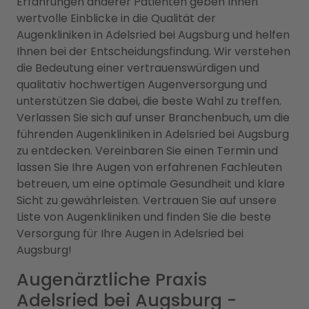
Erfahrungen anderer Patienten geben Ihnen
wertvolle Einblicke in die Qualität der
Augenkliniken in Adelsried bei Augsburg und helfen
Ihnen bei der Entscheidungsfindung. Wir verstehen
die Bedeutung einer vertrauenswürdigen und
qualitativ hochwertigen Augenversorgung und
unterstützen Sie dabei, die beste Wahl zu treffen.
Verlassen Sie sich auf unser Branchenbuch, um die
führenden Augenkliniken in Adelsried bei Augsburg
zu entdecken. Vereinbaren Sie einen Termin und
lassen Sie Ihre Augen von erfahrenen Fachleuten
betreuen, um eine optimale Gesundheit und klare
Sicht zu gewährleisten. Vertrauen Sie auf unsere
Liste von Augenkliniken und finden Sie die beste
Versorgung für Ihre Augen in Adelsried bei
Augsburg!
Augenärztliche Praxis
Adelsried bei Augsburg -