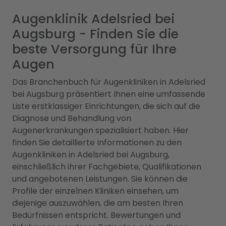
Augenklinik Adelsried bei
Augsburg - Finden Sie die
beste Versorgung für Ihre
Augen
Das Branchenbuch für Augenkliniken in Adelsried
bei Augsburg präsentiert Ihnen eine umfassende
Liste erstklassiger Einrichtungen, die sich auf die
Diagnose und Behandlung von
Augenerkrankungen spezialisiert haben. Hier
finden Sie detaillierte Informationen zu den
Augenkliniken in Adelsried bei Augsburg,
einschließlich ihrer Fachgebiete, Qualifikationen
und angebotenen Leistungen. Sie können die
Profile der einzelnen Kliniken einsehen, um
diejenige auszuwählen, die am besten Ihren
Bedürfnissen entspricht. Bewertungen und