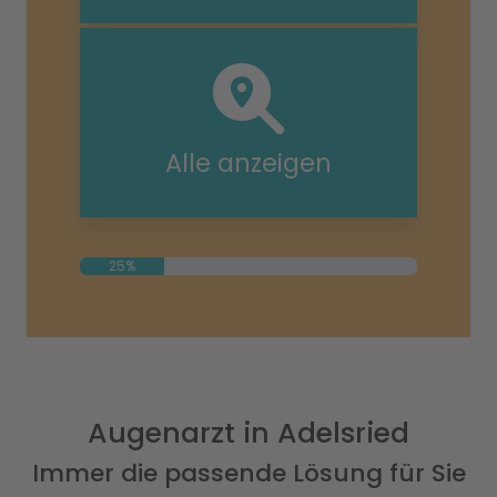
Alle anzeigen
25%
Augenarzt in Adelsried
Immer die passende Lösung für Sie