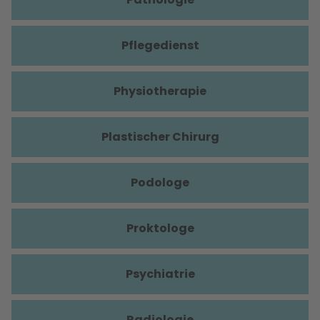
Pflegedienst
Physiotherapie
Plastischer Chirurg
Podologe
Proktologe
Psychiatrie
Radiologie