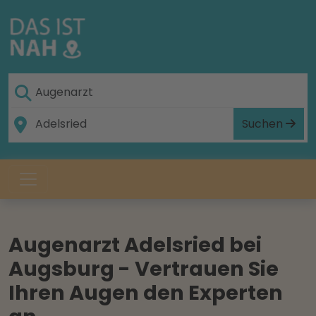
Suchen
Augenarzt Adelsried bei
Augsburg - Vertrauen Sie
Ihren Augen den Experten