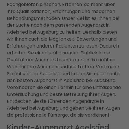
Fachgebieten einsehen. Erfahren Sie mehr über
ihre Qualifikationen, Erfahrungen und modernen
Behandlungsmethoden. Unser Ziel ist es, Ihnen bei
der Suche nach dem passenden Augenarzt in
Adelsried bei Augsburg zu helfen. Deshalb bieten
wir Ihnen auch die Möglichkeit, Bewertungen und
Erfahrungen anderer Patienten zu lesen. Dadurch
erhalten Sie einen umfassenden Einblick in die
Qualität der Augenärzte und können die richtige
Wahl für Ihre Augengesundheit treffen. Vertrauen
Sie auf unsere Expertise und finden Sie noch heute
den besten Augenarzt in Adelsried bei Augsburg.
Vereinbaren Sie einen Termin für eine umfassende
Untersuchung und beste Betreuung Ihrer Augen.
Entdecken Sie die führenden Augenärzte in
Adelsried bei Augsburg und geben Sie Ihren Augen
die professionelle Fürsorge, die sie verdienen!
Kinder-Augenarzt Adelsried