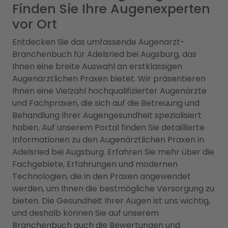
Finden Sie Ihre Augenexperten
vor Ort
Entdecken Sie das umfassende Augenarzt-
Branchenbuch für Adelsried bei Augsburg, das
Ihnen eine breite Auswahl an erstklassigen
Augenärztlichen Praxen bietet. Wir präsentieren
Ihnen eine Vielzahl hochqualifizierter Augenärzte
und Fachpraxen, die sich auf die Betreuung und
Behandlung Ihrer Augengesundheit spezialisiert
haben. Auf unserem Portal finden Sie detaillierte
Informationen zu den Augenärztlichen Praxen in
Adelsried bei Augsburg. Erfahren Sie mehr über die
Fachgebiete, Erfahrungen und modernen
Technologien, die in den Praxen angewendet
werden, um Ihnen die bestmögliche Versorgung zu
bieten. Die Gesundheit Ihrer Augen ist uns wichtig,
und deshalb können Sie auf unserem
Branchenbuch auch die Bewertungen und