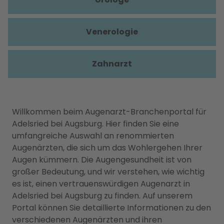
Venerologie
Zahnarzt
Willkommen beim Augenarzt-Branchenportal für
Adelsried bei Augsburg. Hier finden Sie eine
umfangreiche Auswahl an renommierten
Augenärzten, die sich um das Wohlergehen Ihrer
Augen kümmern. Die Augengesundheit ist von
großer Bedeutung, und wir verstehen, wie wichtig
es ist, einen vertrauenswürdigen Augenarzt in
Adelsried bei Augsburg zu finden. Auf unserem
Portal können Sie detaillierte Informationen zu den
verschiedenen Augenärzten und ihren