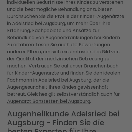
individuellen Bedürfnisse Ihres Kindes zu verstehen
und die bestmögliche Behandlung anzubieten.
Durchsuchen Sie die Profile der Kinder-Augenärzte
in Adelsried bei Augsburg, um mehr über ihre
Erfahrung, Fachgebiete und Ansätze zur
Behandlung von Augenerkrankungen bei Kindern
zu erfahren. Lesen Sie auch die Bewertungen
anderer Eltern, um sich ein umfassendes Bild von
der Qualität der medizinischen Betreuung zu
machen. Vertrauen Sie auf unser Branchenbuch
für Kinder-Augenärzte und finden Sie den idealen
Fachmann in Adelsried bei Augsburg, der die
Augengesundheit Ihres Kindes gewissenhaft
betreut. Gleiches gilt selbstverständlich auch für
Augenarzt Bonstetten bei Augsburg
.
Augenheilkunde Adelsried bei
Augsburg - Finden Sie die
besten Experten für Ihre