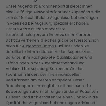
Unser Augenarzt-Branchenportal bietet Ihnen
eine vielfältige Auswahl erfahrener Augenärzte, die
sich auf fortschrittliche Augenlaserbehandlungen
in Adelsried bei Augsburg spezialisiert haben.
Unsere Ärzte nutzen modernste
Lasertechnologien, um Ihnen zu einer klareren
Sicht zu verhelfen. Gleiches gilt selbstverständlich
auch für
Augenarzt Horgau
. Bei uns finden Sie
detaillierte Informationen zu den Augenärzten,
darunter ihre Fachgebiete, Qualifikationen und
Erfahrungen in der Augenlaserbehandlung
Adelsried bei Augsburg. So können Sie den
Fachmann finden, der Ihren individuellen
Bedürfnissen am besten entspricht. Unser
Branchenportal ermöglicht es Ihnen auch, die
Bewertungen und Erfahrungen anderer Patienten
zu lesen. Dadurch erhalten Sie einen Einblick in die
Qualität der Augenlaserbehandlungen Adelsried