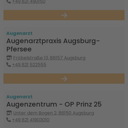
+49 821 490150
Augenarzt
Augenarztpraxis Augsburg-
Pfersee
Fröbelstraße 13, 86157 Augsburg
+49 821 522555
Augenarzt
Augenzentrum - OP Prinz 25
Unter dem Bogen 2, 86150 Augsburg
+49 821 41903010