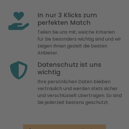
In nur 3 Klicks zum
perfekten Match
Teilen Sie uns mit, welche Kriterien
für Sie besonders wichtig sind und wir
zeigen Ihnen gezielt die besten
Anbieter.
Datenschutz ist uns
wichtig
Ihre persönlichen Daten bleiben
vertraulich und werden stets sicher
und verschlüsselt übertragen. So sind
Sie jederzeit bestens geschützt.