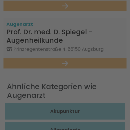
Augenarzt
Prof. Dr. med. D. Spiegel -
Augenheilkunde
Prinzregentenstraße 4, 86150 Augsburg
Ähnliche Kategorien wie
Augenarzt
Akupunktur
Allergologie