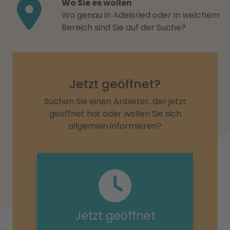
Wo Sie es wollen
Wo genau in Adelsried oder in welchem
Bereich sind Sie auf der Suche?
Jetzt geöffnet?
Suchen Sie einen Anbieter, der jetzt
geöffnet hat oder wollen Sie sich
allgemein informieren?
Jetzt geöffnet