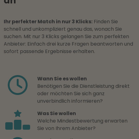
an
Ihr perfekter Match in nur 3 Klicks:
Finden Sie
schnell und unkompliziert genau das, wonach Sie
suchen. Mit nur 3 Klicks gelangen Sie zum perfekten
Anbieter: Einfach drei kurze Fragen beantworten und
sofort passende Ergebnisse erhalten.
Wann Sie es wollen
Benötigen Sie die Dienstleistung direkt
oder möchten Sie sich ganz
unverbindlich informieren?
Was Sie wollen
Welche Mindestbewertung erwarten
Sie von Ihrem Anbieter?