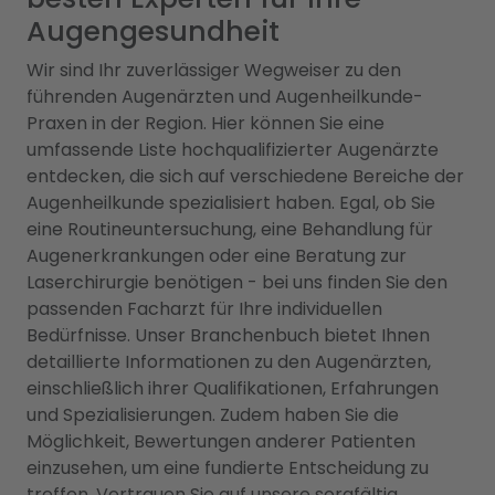
Augengesundheit
Wir sind Ihr zuverlässiger Wegweiser zu den
führenden Augenärzten und Augenheilkunde-
Praxen in der Region. Hier können Sie eine
umfassende Liste hochqualifizierter Augenärzte
entdecken, die sich auf verschiedene Bereiche der
Augenheilkunde spezialisiert haben. Egal, ob Sie
eine Routineuntersuchung, eine Behandlung für
Augenerkrankungen oder eine Beratung zur
Laserchirurgie benötigen - bei uns finden Sie den
passenden Facharzt für Ihre individuellen
Bedürfnisse. Unser Branchenbuch bietet Ihnen
detaillierte Informationen zu den Augenärzten,
einschließlich ihrer Qualifikationen, Erfahrungen
und Spezialisierungen. Zudem haben Sie die
Möglichkeit, Bewertungen anderer Patienten
einzusehen, um eine fundierte Entscheidung zu
treffen. Vertrauen Sie auf unsere sorgfältig