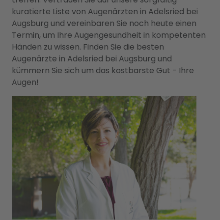
kuratierte Liste von Augenärzten in Adelsried bei
Augsburg und vereinbaren Sie noch heute einen
Termin, um Ihre Augengesundheit in kompetenten
Händen zu wissen. Finden Sie die besten
Augenärzte in Adelsried bei Augsburg und
kümmern Sie sich um das kostbarste Gut - Ihre
Augen!