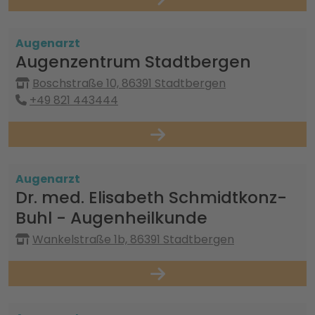
Augenarzt
Augenzentrum Stadtbergen
Boschstraße 10, 86391 Stadtbergen
+49 821 443444
Augenarzt
Dr. med. Elisabeth Schmidtkonz-
Buhl - Augenheilkunde
Wankelstraße 1b, 86391 Stadtbergen