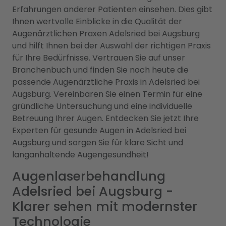
Erfahrungen anderer Patienten einsehen. Dies gibt
Ihnen wertvolle Einblicke in die Qualität der
Augenärztlichen Praxen Adelsried bei Augsburg
und hilft Ihnen bei der Auswahl der richtigen Praxis
für Ihre Bedürfnisse. Vertrauen Sie auf unser
Branchenbuch und finden Sie noch heute die
passende Augenärztliche Praxis in Adelsried bei
Augsburg. Vereinbaren Sie einen Termin für eine
gründliche Untersuchung und eine individuelle
Betreuung Ihrer Augen. Entdecken Sie jetzt Ihre
Experten für gesunde Augen in Adelsried bei
Augsburg und sorgen Sie für klare Sicht und
langanhaltende Augengesundheit!
Augenlaserbehandlung
Adelsried bei Augsburg -
Klarer sehen mit modernster
Technologie