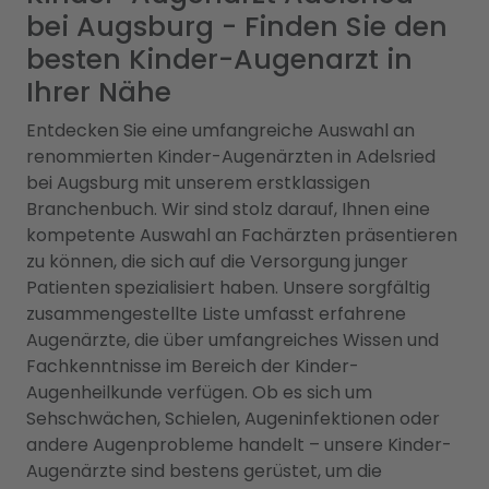
bei Augsburg - Finden Sie den
besten Kinder-Augenarzt in
Ihrer Nähe
Entdecken Sie eine umfangreiche Auswahl an
renommierten Kinder-Augenärzten in Adelsried
bei Augsburg mit unserem erstklassigen
Branchenbuch. Wir sind stolz darauf, Ihnen eine
kompetente Auswahl an Fachärzten präsentieren
zu können, die sich auf die Versorgung junger
Patienten spezialisiert haben. Unsere sorgfältig
zusammengestellte Liste umfasst erfahrene
Augenärzte, die über umfangreiches Wissen und
Fachkenntnisse im Bereich der Kinder-
Augenheilkunde verfügen. Ob es sich um
Sehschwächen, Schielen, Augeninfektionen oder
andere Augenprobleme handelt – unsere Kinder-
Augenärzte sind bestens gerüstet, um die