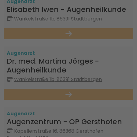
Augenarzt
Elisabeth Iwen - Augenheilkunde
Wankelstraße 1b, 86391 Stadtbergen
Augenarzt
Dr. med. Martina Jörges -
Augenheilkunde
Wankelstraße 1b, 86391 Stadtbergen
Augenarzt
Augenzentrum - OP Gersthofen
Kapellenstraße 16, 86368 Gersthofen