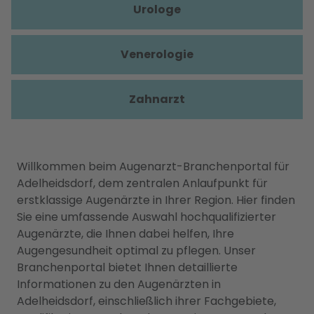
Urologe
Venerologie
Zahnarzt
Willkommen beim Augenarzt-Branchenportal für
Adelheidsdorf, dem zentralen Anlaufpunkt für
erstklassige Augenärzte in Ihrer Region. Hier finden
Sie eine umfassende Auswahl hochqualifizierter
Augenärzte, die Ihnen dabei helfen, Ihre
Augengesundheit optimal zu pflegen. Unser
Branchenportal bietet Ihnen detaillierte
Informationen zu den Augenärzten in
Adelheidsdorf, einschließlich ihrer Fachgebiete,