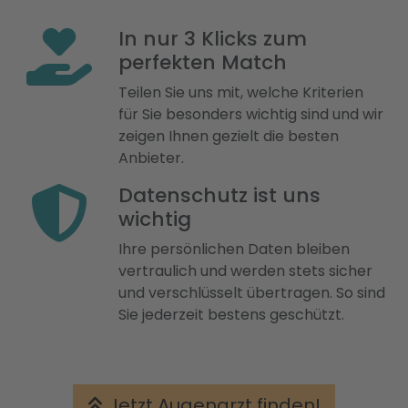
In nur 3 Klicks zum
perfekten Match
Teilen Sie uns mit, welche Kriterien
für Sie besonders wichtig sind und wir
zeigen Ihnen gezielt die besten
Anbieter.
Datenschutz ist uns
wichtig
Ihre persönlichen Daten bleiben
vertraulich und werden stets sicher
und verschlüsselt übertragen. So sind
Sie jederzeit bestens geschützt.
Jetzt Augenarzt finden!