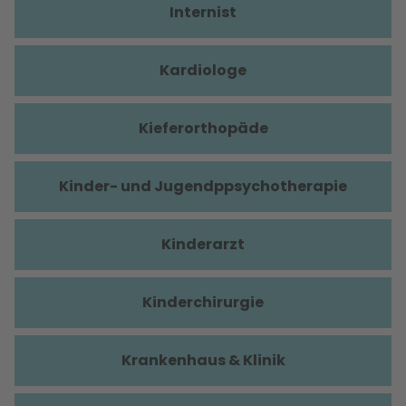
Internist
Kardiologe
Kieferorthopäde
Kinder- und Jugendppsychotherapie
Kinderarzt
Kinderchirurgie
Krankenhaus & Klinik