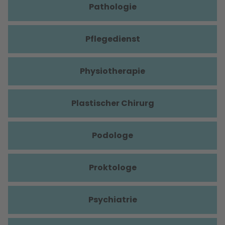
Pathologie
Pflegedienst
Physiotherapie
Plastischer Chirurg
Podologe
Proktologe
Psychiatrie