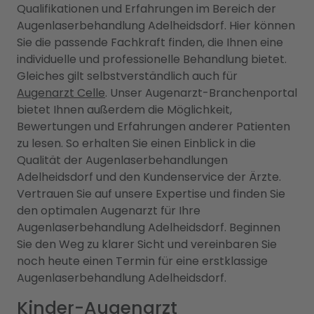
Qualifikationen und Erfahrungen im Bereich der
Augenlaserbehandlung Adelheidsdorf. Hier können
Sie die passende Fachkraft finden, die Ihnen eine
individuelle und professionelle Behandlung bietet.
Gleiches gilt selbstverständlich auch für
Augenarzt Celle
. Unser Augenarzt-Branchenportal
bietet Ihnen außerdem die Möglichkeit,
Bewertungen und Erfahrungen anderer Patienten
zu lesen. So erhalten Sie einen Einblick in die
Qualität der Augenlaserbehandlungen
Adelheidsdorf und den Kundenservice der Ärzte.
Vertrauen Sie auf unsere Expertise und finden Sie
den optimalen Augenarzt für Ihre
Augenlaserbehandlung Adelheidsdorf. Beginnen
Sie den Weg zu klarer Sicht und vereinbaren Sie
noch heute einen Termin für eine erstklassige
Augenlaserbehandlung Adelheidsdorf.
Kinder-Augenarzt