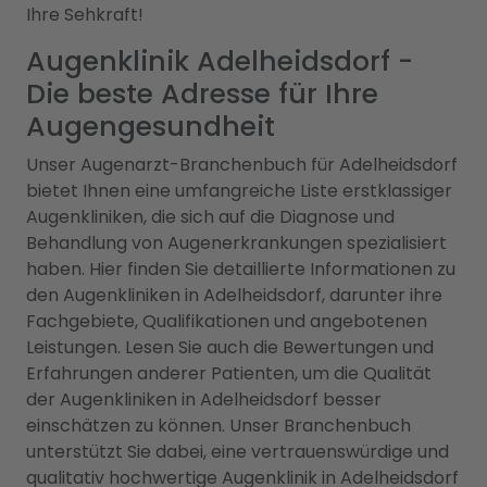
Ihre Sehkraft!
Augenklinik Adelheidsdorf -
Die beste Adresse für Ihre
Augengesundheit
Unser Augenarzt-Branchenbuch für Adelheidsdorf
bietet Ihnen eine umfangreiche Liste erstklassiger
Augenkliniken, die sich auf die Diagnose und
Behandlung von Augenerkrankungen spezialisiert
haben. Hier finden Sie detaillierte Informationen zu
den Augenkliniken in Adelheidsdorf, darunter ihre
Fachgebiete, Qualifikationen und angebotenen
Leistungen. Lesen Sie auch die Bewertungen und
Erfahrungen anderer Patienten, um die Qualität
der Augenkliniken in Adelheidsdorf besser
einschätzen zu können. Unser Branchenbuch
unterstützt Sie dabei, eine vertrauenswürdige und
qualitativ hochwertige Augenklinik in Adelheidsdorf