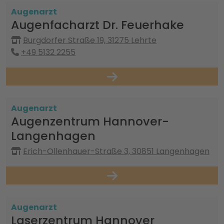
Augenarzt
Augenfacharzt Dr. Feuerhake
Burgdorfer Straße 19, 31275 Lehrte
+49 5132 2255
Augenarzt
Augenzentrum Hannover-
Langenhagen
Erich-Ollenhauer-Straße 3, 30851 Langenhagen
Augenarzt
Laserzentrum Hannover