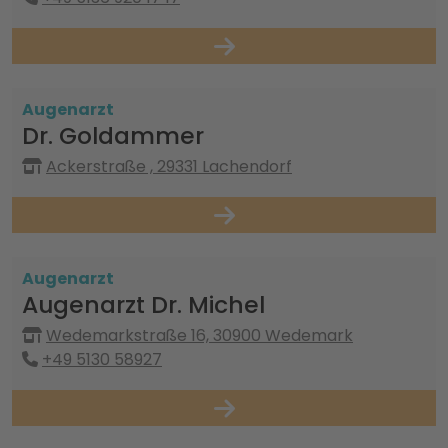
Augenarzt
Dr. Goldammer
Ackerstraße , 29331 Lachendorf
Augenarzt
Augenarzt Dr. Michel
Wedemarkstraße 16, 30900 Wedemark
+49 5130 58927