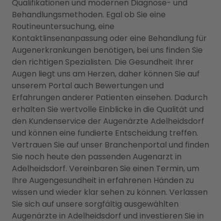
Qualifikationen und modernen Diagnose- und
Behandlungsmethoden. Egal ob Sie eine
Routineuntersuchung, eine
Kontaktlinsenanpassung oder eine Behandlung für
Augenerkrankungen benötigen, bei uns finden Sie
den richtigen Spezialisten. Die Gesundheit Ihrer
Augen liegt uns am Herzen, daher können Sie auf
unserem Portal auch Bewertungen und
Erfahrungen anderer Patienten einsehen. Dadurch
erhalten Sie wertvolle Einblicke in die Qualität und
den Kundenservice der Augenärzte Adelheidsdorf
und können eine fundierte Entscheidung treffen.
Vertrauen Sie auf unser Branchenportal und finden
Sie noch heute den passenden Augenarzt in
Adelheidsdorf. Vereinbaren Sie einen Termin, um
Ihre Augengesundheit in erfahrenen Händen zu
wissen und wieder klar sehen zu können. Verlassen
Sie sich auf unsere sorgfältig ausgewählten
Augenärzte in Adelheidsdorf und investieren Sie in