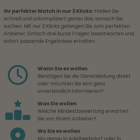
Ihr perfekter Match in nur 3 Klicks:
Finden Sie
schnell und unkompliziert genau das, wonach Sie
suchen. Mit nur 3 Klicks gelangen Sie zum perfekten
Anbieter: Einfach drei kurze Fragen beantworten und
sofort passende Ergebnisse erhalten.
Wann Sie es wollen
Benötigen Sie die Dienstleistung direkt
oder möchten Sie sich ganz
unverbindlich informieren?
Was Sie wollen
Welche Mindestbewertung erwarten
Sie von Ihrem Anbieter?
Wo Sie es wollen
Wo genau in Adelheidsdorf oder in