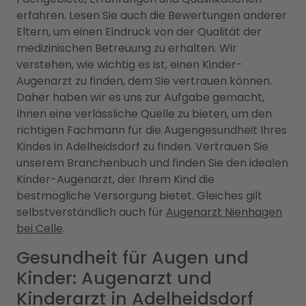
erfahren. Lesen Sie auch die Bewertungen anderer
Eltern, um einen Eindruck von der Qualität der
medizinischen Betreuung zu erhalten. Wir
verstehen, wie wichtig es ist, einen Kinder-
Augenarzt zu finden, dem Sie vertrauen können.
Daher haben wir es uns zur Aufgabe gemacht,
Ihnen eine verlässliche Quelle zu bieten, um den
richtigen Fachmann für die Augengesundheit Ihres
Kindes in Adelheidsdorf zu finden. Vertrauen Sie
unserem Branchenbuch und finden Sie den idealen
Kinder-Augenarzt, der Ihrem Kind die
bestmögliche Versorgung bietet. Gleiches gilt
selbstverständlich auch für
Augenarzt Nienhagen
bei Celle
.
Gesundheit für Augen und
Kinder: Augenarzt und
Kinderarzt in Adelheidsdorf