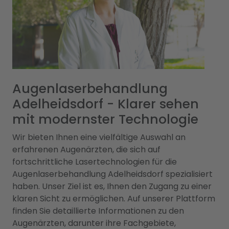
Augenlaserbehandlung
Adelheidsdorf - Klarer sehen
mit modernster Technologie
Wir bieten Ihnen eine vielfältige Auswahl an
erfahrenen Augenärzten, die sich auf
fortschrittliche Lasertechnologien für die
Augenlaserbehandlung Adelheidsdorf spezialisiert
haben. Unser Ziel ist es, Ihnen den Zugang zu einer
klaren Sicht zu ermöglichen. Auf unserer Plattform
finden Sie detaillierte Informationen zu den
Augenärzten, darunter ihre Fachgebiete,