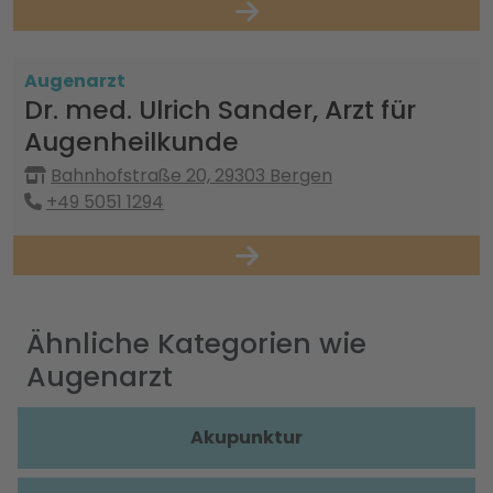
Augenarzt
Dr. med. Ulrich Sander, Arzt für
Augenheilkunde
Bahnhofstraße 20, 29303 Bergen
+49 5051 1294
Ähnliche Kategorien wie
Augenarzt
Akupunktur