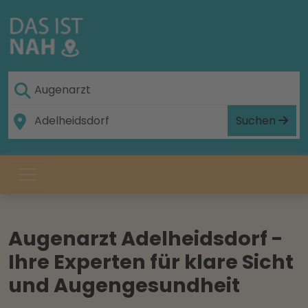
Suchen
Augenarzt Adelheidsdorf -
Ihre Experten für klare Sicht
und Augengesundheit