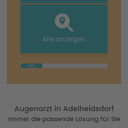
Alle anzeigen
25%
Augenarzt in Adelheidsdorf
Immer die passende Lösung für Sie