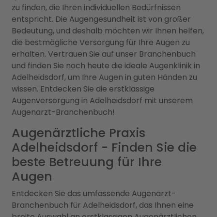
zu finden, die Ihren individuellen Bedürfnissen
entspricht. Die Augengesundheit ist von großer
Bedeutung, und deshalb möchten wir Ihnen helfen,
die bestmögliche Versorgung für Ihre Augen zu
erhalten. Vertrauen Sie auf unser Branchenbuch
und finden Sie noch heute die ideale Augenklinik in
Adelheidsdorf, um Ihre Augen in guten Händen zu
wissen. Entdecken Sie die erstklassige
Augenversorgung in Adelheidsdorf mit unserem
Augenarzt-Branchenbuch!
Augenärztliche Praxis
Adelheidsdorf - Finden Sie die
beste Betreuung für Ihre
Augen
Entdecken Sie das umfassende Augenarzt-
Branchenbuch für Adelheidsdorf, das Ihnen eine
breite Auswahl an erstklassigen Augenärztlichen