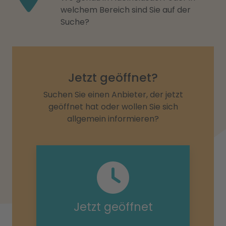
welchem Bereich sind Sie auf der
Suche?
Jetzt geöffnet?
Suchen Sie einen Anbieter, der jetzt
geöffnet hat oder wollen Sie sich
allgemein informieren?
Jetzt geöffnet