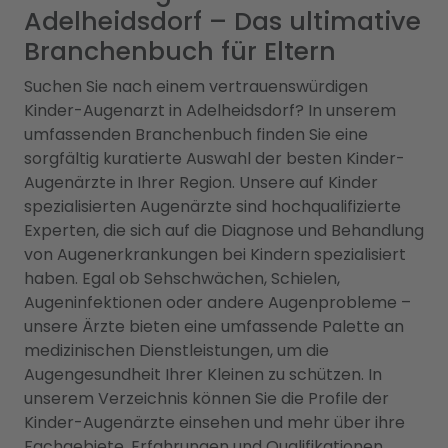
Adelheidsdorf – Das ultimative
Branchenbuch für Eltern
Suchen Sie nach einem vertrauenswürdigen
Kinder-Augenarzt in Adelheidsdorf? In unserem
umfassenden Branchenbuch finden Sie eine
sorgfältig kuratierte Auswahl der besten Kinder-
Augenärzte in Ihrer Region. Unsere auf Kinder
spezialisierten Augenärzte sind hochqualifizierte
Experten, die sich auf die Diagnose und Behandlung
von Augenerkrankungen bei Kindern spezialisiert
haben. Egal ob Sehschwächen, Schielen,
Augeninfektionen oder andere Augenprobleme –
unsere Ärzte bieten eine umfassende Palette an
medizinischen Dienstleistungen, um die
Augengesundheit Ihrer Kleinen zu schützen. In
unserem Verzeichnis können Sie die Profile der
Kinder-Augenärzte einsehen und mehr über ihre
Fachgebiete, Erfahrungen und Qualifikationen