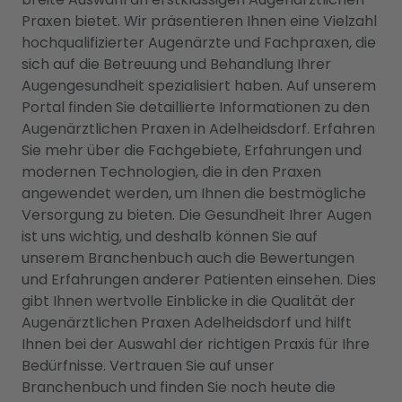
Praxen bietet. Wir präsentieren Ihnen eine Vielzahl
hochqualifizierter Augenärzte und Fachpraxen, die
sich auf die Betreuung und Behandlung Ihrer
Augengesundheit spezialisiert haben. Auf unserem
Portal finden Sie detaillierte Informationen zu den
Augenärztlichen Praxen in Adelheidsdorf. Erfahren
Sie mehr über die Fachgebiete, Erfahrungen und
modernen Technologien, die in den Praxen
angewendet werden, um Ihnen die bestmögliche
Versorgung zu bieten. Die Gesundheit Ihrer Augen
ist uns wichtig, und deshalb können Sie auf
unserem Branchenbuch auch die Bewertungen
und Erfahrungen anderer Patienten einsehen. Dies
gibt Ihnen wertvolle Einblicke in die Qualität der
Augenärztlichen Praxen Adelheidsdorf und hilft
Ihnen bei der Auswahl der richtigen Praxis für Ihre
Bedürfnisse. Vertrauen Sie auf unser
Branchenbuch und finden Sie noch heute die