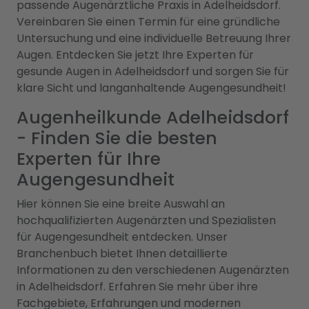
passende Augenärztliche Praxis in Adelheidsdorf.
Vereinbaren Sie einen Termin für eine gründliche
Untersuchung und eine individuelle Betreuung Ihrer
Augen. Entdecken Sie jetzt Ihre Experten für
gesunde Augen in Adelheidsdorf und sorgen Sie für
klare Sicht und langanhaltende Augengesundheit!
Augenheilkunde Adelheidsdorf
- Finden Sie die besten
Experten für Ihre
Augengesundheit
Hier können Sie eine breite Auswahl an
hochqualifizierten Augenärzten und Spezialisten
für Augengesundheit entdecken. Unser
Branchenbuch bietet Ihnen detaillierte
Informationen zu den verschiedenen Augenärzten
in Adelheidsdorf. Erfahren Sie mehr über ihre
Fachgebiete, Erfahrungen und modernen