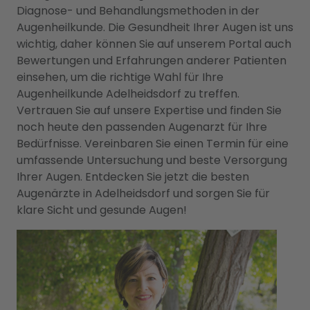
Diagnose- und Behandlungsmethoden in der
Augenheilkunde. Die Gesundheit Ihrer Augen ist uns
wichtig, daher können Sie auf unserem Portal auch
Bewertungen und Erfahrungen anderer Patienten
einsehen, um die richtige Wahl für Ihre
Augenheilkunde Adelheidsdorf zu treffen.
Vertrauen Sie auf unsere Expertise und finden Sie
noch heute den passenden Augenarzt für Ihre
Bedürfnisse. Vereinbaren Sie einen Termin für eine
umfassende Untersuchung und beste Versorgung
Ihrer Augen. Entdecken Sie jetzt die besten
Augenärzte in Adelheidsdorf und sorgen Sie für
klare Sicht und gesunde Augen!