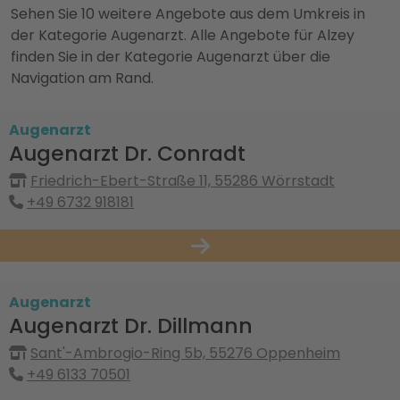
Sehen Sie 10 weitere Angebote aus dem Umkreis in
der Kategorie Augenarzt. Alle Angebote für Alzey
finden Sie in der Kategorie Augenarzt über die
Navigation am Rand.
Augenarzt
Augenarzt Dr. Conradt
Friedrich-Ebert-Straße 11, 55286 Wörrstadt
+49 6732 918181
Augenarzt
Augenarzt Dr. Dillmann
Sant'-Ambrogio-Ring 5b, 55276 Oppenheim
+49 6133 70501