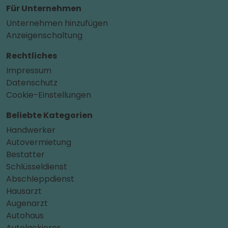
Für Unternehmen
Unternehmen hinzufügen
Anzeigenschaltung
Rechtliches
Impressum
Datenschutz
Cookie-Einstellungen
Beliebte Kategorien
Handwerker
Autovermietung
Bestatter
Schlüsseldienst
Abschleppdienst
Hausarzt
Augenarzt
Autohaus
Autolackierer