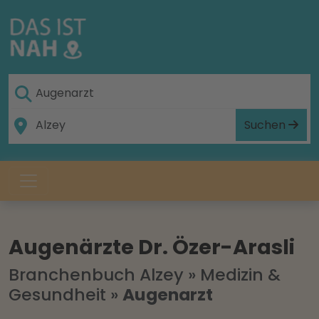
Suchen
Augenärzte Dr. Özer-Arasli
Branchenbuch Alzey
»
Medizin &
Gesundheit
»
Augenarzt