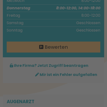
Mittwoch
8:00-12:00
Donnerstag
8:00-12:00, 14:00-18:00
Freitag
8:00-12:00
Samstag
Geschlossen
Sonntag
Geschlossen
Bewerten
Ihre Firma? Jetzt Zugriff beantragen
Mir ist ein Fehler aufgefallen
AUGENARZT