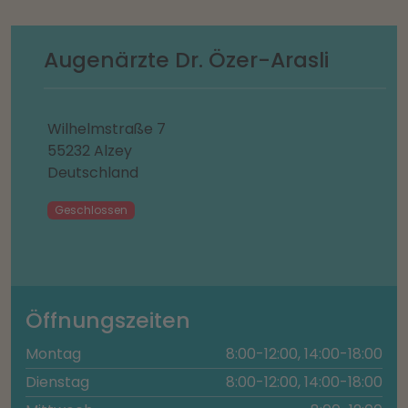
Augenärzte Dr. Özer-Arasli
Wilhelmstraße 7
55232 Alzey
Deutschland
Geschlossen
Öffnungszeiten
Montag
8:00-12:00, 14:00-18:00
Dienstag
8:00-12:00, 14:00-18:00