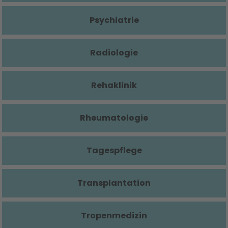
Psychiatrie
Radiologie
Rehaklinik
Rheumatologie
Tagespflege
Transplantation
Tropenmedizin