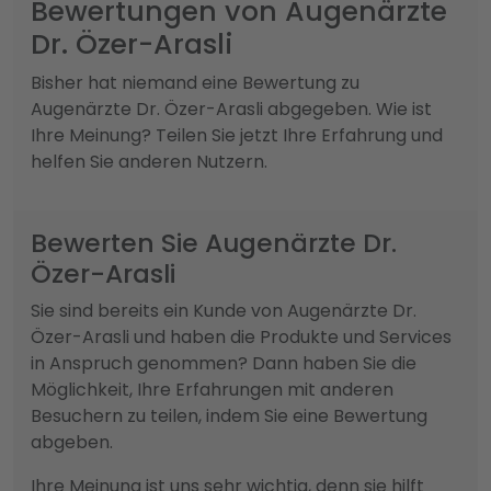
Bewertungen von Augenärzte
Dr. Özer-Arasli
Bisher hat niemand eine Bewertung zu
Augenärzte Dr. Özer-Arasli abgegeben. Wie ist
Ihre Meinung? Teilen Sie jetzt Ihre Erfahrung und
helfen Sie anderen Nutzern.
Bewerten Sie Augenärzte Dr.
Özer-Arasli
Sie sind bereits ein Kunde von Augenärzte Dr.
Özer-Arasli und haben die Produkte und Services
in Anspruch genommen? Dann haben Sie die
Möglichkeit, Ihre Erfahrungen mit anderen
Besuchern zu teilen, indem Sie eine Bewertung
abgeben.
Ihre Meinung ist uns sehr wichtig, denn sie hilft