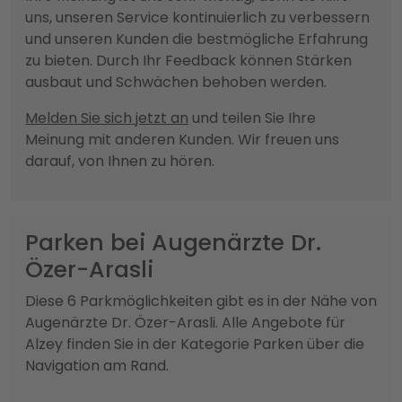
uns, unseren Service kontinuierlich zu verbessern
und unseren Kunden die bestmögliche Erfahrung
zu bieten. Durch Ihr Feedback können Stärken
ausbaut und Schwächen behoben werden.
Melden Sie sich jetzt an
und teilen Sie Ihre
Meinung mit anderen Kunden. Wir freuen uns
darauf, von Ihnen zu hören.
Parken bei Augenärzte Dr.
Özer-Arasli
Diese 6 Parkmöglichkeiten gibt es in der Nähe von
Augenärzte Dr. Özer-Arasli. Alle Angebote für
Alzey finden Sie in der Kategorie Parken über die
Navigation am Rand.