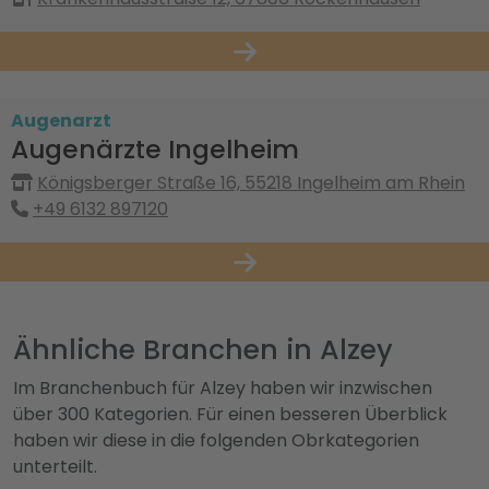
Augenarzt
Augenärzte Ingelheim
Königsberger Straße 16, 55218 Ingelheim am Rhein
+49 6132 897120
Ähnliche Branchen in Alzey
Im Branchenbuch für Alzey haben wir inzwischen
über 300 Kategorien. Für einen besseren Überblick
haben wir diese in die folgenden Obrkategorien
unterteilt.