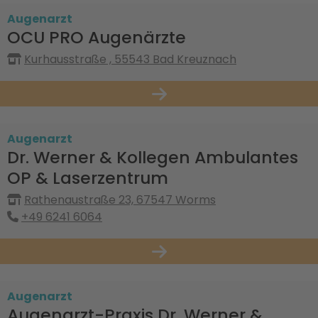
Augenarzt
OCU PRO Augenärzte
Kurhausstraße , 55543 Bad Kreuznach
Augenarzt
Dr. Werner & Kollegen Ambulantes
OP & Laserzentrum
Rathenaustraße 23, 67547 Worms
+49 6241 6064
Augenarzt
Augenarzt-Praxis Dr. Werner &