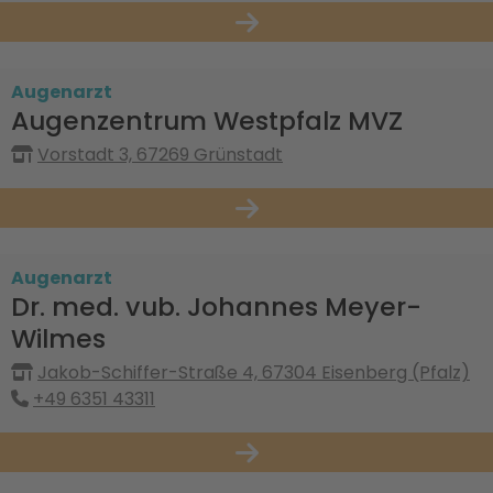
Augenarzt
Augenzentrum Westpfalz MVZ
Vorstadt 3, 67269 Grünstadt
Augenarzt
Dr. med. vub. Johannes Meyer-
Wilmes
Jakob-Schiffer-Straße 4, 67304 Eisenberg (Pfalz)
+49 6351 43311