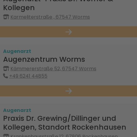
Kollegen
Karmeliterstraße , 67547 Worms
Augenarzt
Augenzentrum Worms
Kämmererstraße 52, 67547 Worms
+49 6241 44855
Augenarzt
Praxis Dr. Grewing/Dillinger und
Kollegen, Standort Rockenhausen
Krankenhausstraße 12, 67806 Rockenhausen