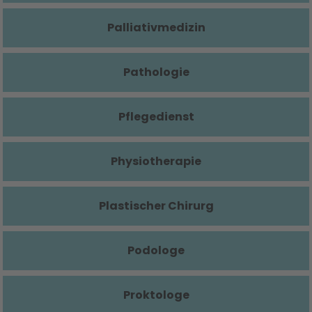
Palliativmedizin
Pathologie
Pflegedienst
Physiotherapie
Plastischer Chirurg
Podologe
Proktologe