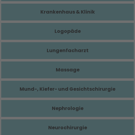
Krankenhaus & Klinik
Logopäde
Lungenfacharzt
Massage
Mund-, Kiefer- und Gesichtschirurgie
Nephrologie
Neurochirurgie