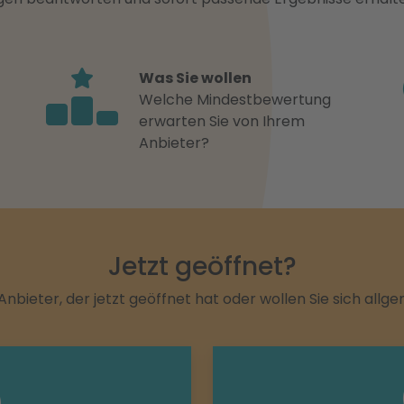
Was Sie wollen
Welche Mindestbewertung
erwarten Sie von Ihrem
Anbieter?
Jetzt geöffnet?
Anbieter, der jetzt geöffnet hat oder wollen Sie sich allg