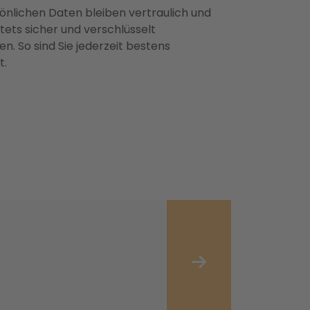
önlichen Daten bleiben vertraulich und
ets sicher und verschlüsselt
n. So sind Sie jederzeit bestens
t.