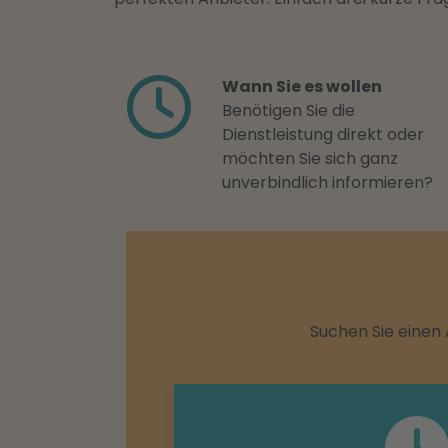
Wann Sie es wollen
Benötigen Sie die
Dienstleistung direkt oder
möchten Sie sich ganz
unverbindlich informieren?
Suchen Sie einen 