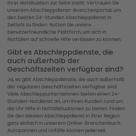
Ihrer Notsituation zur Seite steht. Vertrauen Sie
unserem Abschleppdienst-Branchenportal, um
den besten 24-Stunden Abschleppdienst in
Zeitlofs zu finden. Nutzen Sie unsere
benutzerfreundliche Plattform, um sich in
Notfällen auf schnelle Hilfe verlassen zu können.
Gibt es Abschleppdienste, die
auch außerhalb der
Geschäftszeiten verfügbar sind?
Ja, es gibt Abschleppdienste, die auch außerhalb
der regulären Geschäftszeiten verfügbar sind.
Viele Abschleppunternehmen bieten einen 24-
Stunden-Notdienst an, um ihren Kunden rund um
die Uhr Hilfe in Notfallsituationen zu bieten. Finden
Sie den idealen Abschleppdienst in Ihrer Region
ganz einfach in unserem Online-Branchenbuch.
Autopannen und Unfälle können jederzeit