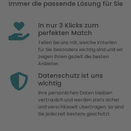
Immer die passende Lösung für Sie
In nur 3 Klicks zum
perfekten Match
Teilen Sie uns mit, welche Kriterien
für Sie besonders wichtig sind und wir
zeigen Ihnen gezielt die besten
Anbieter.
Datenschutz ist uns
wichtig
Ihre persönlichen Daten bleiben
vertraulich und werden stets sicher
und verschlüsselt übertragen. So sind
Sie jederzeit bestens geschützt.