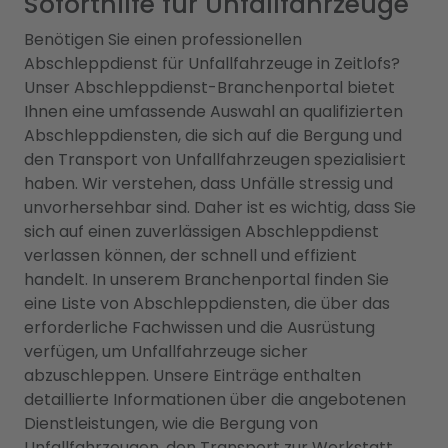
Soforthilfe für Unfallfahrzeuge
Benötigen Sie einen professionellen
Abschleppdienst für Unfallfahrzeuge in Zeitlofs?
Unser Abschleppdienst-Branchenportal bietet
Ihnen eine umfassende Auswahl an qualifizierten
Abschleppdiensten, die sich auf die Bergung und
den Transport von Unfallfahrzeugen spezialisiert
haben. Wir verstehen, dass Unfälle stressig und
unvorhersehbar sind. Daher ist es wichtig, dass Sie
sich auf einen zuverlässigen Abschleppdienst
verlassen können, der schnell und effizient
handelt. In unserem Branchenportal finden Sie
eine Liste von Abschleppdiensten, die über das
erforderliche Fachwissen und die Ausrüstung
verfügen, um Unfallfahrzeuge sicher
abzuschleppen. Unsere Einträge enthalten
detaillierte Informationen über die angebotenen
Dienstleistungen, wie die Bergung von
Unfallfahrzeugen, den Transport zur Werkstatt