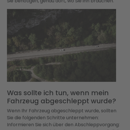
Sie benötigen, genau dort, wo Sie ihn brauchen.
Was sollte ich tun, wenn mein
Fahrzeug abgeschleppt wurde?
Wenn Ihr Fahrzeug abgeschleppt wurde, sollten
Sie die folgenden Schritte unternehmen:
Informieren Sie sich über den Abschleppvorgang: