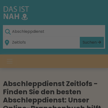
Suchen
Abschleppdienst Zeitlofs -
Finden Sie den besten
Abschleppdienst: Unser