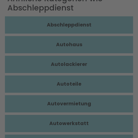
Abschleppdienst
Abschleppdienst
Autohaus
Autolackierer
Autoteile
Autovermietung
Autowerkstatt