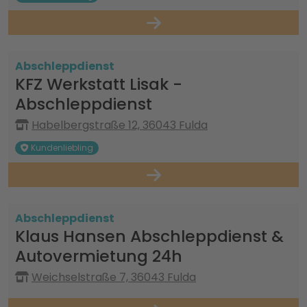
Abschleppdienst
KFZ Werkstatt Lisak -
Abschleppdienst
Habelbergstraße 12, 36043 Fulda
Kundenliebling
Abschleppdienst
Klaus Hansen Abschleppdienst &
Autovermietung 24h
Weichselstraße 7, 36043 Fulda