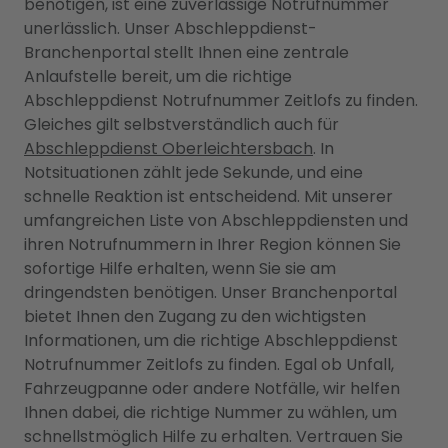
benötigen, ist eine zuverlässige Notrufnummer
unerlässlich. Unser Abschleppdienst-
Branchenportal stellt Ihnen eine zentrale
Anlaufstelle bereit, um die richtige
Abschleppdienst Notrufnummer Zeitlofs zu finden.
Gleiches gilt selbstverständlich auch für
Abschleppdienst Oberleichtersbach
. In
Notsituationen zählt jede Sekunde, und eine
schnelle Reaktion ist entscheidend. Mit unserer
umfangreichen Liste von Abschleppdiensten und
ihren Notrufnummern in Ihrer Region können Sie
sofortige Hilfe erhalten, wenn Sie sie am
dringendsten benötigen. Unser Branchenportal
bietet Ihnen den Zugang zu den wichtigsten
Informationen, um die richtige Abschleppdienst
Notrufnummer Zeitlofs zu finden. Egal ob Unfall,
Fahrzeugpanne oder andere Notfälle, wir helfen
Ihnen dabei, die richtige Nummer zu wählen, um
schnellstmöglich Hilfe zu erhalten. Vertrauen Sie