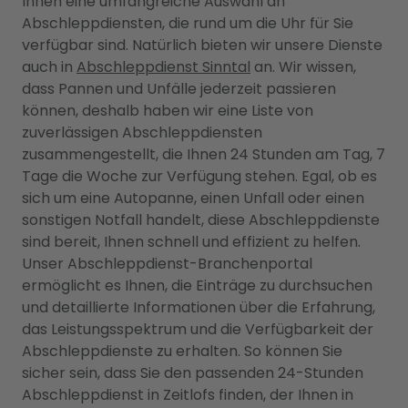
Ihnen eine umfangreiche Auswahl an
Abschleppdiensten, die rund um die Uhr für Sie
verfügbar sind. Natürlich bieten wir unsere Dienste
auch in
Abschleppdienst Sinntal
an. Wir wissen,
dass Pannen und Unfälle jederzeit passieren
können, deshalb haben wir eine Liste von
zuverlässigen Abschleppdiensten
zusammengestellt, die Ihnen 24 Stunden am Tag, 7
Tage die Woche zur Verfügung stehen. Egal, ob es
sich um eine Autopanne, einen Unfall oder einen
sonstigen Notfall handelt, diese Abschleppdienste
sind bereit, Ihnen schnell und effizient zu helfen.
Unser Abschleppdienst-Branchenportal
ermöglicht es Ihnen, die Einträge zu durchsuchen
und detaillierte Informationen über die Erfahrung,
das Leistungsspektrum und die Verfügbarkeit der
Abschleppdienste zu erhalten. So können Sie
sicher sein, dass Sie den passenden 24-Stunden
Abschleppdienst in Zeitlofs finden, der Ihnen in