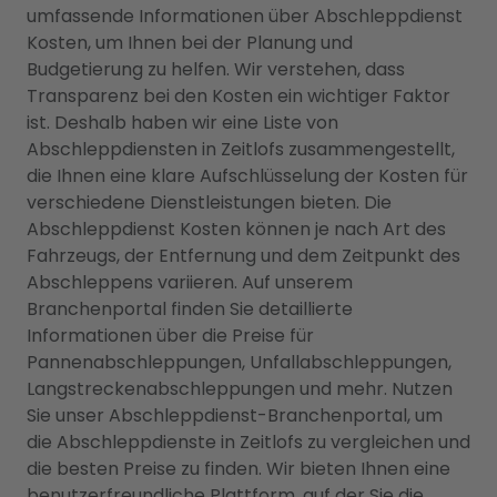
umfassende Informationen über Abschleppdienst
Kosten, um Ihnen bei der Planung und
Budgetierung zu helfen. Wir verstehen, dass
Transparenz bei den Kosten ein wichtiger Faktor
ist. Deshalb haben wir eine Liste von
Abschleppdiensten in Zeitlofs zusammengestellt,
die Ihnen eine klare Aufschlüsselung der Kosten für
verschiedene Dienstleistungen bieten. Die
Abschleppdienst Kosten können je nach Art des
Fahrzeugs, der Entfernung und dem Zeitpunkt des
Abschleppens variieren. Auf unserem
Branchenportal finden Sie detaillierte
Informationen über die Preise für
Pannenabschleppungen, Unfallabschleppungen,
Langstreckenabschleppungen und mehr. Nutzen
Sie unser Abschleppdienst-Branchenportal, um
die Abschleppdienste in Zeitlofs zu vergleichen und
die besten Preise zu finden. Wir bieten Ihnen eine
benutzerfreundliche Plattform, auf der Sie die