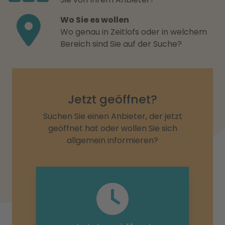
Wo Sie es wollen
Wo genau in Zeitlofs oder in welchem
Bereich sind Sie auf der Suche?
Jetzt geöffnet?
Suchen Sie einen Anbieter, der jetzt
geöffnet hat oder wollen Sie sich
allgemein informieren?