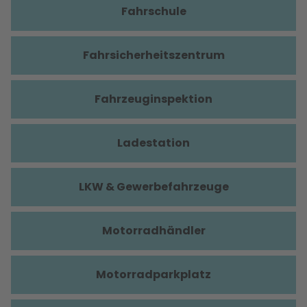
Fahrschule
Fahrsicherheitszentrum
Fahrzeuginspektion
Ladestation
LKW & Gewerbefahrzeuge
Motorradhändler
Motorradparkplatz