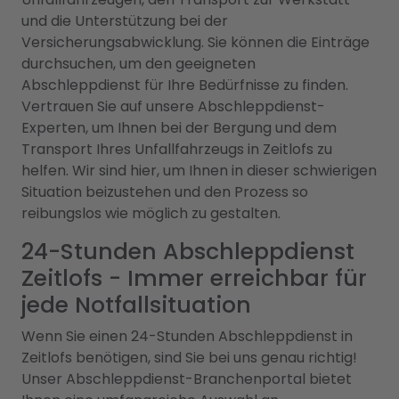
und die Unterstützung bei der
Versicherungsabwicklung. Sie können die Einträge
durchsuchen, um den geeigneten
Abschleppdienst für Ihre Bedürfnisse zu finden.
Vertrauen Sie auf unsere Abschleppdienst-
Experten, um Ihnen bei der Bergung und dem
Transport Ihres Unfallfahrzeugs in Zeitlofs zu
helfen. Wir sind hier, um Ihnen in dieser schwierigen
Situation beizustehen und den Prozess so
reibungslos wie möglich zu gestalten.
24-Stunden Abschleppdienst
Zeitlofs - Immer erreichbar für
jede Notfallsituation
Wenn Sie einen 24-Stunden Abschleppdienst in
Zeitlofs benötigen, sind Sie bei uns genau richtig!
Unser Abschleppdienst-Branchenportal bietet