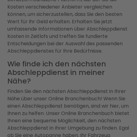
Kosten verschiedener Anbieter vergleichen
können, um sicherzustellen, dass Sie den besten
Wert für Ihr Geld erhalten. Erhalten Sie jetzt
umfassende Informationen über Abschleppdienst
Kosten in Zeitlofs und treffen Sie fundierte
Entscheidungen bei der Auswahl des passenden
Abschleppdienstes für Ihre Bedürfnisse.
Wie finde ich den nächsten
Abschleppdienst in meiner
Nähe?
Finden Sie den nächsten Abschleppdienst in Ihrer
Nähe über unser Online Branchenbuch! Wenn Sie
einen Abschleppdienst benötigen, sind wir hier, um
Ihnen zu helfen. Unser Online Branchenbuch bietet
Ihnen eine bequeme Möglichkeit, den nächsten
Abschleppdienst in Ihrer Umgebung zu finden. Egal
ob Sie eine Autopanne haben, Ihr Fahrzeug