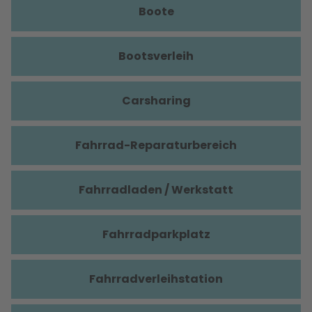
Boote
Bootsverleih
Carsharing
Fahrrad-Reparaturbereich
Fahrradladen / Werkstatt
Fahrradparkplatz
Fahrradverleihstation