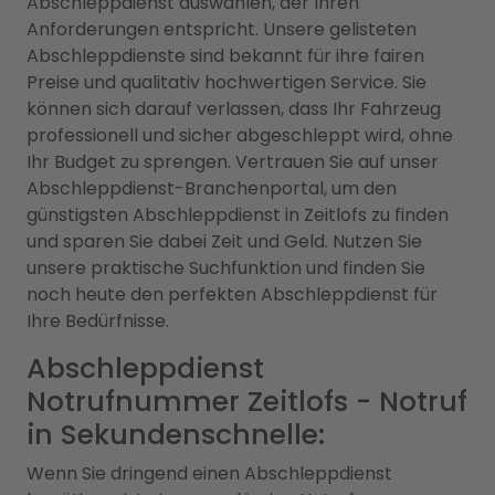
Abschleppdienst auswählen, der Ihren
Anforderungen entspricht. Unsere gelisteten
Abschleppdienste sind bekannt für ihre fairen
Preise und qualitativ hochwertigen Service. Sie
können sich darauf verlassen, dass Ihr Fahrzeug
professionell und sicher abgeschleppt wird, ohne
Ihr Budget zu sprengen. Vertrauen Sie auf unser
Abschleppdienst-Branchenportal, um den
günstigsten Abschleppdienst in Zeitlofs zu finden
und sparen Sie dabei Zeit und Geld. Nutzen Sie
unsere praktische Suchfunktion und finden Sie
noch heute den perfekten Abschleppdienst für
Ihre Bedürfnisse.
Abschleppdienst
Notrufnummer Zeitlofs - Notruf
in Sekundenschnelle:
Wenn Sie dringend einen Abschleppdienst