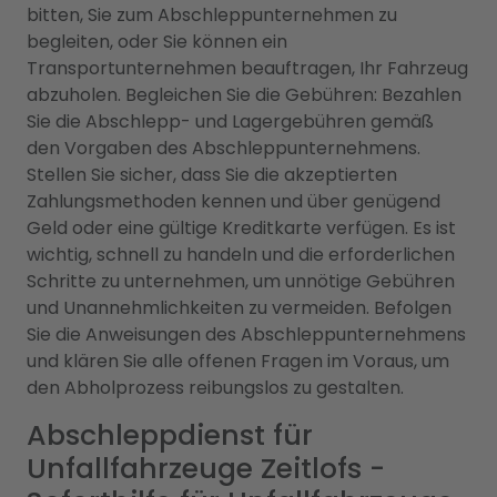
bitten, Sie zum Abschleppunternehmen zu
begleiten, oder Sie können ein
Transportunternehmen beauftragen, Ihr Fahrzeug
abzuholen. Begleichen Sie die Gebühren: Bezahlen
Sie die Abschlepp- und Lagergebühren gemäß
den Vorgaben des Abschleppunternehmens.
Stellen Sie sicher, dass Sie die akzeptierten
Zahlungsmethoden kennen und über genügend
Geld oder eine gültige Kreditkarte verfügen. Es ist
wichtig, schnell zu handeln und die erforderlichen
Schritte zu unternehmen, um unnötige Gebühren
und Unannehmlichkeiten zu vermeiden. Befolgen
Sie die Anweisungen des Abschleppunternehmens
und klären Sie alle offenen Fragen im Voraus, um
den Abholprozess reibungslos zu gestalten.
Abschleppdienst für
Unfallfahrzeuge Zeitlofs -