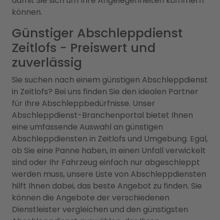
damit Sie sich um Ihre Angelegenheiten kümmern
können.
Günstiger Abschleppdienst
Zeitlofs - Preiswert und
zuverlässig
Sie suchen nach einem günstigen Abschleppdienst
in Zeitlofs? Bei uns finden Sie den idealen Partner
für Ihre Abschleppbedürfnisse. Unser
Abschleppdienst-Branchenportal bietet Ihnen
eine umfassende Auswahl an günstigen
Abschleppdiensten in Zeitlofs und Umgebung. Egal,
ob Sie eine Panne haben, in einen Unfall verwickelt
sind oder Ihr Fahrzeug einfach nur abgeschleppt
werden muss, unsere Liste von Abschleppdiensten
hilft Ihnen dabei, das beste Angebot zu finden. Sie
können die Angebote der verschiedenen
Dienstleister vergleichen und den günstigsten