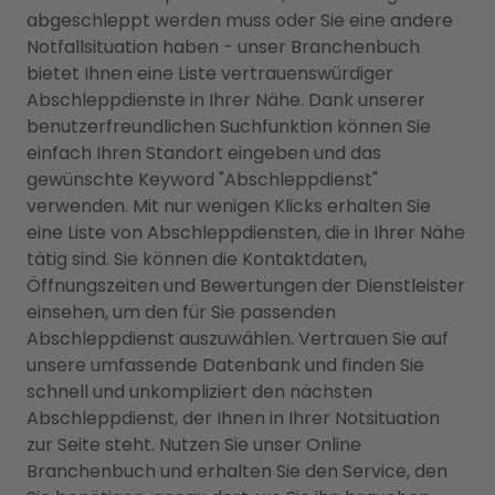
abgeschleppt werden muss oder Sie eine andere
Notfallsituation haben - unser Branchenbuch
bietet Ihnen eine Liste vertrauenswürdiger
Abschleppdienste in Ihrer Nähe. Dank unserer
benutzerfreundlichen Suchfunktion können Sie
einfach Ihren Standort eingeben und das
gewünschte Keyword "Abschleppdienst"
verwenden. Mit nur wenigen Klicks erhalten Sie
eine Liste von Abschleppdiensten, die in Ihrer Nähe
tätig sind. Sie können die Kontaktdaten,
Öffnungszeiten und Bewertungen der Dienstleister
einsehen, um den für Sie passenden
Abschleppdienst auszuwählen. Vertrauen Sie auf
unsere umfassende Datenbank und finden Sie
schnell und unkompliziert den nächsten
Abschleppdienst, der Ihnen in Ihrer Notsituation
zur Seite steht. Nutzen Sie unser Online
Branchenbuch und erhalten Sie den Service, den