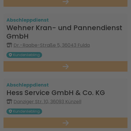
Abschleppdienst
Wehner Kran- und Pannendienst
GmbH
Dr.-Raabe-Straße 5, 36043 Fulda
Kundenliebling
Abschleppdienst
Hess Service GmbH & Co. KG
Danziger Str. 10, 36093 Künzell
Kundenliebling