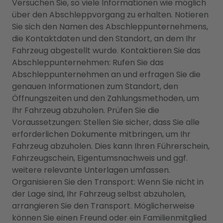
Versuchen Sie, so viele Informationen wie möglich
über den Abschleppvorgang zu erhalten. Notieren
Sie sich den Namen des Abschleppunternehmens,
die Kontaktdaten und den Standort, an dem Ihr
Fahrzeug abgestellt wurde. Kontaktieren Sie das
Abschleppunternehmen: Rufen Sie das
Abschleppunternehmen an und erfragen Sie die
genauen Informationen zum Standort, den
Öffnungszeiten und den Zahlungsmethoden, um
Ihr Fahrzeug abzuholen. Prüfen Sie die
Voraussetzungen: Stellen Sie sicher, dass Sie alle
erforderlichen Dokumente mitbringen, um Ihr
Fahrzeug abzuholen. Dies kann Ihren Führerschein,
Fahrzeugschein, Eigentumsnachweis und ggf.
weitere relevante Unterlagen umfassen.
Organisieren Sie den Transport: Wenn Sie nicht in
der Lage sind, Ihr Fahrzeug selbst abzuholen,
arrangieren Sie den Transport. Möglicherweise
können Sie einen Freund oder ein Familienmitglied