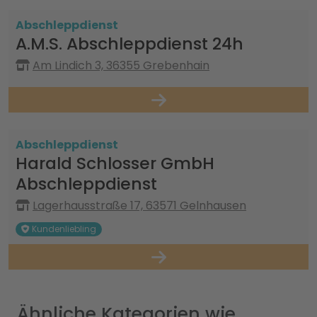
Abschleppdienst
A.M.S. Abschleppdienst 24h
Am Lindich 3, 36355 Grebenhain
Abschleppdienst
Harald Schlosser GmbH
Abschleppdienst
Lagerhausstraße 17, 63571 Gelnhausen
Kundenliebling
Ähnliche Kategorien wie