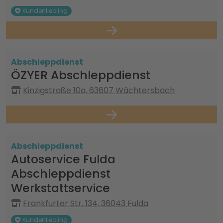
Kundenliebling
Abschleppdienst
ÖZYER Abschleppdienst
Kinzigstraße 10a, 63607 Wächtersbach
Abschleppdienst
Autoservice Fulda
Abschleppdienst
Werkstattservice
Frankfurter Str. 134, 36043 Fulda
Kundenliebling