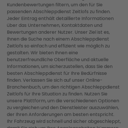
Kundenbewertungen filtern, um den für Sie
passenden Abschleppdienst Zeitlofs zu finden.
Jeder Eintrag enthält detaillierte Informationen
über das Unternehmen, Kontaktdaten und
Bewertungen anderer Nutzer. Unser Ziel ist es,
Ihnen die Suche nach einem Abschleppdienst
Zeitlofs so einfach und effizient wie möglich zu
gestalten. Wir bieten Ihnen eine
benutzerfreundliche Oberfläche und aktuelle
Informationen, um sicherzustellen, dass Sie den
besten Abschleppdienst für Ihre Bedürfnisse
finden. Verlassen Sie sich auf unser Online-
Branchenbuch, um den richtigen Abschleppdienst
Zeitlofs für Ihre Situation zu finden. Nutzen Sie
unsere Plattform, um die verschiedenen Optionen
zu vergleichen und den Dienstleister auszuwählen,
der Ihren Anforderungen am besten entspricht.
Ihr Fahrzeug wird schnell und sicher abgeschleppt,