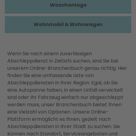
Waschanlage
Wohnmobil & Wohnwagen
Wenn Sie nach einem zuverlässigen
Abschleppdienst in Zeitlofs suchen, sind Sie bei
unserem Online-Branchenbuch genau richtig. Hier
finden Sie eine umfassende Liste von
Abschleppdiensten in Ihrer Region. Egal, ob Sie
eine Autopanne haben, in einen Unfall verwickelt
sind oder Ihr Fahrzeug einfach nur abgeschleppt
werden muss, unser Branchenbuch bietet Ihnen
eine Vielzahl von Optionen. Unsere Online-
Plattform ermöglicht es Ihnen, gezielt nach
Abschleppdiensten in Ihrer Stadt zu suchen. Sie
können nach Standort, Serviceangeboten und