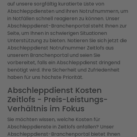
auf unsere sorgfältig kuratierte Liste von
Abschleppdiensten und ihren Notrufnummern, um
in Notfällen schnell reagieren zu können. Unser
Abschleppdienst-Branchenportal steht Ihnen zur
Seite, um Ihnen in schwierigen Situationen
Unterstützung zu bieten. Notieren Sie sich jetzt die
Abschleppdienst Notrufnummer Zeitlofs aus
unserem Branchenportal und seien Sie
vorbereitet, falls ein Abschleppdienst dringend
benötigt wird. Ihre Sicherheit und Zufriedenheit
haben für uns höchste Priorität.
Abschleppdienst Kosten
Zeitlofs - Preis-Leistungs-
Verhältnis im Fokus
Sie möchten wissen, welche Kosten für
Abschleppdienste in Zeitlofs anfallen? Unser
Abschleppdienst-Branchenportal bietet Ihnen