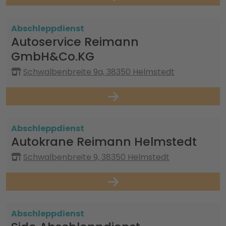
Abschleppdienst
Autoservice Reimann
GmbH&Co.KG
Schwalbenbreite 9a, 38350 Helmstedt
Abschleppdienst
Autokrane Reimann Helmstedt
Schwalbenbreite 9, 38350 Helmstedt
Abschleppdienst