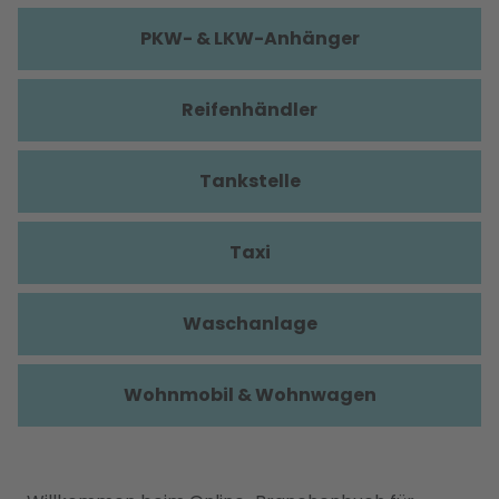
PKW- & LKW-Anhänger
Reifenhändler
Tankstelle
Taxi
Waschanlage
Wohnmobil & Wohnwagen