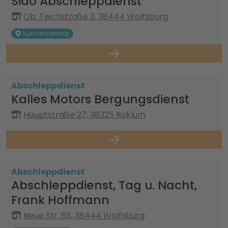
Sido Abschleppdienst
Ob. Teichstraße 3, 38444 Wolfsburg
Kundenliebling
Abschleppdienst
Kalles Motors Bergungsdienst
Hauptstraße 27, 38325 Roklum
Abschleppdienst
Abschleppdienst, Tag u. Nacht,
Frank Hoffmann
Neue Str. 65, 38444 Wolfsburg