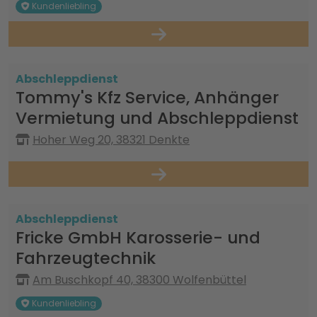
Kundenliebling
Abschleppdienst
Tommy's Kfz Service, Anhänger
Vermietung und Abschleppdienst
Hoher Weg 20, 38321 Denkte
Abschleppdienst
Fricke GmbH Karosserie- und
Fahrzeugtechnik
Am Buschkopf 40, 38300 Wolfenbüttel
Kundenliebling