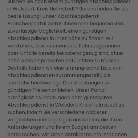
Suchen Sie nach einem günstigen Abschleppdienst
in Wolsdorf, Kreis Helmstedt? Bei uns finden Sie die
beste Lösung! Unser Abschleppdienst-
Branchenportal bietet Ihnen eine bequeme und
zuverlässige Möglichkeit, einen günstigen
Abschleppdienst in Ihrer Nähe zu finden. Wir
verstehen, dass unerwartete Fahrzeugpannen
oder Unfälle bereits belastend genug sind, ohne
hohe Abschleppkosten befürchten zu müssen.
Deshalb haben wir eine umfangreiche Liste von
Abschleppdiensten zusammengestellt, die
qualitativ hochwertige Dienstleistungen zu
günstigen Preisen anbieten. Unser Portal
ermöglicht es Ihnen, nach dem günstigsten
Abschleppdienst in Wolsdorf, Kreis Helmstedt zu
suchen, indem Sie verschiedene Anbieter
vergleichen und diejenigen auswählen, die Ihren
Anforderungen und Ihrem Budget am besten
entsprechen. Wir listen detaillierte Informationen