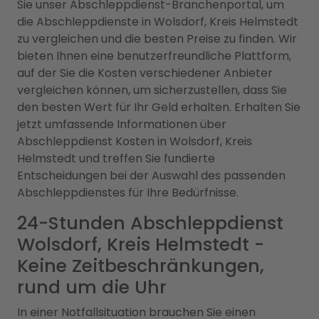
Sie unser Abschleppdienst-Branchenportal, um
die Abschleppdienste in Wolsdorf, Kreis Helmstedt
zu vergleichen und die besten Preise zu finden. Wir
bieten Ihnen eine benutzerfreundliche Plattform,
auf der Sie die Kosten verschiedener Anbieter
vergleichen können, um sicherzustellen, dass Sie
den besten Wert für Ihr Geld erhalten. Erhalten Sie
jetzt umfassende Informationen über
Abschleppdienst Kosten in Wolsdorf, Kreis
Helmstedt und treffen Sie fundierte
Entscheidungen bei der Auswahl des passenden
Abschleppdienstes für Ihre Bedürfnisse.
24-Stunden Abschleppdienst
Wolsdorf, Kreis Helmstedt -
Keine Zeitbeschränkungen,
rund um die Uhr
In einer Notfallsituation brauchen Sie einen