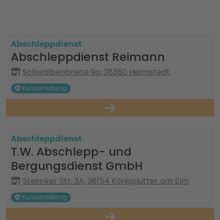
Abschleppdienst
Abschleppdienst Reimann
Schwalbenbreite 9a, 38350 Helmstedt
Kundenliebling
Abschleppdienst
T.W. Abschlepp- und
Bergungsdienst GmbH
Steimker Str. 3A, 38154 Königslutter am Elm
Kundenliebling