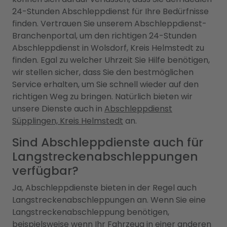
24-Stunden Abschleppdienst für Ihre Bedürfnisse
finden. Vertrauen Sie unserem Abschleppdienst-
Branchenportal, um den richtigen 24-Stunden
Abschleppdienst in Wolsdorf, Kreis Helmstedt zu
finden. Egal zu welcher Uhrzeit Sie Hilfe benötigen,
wir stellen sicher, dass Sie den bestmöglichen
Service erhalten, um Sie schnell wieder auf den
richtigen Weg zu bringen. Natürlich bieten wir
unsere Dienste auch in
Abschleppdienst
Süpplingen, Kreis Helmstedt
an.
Sind Abschleppdienste auch für
Langstreckenabschleppungen
verfügbar?
Ja, Abschleppdienste bieten in der Regel auch
Langstreckenabschleppungen an. Wenn Sie eine
Langstreckenabschleppung benötigen,
beispielsweise wenn Ihr Fahrzeug in einer anderen