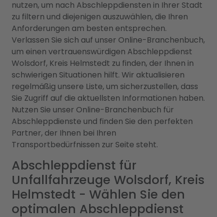
nutzen, um nach Abschleppdiensten in Ihrer Stadt
zu filtern und diejenigen auszuwählen, die Ihren
Anforderungen am besten entsprechen.
Verlassen Sie sich auf unser Online-Branchenbuch,
um einen vertrauenswürdigen Abschleppdienst
Wolsdorf, Kreis Helmstedt zu finden, der Ihnen in
schwierigen Situationen hilft. Wir aktualisieren
regelmäßig unsere Liste, um sicherzustellen, dass
Sie Zugriff auf die aktuellsten Informationen haben.
Nutzen Sie unser Online-Branchenbuch für
Abschleppdienste und finden Sie den perfekten
Partner, der Ihnen bei Ihren
Transportbedürfnissen zur Seite steht.
Abschleppdienst für
Unfallfahrzeuge Wolsdorf, Kreis
Helmstedt - Wählen Sie den
optimalen Abschleppdienst