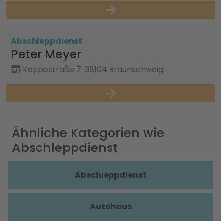
Abschleppdienst
Peter Meyer
Koppestraße 7, 38104 Braunschweig
Ähnliche Kategorien wie
Abschleppdienst
Abschleppdienst
Autohaus