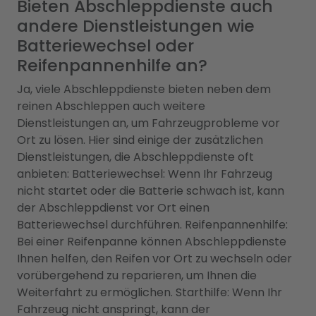
Bieten Abschleppdienste auch
andere Dienstleistungen wie
Batteriewechsel oder
Reifenpannenhilfe an?
Ja, viele Abschleppdienste bieten neben dem
reinen Abschleppen auch weitere
Dienstleistungen an, um Fahrzeugprobleme vor
Ort zu lösen. Hier sind einige der zusätzlichen
Dienstleistungen, die Abschleppdienste oft
anbieten: Batteriewechsel: Wenn Ihr Fahrzeug
nicht startet oder die Batterie schwach ist, kann
der Abschleppdienst vor Ort einen
Batteriewechsel durchführen. Reifenpannenhilfe:
Bei einer Reifenpanne können Abschleppdienste
Ihnen helfen, den Reifen vor Ort zu wechseln oder
vorübergehend zu reparieren, um Ihnen die
Weiterfahrt zu ermöglichen. Starthilfe: Wenn Ihr
Fahrzeug nicht anspringt, kann der