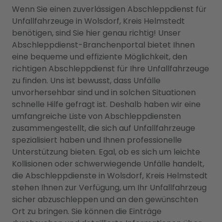
Wenn Sie einen zuverlässigen Abschleppdienst für
Unfallfahrzeuge in Wolsdorf, Kreis Helmstedt
benötigen, sind Sie hier genau richtig! Unser
Abschleppdienst-Branchenportal bietet Ihnen
eine bequeme und effiziente Möglichkeit, den
richtigen Abschleppdienst für Ihre Unfallfahrzeuge
zu finden. Uns ist bewusst, dass Unfälle
unvorhersehbar sind und in solchen Situationen
schnelle Hilfe gefragt ist. Deshalb haben wir eine
umfangreiche Liste von Abschleppdiensten
zusammengestellt, die sich auf Unfallfahrzeuge
spezialisiert haben und Ihnen professionelle
Unterstützung bieten. Egal, ob es sich um leichte
Kollisionen oder schwerwiegende Unfälle handelt,
die Abschleppdienste in Wolsdorf, Kreis Helmstedt
stehen Ihnen zur Verfügung, um Ihr Unfallfahrzeug
sicher abzuschleppen und an den gewünschten
Ort zu bringen. Sie können die Einträge