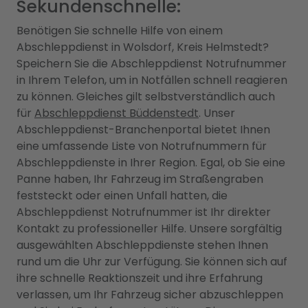
Sekundenschnelle:
Benötigen Sie schnelle Hilfe von einem
Abschleppdienst in Wolsdorf, Kreis Helmstedt?
Speichern Sie die Abschleppdienst Notrufnummer
in Ihrem Telefon, um in Notfällen schnell reagieren
zu können. Gleiches gilt selbstverständlich auch
für
Abschleppdienst Büddenstedt
. Unser
Abschleppdienst-Branchenportal bietet Ihnen
eine umfassende Liste von Notrufnummern für
Abschleppdienste in Ihrer Region. Egal, ob Sie eine
Panne haben, Ihr Fahrzeug im Straßengraben
feststeckt oder einen Unfall hatten, die
Abschleppdienst Notrufnummer ist Ihr direkter
Kontakt zu professioneller Hilfe. Unsere sorgfältig
ausgewählten Abschleppdienste stehen Ihnen
rund um die Uhr zur Verfügung. Sie können sich auf
ihre schnelle Reaktionszeit und ihre Erfahrung
verlassen, um Ihr Fahrzeug sicher abzuschleppen