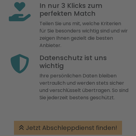
In nur 3 Klicks zum
perfekten Match
Teilen Sie uns mit, welche Kriterien
für Sie besonders wichtig sind und wir
zeigen Ihnen gezielt die besten
Anbieter.
Datenschutz ist uns
wichtig
Ihre persönlichen Daten bleiben
vertraulich und werden stets sicher
und verschlüsselt übertragen. So sind
Sie jederzeit bestens geschützt.
Jetzt Abschleppdienst finden!