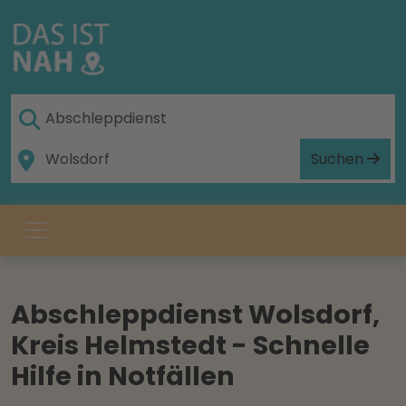
Suchen
Abschleppdienst Wolsdorf,
Kreis Helmstedt - Schnelle
Hilfe in Notfällen