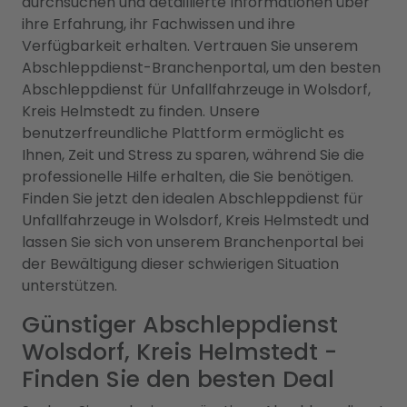
durchsuchen und detaillierte Informationen über
ihre Erfahrung, ihr Fachwissen und ihre
Verfügbarkeit erhalten. Vertrauen Sie unserem
Abschleppdienst-Branchenportal, um den besten
Abschleppdienst für Unfallfahrzeuge in Wolsdorf,
Kreis Helmstedt zu finden. Unsere
benutzerfreundliche Plattform ermöglicht es
Ihnen, Zeit und Stress zu sparen, während Sie die
professionelle Hilfe erhalten, die Sie benötigen.
Finden Sie jetzt den idealen Abschleppdienst für
Unfallfahrzeuge in Wolsdorf, Kreis Helmstedt und
lassen Sie sich von unserem Branchenportal bei
der Bewältigung dieser schwierigen Situation
unterstützen.
Günstiger Abschleppdienst
Wolsdorf, Kreis Helmstedt -
Finden Sie den besten Deal