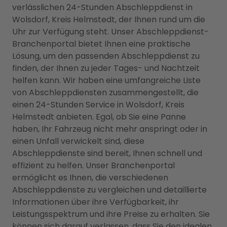
verlässlichen 24-Stunden Abschleppdienst in
Wolsdorf, Kreis Helmstedt, der Ihnen rund um die
Uhr zur Verfügung steht. Unser Abschleppdienst-
Branchenportal bietet Ihnen eine praktische
Lösung, um den passenden Abschleppdienst zu
finden, der Ihnen zu jeder Tages- und Nachtzeit
helfen kann. Wir haben eine umfangreiche Liste
von Abschleppdiensten zusammengestellt, die
einen 24-Stunden Service in Wolsdorf, Kreis
Helmstedt anbieten. Egal, ob Sie eine Panne
haben, Ihr Fahrzeug nicht mehr anspringt oder in
einen Unfall verwickelt sind, diese
Abschleppdienste sind bereit, Ihnen schnell und
effizient zu helfen. Unser Branchenportal
ermöglicht es Ihnen, die verschiedenen
Abschleppdienste zu vergleichen und detaillierte
Informationen über ihre Verfügbarkeit, ihr
Leistungsspektrum und ihre Preise zu erhalten. Sie
können sich darauf verlassen, dass Sie den idealen