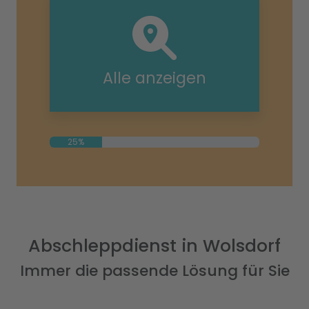
Alle anzeigen
25%
Abschleppdienst in Wolsdorf
Immer die passende Lösung für Sie