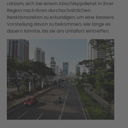
ratsam, sich bei einem Abschleppdienst in Ihrer
Region nach ihren durchschnittlichen
Reaktionszeiten zu erkundigen, um eine bessere
Vorstellung davon zu bekommen, wie lange es
dauern könnte, bis sie am Unfallort eintreffen.