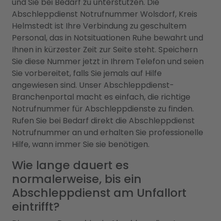
und Sie bei Bedarf zu unterstützen. Die
Abschleppdienst Notrufnummer Wolsdorf, Kreis
Helmstedt ist Ihre Verbindung zu geschultem
Personal, das in Notsituationen Ruhe bewahrt und
Ihnen in kürzester Zeit zur Seite steht. Speichern
Sie diese Nummer jetzt in Ihrem Telefon und seien
Sie vorbereitet, falls Sie jemals auf Hilfe
angewiesen sind. Unser Abschleppdienst-
Branchenportal macht es einfach, die richtige
Notrufnummer für Abschleppdienste zu finden.
Rufen Sie bei Bedarf direkt die Abschleppdienst
Notrufnummer an und erhalten Sie professionelle
Hilfe, wann immer Sie sie benötigen.
Wie lange dauert es
normalerweise, bis ein
Abschleppdienst am Unfallort
eintrifft?