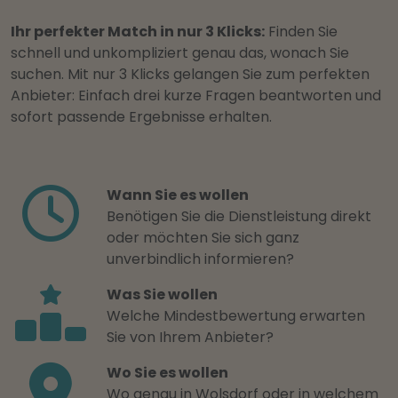
Ihr perfekter Match in nur 3 Klicks:
Finden Sie
schnell und unkompliziert genau das, wonach Sie
suchen. Mit nur 3 Klicks gelangen Sie zum perfekten
Anbieter: Einfach drei kurze Fragen beantworten und
sofort passende Ergebnisse erhalten.
Wann Sie es wollen
Benötigen Sie die Dienstleistung direkt
oder möchten Sie sich ganz
unverbindlich informieren?
Was Sie wollen
Welche Mindestbewertung erwarten
Sie von Ihrem Anbieter?
Wo Sie es wollen
Wo genau in Wolsdorf oder in welchem