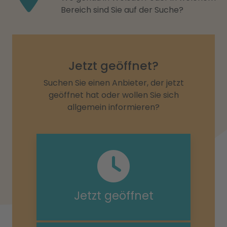
Bereich sind Sie auf der Suche?
Jetzt geöffnet?
Suchen Sie einen Anbieter, der jetzt
geöffnet hat oder wollen Sie sich
allgemein informieren?
Jetzt geöffnet