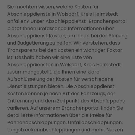
Sie möchten wissen, welche Kosten für
Abschleppdienste in Wolsdorf, Kreis Helmstedt
anfallen? Unser Abschleppdienst-Branchenportal
bietet Ihnen umfassende Informationen über
Abschleppdienst Kosten, um Ihnen bei der Planung
und Budgetierung zu helfen. Wir verstehen, dass
Transparenz bei den Kosten ein wichtiger Faktor
ist. Deshalb haben wir eine Liste von
Abschleppdiensten in Wolsdorf, Kreis Helmstedt
zusammengestellt, die Ihnen eine klare
Aufschlüsselung der Kosten für verschiedene
Dienstleistungen bieten. Die Abschleppdienst
Kosten können je nach Art des Fahrzeugs, der
Entfernung und dem Zeitpunkt des Abschleppens
variieren. Auf unserem Branchenportal finden Sie
detaillierte Informationen über die Preise für
Pannenabschleppungen, Unfallabschleppungen,
Langstreckenabschleppungen und mehr. Nutzen