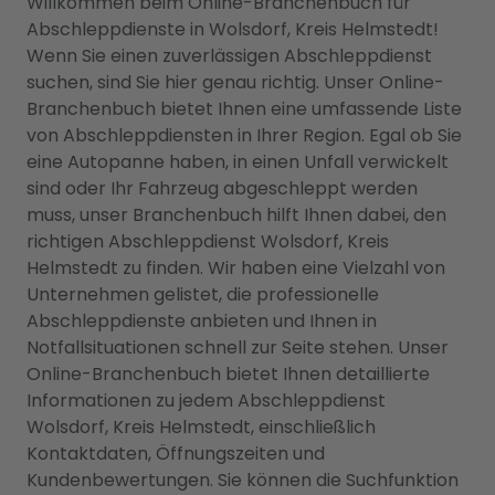
Willkommen beim Online-Branchenbuch für
Abschleppdienste in Wolsdorf, Kreis Helmstedt!
Wenn Sie einen zuverlässigen Abschleppdienst
suchen, sind Sie hier genau richtig. Unser Online-
Branchenbuch bietet Ihnen eine umfassende Liste
von Abschleppdiensten in Ihrer Region. Egal ob Sie
eine Autopanne haben, in einen Unfall verwickelt
sind oder Ihr Fahrzeug abgeschleppt werden
muss, unser Branchenbuch hilft Ihnen dabei, den
richtigen Abschleppdienst Wolsdorf, Kreis
Helmstedt zu finden. Wir haben eine Vielzahl von
Unternehmen gelistet, die professionelle
Abschleppdienste anbieten und Ihnen in
Notfallsituationen schnell zur Seite stehen. Unser
Online-Branchenbuch bietet Ihnen detaillierte
Informationen zu jedem Abschleppdienst
Wolsdorf, Kreis Helmstedt, einschließlich
Kontaktdaten, Öffnungszeiten und
Kundenbewertungen. Sie können die Suchfunktion