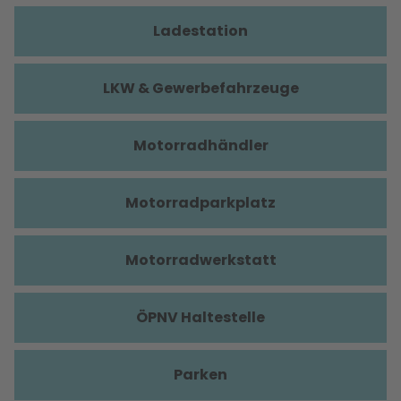
Ladestation
LKW & Gewerbefahrzeuge
Motorradhändler
Motorradparkplatz
Motorradwerkstatt
ÖPNV Haltestelle
Parken