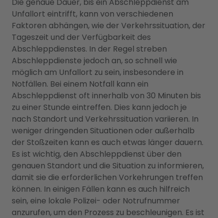
Die genaue Dauer, bis ein Abschleppdienst am
Unfallort eintrifft, kann von verschiedenen
Faktoren abhängen, wie der Verkehrssituation, der
Tageszeit und der Verfügbarkeit des
Abschleppdienstes. In der Regel streben
Abschleppdienste jedoch an, so schnell wie
möglich am Unfallort zu sein, insbesondere in
Notfällen. Bei einem Notfall kann ein
Abschleppdienst oft innerhalb von 30 Minuten bis
zu einer Stunde eintreffen. Dies kann jedoch je
nach Standort und Verkehrssituation variieren. In
weniger dringenden Situationen oder außerhalb
der Stoßzeiten kann es auch etwas länger dauern.
Es ist wichtig, den Abschleppdienst über den
genauen Standort und die Situation zu informieren,
damit sie die erforderlichen Vorkehrungen treffen
können. In einigen Fällen kann es auch hilfreich
sein, eine lokale Polizei- oder Notrufnummer
anzurufen, um den Prozess zu beschleunigen. Es ist