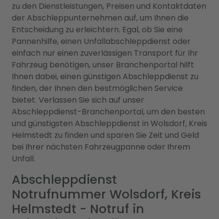
zu den Dienstleistungen, Preisen und Kontaktdaten
der Abschleppunternehmen auf, um Ihnen die
Entscheidung zu erleichtern. Egal, ob Sie eine
Pannenhilfe, einen Unfallabschleppdienst oder
einfach nur einen zuverlässigen Transport für Ihr
Fahrzeug benötigen, unser Branchenportal hilft
Ihnen dabei, einen günstigen Abschleppdienst zu
finden, der Ihnen den bestmöglichen Service
bietet. Verlassen Sie sich auf unser
Abschleppdienst-Branchenportal, um den besten
und günstigsten Abschleppdienst in Wolsdorf, Kreis
Helmstedt zu finden und sparen Sie Zeit und Geld
bei Ihrer nächsten Fahrzeugpanne oder Ihrem
Unfall.
Abschleppdienst
Notrufnummer Wolsdorf, Kreis
Helmstedt - Notruf in