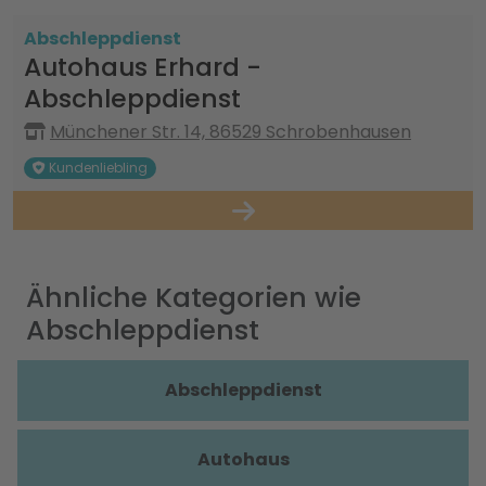
Abschleppdienst
Autohaus Erhard -
Abschleppdienst
Münchener Str. 14, 86529 Schrobenhausen
Kundenliebling
Ähnliche Kategorien wie
Abschleppdienst
Abschleppdienst
Autohaus