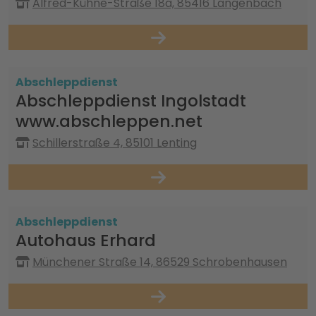
Alfred-Kühne-Straße 18a, 85416 Langenbach
Abschleppdienst
Abschleppdienst Ingolstadt
www.abschleppen.net
Schillerstraße 4, 85101 Lenting
Abschleppdienst
Autohaus Erhard
Münchener Straße 14, 86529 Schrobenhausen