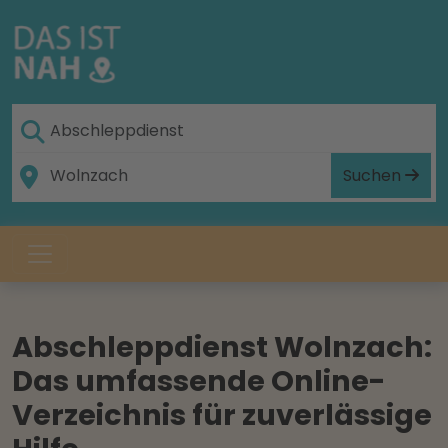
Suchen
Abschleppdienst Wolnzach:
Das umfassende Online-
Verzeichnis für zuverlässige