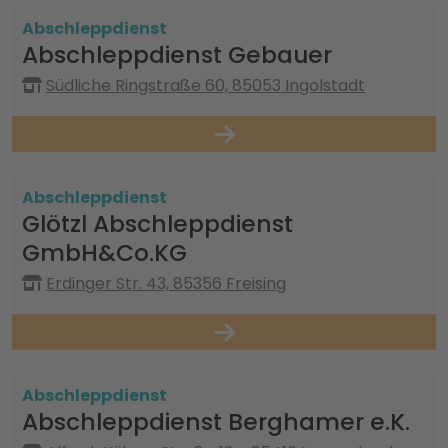
Abschleppdienst
Abschleppdienst Gebauer
Südliche Ringstraße 60, 85053 Ingolstadt
Abschleppdienst
Glötzl Abschleppdienst
GmbH&Co.KG
Erdinger Str. 43, 85356 Freising
Abschleppdienst
Abschleppdienst Berghamer e.K.