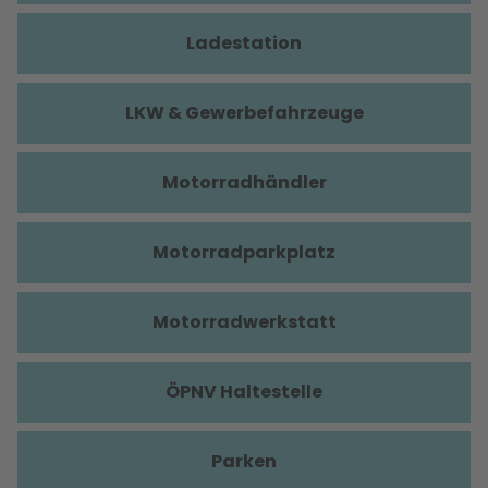
Ladestation
LKW & Gewerbefahrzeuge
Motorradhändler
Motorradparkplatz
Motorradwerkstatt
ÖPNV Haltestelle
Parken