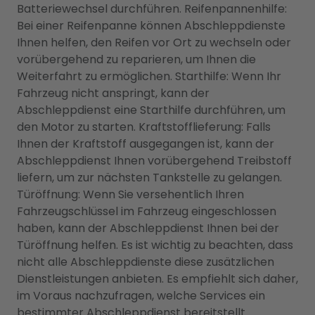
Batteriewechsel durchführen. Reifenpannenhilfe:
Bei einer Reifenpanne können Abschleppdienste
Ihnen helfen, den Reifen vor Ort zu wechseln oder
vorübergehend zu reparieren, um Ihnen die
Weiterfahrt zu ermöglichen. Starthilfe: Wenn Ihr
Fahrzeug nicht anspringt, kann der
Abschleppdienst eine Starthilfe durchführen, um
den Motor zu starten. Kraftstofflieferung: Falls
Ihnen der Kraftstoff ausgegangen ist, kann der
Abschleppdienst Ihnen vorübergehend Treibstoff
liefern, um zur nächsten Tankstelle zu gelangen.
Türöffnung: Wenn Sie versehentlich Ihren
Fahrzeugschlüssel im Fahrzeug eingeschlossen
haben, kann der Abschleppdienst Ihnen bei der
Türöffnung helfen. Es ist wichtig zu beachten, dass
nicht alle Abschleppdienste diese zusätzlichen
Dienstleistungen anbieten. Es empfiehlt sich daher,
im Voraus nachzufragen, welche Services ein
bestimmter Abschleppdienst bereitstellt.