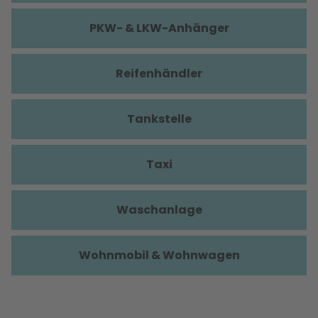
PKW- & LKW-Anhänger
Reifenhändler
Tankstelle
Taxi
Waschanlage
Wohnmobil & Wohnwagen