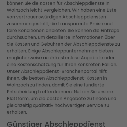
können Sie die Kosten für Abschleppdienste in
Wolnzach leicht vergleichen. Wir haben eine Liste
von vertrauenswürdigen Abschleppdiensten
zusammengestellt, die transparente Preise und
faire Konditionen anbieten. Sie können die Einträge
durchsuchen, um detaillierte Informationen über
die Kosten und Gebühren der Abschleppdienste zu
erhalten. Einige Abschleppunternehmen bieten
möglicherweise auch kostenlose Angebote oder
eine Kostenschätzung für Ihren konkreten Fall an.
Unser Abschleppdienst-Branchenportal hilft
Ihnen, die besten Abschleppdienst-Kosten in
Wolnzach zu finden, damit Sie eine fundierte
Entscheidung treffen können. Nutzen Sie unsere
Plattform, um die besten Angebote zu finden und
gleichzeitig qualitativ hochwertigen Service zu
erhalten.
Günstiger Abschleppdienst