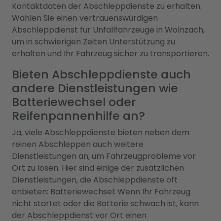
Kontaktdaten der Abschleppdienste zu erhalten.
Wählen Sie einen vertrauenswürdigen
Abschleppdienst für Unfallfahrzeuge in Wolnzach,
um in schwierigen Zeiten Unterstützung zu
erhalten und Ihr Fahrzeug sicher zu transportieren.
Bieten Abschleppdienste auch
andere Dienstleistungen wie
Batteriewechsel oder
Reifenpannenhilfe an?
Ja, viele Abschleppdienste bieten neben dem
reinen Abschleppen auch weitere
Dienstleistungen an, um Fahrzeugprobleme vor
Ort zu lösen. Hier sind einige der zusätzlichen
Dienstleistungen, die Abschleppdienste oft
anbieten: Batteriewechsel: Wenn Ihr Fahrzeug
nicht startet oder die Batterie schwach ist, kann
der Abschleppdienst vor Ort einen