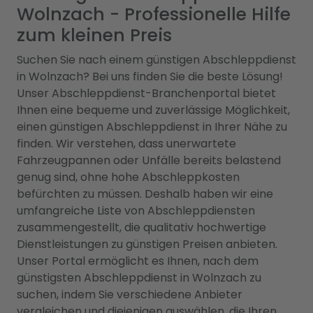
Wolnzach - Professionelle Hilfe
zum kleinen Preis
Suchen Sie nach einem günstigen Abschleppdienst
in Wolnzach? Bei uns finden Sie die beste Lösung!
Unser Abschleppdienst-Branchenportal bietet
Ihnen eine bequeme und zuverlässige Möglichkeit,
einen günstigen Abschleppdienst in Ihrer Nähe zu
finden. Wir verstehen, dass unerwartete
Fahrzeugpannen oder Unfälle bereits belastend
genug sind, ohne hohe Abschleppkosten
befürchten zu müssen. Deshalb haben wir eine
umfangreiche Liste von Abschleppdiensten
zusammengestellt, die qualitativ hochwertige
Dienstleistungen zu günstigen Preisen anbieten.
Unser Portal ermöglicht es Ihnen, nach dem
günstigsten Abschleppdienst in Wolnzach zu
suchen, indem Sie verschiedene Anbieter
vergleichen und diejenigen auswählen, die Ihren