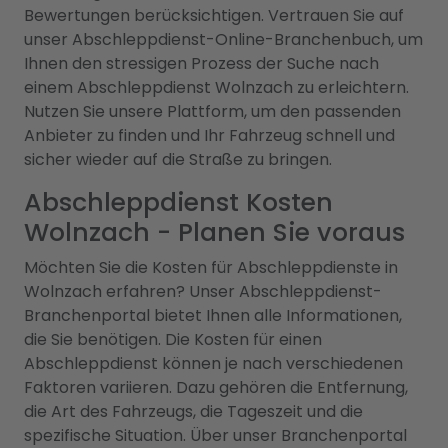
Bewertungen berücksichtigen. Vertrauen Sie auf
unser Abschleppdienst-Online-Branchenbuch, um
Ihnen den stressigen Prozess der Suche nach
einem Abschleppdienst Wolnzach zu erleichtern.
Nutzen Sie unsere Plattform, um den passenden
Anbieter zu finden und Ihr Fahrzeug schnell und
sicher wieder auf die Straße zu bringen.
Abschleppdienst Kosten
Wolnzach - Planen Sie voraus
Möchten Sie die Kosten für Abschleppdienste in
Wolnzach erfahren? Unser Abschleppdienst-
Branchenportal bietet Ihnen alle Informationen,
die Sie benötigen. Die Kosten für einen
Abschleppdienst können je nach verschiedenen
Faktoren variieren. Dazu gehören die Entfernung,
die Art des Fahrzeugs, die Tageszeit und die
spezifische Situation. Über unser Branchenportal