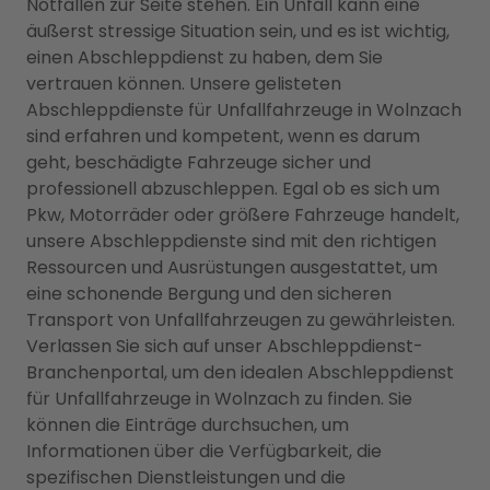
Notfällen zur Seite stehen. Ein Unfall kann eine
äußerst stressige Situation sein, und es ist wichtig,
einen Abschleppdienst zu haben, dem Sie
vertrauen können. Unsere gelisteten
Abschleppdienste für Unfallfahrzeuge in Wolnzach
sind erfahren und kompetent, wenn es darum
geht, beschädigte Fahrzeuge sicher und
professionell abzuschleppen. Egal ob es sich um
Pkw, Motorräder oder größere Fahrzeuge handelt,
unsere Abschleppdienste sind mit den richtigen
Ressourcen und Ausrüstungen ausgestattet, um
eine schonende Bergung und den sicheren
Transport von Unfallfahrzeugen zu gewährleisten.
Verlassen Sie sich auf unser Abschleppdienst-
Branchenportal, um den idealen Abschleppdienst
für Unfallfahrzeuge in Wolnzach zu finden. Sie
können die Einträge durchsuchen, um
Informationen über die Verfügbarkeit, die
spezifischen Dienstleistungen und die