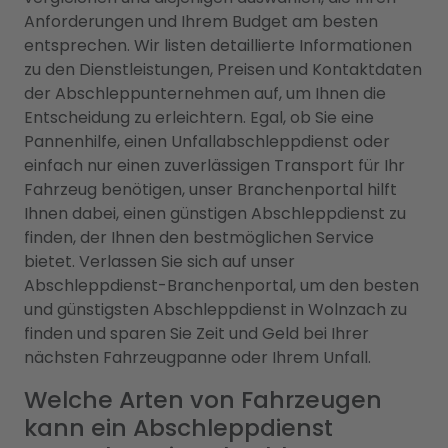
Anforderungen und Ihrem Budget am besten
entsprechen. Wir listen detaillierte Informationen
zu den Dienstleistungen, Preisen und Kontaktdaten
der Abschleppunternehmen auf, um Ihnen die
Entscheidung zu erleichtern. Egal, ob Sie eine
Pannenhilfe, einen Unfallabschleppdienst oder
einfach nur einen zuverlässigen Transport für Ihr
Fahrzeug benötigen, unser Branchenportal hilft
Ihnen dabei, einen günstigen Abschleppdienst zu
finden, der Ihnen den bestmöglichen Service
bietet. Verlassen Sie sich auf unser
Abschleppdienst-Branchenportal, um den besten
und günstigsten Abschleppdienst in Wolnzach zu
finden und sparen Sie Zeit und Geld bei Ihrer
nächsten Fahrzeugpanne oder Ihrem Unfall.
Welche Arten von Fahrzeugen
kann ein Abschleppdienst