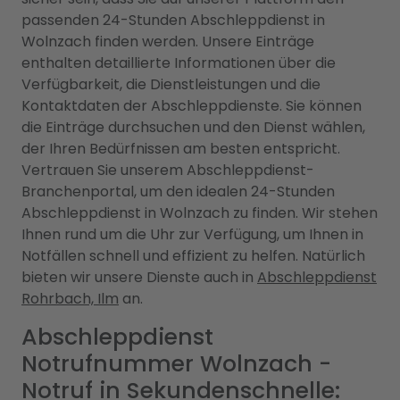
passenden 24-Stunden Abschleppdienst in
Wolnzach finden werden. Unsere Einträge
enthalten detaillierte Informationen über die
Verfügbarkeit, die Dienstleistungen und die
Kontaktdaten der Abschleppdienste. Sie können
die Einträge durchsuchen und den Dienst wählen,
der Ihren Bedürfnissen am besten entspricht.
Vertrauen Sie unserem Abschleppdienst-
Branchenportal, um den idealen 24-Stunden
Abschleppdienst in Wolnzach zu finden. Wir stehen
Ihnen rund um die Uhr zur Verfügung, um Ihnen in
Notfällen schnell und effizient zu helfen. Natürlich
bieten wir unsere Dienste auch in
Abschleppdienst
Rohrbach, Ilm
an.
Abschleppdienst
Notrufnummer Wolnzach -
Notruf in Sekundenschnelle: