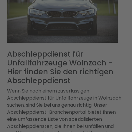
Abschleppdienst für
Unfallfahrzeuge Wolnzach -
Hier finden Sie den richtigen
Abschleppdienst
Wenn Sie nach einem zuverlässigen
Abschleppdienst für Unfallfahrzeuge in Wolnzach
suchen, sind Sie bei uns genau richtig. Unser
Abschleppdienst-Branchenportal bietet Ihnen
eine umfassende Liste von spezialisierten
Abschleppdiensten, die Ihnen bei Unfällen und