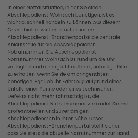
In einer Notfallsituation, in der Sie einen
Abschleppdienst Wolnzach benötigen, ist es
wichtig, schnell handeln zu können. Aus diesem
Grund bieten wir Ihnen auf unserem
Abschleppdienst-Branchenportal die zentrale
Anlaufstelle für die Abschleppdienst
Notrufnummer. Die Abschleppdienst
Notrufnummer Wolnzach ist rund um die Uhr
verfügbar und ermöglicht es Ihnen, sofortige Hilfe
zu erhalten, wenn Sie sie am dringendsten
benötigen. Egal, ob Ihr Fahrzeug aufgrund eines
Unfalls, einer Panne oder eines technischen
Defekts nicht mehr fahrtüchtig ist, die
Abschleppdienst Notrufnummer verbindet Sie mit
professionellen und zuverlässigen
Abschleppdiensten in Ihrer Nähe. Unser
Abschleppdienst-Branchenportal stellt sicher,
dass Sie stets die aktuelle Notrufnummer zur Hand