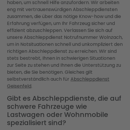
haben, um schnell Hilfe anzufordern. Wir arbeiten
eng mit vertrauenswürdigen Abschleppdiensten
zusammen, die über das nötige Know-how und die
Erfahrung verfügen, um Ihr Fahrzeug sicher und
effizient abzuschleppen. Verlassen Sie sich auf
unsere Abschleppdienst Notrufnummer Wolnzach,
um in Notsituationen schnell und unkompliziert den
richtigen Abschleppdienst zu erreichen. Wir sind
stets bestrebt, Ihnen in schwierigen Situationen
zur Seite zu stehen und Ihnen die Unterstützung zu
bieten, die Sie benötigen. Gleiches gilt
selbstverständlich auch für
Abschleppdienst
Geisenfeld
.
Gibt es Abschleppdienste, die auf
schwere Fahrzeuge wie
Lastwagen oder Wohnmobile
spezialisiert sind?