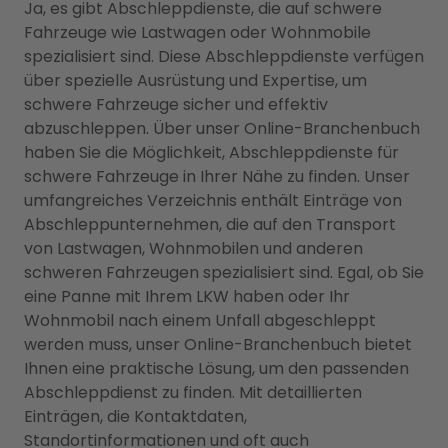
Ja, es gibt Abschleppdienste, die auf schwere
Fahrzeuge wie Lastwagen oder Wohnmobile
spezialisiert sind. Diese Abschleppdienste verfügen
über spezielle Ausrüstung und Expertise, um
schwere Fahrzeuge sicher und effektiv
abzuschleppen. Über unser Online-Branchenbuch
haben Sie die Möglichkeit, Abschleppdienste für
schwere Fahrzeuge in Ihrer Nähe zu finden. Unser
umfangreiches Verzeichnis enthält Einträge von
Abschleppunternehmen, die auf den Transport
von Lastwagen, Wohnmobilen und anderen
schweren Fahrzeugen spezialisiert sind. Egal, ob Sie
eine Panne mit Ihrem LKW haben oder Ihr
Wohnmobil nach einem Unfall abgeschleppt
werden muss, unser Online-Branchenbuch bietet
Ihnen eine praktische Lösung, um den passenden
Abschleppdienst zu finden. Mit detaillierten
Einträgen, die Kontaktdaten,
Standortinformationen und oft auch