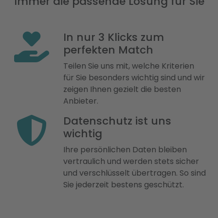
Immer die passende Lösung für Sie
In nur 3 Klicks zum
perfekten Match
Teilen Sie uns mit, welche Kriterien
für Sie besonders wichtig sind und wir
zeigen Ihnen gezielt die besten
Anbieter.
Datenschutz ist uns
wichtig
Ihre persönlichen Daten bleiben
vertraulich und werden stets sicher
und verschlüsselt übertragen. So sind
Sie jederzeit bestens geschützt.