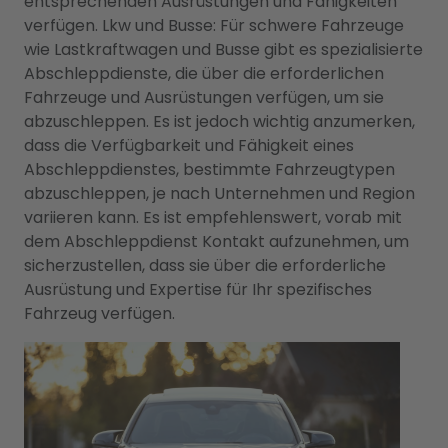
entsprechenden Ausrüstungen und Fähigkeiten
verfügen. Lkw und Busse: Für schwere Fahrzeuge
wie Lastkraftwagen und Busse gibt es spezialisierte
Abschleppdienste, die über die erforderlichen
Fahrzeuge und Ausrüstungen verfügen, um sie
abzuschleppen. Es ist jedoch wichtig anzumerken,
dass die Verfügbarkeit und Fähigkeit eines
Abschleppdienstes, bestimmte Fahrzeugtypen
abzuschleppen, je nach Unternehmen und Region
variieren kann. Es ist empfehlenswert, vorab mit
dem Abschleppdienst Kontakt aufzunehmen, um
sicherzustellen, dass sie über die erforderliche
Ausrüstung und Expertise für Ihr spezifisches
Fahrzeug verfügen.