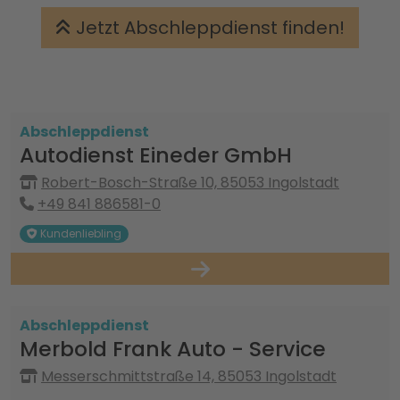
Jetzt Abschleppdienst finden!
Abschleppdienst
Autodienst Eineder GmbH
Robert-Bosch-Straße 10, 85053 Ingolstadt
+49 841 886581-0
Kundenliebling
Abschleppdienst
Merbold Frank Auto - Service
Messerschmittstraße 14, 85053 Ingolstadt