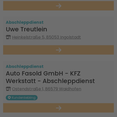
Abschleppdienst
Uwe Treutlein
Heinkelstraße 5, 85053 Ingolstadt
Abschleppdienst
Auto Fasold GmbH - KFZ
Werkstatt - Abschleppdienst
Ostendstraße 1, 86579 Waidhofen
Kundenliebling