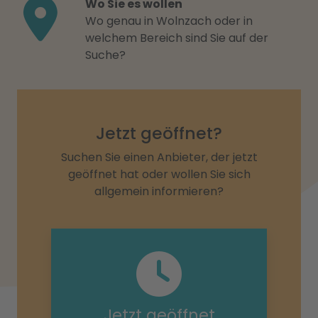
Wo Sie es wollen
Wo genau in Wolnzach oder in
welchem Bereich sind Sie auf der
Suche?
Jetzt geöffnet?
Suchen Sie einen Anbieter, der jetzt
geöffnet hat oder wollen Sie sich
allgemein informieren?
Jetzt geöffnet