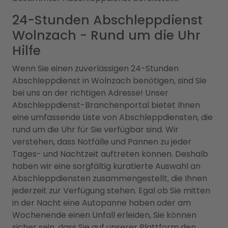
24-Stunden Abschleppdienst
Wolnzach - Rund um die Uhr
Hilfe
Wenn Sie einen zuverlässigen 24-Stunden
Abschleppdienst in Wolnzach benötigen, sind Sie
bei uns an der richtigen Adresse! Unser
Abschleppdienst-Branchenportal bietet Ihnen
eine umfassende Liste von Abschleppdiensten, die
rund um die Uhr für Sie verfügbar sind. Wir
verstehen, dass Notfälle und Pannen zu jeder
Tages- und Nachtzeit auftreten können. Deshalb
haben wir eine sorgfältig kuratierte Auswahl an
Abschleppdiensten zusammengestellt, die Ihnen
jederzeit zur Verfügung stehen. Egal ob Sie mitten
in der Nacht eine Autopanne haben oder am
Wochenende einen Unfall erleiden, Sie können
sicher sein, dass Sie auf unserer Plattform den