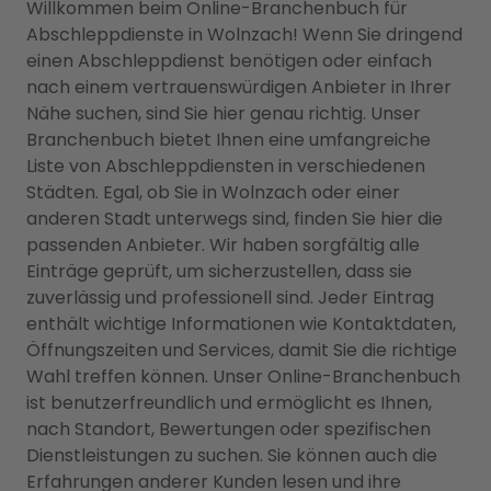
Willkommen beim Online-Branchenbuch für
Abschleppdienste in Wolnzach! Wenn Sie dringend
einen Abschleppdienst benötigen oder einfach
nach einem vertrauenswürdigen Anbieter in Ihrer
Nähe suchen, sind Sie hier genau richtig. Unser
Branchenbuch bietet Ihnen eine umfangreiche
Liste von Abschleppdiensten in verschiedenen
Städten. Egal, ob Sie in Wolnzach oder einer
anderen Stadt unterwegs sind, finden Sie hier die
passenden Anbieter. Wir haben sorgfältig alle
Einträge geprüft, um sicherzustellen, dass sie
zuverlässig und professionell sind. Jeder Eintrag
enthält wichtige Informationen wie Kontaktdaten,
Öffnungszeiten und Services, damit Sie die richtige
Wahl treffen können. Unser Online-Branchenbuch
ist benutzerfreundlich und ermöglicht es Ihnen,
nach Standort, Bewertungen oder spezifischen
Dienstleistungen zu suchen. Sie können auch die
Erfahrungen anderer Kunden lesen und ihre