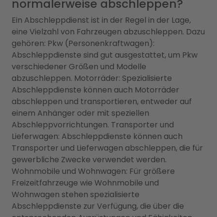
normalerweise abschleppen?
Ein Abschleppdienst ist in der Regel in der Lage,
eine Vielzahl von Fahrzeugen abzuschleppen. Dazu
gehören: Pkw (Personenkraftwagen):
Abschleppdienste sind gut ausgestattet, um Pkw
verschiedener Größen und Modelle
abzuschleppen. Motorräder: Spezialisierte
Abschleppdienste können auch Motorräder
abschleppen und transportieren, entweder auf
einem Anhänger oder mit speziellen
Abschleppvorrichtungen. Transporter und
Lieferwagen: Abschleppdienste können auch
Transporter und Lieferwagen abschleppen, die für
gewerbliche Zwecke verwendet werden.
Wohnmobile und Wohnwagen: Für größere
Freizeitfahrzeuge wie Wohnmobile und
Wohnwagen stehen spezialisierte
Abschleppdienste zur Verfügung, die über die