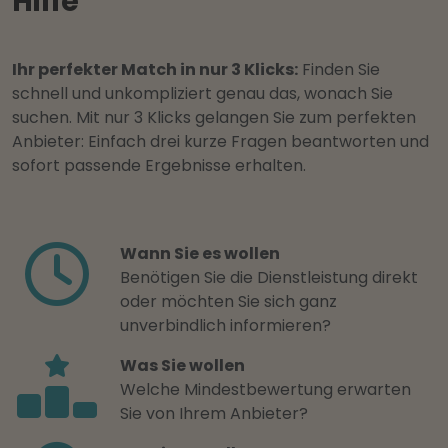
Hilfe
Ihr perfekter Match in nur 3 Klicks:
Finden Sie
schnell und unkompliziert genau das, wonach Sie
suchen. Mit nur 3 Klicks gelangen Sie zum perfekten
Anbieter: Einfach drei kurze Fragen beantworten und
sofort passende Ergebnisse erhalten.
Wann Sie es wollen
Benötigen Sie die Dienstleistung direkt
oder möchten Sie sich ganz
unverbindlich informieren?
Was Sie wollen
Welche Mindestbewertung erwarten
Sie von Ihrem Anbieter?