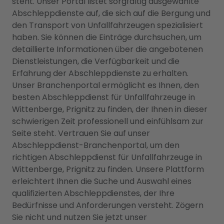
steht. Unser Portal listet sorgfältig ausgewählte
Abschleppdienste auf, die sich auf die Bergung und
den Transport von Unfallfahrzeugen spezialisiert
haben. Sie können die Einträge durchsuchen, um
detaillierte Informationen über die angebotenen
Dienstleistungen, die Verfügbarkeit und die
Erfahrung der Abschleppdienste zu erhalten.
Unser Branchenportal ermöglicht es Ihnen, den
besten Abschleppdienst für Unfallfahrzeuge in
Wittenberge, Prignitz zu finden, der Ihnen in dieser
schwierigen Zeit professionell und einfühlsam zur
Seite steht. Vertrauen Sie auf unser
Abschleppdienst-Branchenportal, um den
richtigen Abschleppdienst für Unfallfahrzeuge in
Wittenberge, Prignitz zu finden. Unsere Plattform
erleichtert Ihnen die Suche und Auswahl eines
qualifizierten Abschleppdienstes, der Ihre
Bedürfnisse und Anforderungen versteht. Zögern
Sie nicht und nutzen Sie jetzt unser