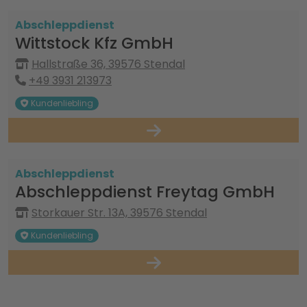
Abschleppdienst
Wittstock Kfz GmbH
Hallstraße 36, 39576 Stendal
+49 3931 213973
Kundenliebling
Abschleppdienst
Abschleppdienst Freytag GmbH
Storkauer Str. 13A, 39576 Stendal
Kundenliebling