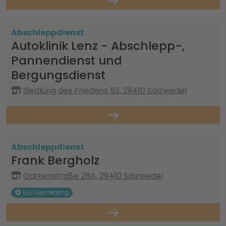
Abschleppdienst
Autoklinik Lenz - Abschlepp-,
Pannendienst und
Bergungsdienst
Siedlung des Friedens 52, 29410 Salzwedel
Abschleppdienst
Frank Bergholz
Gartenstraße 28A, 29410 Salzwedel
Kundenliebling