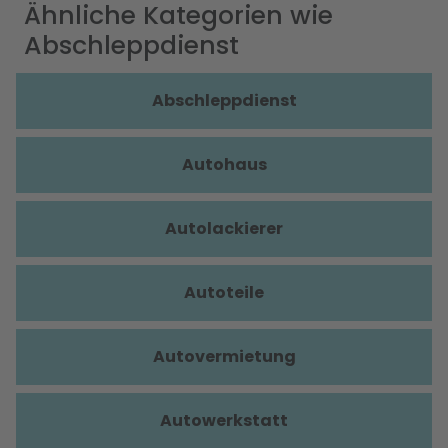
Ähnliche Kategorien wie
Abschleppdienst
Abschleppdienst
Autohaus
Autolackierer
Autoteile
Autovermietung
Autowerkstatt