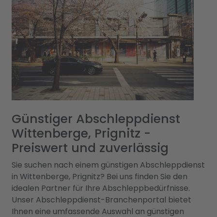
Günstiger Abschleppdienst
Wittenberge, Prignitz -
Preiswert und zuverlässig
Sie suchen nach einem günstigen Abschleppdienst
in Wittenberge, Prignitz? Bei uns finden Sie den
idealen Partner für Ihre Abschleppbedürfnisse.
Unser Abschleppdienst-Branchenportal bietet
Ihnen eine umfassende Auswahl an günstigen