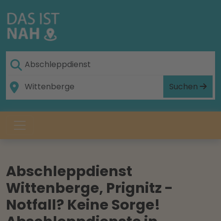
Suchen
Abschleppdienst
Wittenberge, Prignitz -
Notfall? Keine Sorge!