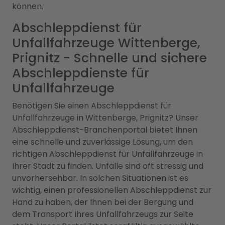
können.
Abschleppdienst für
Unfallfahrzeuge Wittenberge,
Prignitz - Schnelle und sichere
Abschleppdienste für
Unfallfahrzeuge
Benötigen Sie einen Abschleppdienst für
Unfallfahrzeuge in Wittenberge, Prignitz? Unser
Abschleppdienst-Branchenportal bietet Ihnen
eine schnelle und zuverlässige Lösung, um den
richtigen Abschleppdienst für Unfallfahrzeuge in
Ihrer Stadt zu finden. Unfälle sind oft stressig und
unvorhersehbar. In solchen Situationen ist es
wichtig, einen professionellen Abschleppdienst zur
Hand zu haben, der Ihnen bei der Bergung und
dem Transport Ihres Unfallfahrzeugs zur Seite