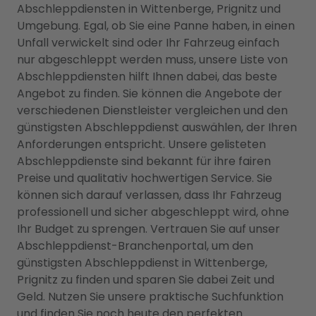
Abschleppdiensten in Wittenberge, Prignitz und
Umgebung. Egal, ob Sie eine Panne haben, in einen
Unfall verwickelt sind oder Ihr Fahrzeug einfach
nur abgeschleppt werden muss, unsere Liste von
Abschleppdiensten hilft Ihnen dabei, das beste
Angebot zu finden. Sie können die Angebote der
verschiedenen Dienstleister vergleichen und den
günstigsten Abschleppdienst auswählen, der Ihren
Anforderungen entspricht. Unsere gelisteten
Abschleppdienste sind bekannt für ihre fairen
Preise und qualitativ hochwertigen Service. Sie
können sich darauf verlassen, dass Ihr Fahrzeug
professionell und sicher abgeschleppt wird, ohne
Ihr Budget zu sprengen. Vertrauen Sie auf unser
Abschleppdienst-Branchenportal, um den
günstigsten Abschleppdienst in Wittenberge,
Prignitz zu finden und sparen Sie dabei Zeit und
Geld. Nutzen Sie unsere praktische Suchfunktion
und finden Sie noch heute den perfekten