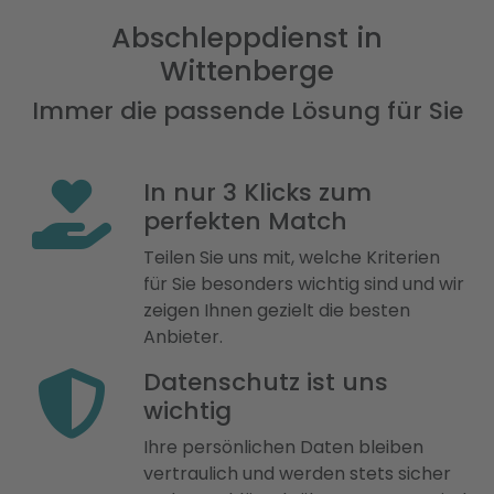
Abschleppdienst in
Wittenberge
Immer die passende Lösung für Sie
In nur 3 Klicks zum
perfekten Match
Teilen Sie uns mit, welche Kriterien
für Sie besonders wichtig sind und wir
zeigen Ihnen gezielt die besten
Anbieter.
Datenschutz ist uns
wichtig
Ihre persönlichen Daten bleiben
vertraulich und werden stets sicher