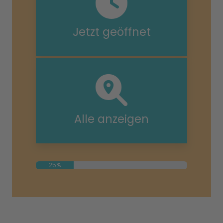
Jetzt geöffnet
Alle anzeigen
25%