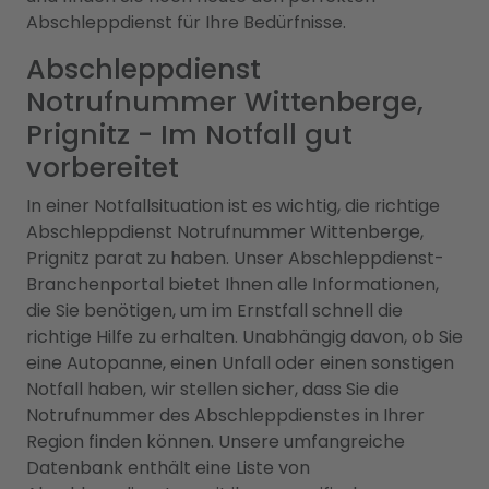
Abschleppdienst für Ihre Bedürfnisse.
Abschleppdienst
Notrufnummer Wittenberge,
Prignitz - Im Notfall gut
vorbereitet
In einer Notfallsituation ist es wichtig, die richtige
Abschleppdienst Notrufnummer Wittenberge,
Prignitz parat zu haben. Unser Abschleppdienst-
Branchenportal bietet Ihnen alle Informationen,
die Sie benötigen, um im Ernstfall schnell die
richtige Hilfe zu erhalten. Unabhängig davon, ob Sie
eine Autopanne, einen Unfall oder einen sonstigen
Notfall haben, wir stellen sicher, dass Sie die
Notrufnummer des Abschleppdienstes in Ihrer
Region finden können. Unsere umfangreiche
Datenbank enthält eine Liste von