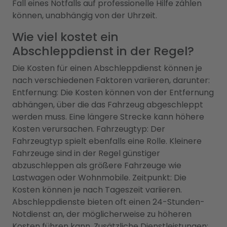
Fall eines Notfalls auf professionelle Hilfe zählen
können, unabhängig von der Uhrzeit.
Wie viel kostet ein
Abschleppdienst in der Regel?
Die Kosten für einen Abschleppdienst können je
nach verschiedenen Faktoren variieren, darunter:
Entfernung: Die Kosten können von der Entfernung
abhängen, über die das Fahrzeug abgeschleppt
werden muss. Eine längere Strecke kann höhere
Kosten verursachen. Fahrzeugtyp: Der
Fahrzeugtyp spielt ebenfalls eine Rolle. Kleinere
Fahrzeuge sind in der Regel günstiger
abzuschleppen als größere Fahrzeuge wie
Lastwagen oder Wohnmobile. Zeitpunkt: Die
Kosten können je nach Tageszeit variieren.
Abschleppdienste bieten oft einen 24-Stunden-
Notdienst an, der möglicherweise zu höheren
Kosten führen kann. Zusätzliche Dienstleistungen: