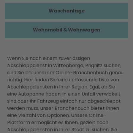
Waschanlage
Wohnmobil & Wohnwagen
Wenn Sie nach einem zuverlässigen
Abschleppdienst in Wittenberge, Prignitz suchen,
sind Sie bei unserem Online-Branchenbuch genau
richtig. Hier finden Sie eine umfassende Liste von
Abschleppdiensten in Ihrer Region. Egal, ob Sie
eine Autopanne haben, in einen Unfall verwickelt
sind oder Ihr Fahrzeug einfach nur abgeschleppt
werden muss, unser Branchenbuch bietet Ihnen
eine Vielzahl von Optionen. Unsere Online-
Plattform ermöglicht es Ihnen, gezielt nach
Abschleppdiensten in Ihrer Stadt zu suchen. Sie