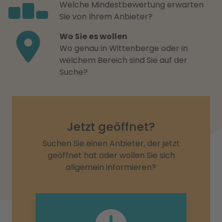
Welche Mindestbewertung erwarten
Sie von Ihrem Anbieter?
Wo Sie es wollen
Wo genau in Wittenberge oder in
welchem Bereich sind Sie auf der
Suche?
Jetzt geöffnet?
Suchen Sie einen Anbieter, der jetzt
geöffnet hat oder wollen Sie sich
allgemein informieren?