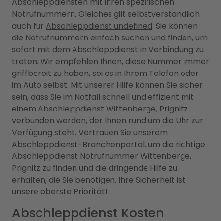
Abschleppdiensten mit ihren spezifischen
Notrufnummern. Gleiches gilt selbstverständlich
auch für
Abschleppdienst undefined
. Sie können
die Notrufnummern einfach suchen und finden, um
sofort mit dem Abschleppdienst in Verbindung zu
treten. Wir empfehlen Ihnen, diese Nummer immer
griffbereit zu haben, sei es in Ihrem Telefon oder
im Auto selbst. Mit unserer Hilfe können Sie sicher
sein, dass Sie im Notfall schnell und effizient mit
einem Abschleppdienst Wittenberge, Prignitz
verbunden werden, der Ihnen rund um die Uhr zur
Verfügung steht. Vertrauen Sie unserem
Abschleppdienst-Branchenportal, um die richtige
Abschleppdienst Notrufnummer Wittenberge,
Prignitz zu finden und die dringende Hilfe zu
erhalten, die Sie benötigen. Ihre Sicherheit ist
unsere oberste Priorität!
Abschleppdienst Kosten