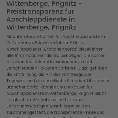
Wittenberge, Prignitz -
Preistransparenz für
Abschleppdienste in
Wittenberge, Prignitz
Möchten Sie die Kosten für Abschleppdienste in
Wittenberge, Prignitz erfahren? Unser
Abschleppdienst-Branchenportal bietet Ihnen
alle Informationen, die Sie benötigen. Die Kosten
für einen Abschleppdienst können je nach
verschiedenen Faktoren variieren. Dazu gehören
die Entfernung, die Art des Fahrzeugs, die
Tageszeit und die spezifische Situation. Über unser
Branchenportal können Sie die Kosten für
Abschleppdienste in Wittenberge, Prignitz leicht
vergleichen. Wir haben eine Liste von
vertrauenswürdigen Abschleppdiensten
zusammengestellt, die transparente Preise und