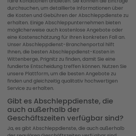
faire Konditionen anbieten. Sie können die Einträge
durchsuchen, um detaillierte Informationen über
die Kosten und Gebühren der Abschleppdienste zu
erhalten. Einige Abschleppunternehmen bieten
möglicherweise auch kostenlose Angebote oder
eine Kostenschätzung für Ihren konkreten Fall an.
Unser Abschleppdienst-Branchenportal hilft
Ihnen, die besten Abschleppdienst-Kosten in
Wittenberge, Prignitz zu finden, damit Sie eine
fundierte Entscheidung treffen können. Nutzen Sie
unsere Plattform, um die besten Angebote zu
finden und gleichzeitig qualitativ hochwertigen
Service zu erhalten.
Gibt es Abschleppdienste, die
auch außerhalb der
Geschäftszeiten verfügbar sind?
Ja, es gibt Abschleppdienste, die auch außerhalb
der regulären Geschäftszeiten verfügbar sind.