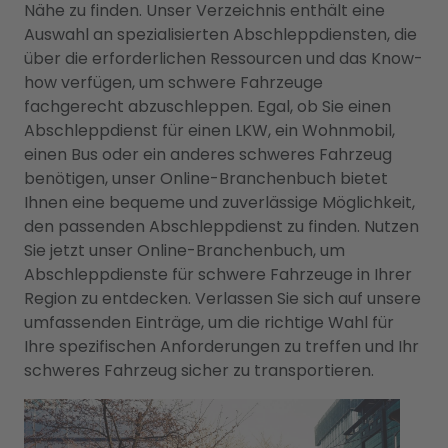
Nähe zu finden. Unser Verzeichnis enthält eine
Auswahl an spezialisierten Abschleppdiensten, die
über die erforderlichen Ressourcen und das Know-
how verfügen, um schwere Fahrzeuge
fachgerecht abzuschleppen. Egal, ob Sie einen
Abschleppdienst für einen LKW, ein Wohnmobil,
einen Bus oder ein anderes schweres Fahrzeug
benötigen, unser Online-Branchenbuch bietet
Ihnen eine bequeme und zuverlässige Möglichkeit,
den passenden Abschleppdienst zu finden. Nutzen
Sie jetzt unser Online-Branchenbuch, um
Abschleppdienste für schwere Fahrzeuge in Ihrer
Region zu entdecken. Verlassen Sie sich auf unsere
umfassenden Einträge, um die richtige Wahl für
Ihre spezifischen Anforderungen zu treffen und Ihr
schweres Fahrzeug sicher zu transportieren.