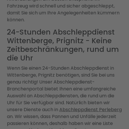
Fahrzeug wird schnell und sicher abgeschleppt,
damit Sie sich um Ihre Angelegenheiten kümmern
können.
24-Stunden Abschleppdienst
Wittenberge, Prignitz - Keine
Zeitbeschränkungen, rund um
die Uhr
Wenn Sie einen 24-Stunden Abschleppdienst in
Wittenberge, Prignitz benötigen, sind Sie bei uns
genau richtig! Unser Abschleppdienst-
Branchenportal bietet Ihnen eine umfangreiche
Auswahl an Abschleppdiensten, die rund um die
Uhr für Sie verfügbar sind. Natürlich bieten wir
unsere Dienste auch in
Abschleppdienst Perleberg
an. Wir wissen, dass Pannen und Unfälle jederzeit
passieren können, deshalb haben wir eine Liste