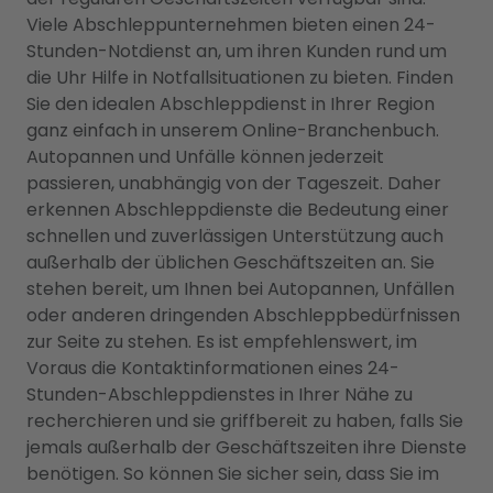
Viele Abschleppunternehmen bieten einen 24-
Stunden-Notdienst an, um ihren Kunden rund um
die Uhr Hilfe in Notfallsituationen zu bieten. Finden
Sie den idealen Abschleppdienst in Ihrer Region
ganz einfach in unserem Online-Branchenbuch.
Autopannen und Unfälle können jederzeit
passieren, unabhängig von der Tageszeit. Daher
erkennen Abschleppdienste die Bedeutung einer
schnellen und zuverlässigen Unterstützung auch
außerhalb der üblichen Geschäftszeiten an. Sie
stehen bereit, um Ihnen bei Autopannen, Unfällen
oder anderen dringenden Abschleppbedürfnissen
zur Seite zu stehen. Es ist empfehlenswert, im
Voraus die Kontaktinformationen eines 24-
Stunden-Abschleppdienstes in Ihrer Nähe zu
recherchieren und sie griffbereit zu haben, falls Sie
jemals außerhalb der Geschäftszeiten ihre Dienste
benötigen. So können Sie sicher sein, dass Sie im