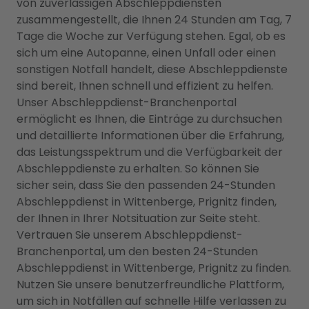
von zuverlässigen Abschleppdiensten
zusammengestellt, die Ihnen 24 Stunden am Tag, 7
Tage die Woche zur Verfügung stehen. Egal, ob es
sich um eine Autopanne, einen Unfall oder einen
sonstigen Notfall handelt, diese Abschleppdienste
sind bereit, Ihnen schnell und effizient zu helfen.
Unser Abschleppdienst-Branchenportal
ermöglicht es Ihnen, die Einträge zu durchsuchen
und detaillierte Informationen über die Erfahrung,
das Leistungsspektrum und die Verfügbarkeit der
Abschleppdienste zu erhalten. So können Sie
sicher sein, dass Sie den passenden 24-Stunden
Abschleppdienst in Wittenberge, Prignitz finden,
der Ihnen in Ihrer Notsituation zur Seite steht.
Vertrauen Sie unserem Abschleppdienst-
Branchenportal, um den besten 24-Stunden
Abschleppdienst in Wittenberge, Prignitz zu finden.
Nutzen Sie unsere benutzerfreundliche Plattform,
um sich in Notfällen auf schnelle Hilfe verlassen zu