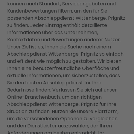
können nach Standort, Serviceangeboten und
Kundenbewertungen filtern, um den für Sie
passenden Abschleppdienst Wittenberge, Prignitz
zu finden. Jeder Eintrag enthält detaillierte
Informationen über das Unternehmen,
Kontaktdaten und Bewertungen anderer Nutzer.
Unser Ziel ist es, Ihnen die Suche nach einem
Abschleppdienst Wittenberge, Prignitz so einfach
und effizient wie möglich zu gestalten. Wir bieten
Ihnen eine benutzerfreundliche Oberfläche und
aktuelle Informationen, um sicherzustellen, dass
Sie den besten Abschleppdienst für Ihre
Bedürfnisse finden. Verlassen Sie sich auf unser
Online-Branchenbuch, um den richtigen
Abschleppdienst Wittenberge, Prignitz für Ihre
Situation zu finden. Nutzen Sie unsere Plattform,
um die verschiedenen Optionen zu vergleichen
und den Dienstleister auszuwählen, der Ihren
Anforderungen am besten entspricht. Ihr