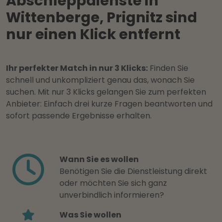
Abschleppdienste in
Wittenberge, Prignitz sind
nur einen Klick entfernt
Ihr perfekter Match in nur 3 Klicks:
Finden Sie
schnell und unkompliziert genau das, wonach Sie
suchen. Mit nur 3 Klicks gelangen Sie zum perfekten
Anbieter: Einfach drei kurze Fragen beantworten und
sofort passende Ergebnisse erhalten.
Wann Sie es wollen
Benötigen Sie die Dienstleistung direkt
oder möchten Sie sich ganz
unverbindlich informieren?
Was Sie wollen