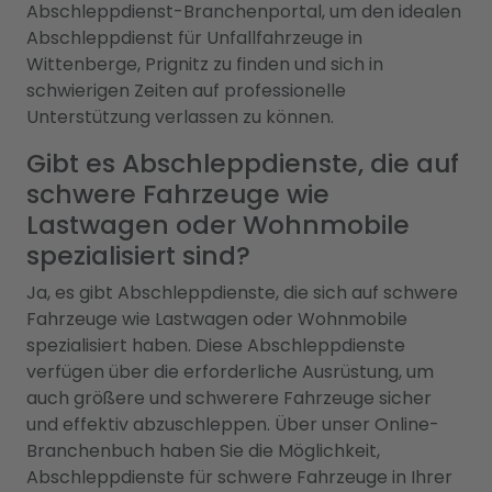
Abschleppdienst-Branchenportal, um den idealen
Abschleppdienst für Unfallfahrzeuge in
Wittenberge, Prignitz zu finden und sich in
schwierigen Zeiten auf professionelle
Unterstützung verlassen zu können.
Gibt es Abschleppdienste, die auf
schwere Fahrzeuge wie
Lastwagen oder Wohnmobile
spezialisiert sind?
Ja, es gibt Abschleppdienste, die sich auf schwere
Fahrzeuge wie Lastwagen oder Wohnmobile
spezialisiert haben. Diese Abschleppdienste
verfügen über die erforderliche Ausrüstung, um
auch größere und schwerere Fahrzeuge sicher
und effektiv abzuschleppen. Über unser Online-
Branchenbuch haben Sie die Möglichkeit,
Abschleppdienste für schwere Fahrzeuge in Ihrer