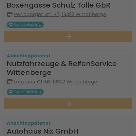
Boxengasse Schulz Tolle GbR
Perleberger Str. 47, 19322 Wittenberge
Kundenliebling
Abschleppdienst
Nutzfahrzeuge & ReifenService
Wittenberge
Lenzener Ch 63, 19322 Wittenberge
Kundenliebling
Abschleppdienst
Autohaus Nix GmbH