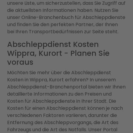
unsere Liste, um sicherzustellen, dass Sie Zugriff auf
die aktuellsten Informationen haben. Nutzen Sie
unser Online-Branchenbuch für Abschleppdienste
und finden Sie den perfekten Partner, der Ihnen
bei Ihren Transportbedürfnissen zur Seite steht.
Abschleppdienst Kosten
Wippra, Kurort - Planen Sie
voraus
Möchten Sie mehr über die Abschleppdienst
Kosten in Wippra, Kurort erfahren? In unserem
Abschleppdienst-Branchenportal bieten wir Ihnen
detaillierte Informationen zu den Preisen und
Kosten für Abschleppdienste in Ihrer Stadt. Die
Kosten für einen Abschleppdienst können je nach
verschiedenen Faktoren variieren, darunter die
Entfernung des Abschleppvorgangs, die Art des
Fahrzeugs und die Art des Notfalls. Unser Portal