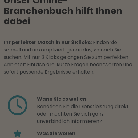
Unser Online-
Branchenbuch hilft Ihnen
dabei
Ihr perfekter Match in nur 3 Klicks:
Finden Sie
schnell und unkompliziert genau das, wonach Sie
suchen. Mit nur 3 Klicks gelangen Sie zum perfekten
Anbieter: Einfach drei kurze Fragen beantworten und
sofort passende Ergebnisse erhalten.
Wann Sie es wollen
Benötigen Sie die Dienstleistung direkt
oder möchten Sie sich ganz
unverbindlich informieren?
Was Sie wollen