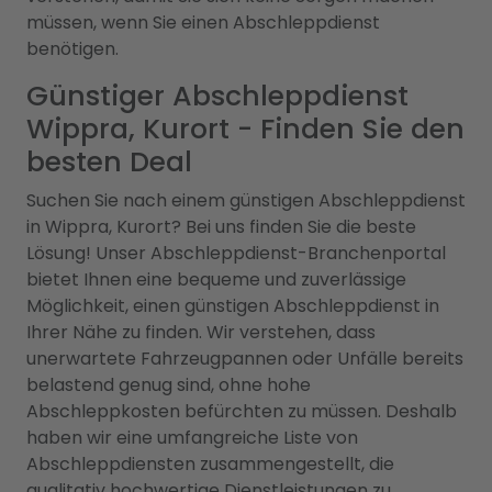
müssen, wenn Sie einen Abschleppdienst
benötigen.
Günstiger Abschleppdienst
Wippra, Kurort - Finden Sie den
besten Deal
Suchen Sie nach einem günstigen Abschleppdienst
in Wippra, Kurort? Bei uns finden Sie die beste
Lösung! Unser Abschleppdienst-Branchenportal
bietet Ihnen eine bequeme und zuverlässige
Möglichkeit, einen günstigen Abschleppdienst in
Ihrer Nähe zu finden. Wir verstehen, dass
unerwartete Fahrzeugpannen oder Unfälle bereits
belastend genug sind, ohne hohe
Abschleppkosten befürchten zu müssen. Deshalb
haben wir eine umfangreiche Liste von
Abschleppdiensten zusammengestellt, die
qualitativ hochwertige Dienstleistungen zu