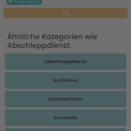
Kundenliebling
Ähnliche Kategorien wie
Abschleppdienst
Abschleppdienst
Autohaus
Autolackierer
Autoteile