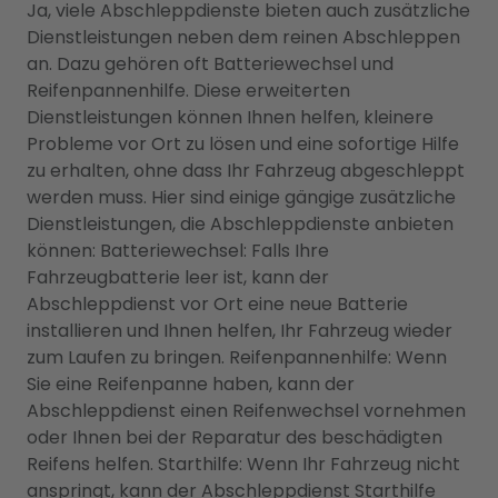
Ja, viele Abschleppdienste bieten auch zusätzliche
Dienstleistungen neben dem reinen Abschleppen
an. Dazu gehören oft Batteriewechsel und
Reifenpannenhilfe. Diese erweiterten
Dienstleistungen können Ihnen helfen, kleinere
Probleme vor Ort zu lösen und eine sofortige Hilfe
zu erhalten, ohne dass Ihr Fahrzeug abgeschleppt
werden muss. Hier sind einige gängige zusätzliche
Dienstleistungen, die Abschleppdienste anbieten
können: Batteriewechsel: Falls Ihre
Fahrzeugbatterie leer ist, kann der
Abschleppdienst vor Ort eine neue Batterie
installieren und Ihnen helfen, Ihr Fahrzeug wieder
zum Laufen zu bringen. Reifenpannenhilfe: Wenn
Sie eine Reifenpanne haben, kann der
Abschleppdienst einen Reifenwechsel vornehmen
oder Ihnen bei der Reparatur des beschädigten
Reifens helfen. Starthilfe: Wenn Ihr Fahrzeug nicht
anspringt, kann der Abschleppdienst Starthilfe