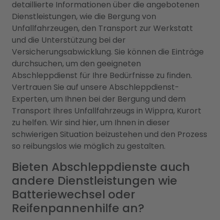
detaillierte Informationen über die angebotenen
Dienstleistungen, wie die Bergung von
Unfallfahrzeugen, den Transport zur Werkstatt
und die Unterstützung bei der
Versicherungsabwicklung. Sie können die Einträge
durchsuchen, um den geeigneten
Abschleppdienst für Ihre Bedürfnisse zu finden.
Vertrauen Sie auf unsere Abschleppdienst-
Experten, um Ihnen bei der Bergung und dem
Transport Ihres Unfallfahrzeugs in Wippra, Kurort
zu helfen. Wir sind hier, um Ihnen in dieser
schwierigen Situation beizustehen und den Prozess
so reibungslos wie möglich zu gestalten.
Bieten Abschleppdienste auch
andere Dienstleistungen wie
Batteriewechsel oder
Reifenpannenhilfe an?