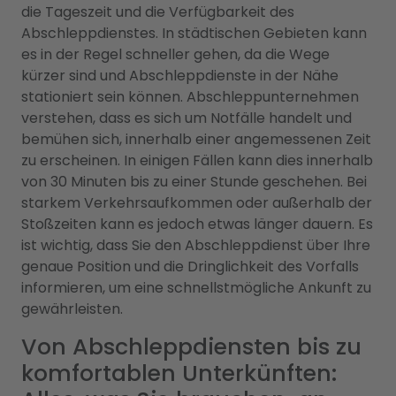
die Tageszeit und die Verfügbarkeit des
Abschleppdienstes. In städtischen Gebieten kann
es in der Regel schneller gehen, da die Wege
kürzer sind und Abschleppdienste in der Nähe
stationiert sein können. Abschleppunternehmen
verstehen, dass es sich um Notfälle handelt und
bemühen sich, innerhalb einer angemessenen Zeit
zu erscheinen. In einigen Fällen kann dies innerhalb
von 30 Minuten bis zu einer Stunde geschehen. Bei
starkem Verkehrsaufkommen oder außerhalb der
Stoßzeiten kann es jedoch etwas länger dauern. Es
ist wichtig, dass Sie den Abschleppdienst über Ihre
genaue Position und die Dringlichkeit des Vorfalls
informieren, um eine schnellstmögliche Ankunft zu
gewährleisten.
Von Abschleppdiensten bis zu
komfortablen Unterkünften: