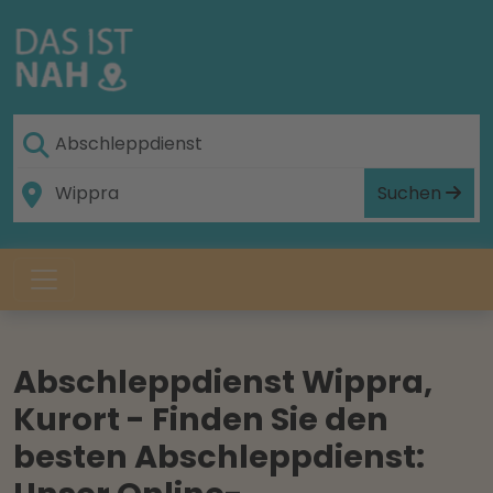
Suchen
Abschleppdienst Wippra,
Kurort - Finden Sie den
besten Abschleppdienst: