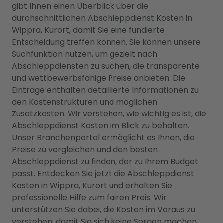
gibt Ihnen einen Überblick über die
durchschnittlichen Abschleppdienst Kosten in
Wippra, Kurort, damit Sie eine fundierte
Entscheidung treffen können. Sie können unsere
Suchfunktion nutzen, um gezielt nach
Abschleppdiensten zu suchen, die transparente
und wettbewerbsfähige Preise anbieten. Die
Einträge enthalten detaillierte Informationen zu
den Kostenstrukturen und möglichen
Zusatzkosten. Wir verstehen, wie wichtig es ist, die
Abschleppdienst Kosten im Blick zu behalten.
Unser Branchenportal ermöglicht es Ihnen, die
Preise zu vergleichen und den besten
Abschleppdienst zu finden, der zu Ihrem Budget
passt. Entdecken Sie jetzt die Abschleppdienst
Kosten in Wippra, Kurort und erhalten Sie
professionelle Hilfe zum fairen Preis. Wir
unterstützen Sie dabei, die Kosten im Voraus zu
verstehen, damit Sie sich keine Sorgen machen