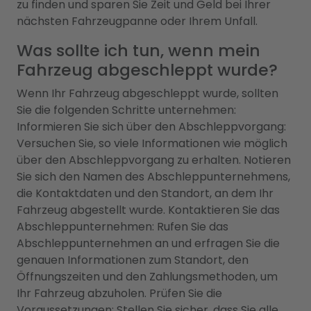
zu finden und sparen Sie Zeit und Geld bei Ihrer
nächsten Fahrzeugpanne oder Ihrem Unfall.
Was sollte ich tun, wenn mein
Fahrzeug abgeschleppt wurde?
Wenn Ihr Fahrzeug abgeschleppt wurde, sollten
Sie die folgenden Schritte unternehmen:
Informieren Sie sich über den Abschleppvorgang:
Versuchen Sie, so viele Informationen wie möglich
über den Abschleppvorgang zu erhalten. Notieren
Sie sich den Namen des Abschleppunternehmens,
die Kontaktdaten und den Standort, an dem Ihr
Fahrzeug abgestellt wurde. Kontaktieren Sie das
Abschleppunternehmen: Rufen Sie das
Abschleppunternehmen an und erfragen Sie die
genauen Informationen zum Standort, den
Öffnungszeiten und den Zahlungsmethoden, um
Ihr Fahrzeug abzuholen. Prüfen Sie die
Voraussetzungen: Stellen Sie sicher, dass Sie alle