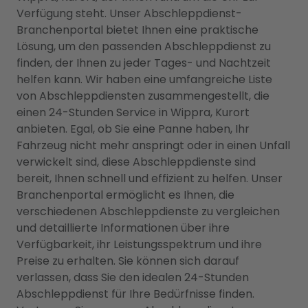
Verfügung steht. Unser Abschleppdienst-
Branchenportal bietet Ihnen eine praktische
Lösung, um den passenden Abschleppdienst zu
finden, der Ihnen zu jeder Tages- und Nachtzeit
helfen kann. Wir haben eine umfangreiche Liste
von Abschleppdiensten zusammengestellt, die
einen 24-Stunden Service in Wippra, Kurort
anbieten. Egal, ob Sie eine Panne haben, Ihr
Fahrzeug nicht mehr anspringt oder in einen Unfall
verwickelt sind, diese Abschleppdienste sind
bereit, Ihnen schnell und effizient zu helfen. Unser
Branchenportal ermöglicht es Ihnen, die
verschiedenen Abschleppdienste zu vergleichen
und detaillierte Informationen über ihre
Verfügbarkeit, ihr Leistungsspektrum und ihre
Preise zu erhalten. Sie können sich darauf
verlassen, dass Sie den idealen 24-Stunden
Abschleppdienst für Ihre Bedürfnisse finden.