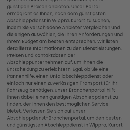
günstigen Preisen anbieten. Unser Portal
ermöglicht es Ihnen, nach dem günstigsten
Abschleppdienst in Wippra, Kurort zu suchen,
indem Sie verschiedene Anbieter vergleichen und
diejenigen auswählen, die Ihren Anforderungen und
Ihrem Budget am besten entsprechen. Wir listen
detaillierte Informationen zu den Dienstleistungen,
Preisen und Kontaktdaten der
Abschleppunternehmen auf, um Ihnen die
Entscheidung zu erleichtern. Egal, ob Sie eine
Pannenhilfe, einen Unfallabschleppdienst oder
einfach nur einen zuverlässigen Transport für Ihr
Fahrzeug benötigen, unser Branchenportal hilft
Ihnen dabei, einen günstigen Abschleppdienst zu
finden, der Ihnen den bestmöglichen Service
bietet. Verlassen Sie sich auf unser
Abschleppdienst-Branchenportal, um den besten
und günstigsten Abschleppdienst in Wippra, Kurort