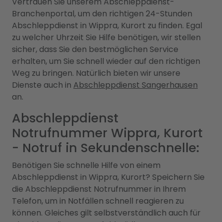
Vertrauen Sie unserem Abschleppdienst-
Branchenportal, um den richtigen 24-Stunden
Abschleppdienst in Wippra, Kurort zu finden. Egal
zu welcher Uhrzeit Sie Hilfe benötigen, wir stellen
sicher, dass Sie den bestmöglichen Service
erhalten, um Sie schnell wieder auf den richtigen
Weg zu bringen. Natürlich bieten wir unsere
Dienste auch in
Abschleppdienst Sangerhausen
an.
Abschleppdienst
Notrufnummer Wippra, Kurort
- Notruf in Sekundenschnelle:
Benötigen Sie schnelle Hilfe von einem
Abschleppdienst in Wippra, Kurort? Speichern Sie
die Abschleppdienst Notrufnummer in Ihrem
Telefon, um in Notfällen schnell reagieren zu
können. Gleiches gilt selbstverständlich auch für