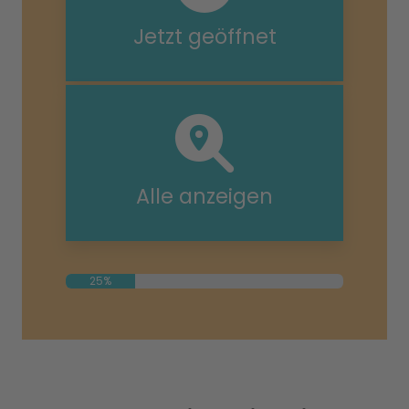
Jetzt geöffnet
Alle anzeigen
25%