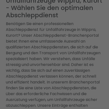
Unfallfahrzeuge Wippra, Kurort
- Wählen Sie den optimalen
Abschleppdienst
Benötigen Sie einen professionellen
Abschleppdienst für Unfallfahrzeuge in Wippra,
Kurort? Unser Abschleppdienst-Branchenportal
bietet Ihnen eine umfassende Auswahl an
qualifizierten Abschleppdiensten, die sich auf die
Bergung und den Transport von Unfallfahrzeugen
spezialisiert haben. Wir verstehen, dass Unfälle
stressig und unvorhersehbar sind. Daher ist es
wichtig, dass Sie sich auf einen zuverlässigen
Abschleppdienst verlassen können, der schnell
und effizient handelt. In unserem Branchenportal
finden Sie eine Liste von Abschleppdiensten, die
über das erforderliche Fachwissen und die
Ausrüstung verfügen, um Unfallfahrzeuge sicher
abzuschleppen. Unsere Einträge enthalten