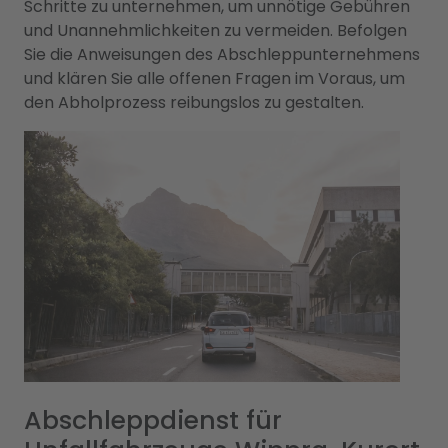
Schritte zu unternehmen, um unnötige Gebühren
und Unannehmlichkeiten zu vermeiden. Befolgen
Sie die Anweisungen des Abschleppunternehmens
und klären Sie alle offenen Fragen im Voraus, um
den Abholprozess reibungslos zu gestalten.
Abschleppdienst für