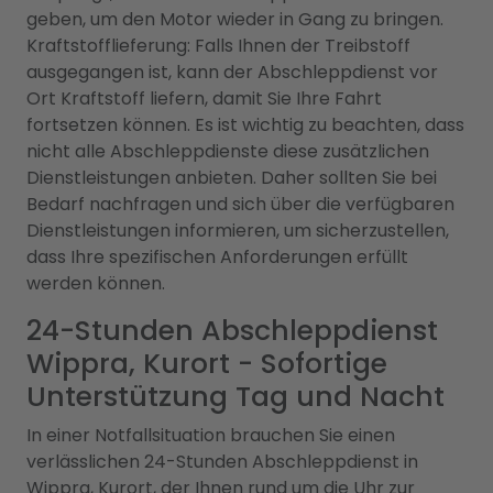
geben, um den Motor wieder in Gang zu bringen.
Kraftstofflieferung: Falls Ihnen der Treibstoff
ausgegangen ist, kann der Abschleppdienst vor
Ort Kraftstoff liefern, damit Sie Ihre Fahrt
fortsetzen können. Es ist wichtig zu beachten, dass
nicht alle Abschleppdienste diese zusätzlichen
Dienstleistungen anbieten. Daher sollten Sie bei
Bedarf nachfragen und sich über die verfügbaren
Dienstleistungen informieren, um sicherzustellen,
dass Ihre spezifischen Anforderungen erfüllt
werden können.
24-Stunden Abschleppdienst
Wippra, Kurort - Sofortige
Unterstützung Tag und Nacht
In einer Notfallsituation brauchen Sie einen
verlässlichen 24-Stunden Abschleppdienst in
Wippra, Kurort, der Ihnen rund um die Uhr zur