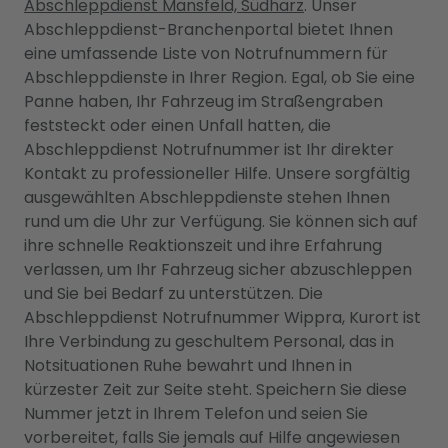
Abschleppdienst Mansfeld, Südharz
. Unser
Abschleppdienst-Branchenportal bietet Ihnen
eine umfassende Liste von Notrufnummern für
Abschleppdienste in Ihrer Region. Egal, ob Sie eine
Panne haben, Ihr Fahrzeug im Straßengraben
feststeckt oder einen Unfall hatten, die
Abschleppdienst Notrufnummer ist Ihr direkter
Kontakt zu professioneller Hilfe. Unsere sorgfältig
ausgewählten Abschleppdienste stehen Ihnen
rund um die Uhr zur Verfügung. Sie können sich auf
ihre schnelle Reaktionszeit und ihre Erfahrung
verlassen, um Ihr Fahrzeug sicher abzuschleppen
und Sie bei Bedarf zu unterstützen. Die
Abschleppdienst Notrufnummer Wippra, Kurort ist
Ihre Verbindung zu geschultem Personal, das in
Notsituationen Ruhe bewahrt und Ihnen in
kürzester Zeit zur Seite steht. Speichern Sie diese
Nummer jetzt in Ihrem Telefon und seien Sie
vorbereitet, falls Sie jemals auf Hilfe angewiesen