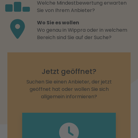
Welche Mindestbewertung erwarten
Sie von Ihrem Anbieter?
Wo Sie es wollen
Wo genau in Wippra oder in welchem
Bereich sind Sie auf der Suche?
Jetzt geöffnet?
Suchen Sie einen Anbieter, der jetzt
geöffnet hat oder wollen Sie sich
allgemein informieren?