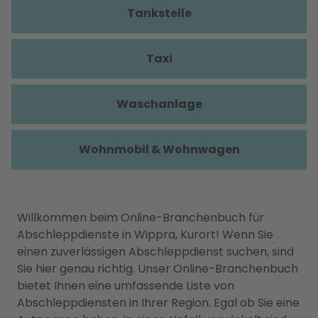
Tankstelle
Taxi
Waschanlage
Wohnmobil & Wohnwagen
Willkommen beim Online-Branchenbuch für
Abschleppdienste in Wippra, Kurort! Wenn Sie
einen zuverlässigen Abschleppdienst suchen, sind
Sie hier genau richtig. Unser Online-Branchenbuch
bietet Ihnen eine umfassende Liste von
Abschleppdiensten in Ihrer Region. Egal ob Sie eine