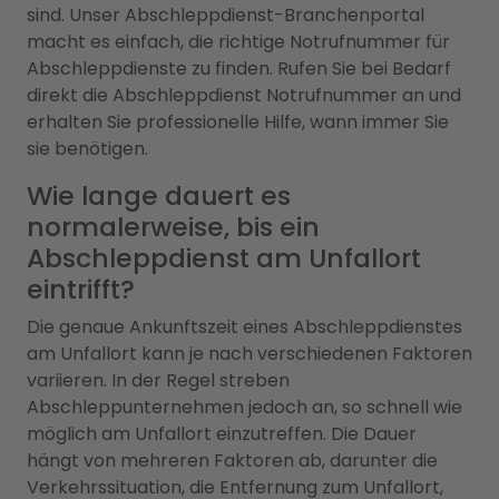
sind. Unser Abschleppdienst-Branchenportal
macht es einfach, die richtige Notrufnummer für
Abschleppdienste zu finden. Rufen Sie bei Bedarf
direkt die Abschleppdienst Notrufnummer an und
erhalten Sie professionelle Hilfe, wann immer Sie
sie benötigen.
Wie lange dauert es
normalerweise, bis ein
Abschleppdienst am Unfallort
eintrifft?
Die genaue Ankunftszeit eines Abschleppdienstes
am Unfallort kann je nach verschiedenen Faktoren
variieren. In der Regel streben
Abschleppunternehmen jedoch an, so schnell wie
möglich am Unfallort einzutreffen. Die Dauer
hängt von mehreren Faktoren ab, darunter die
Verkehrssituation, die Entfernung zum Unfallort,