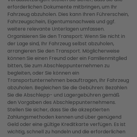
erforderlichen Dokumente mitbringen, um Ihr
Fahrzeug abzuholen. Dies kann Ihren Führerschein,
Fahrzeugschein, Eigentumsnachweis und ggf.
weitere relevante Unterlagen umfassen.
Organisieren Sie den Transport: Wenn Sie nicht in
der Lage sind, Ihr Fahrzeug selbst abzuholen,
arrangieren Sie den Transport. Möglicherweise
können Sie einen Freund oder ein Familienmitglied
bitten, Sie zum Abschleppunternehmen zu
begleiten, oder Sie können ein
Transportunternehmen beauftragen, Ihr Fahrzeug
abzuholen. Begleichen Sie die Gebühren: Bezahlen
Sie die Abschlepp- und Lagergebühren gemäß
den Vorgaben des Abschleppunternehmens.
Stellen Sie sicher, dass Sie die akzeptierten
Zahlungsmethoden kennen und über genügend
Geld oder eine gültige Kreditkarte verfügen. Es ist
wichtig, schnell zu handeln und die erforderlichen