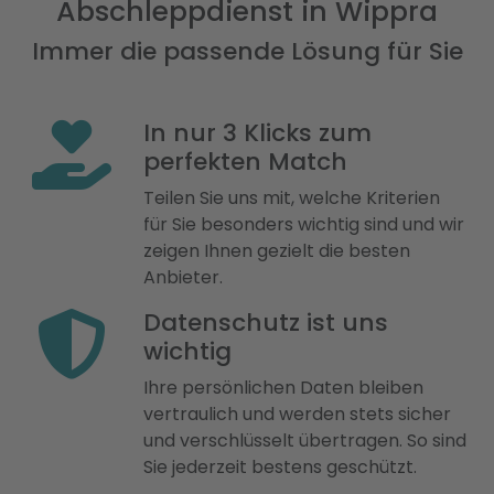
Abschleppdienst in Wippra
Immer die passende Lösung für Sie
In nur 3 Klicks zum
perfekten Match
Teilen Sie uns mit, welche Kriterien
für Sie besonders wichtig sind und wir
zeigen Ihnen gezielt die besten
Anbieter.
Datenschutz ist uns
wichtig
Ihre persönlichen Daten bleiben
vertraulich und werden stets sicher
und verschlüsselt übertragen. So sind
Sie jederzeit bestens geschützt.