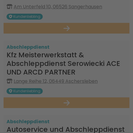
Am Unterfeld 10, 06526 Sangerhausen
Kundenliebling
Abschleppdienst
Kfz Meisterwerkstatt &
Abschleppdienst Serowiecki ACE
UND ARCD PARTNER
Lange Reihe 12, 06449 Aschersleben
Kundenliebling
Abschleppdienst
Autoservice und Abschleppdienst