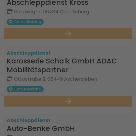
Abschleppdienst Kross
Harzweg 17, 06484 Quedlinburg
Kundenliebling
Abschleppdienst
Karosserie Schalk GmbH ADAC
Mobilitätspartner
Ottostraße 9, 06449 Aschersleben
Kundenliebling
Abschleppdienst
Auto-Benke GmbH