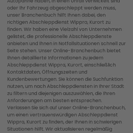
Autopanne haben, in einen Unfall verwickelt sind
oder Ihr Fahrzeug abgeschleppt werden muss,
unser Branchenbuch hilft Ihnen dabei, den
richtigen Abschleppdienst Wippra, Kurort zu
finden. Wir haben eine Vielzahl von Unternehmen
gelistet, die professionelle Abschleppdienste
anbieten und Ihnen in Notfallsituationen schnell zur
Seite stehen. Unser Online-Branchenbuch bietet
Ihnen detaillierte Informationen zu jedem
Abschleppdienst Wippra, Kurort, einschließlich
Kontaktdaten, Öffnungszeiten und
Kundenbewertungen. Sie können die Suchfunktion
nutzen, um nach Abschleppdiensten in Ihrer Stadt
zu filtern und diejenigen auszuwählen, die Ihren
Anforderungen am besten entsprechen.
Verlassen Sie sich auf unser Online-Branchenbuch,
um einen vertrauenswürdigen Abschleppdienst
Wippra, Kurort zu finden, der Ihnen in schwierigen
Situationen hilft. Wir aktualisieren regelmäßig