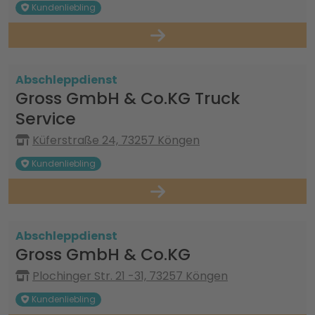
Kundenliebling
Abschleppdienst
Gross GmbH & Co.KG Truck
Service
Küferstraße 24, 73257 Köngen
Kundenliebling
Abschleppdienst
Gross GmbH & Co.KG
Plochinger Str. 21 -31, 73257 Köngen
Kundenliebling