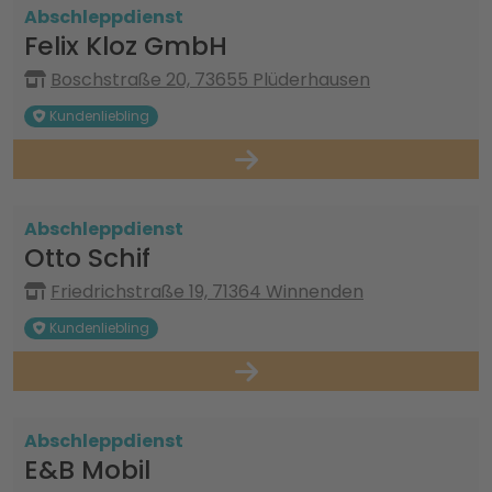
Abschleppdienst
Felix Kloz GmbH
Boschstraße 20, 73655 Plüderhausen
Kundenliebling
Abschleppdienst
Otto Schif
Friedrichstraße 19, 71364 Winnenden
Kundenliebling
Abschleppdienst
E&B Mobil