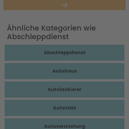
Ähnliche Kategorien wie
Abschleppdienst
Abschleppdienst
Autohaus
Autolackierer
Autoteile
Autovermietung