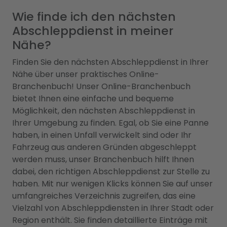
Wie finde ich den nächsten
Abschleppdienst in meiner
Nähe?
Finden Sie den nächsten Abschleppdienst in Ihrer
Nähe über unser praktisches Online-
Branchenbuch! Unser Online-Branchenbuch
bietet Ihnen eine einfache und bequeme
Möglichkeit, den nächsten Abschleppdienst in
Ihrer Umgebung zu finden. Egal, ob Sie eine Panne
haben, in einen Unfall verwickelt sind oder Ihr
Fahrzeug aus anderen Gründen abgeschleppt
werden muss, unser Branchenbuch hilft Ihnen
dabei, den richtigen Abschleppdienst zur Stelle zu
haben. Mit nur wenigen Klicks können Sie auf unser
umfangreiches Verzeichnis zugreifen, das eine
Vielzahl von Abschleppdiensten in Ihrer Stadt oder
Region enthält. Sie finden detaillierte Einträge mit