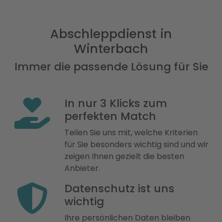
Abschleppdienst in
Winterbach
Immer die passende Lösung für Sie
In nur 3 Klicks zum
perfekten Match
Teilen Sie uns mit, welche Kriterien
für Sie besonders wichtig sind und wir
zeigen Ihnen gezielt die besten
Anbieter.
Datenschutz ist uns
wichtig
Ihre persönlichen Daten bleiben