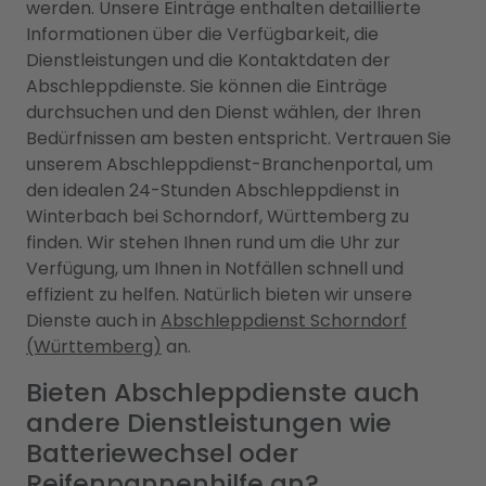
werden. Unsere Einträge enthalten detaillierte
Informationen über die Verfügbarkeit, die
Dienstleistungen und die Kontaktdaten der
Abschleppdienste. Sie können die Einträge
durchsuchen und den Dienst wählen, der Ihren
Bedürfnissen am besten entspricht. Vertrauen Sie
unserem Abschleppdienst-Branchenportal, um
den idealen 24-Stunden Abschleppdienst in
Winterbach bei Schorndorf, Württemberg zu
finden. Wir stehen Ihnen rund um die Uhr zur
Verfügung, um Ihnen in Notfällen schnell und
effizient zu helfen. Natürlich bieten wir unsere
Dienste auch in
Abschleppdienst Schorndorf
(Württemberg)
an.
Bieten Abschleppdienste auch
andere Dienstleistungen wie
Batteriewechsel oder
Reifenpannenhilfe an?