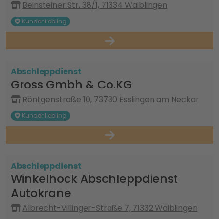
Beinsteiner Str. 38/1, 71334 Waiblingen
Kundenliebling
Abschleppdienst
Gross Gmbh & Co.KG
Röntgenstraße 10, 73730 Esslingen am Neckar
Kundenliebling
Abschleppdienst
Winkelhock Abschleppdienst
Autokrane
Albrecht-Villinger-Straße 7, 71332 Waiblingen