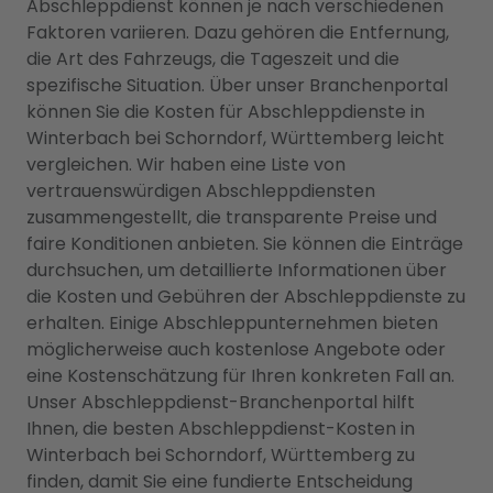
Abschleppdienst können je nach verschiedenen
Faktoren variieren. Dazu gehören die Entfernung,
die Art des Fahrzeugs, die Tageszeit und die
spezifische Situation. Über unser Branchenportal
können Sie die Kosten für Abschleppdienste in
Winterbach bei Schorndorf, Württemberg leicht
vergleichen. Wir haben eine Liste von
vertrauenswürdigen Abschleppdiensten
zusammengestellt, die transparente Preise und
faire Konditionen anbieten. Sie können die Einträge
durchsuchen, um detaillierte Informationen über
die Kosten und Gebühren der Abschleppdienste zu
erhalten. Einige Abschleppunternehmen bieten
möglicherweise auch kostenlose Angebote oder
eine Kostenschätzung für Ihren konkreten Fall an.
Unser Abschleppdienst-Branchenportal hilft
Ihnen, die besten Abschleppdienst-Kosten in
Winterbach bei Schorndorf, Württemberg zu
finden, damit Sie eine fundierte Entscheidung