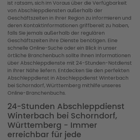
ist ratsam, sich im Voraus über die Verfügbarkeit
von Abschleppdiensten außerhalb der
Geschäftszeiten in Ihrer Region zu informieren und
deren Kontaktinformationen griffbereit zu haben,
falls Sie jemals außerhalb der regulären
Geschäftszeiten ihre Dienste benötigen. Eine
schnelle Online-Suche oder ein Blick in unser
örtliche Branchenbuch sollte Ihnen Informationen
über Abschleppdienste mit 24-Stunden-Notdienst
in Ihrer Nähe liefern. Entdecken Sie den perfekten
Abschleppdienst in Abschleppdienst Winterbach
bei Schorndorf, Württemberg mithilfe unseres
Online-Branchenbuchs.
24-Stunden Abschleppdienst
Winterbach bei Schorndorf,
Württemberg - Immer
erreichbar für jede