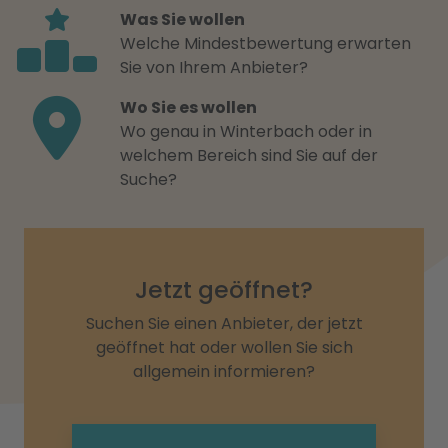
Was Sie wollen
Welche Mindestbewertung erwarten
Sie von Ihrem Anbieter?
Wo Sie es wollen
Wo genau in Winterbach oder in
welchem Bereich sind Sie auf der
Suche?
Jetzt geöffnet?
Suchen Sie einen Anbieter, der jetzt
geöffnet hat oder wollen Sie sich
allgemein informieren?