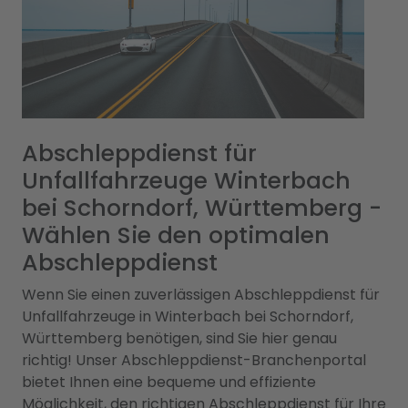
Abschleppdienst für
Unfallfahrzeuge Winterbach
bei Schorndorf, Württemberg -
Wählen Sie den optimalen
Abschleppdienst
Wenn Sie einen zuverlässigen Abschleppdienst für
Unfallfahrzeuge in Winterbach bei Schorndorf,
Württemberg benötigen, sind Sie hier genau
richtig! Unser Abschleppdienst-Branchenportal
bietet Ihnen eine bequeme und effiziente
Möglichkeit, den richtigen Abschleppdienst für Ihre