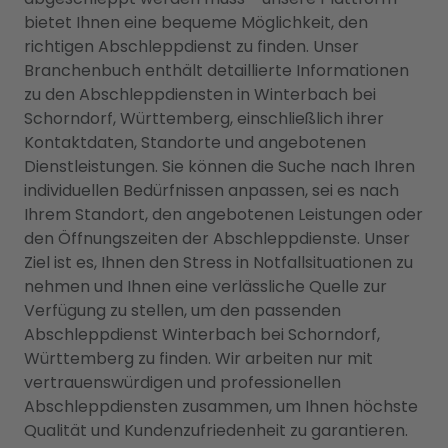
bietet Ihnen eine bequeme Möglichkeit, den
richtigen Abschleppdienst zu finden. Unser
Branchenbuch enthält detaillierte Informationen
zu den Abschleppdiensten in Winterbach bei
Schorndorf, Württemberg, einschließlich ihrer
Kontaktdaten, Standorte und angebotenen
Dienstleistungen. Sie können die Suche nach Ihren
individuellen Bedürfnissen anpassen, sei es nach
Ihrem Standort, den angebotenen Leistungen oder
den Öffnungszeiten der Abschleppdienste. Unser
Ziel ist es, Ihnen den Stress in Notfallsituationen zu
nehmen und Ihnen eine verlässliche Quelle zur
Verfügung zu stellen, um den passenden
Abschleppdienst Winterbach bei Schorndorf,
Württemberg zu finden. Wir arbeiten nur mit
vertrauenswürdigen und professionellen
Abschleppdiensten zusammen, um Ihnen höchste
Qualität und Kundenzufriedenheit zu garantieren.