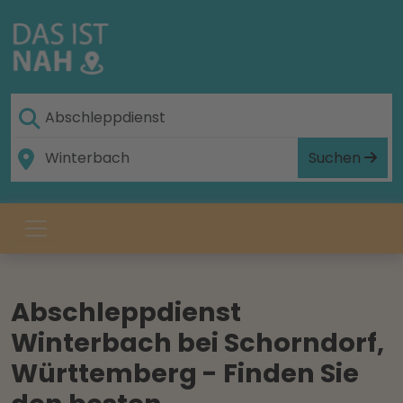
Suchen
Abschleppdienst
Winterbach bei Schorndorf,
Württemberg - Finden Sie