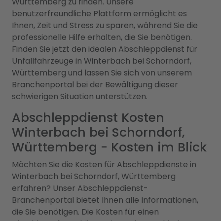
Württemberg zu finden. Unsere
benutzerfreundliche Plattform ermöglicht es
Ihnen, Zeit und Stress zu sparen, während Sie die
professionelle Hilfe erhalten, die Sie benötigen.
Finden Sie jetzt den idealen Abschleppdienst für
Unfallfahrzeuge in Winterbach bei Schorndorf,
Württemberg und lassen Sie sich von unserem
Branchenportal bei der Bewältigung dieser
schwierigen Situation unterstützen.
Abschleppdienst Kosten
Winterbach bei Schorndorf,
Württemberg - Kosten im Blick
Möchten Sie die Kosten für Abschleppdienste in
Winterbach bei Schorndorf, Württemberg
erfahren? Unser Abschleppdienst-
Branchenportal bietet Ihnen alle Informationen,
die Sie benötigen. Die Kosten für einen