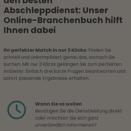
den besten
Abschleppdienst: Unser
Online-Branchenbuch hilft
Ihnen dabei
Ihr perfekter Match in nur 3 Klicks:
Finden Sie
schnell und unkompliziert genau das, wonach Sie
suchen. Mit nur 3 Klicks gelangen Sie zum perfekten
Anbieter: Einfach drei kurze Fragen beantworten und
sofort passende Ergebnisse erhalten.
Wann Sie es wollen
Benötigen Sie die Dienstleistung direkt
oder möchten Sie sich ganz
unverbindlich informieren?