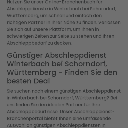
Nutzen Sie unser Online-Branchenbuch für
Abschleppdienste in Winterbach bei Schorndorf,
Württemberg, um schnell und einfach den
richtigen Partner in Ihrer Nähe zu finden. Verlassen
Sie sich auf unsere Plattform, um Ihnen in
schwierigen Zeiten zur Seite zu stehen und Ihren
Abschleppbedarf zu decken.
Günstiger Abschleppdienst
Winterbach bei Schorndorf,
Württemberg - Finden Sie den
besten Deal
Sie suchen nach einem günstigen Abschleppdienst
in Winterbach bei Schorndorf, Württemberg? Bei
uns finden Sie den idealen Partner für Ihre
Abschleppbedürfnisse. Unser Abschleppdienst-
Branchenportal bietet Ihnen eine umfassende
Auswahl an günstigen Abschleppdiensten in