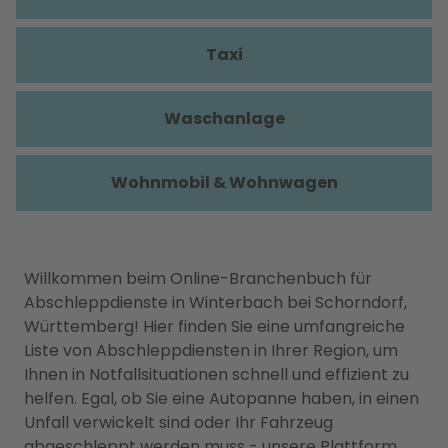
Taxi
Waschanlage
Wohnmobil & Wohnwagen
Willkommen beim Online-Branchenbuch für
Abschleppdienste in Winterbach bei Schorndorf,
Württemberg! Hier finden Sie eine umfangreiche
Liste von Abschleppdiensten in Ihrer Region, um
Ihnen in Notfallsituationen schnell und effizient zu
helfen. Egal, ob Sie eine Autopanne haben, in einen
Unfall verwickelt sind oder Ihr Fahrzeug
abgeschleppt werden muss - unsere Plattform