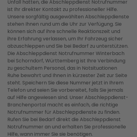
Unfall hatten, die Abschleppdienst Notrufnummer
ist Ihr direkter Kontakt zu professioneller Hilfe.
Unsere sorgfältig ausgewählten Abschleppdienste
stehen Ihnen rund um die Uhr zur Verfügung. Sie
können sich auf ihre schnelle Reaktionszeit und
ihre Erfahrung verlassen, um Ihr Fahrzeug sicher
abzuschleppen und Sie bei Bedarf zu unterstützen.
Die Abschleppdienst Notrufnummer Winterbach
bei Schorndorf, Württemberg ist Ihre Verbindung
zu geschultem Personal, das in Notsituationen
Ruhe bewahrt und Ihnen in kürzester Zeit zur Seite
steht. Speichern Sie diese Nummer jetzt in Ihrem
Telefon und seien Sie vorbereitet, falls Sie jemals
auf Hilfe angewiesen sind. Unser Abschleppdienst-
Branchenportal macht es einfach, die richtige
Notrufnummer für Abschleppdienste zu finden.
Rufen Sie bei Bedarf direkt die Abschleppdienst
Notrufnummer an und erhalten Sie professionelle
Hilfe, wann immer Sie sie benötigen.