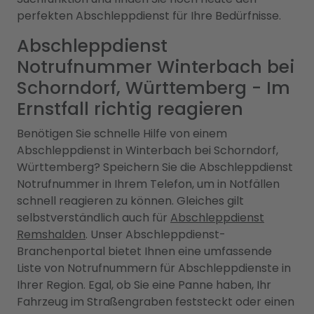
perfekten Abschleppdienst für Ihre Bedürfnisse.
Abschleppdienst
Notrufnummer Winterbach bei
Schorndorf, Württemberg - Im
Ernstfall richtig reagieren
Benötigen Sie schnelle Hilfe von einem
Abschleppdienst in Winterbach bei Schorndorf,
Württemberg? Speichern Sie die Abschleppdienst
Notrufnummer in Ihrem Telefon, um in Notfällen
schnell reagieren zu können. Gleiches gilt
selbstverständlich auch für
Abschleppdienst
Remshalden
. Unser Abschleppdienst-
Branchenportal bietet Ihnen eine umfassende
Liste von Notrufnummern für Abschleppdienste in
Ihrer Region. Egal, ob Sie eine Panne haben, Ihr
Fahrzeug im Straßengraben feststeckt oder einen