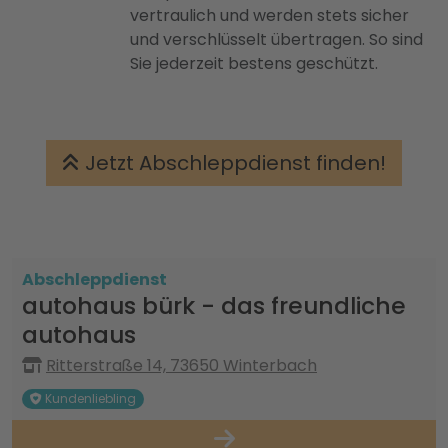
vertraulich und werden stets sicher
und verschlüsselt übertragen. So sind
Sie jederzeit bestens geschützt.
Jetzt Abschleppdienst finden!
Abschleppdienst
autohaus bürk - das freundliche
autohaus
Ritterstraße 14, 73650 Winterbach
Kundenliebling