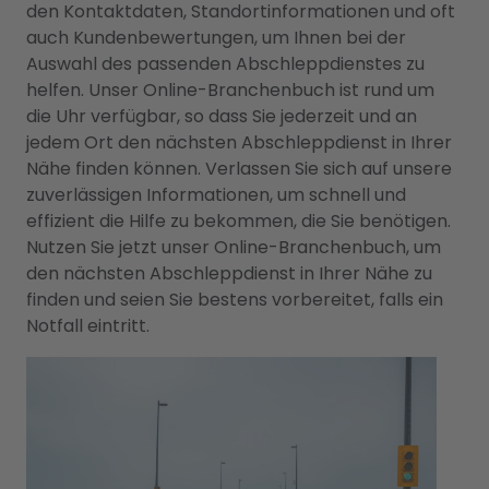
den Kontaktdaten, Standortinformationen und oft
auch Kundenbewertungen, um Ihnen bei der
Auswahl des passenden Abschleppdienstes zu
helfen. Unser Online-Branchenbuch ist rund um
die Uhr verfügbar, so dass Sie jederzeit und an
jedem Ort den nächsten Abschleppdienst in Ihrer
Nähe finden können. Verlassen Sie sich auf unsere
zuverlässigen Informationen, um schnell und
effizient die Hilfe zu bekommen, die Sie benötigen.
Nutzen Sie jetzt unser Online-Branchenbuch, um
den nächsten Abschleppdienst in Ihrer Nähe zu
finden und seien Sie bestens vorbereitet, falls ein
Notfall eintritt.