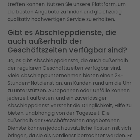
treffen können. Nutzen Sie unsere Plattform, um
die besten Angebote zu finden und gleichzeitig
qualitativ hochwertigen Service zu erhalten.
Gibt es Abschleppdienste, die
auch außerhalb der
Geschäftszeiten verfügbar sind?
Ja, es gibt Abschleppdienste, die auch außerhalb
der regulären Geschäftszeiten verfügbar sind.
Viele Abschleppunternehmen bieten einen 24-
Stunden-Notdienst an, um Kunden rund um die Uhr
zu unterstützen. Autopannen oder Unfälle können
jederzeit auftreten, und ein zuverlässiger
Abschleppdienst versteht die Dringlichkeit, Hilfe zu
bieten, unabhängig von der Tageszeit. Die
außerhalb der Geschäftszeiten angebotenen
Dienste können jedoch zusätzliche Kosten mit sich
bringen, da sie als Notdienst betrachtet werden. Es