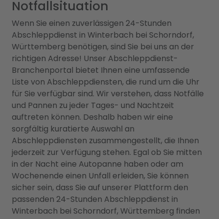
Notfallsituation
Wenn Sie einen zuverlässigen 24-Stunden
Abschleppdienst in Winterbach bei Schorndorf,
Württemberg benötigen, sind Sie bei uns an der
richtigen Adresse! Unser Abschleppdienst-
Branchenportal bietet Ihnen eine umfassende
Liste von Abschleppdiensten, die rund um die Uhr
für Sie verfügbar sind. Wir verstehen, dass Notfälle
und Pannen zu jeder Tages- und Nachtzeit
auftreten können. Deshalb haben wir eine
sorgfältig kuratierte Auswahl an
Abschleppdiensten zusammengestellt, die Ihnen
jederzeit zur Verfügung stehen. Egal ob Sie mitten
in der Nacht eine Autopanne haben oder am
Wochenende einen Unfall erleiden, Sie können
sicher sein, dass Sie auf unserer Plattform den
passenden 24-Stunden Abschleppdienst in
Winterbach bei Schorndorf, Württemberg finden