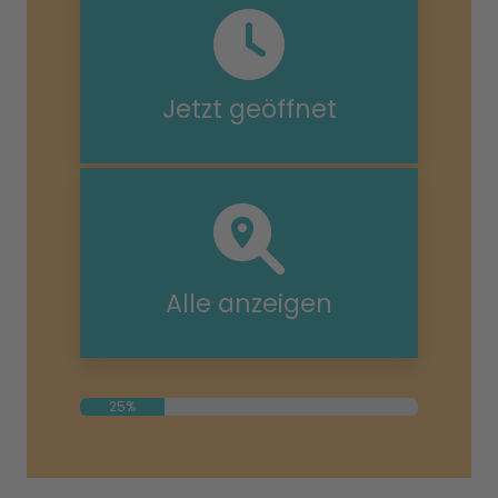
Jetzt geöffnet
Alle anzeigen
25%