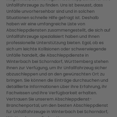
Unfallfahrzeuge zu finden. Uns ist bewusst, dass
Unfälle unvorhersehbar sind und in solchen
Situationen schnelle Hilfe gefragt ist. Deshalb
haben wir eine umfangreiche Liste von
Abschleppdiensten zusammengestellt, die sich auf
Unfallfahrzeuge spezialisiert haben und Ihnen
professionelle Unterstützung bieten. Egal, ob es
sich um leichte Kollisionen oder schwerwiegende
Unfälle handelt, die Abschleppdienste in
Winterbach bei Schorndorf, Württemberg stehen
Ihnen zur Verfügung, um Ihr Unfallfahrzeug sicher
abzuschleppen und an den gewünschten Ort zu
bringen. Sie können die Einträge durchsuchen und
detaillierte Informationen über ihre Erfahrung, ihr
Fachwissen und ihre Verfügbarkeit erhalten.
Vertrauen Sie unserem Abschleppdienst-
Branchenportal, um den besten Abschleppdienst
für Unfallfahrzeuge in Winterbach bei Schorndorf,