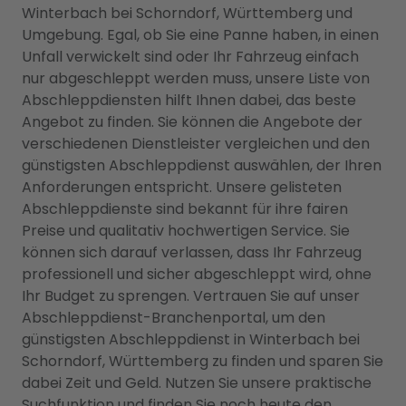
Winterbach bei Schorndorf, Württemberg und
Umgebung. Egal, ob Sie eine Panne haben, in einen
Unfall verwickelt sind oder Ihr Fahrzeug einfach
nur abgeschleppt werden muss, unsere Liste von
Abschleppdiensten hilft Ihnen dabei, das beste
Angebot zu finden. Sie können die Angebote der
verschiedenen Dienstleister vergleichen und den
günstigsten Abschleppdienst auswählen, der Ihren
Anforderungen entspricht. Unsere gelisteten
Abschleppdienste sind bekannt für ihre fairen
Preise und qualitativ hochwertigen Service. Sie
können sich darauf verlassen, dass Ihr Fahrzeug
professionell und sicher abgeschleppt wird, ohne
Ihr Budget zu sprengen. Vertrauen Sie auf unser
Abschleppdienst-Branchenportal, um den
günstigsten Abschleppdienst in Winterbach bei
Schorndorf, Württemberg zu finden und sparen Sie
dabei Zeit und Geld. Nutzen Sie unsere praktische
Suchfunktion und finden Sie noch heute den