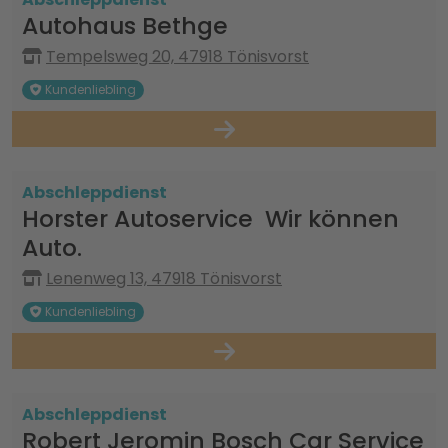
Autohaus Bethge
Tempelsweg 20, 47918 Tönisvorst
Kundenliebling
Abschleppdienst
Horster Autoservice ‍ Wir können
Auto.
Lenenweg 13, 47918 Tönisvorst
Kundenliebling
Abschleppdienst
Robert Jeromin Bosch Car Service