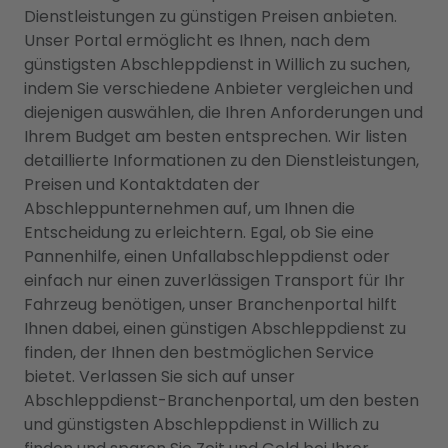
Dienstleistungen zu günstigen Preisen anbieten.
Unser Portal ermöglicht es Ihnen, nach dem
günstigsten Abschleppdienst in Willich zu suchen,
indem Sie verschiedene Anbieter vergleichen und
diejenigen auswählen, die Ihren Anforderungen und
Ihrem Budget am besten entsprechen. Wir listen
detaillierte Informationen zu den Dienstleistungen,
Preisen und Kontaktdaten der
Abschleppunternehmen auf, um Ihnen die
Entscheidung zu erleichtern. Egal, ob Sie eine
Pannenhilfe, einen Unfallabschleppdienst oder
einfach nur einen zuverlässigen Transport für Ihr
Fahrzeug benötigen, unser Branchenportal hilft
Ihnen dabei, einen günstigen Abschleppdienst zu
finden, der Ihnen den bestmöglichen Service
bietet. Verlassen Sie sich auf unser
Abschleppdienst-Branchenportal, um den besten
und günstigsten Abschleppdienst in Willich zu