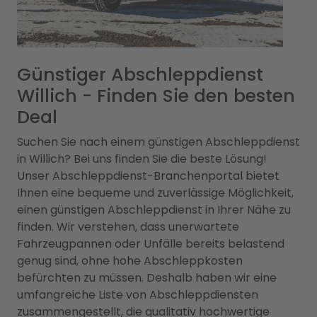
Günstiger Abschleppdienst
Willich - Finden Sie den besten
Deal
Suchen Sie nach einem günstigen Abschleppdienst
in Willich? Bei uns finden Sie die beste Lösung!
Unser Abschleppdienst-Branchenportal bietet
Ihnen eine bequeme und zuverlässige Möglichkeit,
einen günstigen Abschleppdienst in Ihrer Nähe zu
finden. Wir verstehen, dass unerwartete
Fahrzeugpannen oder Unfälle bereits belastend
genug sind, ohne hohe Abschleppkosten
befürchten zu müssen. Deshalb haben wir eine
umfangreiche Liste von Abschleppdiensten
zusammengestellt, die qualitativ hochwertige