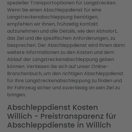
spezieller Transportoptionen für Langstrecken.
Wenn Sie einen Abschleppdienst für eine
Langstreckenabschleppung benötigen,
empfehlen wir Ihnen, frühzeitig Kontakt
aufzunehmen und alle Details, wie den Abholort,
das Ziel und die spezifischen Anforderungen, zu
besprechen. Der Abschleppdienst wird Ihnen dann
weitere Informationen zu den Kosten und dem
Ablauf der Langstreckenabschleppung geben
können. Verlassen Sie sich auf unser Online-
Branchenbuch, um den richtigen Abschleppdienst
für Ihre Langstreckenabschleppung zu finden und
Ihr Fahrzeug sicher und zuverlässig an sein Ziel zu
bringen.
Abschleppdienst Kosten
Willich - Preistransparenz für
Abschleppdienste in Willich