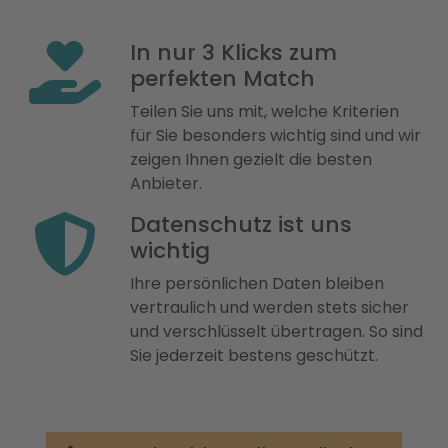
In nur 3 Klicks zum
perfekten Match
Teilen Sie uns mit, welche Kriterien
für Sie besonders wichtig sind und wir
zeigen Ihnen gezielt die besten
Anbieter.
Datenschutz ist uns
wichtig
Ihre persönlichen Daten bleiben
vertraulich und werden stets sicher
und verschlüsselt übertragen. So sind
Sie jederzeit bestens geschützt.