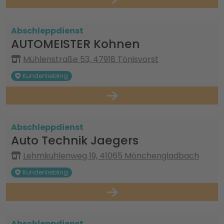
Abschleppdienst
AUTOMEISTER Kohnen
Mühlenstraße 53, 47918 Tönisvorst
Kundenliebling
Abschleppdienst
Auto Technik Jaegers
Lehmkuhlenweg 19, 41065 Mönchengladbach
Kundenliebling
Abschleppdienst