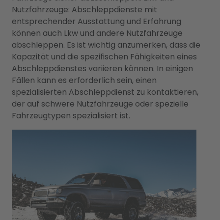
Nutzfahrzeuge: Abschleppdienste mit
entsprechender Ausstattung und Erfahrung
können auch Lkw und andere Nutzfahrzeuge
abschleppen. Es ist wichtig anzumerken, dass die
Kapazität und die spezifischen Fähigkeiten eines
Abschleppdienstes variieren können. In einigen
Fällen kann es erforderlich sein, einen
spezialisierten Abschleppdienst zu kontaktieren,
der auf schwere Nutzfahrzeuge oder spezielle
Fahrzeugtypen spezialisiert ist.