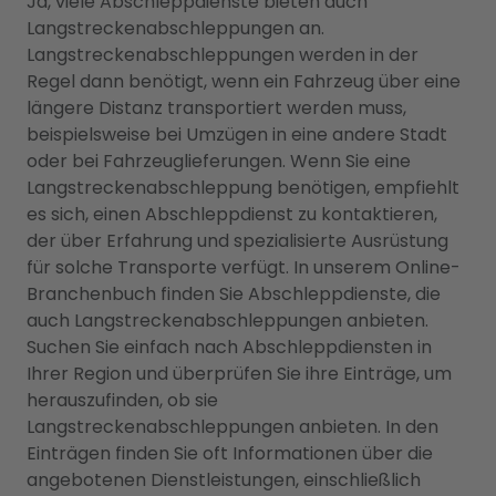
Ja, viele Abschleppdienste bieten auch
Langstreckenabschleppungen an.
Langstreckenabschleppungen werden in der
Regel dann benötigt, wenn ein Fahrzeug über eine
längere Distanz transportiert werden muss,
beispielsweise bei Umzügen in eine andere Stadt
oder bei Fahrzeuglieferungen. Wenn Sie eine
Langstreckenabschleppung benötigen, empfiehlt
es sich, einen Abschleppdienst zu kontaktieren,
der über Erfahrung und spezialisierte Ausrüstung
für solche Transporte verfügt. In unserem Online-
Branchenbuch finden Sie Abschleppdienste, die
auch Langstreckenabschleppungen anbieten.
Suchen Sie einfach nach Abschleppdiensten in
Ihrer Region und überprüfen Sie ihre Einträge, um
herauszufinden, ob sie
Langstreckenabschleppungen anbieten. In den
Einträgen finden Sie oft Informationen über die
angebotenen Dienstleistungen, einschließlich