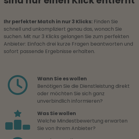
sind nur einen Klick entfernt
Ihr perfekter Match in nur 3 Klicks:
Finden Sie
schnell und unkompliziert genau das, wonach Sie
suchen. Mit nur 3 Klicks gelangen Sie zum perfekten
Anbieter: Einfach drei kurze Fragen beantworten und
sofort passende Ergebnisse erhalten.
Wann Sie es wollen
Benötigen Sie die Dienstleistung direkt
oder möchten Sie sich ganz
unverbindlich informieren?
Was Sie wollen
Welche Mindestbewertung erwarten
Sie von Ihrem Anbieter?