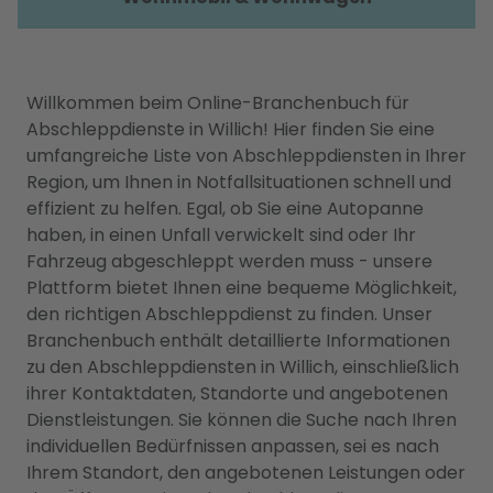
Willkommen beim Online-Branchenbuch für
Abschleppdienste in Willich! Hier finden Sie eine
umfangreiche Liste von Abschleppdiensten in Ihrer
Region, um Ihnen in Notfallsituationen schnell und
effizient zu helfen. Egal, ob Sie eine Autopanne
haben, in einen Unfall verwickelt sind oder Ihr
Fahrzeug abgeschleppt werden muss - unsere
Plattform bietet Ihnen eine bequeme Möglichkeit,
den richtigen Abschleppdienst zu finden. Unser
Branchenbuch enthält detaillierte Informationen
zu den Abschleppdiensten in Willich, einschließlich
ihrer Kontaktdaten, Standorte und angebotenen
Dienstleistungen. Sie können die Suche nach Ihren
individuellen Bedürfnissen anpassen, sei es nach
Ihrem Standort, den angebotenen Leistungen oder