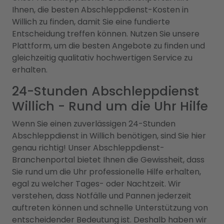
Ihnen, die besten Abschleppdienst-Kosten in
Willich zu finden, damit Sie eine fundierte
Entscheidung treffen können. Nutzen Sie unsere
Plattform, um die besten Angebote zu finden und
gleichzeitig qualitativ hochwertigen Service zu
erhalten.
24-Stunden Abschleppdienst
Willich - Rund um die Uhr Hilfe
Wenn Sie einen zuverlässigen 24-Stunden
Abschleppdienst in Willich benötigen, sind Sie hier
genau richtig! Unser Abschleppdienst-
Branchenportal bietet Ihnen die Gewissheit, dass
Sie rund um die Uhr professionelle Hilfe erhalten,
egal zu welcher Tages- oder Nachtzeit. Wir
verstehen, dass Notfälle und Pannen jederzeit
auftreten können und schnelle Unterstützung von
entscheidender Bedeutung ist. Deshalb haben wir