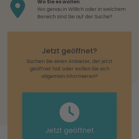
Wo Sie es wollen
Wo genau in Willich oder in welchem
Bereich sind Sie auf der Suche?
Jetzt geöffnet?
Suchen Sie einen Anbieter, der jetzt
geöffnet hat oder wollen Sie sich
allgemein informieren?
Jetzt geöffnet