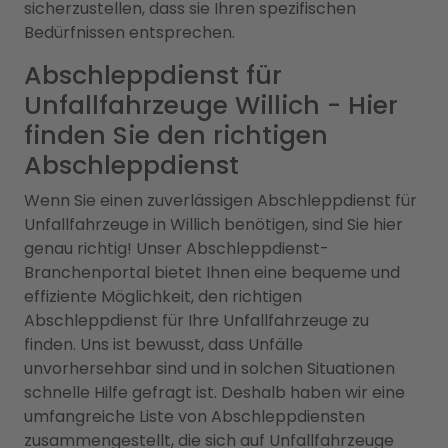
sicherzustellen, dass sie Ihren spezifischen
Bedürfnissen entsprechen.
Abschleppdienst für
Unfallfahrzeuge Willich - Hier
finden Sie den richtigen
Abschleppdienst
Wenn Sie einen zuverlässigen Abschleppdienst für
Unfallfahrzeuge in Willich benötigen, sind Sie hier
genau richtig! Unser Abschleppdienst-
Branchenportal bietet Ihnen eine bequeme und
effiziente Möglichkeit, den richtigen
Abschleppdienst für Ihre Unfallfahrzeuge zu
finden. Uns ist bewusst, dass Unfälle
unvorhersehbar sind und in solchen Situationen
schnelle Hilfe gefragt ist. Deshalb haben wir eine
umfangreiche Liste von Abschleppdiensten
zusammengestellt, die sich auf Unfallfahrzeuge