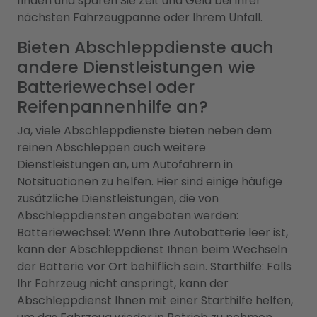
finden und sparen Sie Zeit und Geld bei Ihrer
nächsten Fahrzeugpanne oder Ihrem Unfall.
Bieten Abschleppdienste auch
andere Dienstleistungen wie
Batteriewechsel oder
Reifenpannenhilfe an?
Ja, viele Abschleppdienste bieten neben dem
reinen Abschleppen auch weitere
Dienstleistungen an, um Autofahrern in
Notsituationen zu helfen. Hier sind einige häufige
zusätzliche Dienstleistungen, die von
Abschleppdiensten angeboten werden:
Batteriewechsel: Wenn Ihre Autobatterie leer ist,
kann der Abschleppdienst Ihnen beim Wechseln
der Batterie vor Ort behilflich sein. Starthilfe: Falls
Ihr Fahrzeug nicht anspringt, kann der
Abschleppdienst Ihnen mit einer Starthilfe helfen,