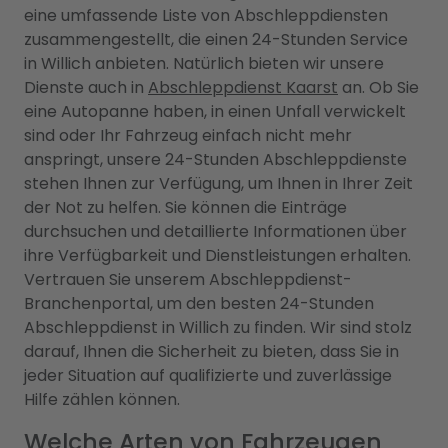
eine umfassende Liste von Abschleppdiensten
zusammengestellt, die einen 24-Stunden Service
in Willich anbieten. Natürlich bieten wir unsere
Dienste auch in
Abschleppdienst Kaarst
an. Ob Sie
eine Autopanne haben, in einen Unfall verwickelt
sind oder Ihr Fahrzeug einfach nicht mehr
anspringt, unsere 24-Stunden Abschleppdienste
stehen Ihnen zur Verfügung, um Ihnen in Ihrer Zeit
der Not zu helfen. Sie können die Einträge
durchsuchen und detaillierte Informationen über
ihre Verfügbarkeit und Dienstleistungen erhalten.
Vertrauen Sie unserem Abschleppdienst-
Branchenportal, um den besten 24-Stunden
Abschleppdienst in Willich zu finden. Wir sind stolz
darauf, Ihnen die Sicherheit zu bieten, dass Sie in
jeder Situation auf qualifizierte und zuverlässige
Hilfe zählen können.
Welche Arten von Fahrzeugen