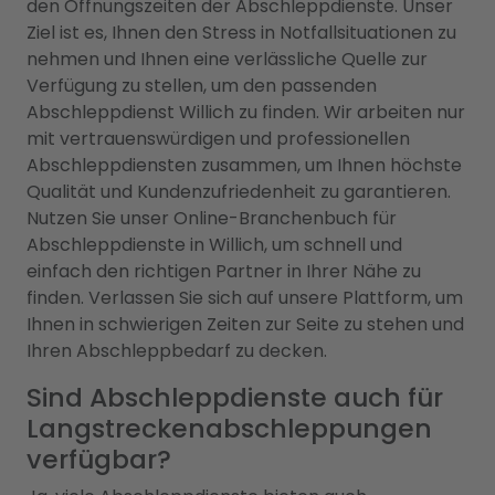
den Öffnungszeiten der Abschleppdienste. Unser
Ziel ist es, Ihnen den Stress in Notfallsituationen zu
nehmen und Ihnen eine verlässliche Quelle zur
Verfügung zu stellen, um den passenden
Abschleppdienst Willich zu finden. Wir arbeiten nur
mit vertrauenswürdigen und professionellen
Abschleppdiensten zusammen, um Ihnen höchste
Qualität und Kundenzufriedenheit zu garantieren.
Nutzen Sie unser Online-Branchenbuch für
Abschleppdienste in Willich, um schnell und
einfach den richtigen Partner in Ihrer Nähe zu
finden. Verlassen Sie sich auf unsere Plattform, um
Ihnen in schwierigen Zeiten zur Seite zu stehen und
Ihren Abschleppbedarf zu decken.
Sind Abschleppdienste auch für
Langstreckenabschleppungen
verfügbar?