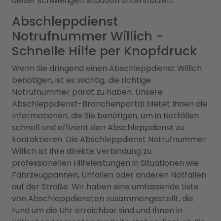
dieser schwierigen Situation unterstützen.
Abschleppdienst
Notrufnummer Willich -
Schnelle Hilfe per Knopfdruck
Wenn Sie dringend einen Abschleppdienst Willich
benötigen, ist es wichtig, die richtige
Notrufnummer parat zu haben. Unsere
Abschleppdienst-Branchenportal bietet Ihnen die
Informationen, die Sie benötigen, um in Notfällen
schnell und effizient den Abschleppdienst zu
kontaktieren. Die Abschleppdienst Notrufnummer
Willich ist Ihre direkte Verbindung zu
professionellen Hilfeleistungen in Situationen wie
Fahrzeugpannen, Unfällen oder anderen Notfällen
auf der Straße. Wir haben eine umfassende Liste
von Abschleppdiensten zusammengestellt, die
rund um die Uhr erreichbar sind und Ihnen in