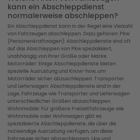
kann ein Abschleppdienst
normalerweise abschleppen?
Ein Abschleppdienst kann in der Regel eine Vielzahl
von Fahrzeugen abschleppen. Dazu gehören: Pkw
(Personenkraftwagen): Abschleppdienste sind oft
auf das Abschleppen von Pkw spezialisiert,
unabhängig von ihrer Größe oder Marke.
Motorräder: Einige Abschleppdienste bieten
spezielle Ausrüstung und Know-how, um
Motorräder sicher abzuschleppen. Transporter
und Lieferwagen: Abschleppdienste sind in der
Lage, Fahrzeuge wie Transporter und Lieferwagen
unterschiedlicher Größen abzuschleppen.
Wohnmobile: Für größere Freizeitfahrzeuge wie
Wohnmobile oder Wohnwagen gibt es
spezialisierte Abschleppdienste, die über die
notwendige Ausrüstung verfügen, um diese
Fahrzeuge sicher abzuschleppen. Lkw und