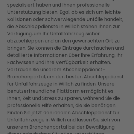
spezialisiert haben und Ihnen professionelle
Unterstützung bieten. Egal, ob es sich um leichte
Kollisionen oder schwerwiegende Unfälle handelt,
die Abschleppdienste in Willich stehen Ihnen zur
Verfügung, um Ihr Unfallfahrzeug sicher
abzuschleppen und an den gewünschten Ort zu
bringen. Sie können die Einträge durchsuchen und
detaillierte Informationen über ihre Erfahrung, ihr
Fachwissen und ihre Verfügbarkeit erhalten.
Vertrauen Sie unserem Abschleppdienst-
Branchenportal, um den besten Abschleppdienst
für Unfallfahrzeuge in Willich zu finden. Unsere
benutzerfreundliche Plattform ermöglicht es
Ihnen, Zeit und Stress zu sparen, während Sie die
professionelle Hilfe erhalten, die Sie benötigen.
Finden Sie jetzt den idealen Abschleppdienst für
Unfallfahrzeuge in Willich und lassen Sie sich von
unserem Branchenportal bei der Bewältigung