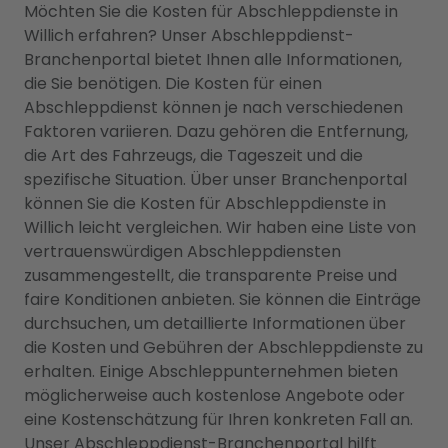
Möchten Sie die Kosten für Abschleppdienste in
Willich erfahren? Unser Abschleppdienst-
Branchenportal bietet Ihnen alle Informationen,
die Sie benötigen. Die Kosten für einen
Abschleppdienst können je nach verschiedenen
Faktoren variieren. Dazu gehören die Entfernung,
die Art des Fahrzeugs, die Tageszeit und die
spezifische Situation. Über unser Branchenportal
können Sie die Kosten für Abschleppdienste in
Willich leicht vergleichen. Wir haben eine Liste von
vertrauenswürdigen Abschleppdiensten
zusammengestellt, die transparente Preise und
faire Konditionen anbieten. Sie können die Einträge
durchsuchen, um detaillierte Informationen über
die Kosten und Gebühren der Abschleppdienste zu
erhalten. Einige Abschleppunternehmen bieten
möglicherweise auch kostenlose Angebote oder
eine Kostenschätzung für Ihren konkreten Fall an.
Unser Abschleppdienst-Branchenportal hilft