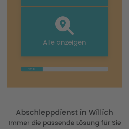
Alle anzeigen
25%
Abschleppdienst in Willich
Immer die passende Lösung für Sie