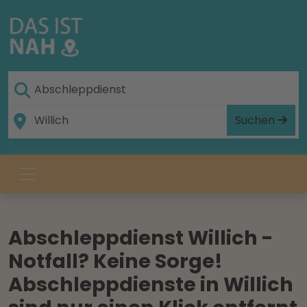
Suchen
Abschleppdienst Willich -
Notfall? Keine Sorge!
Abschleppdienste in Willich