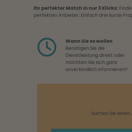
Ihr perfekter Match in nur 3 Klicks:
Finden
perfekten Anbieter: Einfach drei kurze F
Wann Sie es wollen
Benötigen Sie die
Dienstleistung direkt oder
möchten Sie sich ganz
unverbindlich informieren?
Suchen Sie einen 