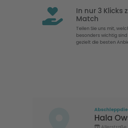
In nur 3 Klicks
Match
Teilen Sie uns mit, welch
besonders wichtig sind
gezielt die besten Anbi
Abschleppdie
Hala Ow
Allerstraße