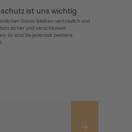
schutz ist uns wichtig
önlichen Daten bleiben vertraulich und
ets sicher und verschlüsselt
n. So sind Sie jederzeit bestens
t.