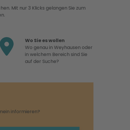
hen. Mit nur 3 Klicks gelangen Sie zum
en.
Wo Sie es wollen
Wo genau in Weyhausen oder
in welchem Bereich sind Sie
auf der Suche?
emein informieren?