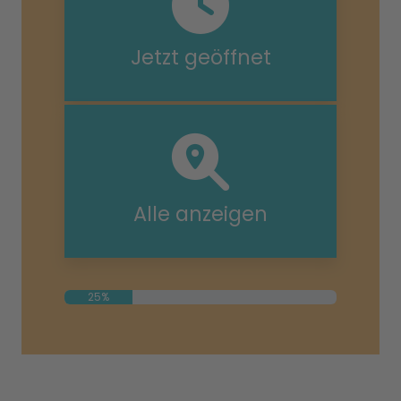
Jetzt geöffnet
Alle anzeigen
25%