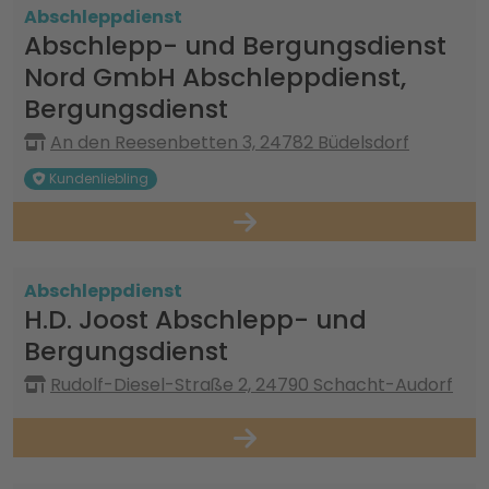
Abschleppdienst
Abschlepp- und Bergungsdienst
Nord GmbH Abschleppdienst,
Bergungsdienst
An den Reesenbetten 3, 24782 Büdelsdorf
Kundenliebling
Abschleppdienst
H.D. Joost Abschlepp- und
Bergungsdienst
Rudolf-Diesel-Straße 2, 24790 Schacht-Audorf