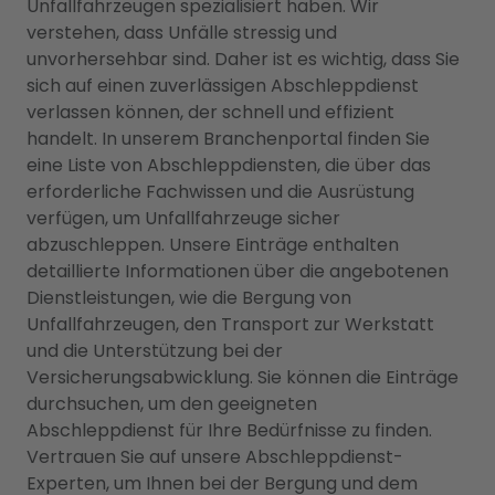
Unfallfahrzeugen spezialisiert haben. Wir
verstehen, dass Unfälle stressig und
unvorhersehbar sind. Daher ist es wichtig, dass Sie
sich auf einen zuverlässigen Abschleppdienst
verlassen können, der schnell und effizient
handelt. In unserem Branchenportal finden Sie
eine Liste von Abschleppdiensten, die über das
erforderliche Fachwissen und die Ausrüstung
verfügen, um Unfallfahrzeuge sicher
abzuschleppen. Unsere Einträge enthalten
detaillierte Informationen über die angebotenen
Dienstleistungen, wie die Bergung von
Unfallfahrzeugen, den Transport zur Werkstatt
und die Unterstützung bei der
Versicherungsabwicklung. Sie können die Einträge
durchsuchen, um den geeigneten
Abschleppdienst für Ihre Bedürfnisse zu finden.
Vertrauen Sie auf unsere Abschleppdienst-
Experten, um Ihnen bei der Bergung und dem