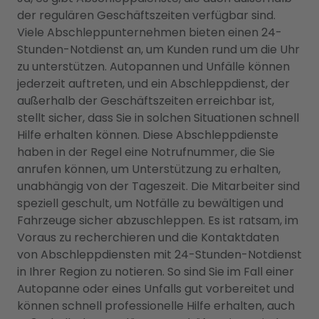
der regulären Geschäftszeiten verfügbar sind.
Viele Abschleppunternehmen bieten einen 24-
Stunden-Notdienst an, um Kunden rund um die Uhr
zu unterstützen. Autopannen und Unfälle können
jederzeit auftreten, und ein Abschleppdienst, der
außerhalb der Geschäftszeiten erreichbar ist,
stellt sicher, dass Sie in solchen Situationen schnell
Hilfe erhalten können. Diese Abschleppdienste
haben in der Regel eine Notrufnummer, die Sie
anrufen können, um Unterstützung zu erhalten,
unabhängig von der Tageszeit. Die Mitarbeiter sind
speziell geschult, um Notfälle zu bewältigen und
Fahrzeuge sicher abzuschleppen. Es ist ratsam, im
Voraus zu recherchieren und die Kontaktdaten
von Abschleppdiensten mit 24-Stunden-Notdienst
in Ihrer Region zu notieren. So sind Sie im Fall einer
Autopanne oder eines Unfalls gut vorbereitet und
können schnell professionelle Hilfe erhalten, auch