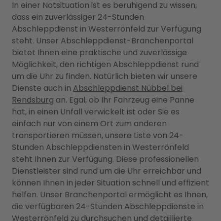
In einer Notsituation ist es beruhigend zu wissen,
dass ein zuverlässiger 24-Stunden
Abschleppdienst in Westerrönfeld zur Verfügung
steht. Unser Abschleppdienst-Branchenportal
bietet Ihnen eine praktische und zuverlässige
Möglichkeit, den richtigen Abschleppdienst rund
um die Uhr zu finden. Natürlich bieten wir unsere
Dienste auch in
Abschleppdienst Nübbel bei
Rendsburg
an. Egal, ob Ihr Fahrzeug eine Panne
hat, in einen Unfall verwickelt ist oder Sie es
einfach nur von einem Ort zum anderen
transportieren müssen, unsere Liste von 24-
Stunden Abschleppdiensten in Westerrönfeld
steht Ihnen zur Verfügung. Diese professionellen
Dienstleister sind rund um die Uhr erreichbar und
können Ihnen in jeder Situation schnell und effizient
helfen. Unser Branchenportal ermöglicht es Ihnen,
die verfügbaren 24-Stunden Abschleppdienste in
Westerrönfeld zu durchsuchen und detaillierte