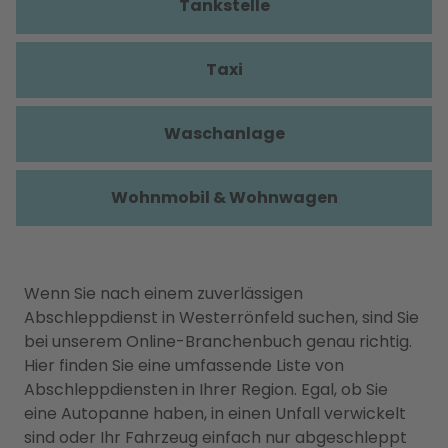
Tankstelle
Taxi
Waschanlage
Wohnmobil & Wohnwagen
Wenn Sie nach einem zuverlässigen
Abschleppdienst in Westerrönfeld suchen, sind Sie
bei unserem Online-Branchenbuch genau richtig.
Hier finden Sie eine umfassende Liste von
Abschleppdiensten in Ihrer Region. Egal, ob Sie
eine Autopanne haben, in einen Unfall verwickelt
sind oder Ihr Fahrzeug einfach nur abgeschleppt