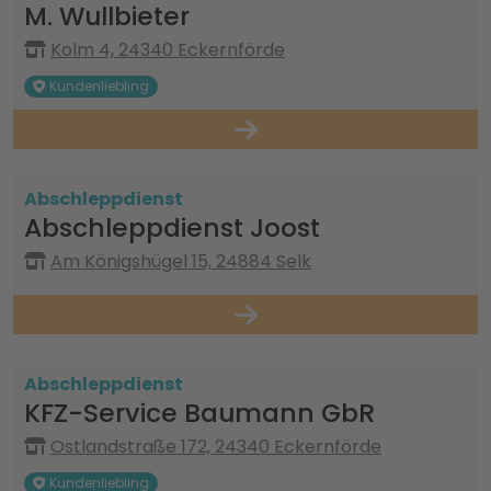
M. Wullbieter
Kolm 4, 24340 Eckernförde
Kundenliebling
Abschleppdienst
Abschleppdienst Joost
Am Königshügel 15, 24884 Selk
Abschleppdienst
KFZ-Service Baumann GbR
Ostlandstraße 172, 24340 Eckernförde
Kundenliebling