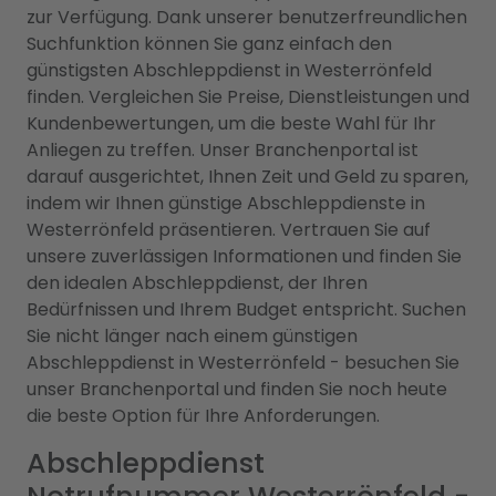
zur Verfügung. Dank unserer benutzerfreundlichen
Suchfunktion können Sie ganz einfach den
günstigsten Abschleppdienst in Westerrönfeld
finden. Vergleichen Sie Preise, Dienstleistungen und
Kundenbewertungen, um die beste Wahl für Ihr
Anliegen zu treffen. Unser Branchenportal ist
darauf ausgerichtet, Ihnen Zeit und Geld zu sparen,
indem wir Ihnen günstige Abschleppdienste in
Westerrönfeld präsentieren. Vertrauen Sie auf
unsere zuverlässigen Informationen und finden Sie
den idealen Abschleppdienst, der Ihren
Bedürfnissen und Ihrem Budget entspricht. Suchen
Sie nicht länger nach einem günstigen
Abschleppdienst in Westerrönfeld - besuchen Sie
unser Branchenportal und finden Sie noch heute
die beste Option für Ihre Anforderungen.
Abschleppdienst