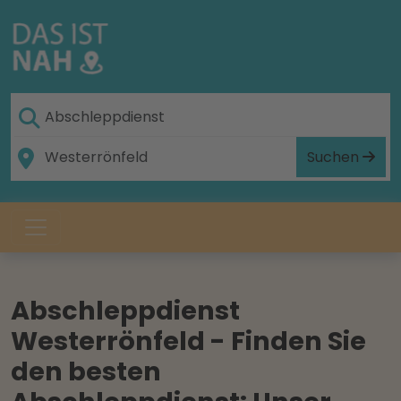
Suchen
Abschleppdienst
Westerrönfeld - Finden Sie
den besten