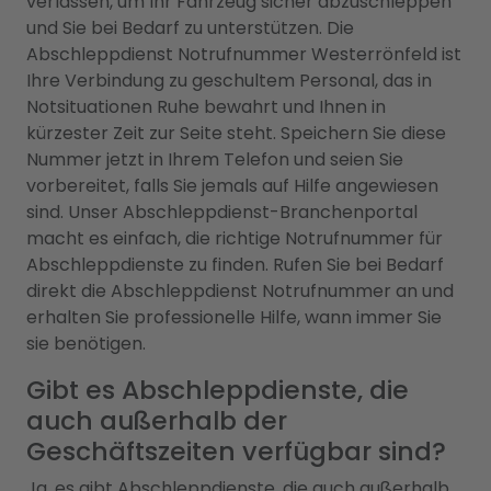
verlassen, um Ihr Fahrzeug sicher abzuschleppen
und Sie bei Bedarf zu unterstützen. Die
Abschleppdienst Notrufnummer Westerrönfeld ist
Ihre Verbindung zu geschultem Personal, das in
Notsituationen Ruhe bewahrt und Ihnen in
kürzester Zeit zur Seite steht. Speichern Sie diese
Nummer jetzt in Ihrem Telefon und seien Sie
vorbereitet, falls Sie jemals auf Hilfe angewiesen
sind. Unser Abschleppdienst-Branchenportal
macht es einfach, die richtige Notrufnummer für
Abschleppdienste zu finden. Rufen Sie bei Bedarf
direkt die Abschleppdienst Notrufnummer an und
erhalten Sie professionelle Hilfe, wann immer Sie
sie benötigen.
Gibt es Abschleppdienste, die
auch außerhalb der
Geschäftszeiten verfügbar sind?
Ja, es gibt Abschleppdienste, die auch außerhalb