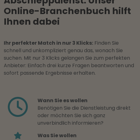
Abschleppdienst: Unser
Online-Branchenbuch hilft
Ihnen dabei
Ihr perfekter Match in nur 3 Klicks:
Finden Sie
schnell und unkompliziert genau das, wonach Sie
suchen. Mit nur 3 Klicks gelangen Sie zum perfekten
Anbieter: Einfach drei kurze Fragen beantworten und
sofort passende Ergebnisse erhalten.
Wann Sie es wollen
Benötigen Sie die Dienstleistung direkt
oder möchten Sie sich ganz
unverbindlich informieren?
Was Sie wollen