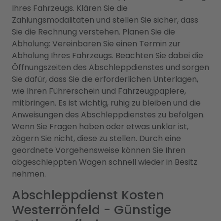
Ihres Fahrzeugs. Klären Sie die
Zahlungsmodalitäten und stellen Sie sicher, dass
Sie die Rechnung verstehen. Planen Sie die
Abholung: Vereinbaren Sie einen Termin zur
Abholung Ihres Fahrzeugs. Beachten Sie dabei die
Öffnungszeiten des Abschleppdienstes und sorgen
Sie dafür, dass Sie die erforderlichen Unterlagen,
wie Ihren Führerschein und Fahrzeugpapiere,
mitbringen. Es ist wichtig, ruhig zu bleiben und die
Anweisungen des Abschleppdienstes zu befolgen.
Wenn Sie Fragen haben oder etwas unklar ist,
zögern Sie nicht, diese zu stellen. Durch eine
geordnete Vorgehensweise können Sie Ihren
abgeschleppten Wagen schnell wieder in Besitz
nehmen.
Abschleppdienst Kosten
Westerrönfeld - Günstige