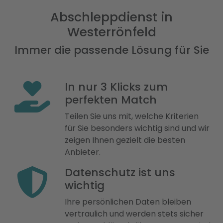
Abschleppdienst in
Westerrönfeld
Immer die passende Lösung für Sie
In nur 3 Klicks zum
perfekten Match
Teilen Sie uns mit, welche Kriterien
für Sie besonders wichtig sind und wir
zeigen Ihnen gezielt die besten
Anbieter.
Datenschutz ist uns
wichtig
Ihre persönlichen Daten bleiben
vertraulich und werden stets sicher