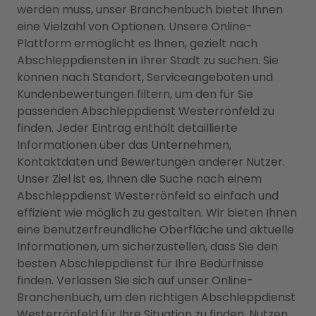
werden muss, unser Branchenbuch bietet Ihnen
eine Vielzahl von Optionen. Unsere Online-
Plattform ermöglicht es Ihnen, gezielt nach
Abschleppdiensten in Ihrer Stadt zu suchen. Sie
können nach Standort, Serviceangeboten und
Kundenbewertungen filtern, um den für Sie
passenden Abschleppdienst Westerrönfeld zu
finden. Jeder Eintrag enthält detaillierte
Informationen über das Unternehmen,
Kontaktdaten und Bewertungen anderer Nutzer.
Unser Ziel ist es, Ihnen die Suche nach einem
Abschleppdienst Westerrönfeld so einfach und
effizient wie möglich zu gestalten. Wir bieten Ihnen
eine benutzerfreundliche Oberfläche und aktuelle
Informationen, um sicherzustellen, dass Sie den
besten Abschleppdienst für Ihre Bedürfnisse
finden. Verlassen Sie sich auf unser Online-
Branchenbuch, um den richtigen Abschleppdienst
Westerrönfeld für Ihre Situation zu finden. Nutzen