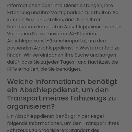
Informationen über ihre Dienstleistungen, ihre
Erfahrung und ihre Verfügbarkeit zu erhalten. So
können Sie sicherstellen, dass Sie in Ihrer
Notsituation den besten Abschleppdienst wählen.
Vertrauen Sie auf unseren 24-Stunden
Abschleppdienst-Branchenportal, um den
passenden Abschleppdienst in Westerrönfeld zu
finden. Wir vereinfachen Ihre Suche und sorgen
dafür, dass Sie zu jeder Tages- und Nachtzeit die
Hilfe erhalten, die Sie benötigen.
Welche Informationen benötigt
ein Abschleppdienst, um den
Transport meines Fahrzeugs zu
organisieren?
Ein Abschleppdienst benötigt in der Regel
folgende Informationen, um den Transport Ihres
Fahrzeugs zu organisieren: Standort des