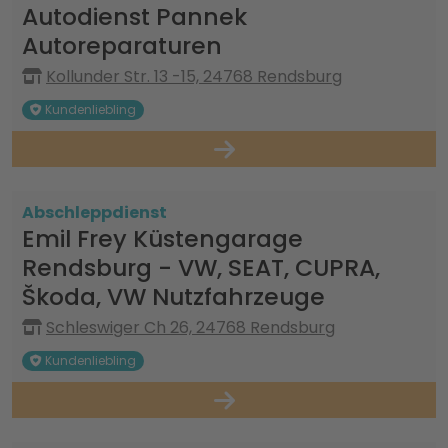
Autodienst Pannek
Autoreparaturen
Kollunder Str. 13 -15, 24768 Rendsburg
Kundenliebling
Abschleppdienst
Emil Frey Küstengarage
Rendsburg - VW, SEAT, CUPRA,
Škoda, VW Nutzfahrzeuge
Schleswiger Ch 26, 24768 Rendsburg
Kundenliebling