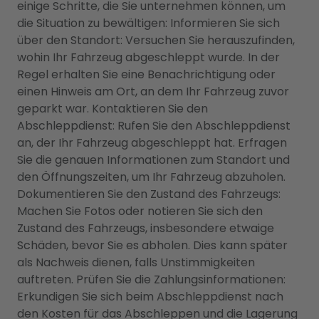
einige Schritte, die Sie unternehmen können, um
die Situation zu bewältigen: Informieren Sie sich
über den Standort: Versuchen Sie herauszufinden,
wohin Ihr Fahrzeug abgeschleppt wurde. In der
Regel erhalten Sie eine Benachrichtigung oder
einen Hinweis am Ort, an dem Ihr Fahrzeug zuvor
geparkt war. Kontaktieren Sie den
Abschleppdienst: Rufen Sie den Abschleppdienst
an, der Ihr Fahrzeug abgeschleppt hat. Erfragen
Sie die genauen Informationen zum Standort und
den Öffnungszeiten, um Ihr Fahrzeug abzuholen.
Dokumentieren Sie den Zustand des Fahrzeugs:
Machen Sie Fotos oder notieren Sie sich den
Zustand des Fahrzeugs, insbesondere etwaige
Schäden, bevor Sie es abholen. Dies kann später
als Nachweis dienen, falls Unstimmigkeiten
auftreten. Prüfen Sie die Zahlungsinformationen:
Erkundigen Sie sich beim Abschleppdienst nach
den Kosten für das Abschleppen und die Lagerung