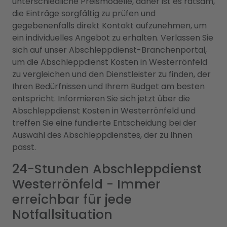
unterschiedliche Preismodelle, daher ist es ratsam,
die Einträge sorgfältig zu prüfen und
gegebenenfalls direkt Kontakt aufzunehmen, um
ein individuelles Angebot zu erhalten. Verlassen Sie
sich auf unser Abschleppdienst-Branchenportal,
um die Abschleppdienst Kosten in Westerrönfeld
zu vergleichen und den Dienstleister zu finden, der
Ihren Bedürfnissen und Ihrem Budget am besten
entspricht. Informieren Sie sich jetzt über die
Abschleppdienst Kosten in Westerrönfeld und
treffen Sie eine fundierte Entscheidung bei der
Auswahl des Abschleppdienstes, der zu Ihnen
passt.
24-Stunden Abschleppdienst
Westerrönfeld - Immer
erreichbar für jede
Notfallsituation