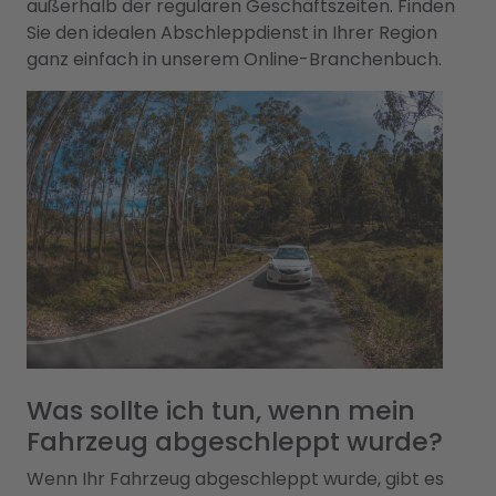
außerhalb der regulären Geschäftszeiten. Finden
Sie den idealen Abschleppdienst in Ihrer Region
ganz einfach in unserem Online-Branchenbuch.
Was sollte ich tun, wenn mein
Fahrzeug abgeschleppt wurde?
Wenn Ihr Fahrzeug abgeschleppt wurde, gibt es