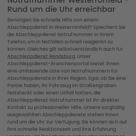
Notrufnummer Westerrönfeld -
Rund um die Uhr erreichbar
Benötigen Sie schnelle Hilfe von einem
Abschleppdienst in Westerrönfeld? Speichern Sie
die Abschleppdienst Notrufnummer in Ihrem
Telefon, um in Notfällen schnell reagieren zu
können. Gleiches gilt selbstverständlich auch für
Abschleppdienst Rendsburg
. Unser
Abschleppdienst-Branchenportal bietet Ihnen
eine umfassende Liste von Notrufnummern für
Abschleppdienste in Ihrer Region. Egal, ob Sie eine
Panne haben, Ihr Fahrzeug im Straßengraben
feststeckt oder einen Unfall hatten, die
Abschleppdienst Notrufnummer ist Ihr direkter
Kontakt zu professioneller Hilfe. Unsere sorgfältig
ausgewählten Abschleppdienste stehen Ihnen
rund um die Uhr zur Verfügung. Sie können sich auf
ihre schnelle Reaktionszeit und ihre Erfahrung