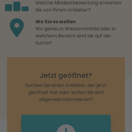
Welche Mindestbewertung erwarten
Sie von Ihrem Anbieter?
Wo Sie es wollen
Wo genau in Westerrönfeld oder in
welchem Bereich sind Sie auf der
Suche?
Jetzt geöffnet?
Suchen Sie einen Anbieter, der jetzt
geöffnet hat oder wollen Sie sich
allgemein informieren?