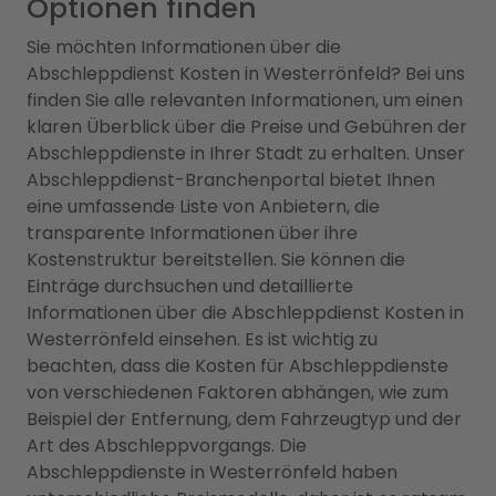
Optionen finden
Sie möchten Informationen über die
Abschleppdienst Kosten in Westerrönfeld? Bei uns
finden Sie alle relevanten Informationen, um einen
klaren Überblick über die Preise und Gebühren der
Abschleppdienste in Ihrer Stadt zu erhalten. Unser
Abschleppdienst-Branchenportal bietet Ihnen
eine umfassende Liste von Anbietern, die
transparente Informationen über ihre
Kostenstruktur bereitstellen. Sie können die
Einträge durchsuchen und detaillierte
Informationen über die Abschleppdienst Kosten in
Westerrönfeld einsehen. Es ist wichtig zu
beachten, dass die Kosten für Abschleppdienste
von verschiedenen Faktoren abhängen, wie zum
Beispiel der Entfernung, dem Fahrzeugtyp und der
Art des Abschleppvorgangs. Die
Abschleppdienste in Westerrönfeld haben