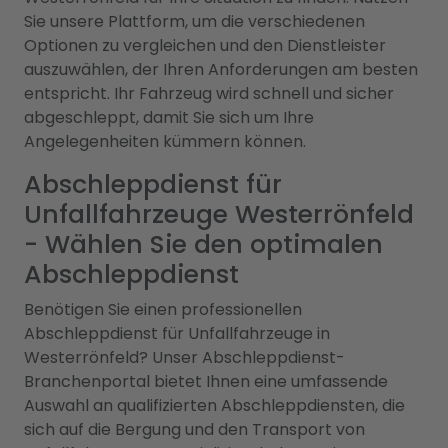
Sie unsere Plattform, um die verschiedenen
Optionen zu vergleichen und den Dienstleister
auszuwählen, der Ihren Anforderungen am besten
entspricht. Ihr Fahrzeug wird schnell und sicher
abgeschleppt, damit Sie sich um Ihre
Angelegenheiten kümmern können.
Abschleppdienst für
Unfallfahrzeuge Westerrönfeld
- Wählen Sie den optimalen
Abschleppdienst
Benötigen Sie einen professionellen
Abschleppdienst für Unfallfahrzeuge in
Westerrönfeld? Unser Abschleppdienst-
Branchenportal bietet Ihnen eine umfassende
Auswahl an qualifizierten Abschleppdiensten, die
sich auf die Bergung und den Transport von