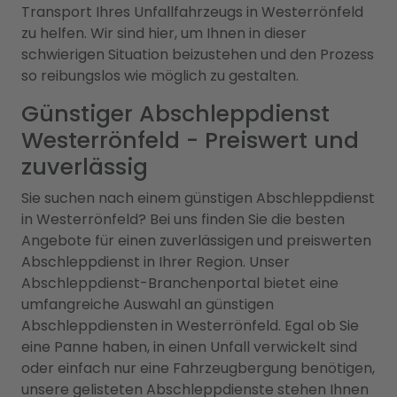
Transport Ihres Unfallfahrzeugs in Westerrönfeld
zu helfen. Wir sind hier, um Ihnen in dieser
schwierigen Situation beizustehen und den Prozess
so reibungslos wie möglich zu gestalten.
Günstiger Abschleppdienst
Westerrönfeld - Preiswert und
zuverlässig
Sie suchen nach einem günstigen Abschleppdienst
in Westerrönfeld? Bei uns finden Sie die besten
Angebote für einen zuverlässigen und preiswerten
Abschleppdienst in Ihrer Region. Unser
Abschleppdienst-Branchenportal bietet eine
umfangreiche Auswahl an günstigen
Abschleppdiensten in Westerrönfeld. Egal ob Sie
eine Panne haben, in einen Unfall verwickelt sind
oder einfach nur eine Fahrzeugbergung benötigen,
unsere gelisteten Abschleppdienste stehen Ihnen