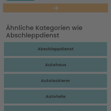
Ähnliche Kategorien wie
Abschleppdienst
Abschleppdienst
Autohaus
Autolackierer
Autoteile