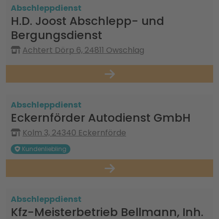
Abschleppdienst
H.D. Joost Abschlepp- und
Bergungsdienst
Achtert Dörp 6, 24811 Owschlag
Abschleppdienst
Eckernförder Autodienst GmbH
Kolm 3, 24340 Eckernförde
Kundenliebling
Abschleppdienst
Kfz-Meisterbetrieb Bellmann, Inh.