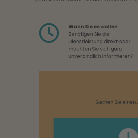
Wann Sie es wollen
Benötigen Sie die
Dienstleistung direkt oder
möchten Sie sich ganz
unverbindlich informieren?
Suchen Sie einen 