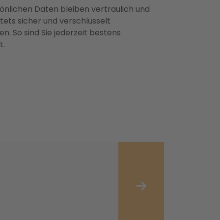
önlichen Daten bleiben vertraulich und
ets sicher und verschlüsselt
n. So sind Sie jederzeit bestens
t.