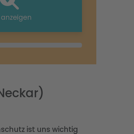
e anzeigen
Neckar)
schutz ist uns wichtig