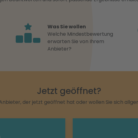
Was Sie wollen
Welche Mindestbewertung
erwarten Sie von Ihrem
Anbieter?
Jetzt geöffnet?
Anbieter, der jetzt geöffnet hat oder wollen Sie sich allg