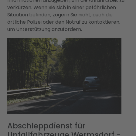
Informationen anzugeben, um die Anfahrtszeit zu
verkürzen. Wenn Sie sich in einer gefährlichen
Situation befinden, zögern Sie nicht, auch die
örtliche Polizei oder den Notruf zu kontaktieren,
um Unterstützung anzufordern.
Abschleppdienst für
Unfallfahrzeuge Wermsdorf -