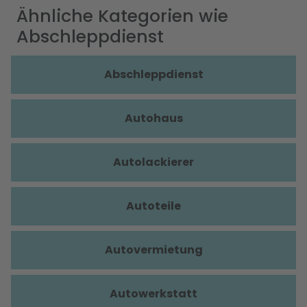
Ähnliche Kategorien wie
Abschleppdienst
Abschleppdienst
Autohaus
Autolackierer
Autoteile
Autovermietung
Autowerkstatt