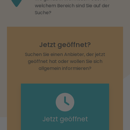
welchem Bereich sind Sie auf der
Suche?
Jetzt geöffnet?
Suchen Sie einen Anbieter, der jetzt
geöffnet hat oder wollen Sie sich
allgemein informieren?
Jetzt geöffnet