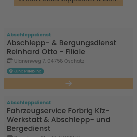
Abschleppdienst
Abschlepp- & Bergungsdienst
Reinhard Otto - Filiale
Ulanenweg 7, 04758 Oschatz
Kundenliebling
Abschleppdienst
Fahrzeugservice Forbrig Kfz-
Werkstatt & Abschlepp- und
Bergedienst