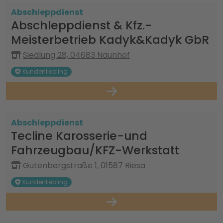
Abschleppdienst
Abschleppdienst & Kfz.-
Meisterbetrieb Kadyk&Kadyk GbR
Siedlung 28, 04683 Naunhof
Kundenliebling
Abschleppdienst
Tecline Karosserie-und
Fahrzeugbau/KFZ-Werkstatt
Gutenbergstraße 1, 01587 Riesa
Kundenliebling