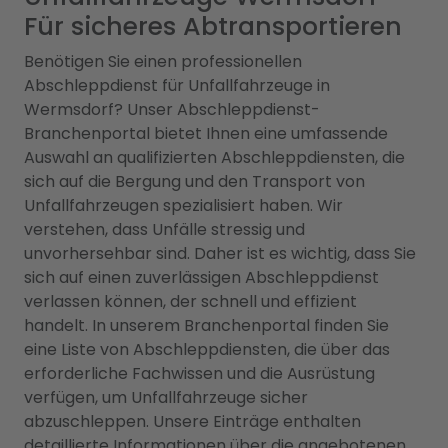
Für sicheres Abtransportieren
Benötigen Sie einen professionellen
Abschleppdienst für Unfallfahrzeuge in
Wermsdorf? Unser Abschleppdienst-
Branchenportal bietet Ihnen eine umfassende
Auswahl an qualifizierten Abschleppdiensten, die
sich auf die Bergung und den Transport von
Unfallfahrzeugen spezialisiert haben. Wir
verstehen, dass Unfälle stressig und
unvorhersehbar sind. Daher ist es wichtig, dass Sie
sich auf einen zuverlässigen Abschleppdienst
verlassen können, der schnell und effizient
handelt. In unserem Branchenportal finden Sie
eine Liste von Abschleppdiensten, die über das
erforderliche Fachwissen und die Ausrüstung
verfügen, um Unfallfahrzeuge sicher
abzuschleppen. Unsere Einträge enthalten
detaillierte Informationen über die angebotenen