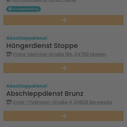
Kundenliebling
Abschleppdienst
Hängerdienst Stoppe
Franz-Mehring-Straße 18A, 04769 Mügeln
Abschleppdienst
Abschleppdienst Brunz
Ernst-Thälmann-Straße 4, 04828 Bennewitz