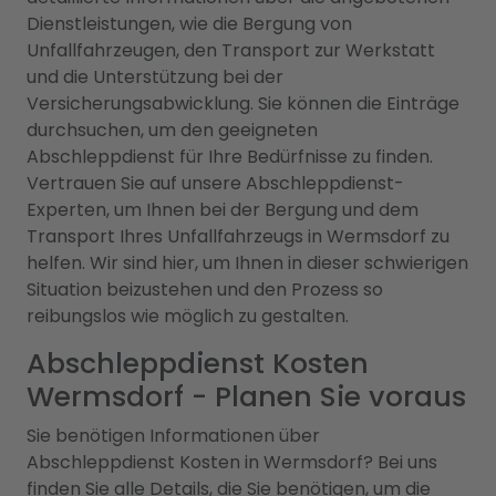
Dienstleistungen, wie die Bergung von
Unfallfahrzeugen, den Transport zur Werkstatt
und die Unterstützung bei der
Versicherungsabwicklung. Sie können die Einträge
durchsuchen, um den geeigneten
Abschleppdienst für Ihre Bedürfnisse zu finden.
Vertrauen Sie auf unsere Abschleppdienst-
Experten, um Ihnen bei der Bergung und dem
Transport Ihres Unfallfahrzeugs in Wermsdorf zu
helfen. Wir sind hier, um Ihnen in dieser schwierigen
Situation beizustehen und den Prozess so
reibungslos wie möglich zu gestalten.
Abschleppdienst Kosten
Wermsdorf - Planen Sie voraus
Sie benötigen Informationen über
Abschleppdienst Kosten in Wermsdorf? Bei uns
finden Sie alle Details, die Sie benötigen, um die