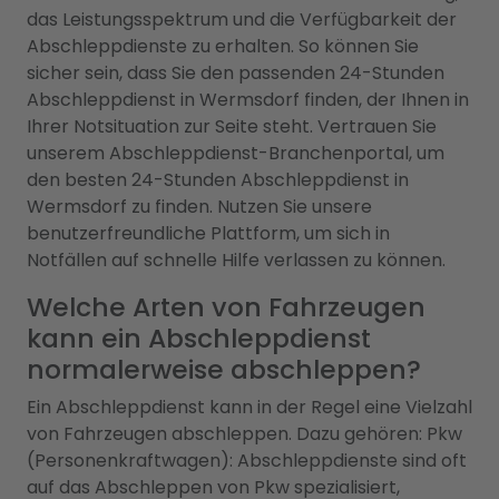
das Leistungsspektrum und die Verfügbarkeit der
Abschleppdienste zu erhalten. So können Sie
sicher sein, dass Sie den passenden 24-Stunden
Abschleppdienst in Wermsdorf finden, der Ihnen in
Ihrer Notsituation zur Seite steht. Vertrauen Sie
unserem Abschleppdienst-Branchenportal, um
den besten 24-Stunden Abschleppdienst in
Wermsdorf zu finden. Nutzen Sie unsere
benutzerfreundliche Plattform, um sich in
Notfällen auf schnelle Hilfe verlassen zu können.
Welche Arten von Fahrzeugen
kann ein Abschleppdienst
normalerweise abschleppen?
Ein Abschleppdienst kann in der Regel eine Vielzahl
von Fahrzeugen abschleppen. Dazu gehören: Pkw
(Personenkraftwagen): Abschleppdienste sind oft
auf das Abschleppen von Pkw spezialisiert,