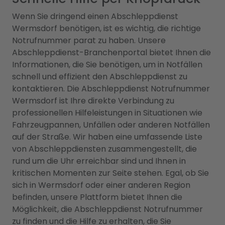
Wenn Sie dringend einen Abschleppdienst
Wermsdorf benötigen, ist es wichtig, die richtige
Notrufnummer parat zu haben. Unsere
Abschleppdienst-Branchenportal bietet Ihnen die
Informationen, die Sie benötigen, um in Notfällen
schnell und effizient den Abschleppdienst zu
kontaktieren. Die Abschleppdienst Notrufnummer
Wermsdorf ist Ihre direkte Verbindung zu
professionellen Hilfeleistungen in Situationen wie
Fahrzeugpannen, Unfällen oder anderen Notfällen
auf der Straße. Wir haben eine umfassende Liste
von Abschleppdiensten zusammengestellt, die
rund um die Uhr erreichbar sind und Ihnen in
kritischen Momenten zur Seite stehen. Egal, ob Sie
sich in Wermsdorf oder einer anderen Region
befinden, unsere Plattform bietet Ihnen die
Möglichkeit, die Abschleppdienst Notrufnummer
zu finden und die Hilfe zu erhalten, die Sie