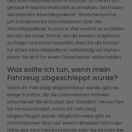
den Abschleppdiensten in Kontakt zu treten, um
genaue Preisinformationen zu erhalten. Vertrauen
Sie unserem Abschleppdienst-Branchenportal,
um transparente Informationen über die
Abschleppdienst Kosten in Wermsdorf zu erhalten.
Nutzen Sie unser Portal, um die besten Angebote
zu finden und sicherzustellen, dass Sie die Kosten
für einen Abschleppdienst vollständig verstehen,
bevor Sie sich für einen Dienstleister entscheiden.
Was sollte ich tun, wenn mein
Fahrzeug abgeschleppt wurde?
Wenn Ihr Fahrzeug abgeschleppt wurde, gibt es
einige Schritte, die Sie unternehmen können:
Informieren Sie sich über den Standort: Versuchen
Sie herauszufinden, wohin Ihr Fahrzeug
abgeschleppt wurde. Möglicherweise gibt es
Informationen dazu auf einem Hinweisschild in der
Nähe des Abschleppvorgangs oder Sie können bei