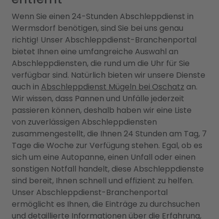
Wenn Sie einen 24-Stunden Abschleppdienst in
Wermsdorf benötigen, sind Sie bei uns genau
richtig! Unser Abschleppdienst-Branchenportal
bietet Ihnen eine umfangreiche Auswahl an
Abschleppdiensten, die rund um die Uhr für Sie
verfügbar sind. Natürlich bieten wir unsere Dienste
auch in
Abschleppdienst Mügeln bei Oschatz
an.
Wir wissen, dass Pannen und Unfälle jederzeit
passieren können, deshalb haben wir eine Liste
von zuverlässigen Abschleppdiensten
zusammengestellt, die Ihnen 24 Stunden am Tag, 7
Tage die Woche zur Verfügung stehen. Egal, ob es
sich um eine Autopanne, einen Unfall oder einen
sonstigen Notfall handelt, diese Abschleppdienste
sind bereit, Ihnen schnell und effizient zu helfen.
Unser Abschleppdienst-Branchenportal
ermöglicht es Ihnen, die Einträge zu durchsuchen
und detaillierte Informationen über die Erfahrung,