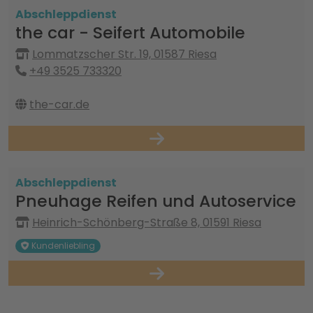
Abschleppdienst
the car - Seifert Automobile
Lommatzscher Str. 19, 01587 Riesa
+49 3525 733320
the-car.de
Abschleppdienst
Pneuhage Reifen und Autoservice
Heinrich-Schönberg-Straße 8, 01591 Riesa
Kundenliebling