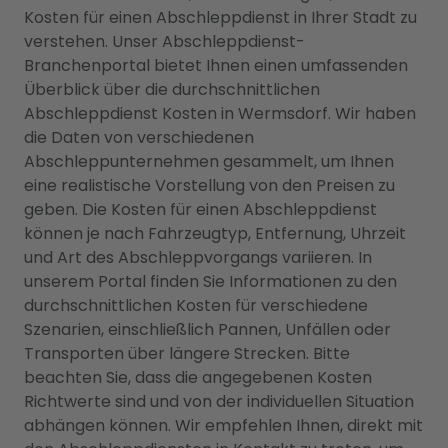
Kosten für einen Abschleppdienst in Ihrer Stadt zu
verstehen. Unser Abschleppdienst-
Branchenportal bietet Ihnen einen umfassenden
Überblick über die durchschnittlichen
Abschleppdienst Kosten in Wermsdorf. Wir haben
die Daten von verschiedenen
Abschleppunternehmen gesammelt, um Ihnen
eine realistische Vorstellung von den Preisen zu
geben. Die Kosten für einen Abschleppdienst
können je nach Fahrzeugtyp, Entfernung, Uhrzeit
und Art des Abschleppvorgangs variieren. In
unserem Portal finden Sie Informationen zu den
durchschnittlichen Kosten für verschiedene
Szenarien, einschließlich Pannen, Unfällen oder
Transporten über längere Strecken. Bitte
beachten Sie, dass die angegebenen Kosten
Richtwerte sind und von der individuellen Situation
abhängen können. Wir empfehlen Ihnen, direkt mit