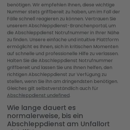
benötigen. Wir empfehlen Ihnen, diese wichtige
Nummer stets griffbereit zu haben, um im Fall der
Fälle schnell reagieren zu können. Vertrauen Sie
unserem Abschleppdienst-Branchenportal, um
die Abschleppdienst Notrufnummer in Ihrer Nähe
zu finden. Unsere einfache und intuitive Plattform
ermöglicht es Ihnen, sich in kritischen Momenten
auf schnelle und professionelle Hilfe zu verlassen.
Halten Sie die Abschleppdienst Notrufnummer
griffbereit und lassen Sie uns Ihnen helfen, den
richtigen Abschleppdienst zur Verfügung zu
stellen, wenn Sie ihn am dringendsten benötigen.
Gleiches gilt selbstverständlich auch für
Abschleppdienst undefined
.
Wie lange dauert es
normalerweise, bis ein
Abschleppdienst am Unfallort