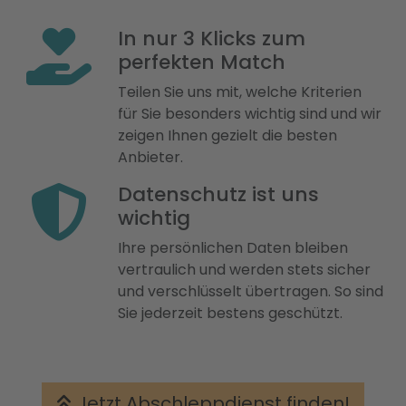
In nur 3 Klicks zum
perfekten Match
Teilen Sie uns mit, welche Kriterien
für Sie besonders wichtig sind und wir
zeigen Ihnen gezielt die besten
Anbieter.
Datenschutz ist uns
wichtig
Ihre persönlichen Daten bleiben
vertraulich und werden stets sicher
und verschlüsselt übertragen. So sind
Sie jederzeit bestens geschützt.
Jetzt Abschleppdienst finden!