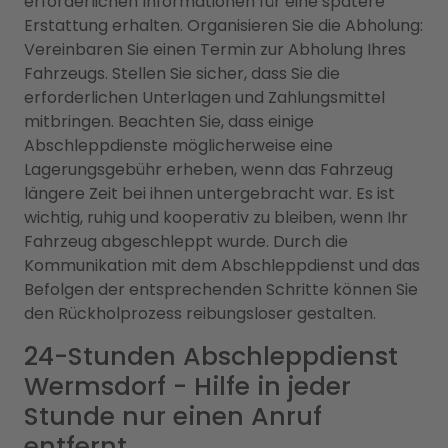
erforderlichen Informationen für eine spätere
Erstattung erhalten. Organisieren Sie die Abholung:
Vereinbaren Sie einen Termin zur Abholung Ihres
Fahrzeugs. Stellen Sie sicher, dass Sie die
erforderlichen Unterlagen und Zahlungsmittel
mitbringen. Beachten Sie, dass einige
Abschleppdienste möglicherweise eine
Lagerungsgebühr erheben, wenn das Fahrzeug
längere Zeit bei ihnen untergebracht war. Es ist
wichtig, ruhig und kooperativ zu bleiben, wenn Ihr
Fahrzeug abgeschleppt wurde. Durch die
Kommunikation mit dem Abschleppdienst und das
Befolgen der entsprechenden Schritte können Sie
den Rückholprozess reibungsloser gestalten.
24-Stunden Abschleppdienst
Wermsdorf - Hilfe in jeder
Stunde nur einen Anruf
entfernt