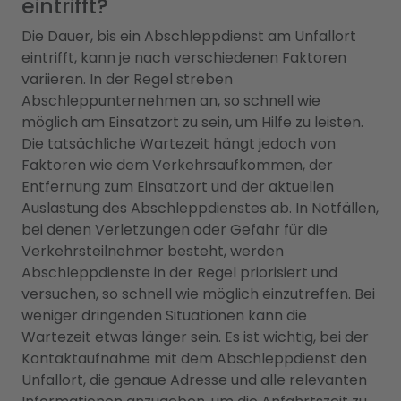
eintrifft?
Die Dauer, bis ein Abschleppdienst am Unfallort
eintrifft, kann je nach verschiedenen Faktoren
variieren. In der Regel streben
Abschleppunternehmen an, so schnell wie
möglich am Einsatzort zu sein, um Hilfe zu leisten.
Die tatsächliche Wartezeit hängt jedoch von
Faktoren wie dem Verkehrsaufkommen, der
Entfernung zum Einsatzort und der aktuellen
Auslastung des Abschleppdienstes ab. In Notfällen,
bei denen Verletzungen oder Gefahr für die
Verkehrsteilnehmer besteht, werden
Abschleppdienste in der Regel priorisiert und
versuchen, so schnell wie möglich einzutreffen. Bei
weniger dringenden Situationen kann die
Wartezeit etwas länger sein. Es ist wichtig, bei der
Kontaktaufnahme mit dem Abschleppdienst den
Unfallort, die genaue Adresse und alle relevanten