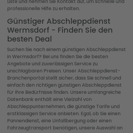
Liste und nehmen Sie Kontakt auf, um schnelle und
professionelle Hilfe zu erhalten.
Günstiger Abschleppdienst
Wermsdorf - Finden Sie den
besten Deal
Suchen Sie nach einem günstigen Abschleppdienst
in Wermsdorf? Bei uns finden Sie die besten
Angebote und zuverlässigen Service zu
unschlagbaren Preisen. Unser Abschleppdienst-
Branchenportal stellt sicher, dass Sie schnell und
einfach den richtigen günstigen Abschleppdienst
für Ihre Bedürfnisse finden. Unsere umfangreiche
Datenbank enthält eine Vielzahl von
Abschleppunternehmen, die günstige Tarife und
erstklassigen Service anbieten. Egal, ob Sie einen
Pannendienst, eine Unfallbergung oder einen
Fahrzeugtransport benötigen, unsere Auswahl an