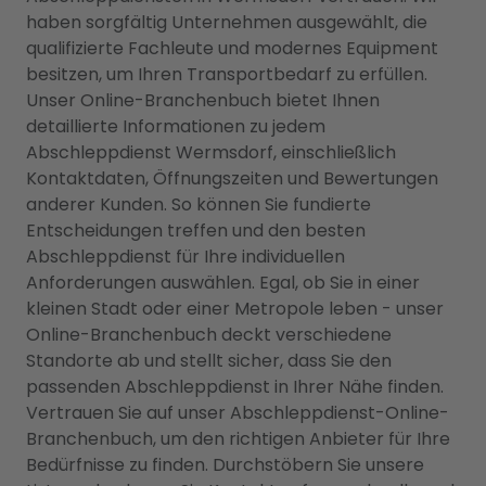
haben sorgfältig Unternehmen ausgewählt, die
qualifizierte Fachleute und modernes Equipment
besitzen, um Ihren Transportbedarf zu erfüllen.
Unser Online-Branchenbuch bietet Ihnen
detaillierte Informationen zu jedem
Abschleppdienst Wermsdorf, einschließlich
Kontaktdaten, Öffnungszeiten und Bewertungen
anderer Kunden. So können Sie fundierte
Entscheidungen treffen und den besten
Abschleppdienst für Ihre individuellen
Anforderungen auswählen. Egal, ob Sie in einer
kleinen Stadt oder einer Metropole leben - unser
Online-Branchenbuch deckt verschiedene
Standorte ab und stellt sicher, dass Sie den
passenden Abschleppdienst in Ihrer Nähe finden.
Vertrauen Sie auf unser Abschleppdienst-Online-
Branchenbuch, um den richtigen Anbieter für Ihre
Bedürfnisse zu finden. Durchstöbern Sie unsere