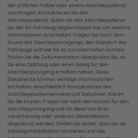
der örtlichen Polizei oder einem Abschleppdienst
nachfragen. Kontaktieren Sie den
Abschleppdienst: Rufen Sie den Abschleppdienst
an, der Ihr Fahrzeug abgeschleppt hat, um weitere
Informationen zu erhalten. Fragen Sie nach dem
Grund des Abschleppvorgangs, den Standort des
Fahrzeugs und wie Sie es zurückerhalten können.
Prüfen Sie die Dokumentation: Überprüfen Sie, ob
Sie eine Quittung oder einen Beleg für den
Abschleppvorgang erhalten haben. Diese
Dokumente können wichtige Informationen
enthalten, einschließlich Kontaktdaten des
Abschleppunternehmens und Gebühren. Klären
Sie die Kosten: Fragen Sie nach den Kosten für den
Abschleppvorgang und ob diese von Ihrer
Versicherung oder anderen Dienstleistern
abgedeckt werden. Stellen Sie sicher, dass Sie die
Zahlungsmodalitäten verstehen und alle