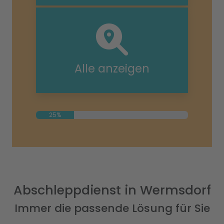
Alle anzeigen
25%
Abschleppdienst in Wermsdorf
Immer die passende Lösung für Sie