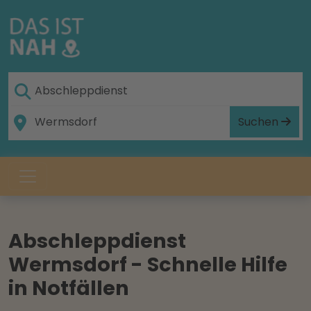
Suchen
Abschleppdienst
Wermsdorf - Schnelle Hilfe
in Notfällen