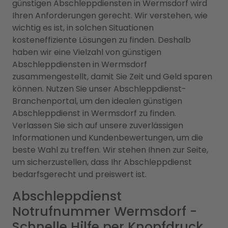
günstigen Abschleppdiensten in Wermsdorf wird
Ihren Anforderungen gerecht. Wir verstehen, wie
wichtig es ist, in solchen Situationen
kosteneffiziente Lösungen zu finden. Deshalb
haben wir eine Vielzahl von günstigen
Abschleppdiensten in Wermsdorf
zusammengestellt, damit Sie Zeit und Geld sparen
können. Nutzen Sie unser Abschleppdienst-
Branchenportal, um den idealen günstigen
Abschleppdienst in Wermsdorf zu finden.
Verlassen Sie sich auf unsere zuverlässigen
Informationen und Kundenbewertungen, um die
beste Wahl zu treffen. Wir stehen Ihnen zur Seite,
um sicherzustellen, dass Ihr Abschleppdienst
bedarfsgerecht und preiswert ist.
Abschleppdienst
Notrufnummer Wermsdorf -
Schnelle Hilfe per Knopfdruck