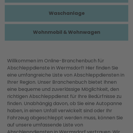
Waschanlage
Wohnmobil & Wohnwagen
Willkommen im Online-Branchenbuch für
Abschleppdienste in Wermsdorf! Hier finden Sie
eine umfangreiche Liste von Abschleppdiensten in
Ihrer Region. Unser Branchenbuch bietet Ihnen
eine bequeme und zuverlässige Möglichkeit, den
richtigen Abschleppdienst für Ihre Bedürfnisse zu
finden. Unabhängig davon, ob Sie eine Autopanne
haben, in einen Unfall verwickelt sind oder Ihr
Fahrzeug abgeschleppt werden muss, können Sie
auf unsere umfassende Liste von
Abschleppdiensten in Wermsdorf vertrauen. Wir