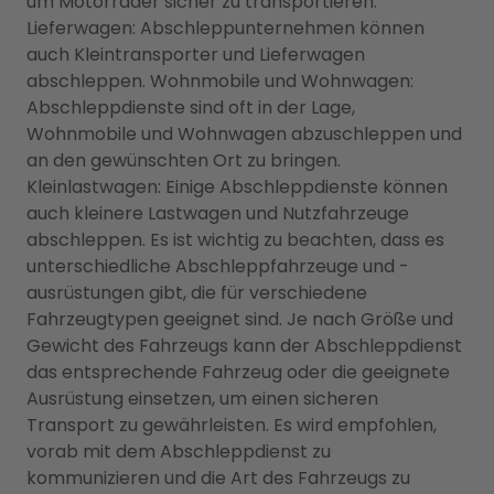
um Motorräder sicher zu transportieren.
Lieferwagen: Abschleppunternehmen können
auch Kleintransporter und Lieferwagen
abschleppen. Wohnmobile und Wohnwagen:
Abschleppdienste sind oft in der Lage,
Wohnmobile und Wohnwagen abzuschleppen und
an den gewünschten Ort zu bringen.
Kleinlastwagen: Einige Abschleppdienste können
auch kleinere Lastwagen und Nutzfahrzeuge
abschleppen. Es ist wichtig zu beachten, dass es
unterschiedliche Abschleppfahrzeuge und -
ausrüstungen gibt, die für verschiedene
Fahrzeugtypen geeignet sind. Je nach Größe und
Gewicht des Fahrzeugs kann der Abschleppdienst
das entsprechende Fahrzeug oder die geeignete
Ausrüstung einsetzen, um einen sicheren
Transport zu gewährleisten. Es wird empfohlen,
vorab mit dem Abschleppdienst zu
kommunizieren und die Art des Fahrzeugs zu