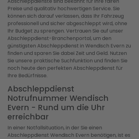
Abschleppdienste sind bekannt für ihre fairen
Preise und qualitativ hochwertigen Service. Sie
können sich darauf verlassen, dass Ihr Fahrzeug
professionell und sicher abgeschleppt wird, ohne
Ihr Budget zu sprengen. Vertrauen Sie auf unser
Abschleppdienst-Branchenportal, um den
günstigsten Abschleppdienst in Wendisch Evern zu
finden und sparen Sie dabei Zeit und Geld. Nutzen
Sie unsere praktische Suchfunktion und finden Sie
noch heute den perfekten Abschleppdienst für
Ihre Bedürfnisse.
Abschleppdienst
Notrufnummer Wendisch
Evern - Rund um die Uhr
erreichbar
In einer Notfallsituation, in der Sie einen
Abschleppdienst Wendisch Evern benötigen, ist es