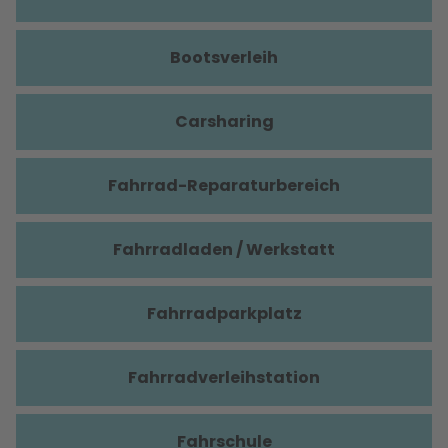
Bootsverleih
Carsharing
Fahrrad-Reparaturbereich
Fahrradladen / Werkstatt
Fahrradparkplatz
Fahrradverleihstation
Fahrschule