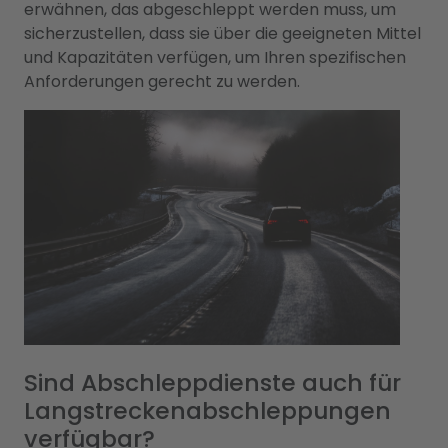
erwähnen, das abgeschleppt werden muss, um
sicherzustellen, dass sie über die geeigneten Mittel
und Kapazitäten verfügen, um Ihren spezifischen
Anforderungen gerecht zu werden.
Sind Abschleppdienste auch für
Langstreckenabschleppungen
verfügbar?