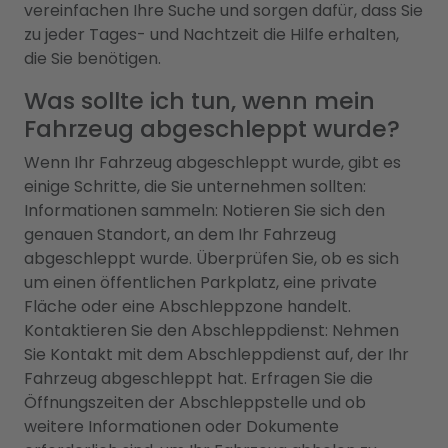
vereinfachen Ihre Suche und sorgen dafür, dass Sie
zu jeder Tages- und Nachtzeit die Hilfe erhalten,
die Sie benötigen.
Was sollte ich tun, wenn mein
Fahrzeug abgeschleppt wurde?
Wenn Ihr Fahrzeug abgeschleppt wurde, gibt es
einige Schritte, die Sie unternehmen sollten:
Informationen sammeln: Notieren Sie sich den
genauen Standort, an dem Ihr Fahrzeug
abgeschleppt wurde. Überprüfen Sie, ob es sich
um einen öffentlichen Parkplatz, eine private
Fläche oder eine Abschleppzone handelt.
Kontaktieren Sie den Abschleppdienst: Nehmen
Sie Kontakt mit dem Abschleppdienst auf, der Ihr
Fahrzeug abgeschleppt hat. Erfragen Sie die
Öffnungszeiten der Abschleppstelle und ob
weitere Informationen oder Dokumente