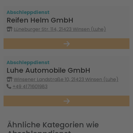
Abschleppdienst
Reifen Helm GmbH
Lüneburger Str. 114, 21423 Winsen (Luhe)
Abschleppdienst
Luhe Automobile GmbH
Winsener Landstraße 10, 21423 Winsen (Luhe)
+49 4171601983
Ähnliche Kategorien wie