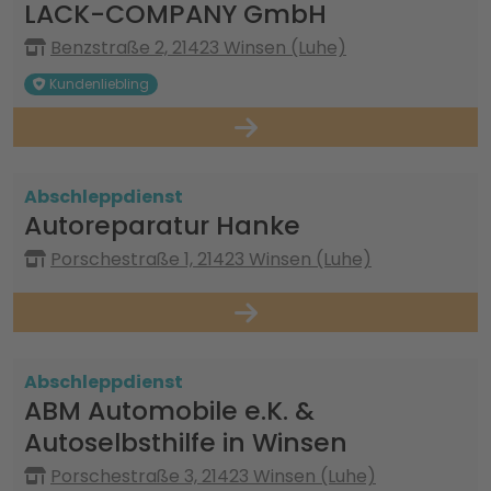
LACK-COMPANY GmbH
Benzstraße 2, 21423 Winsen (Luhe)
Kundenliebling
Abschleppdienst
Autoreparatur Hanke
Porschestraße 1, 21423 Winsen (Luhe)
Abschleppdienst
ABM Automobile e.K. &
Autoselbsthilfe in Winsen
Porschestraße 3, 21423 Winsen (Luhe)