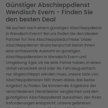
Günstiger Abschleppdienst
Wendisch Evern - Finden Sie
den besten Deal
Sie suchen nach einem günstigen Abschleppdienst
in Wendisch Evern? Bei uns finden Sie den idealen
Partner für Ihre Abschleppbedürfnisse. Unser
Abschleppdienst-Branchenportal bietet Ihnen
eine umfassende Auswahl an günstigen
Abschleppdiensten in Wendisch Evern und
Umgebung. Egal, ob Sie eine Panne haben, in einen
Unfall verwickelt sind oder Ihr Fahrzeug einfach
nur abgeschleppt werden muss, unsere Liste von
Abschleppdiensten hilft Ihnen dabei, das beste
Angebot zu finden. Sie können die Angebote der
verschiedenen Dienstleister vergleichen und den
günstigsten Abschleppdienst auswählen, der Ihren
Anforderungen entspricht. Unsere gelisteten