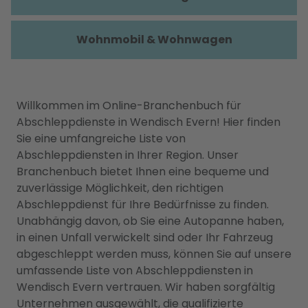
Wohnmobil & Wohnwagen
Willkommen im Online-Branchenbuch für
Abschleppdienste in Wendisch Evern! Hier finden
Sie eine umfangreiche Liste von
Abschleppdiensten in Ihrer Region. Unser
Branchenbuch bietet Ihnen eine bequeme und
zuverlässige Möglichkeit, den richtigen
Abschleppdienst für Ihre Bedürfnisse zu finden.
Unabhängig davon, ob Sie eine Autopanne haben,
in einen Unfall verwickelt sind oder Ihr Fahrzeug
abgeschleppt werden muss, können Sie auf unsere
umfassende Liste von Abschleppdiensten in
Wendisch Evern vertrauen. Wir haben sorgfältig
Unternehmen ausgewählt, die qualifizierte