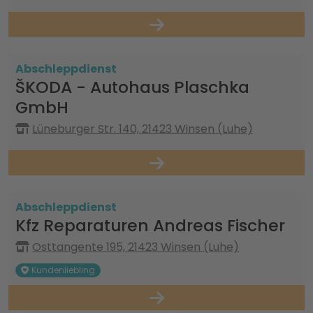
Abschleppdienst
ŠKODA - Autohaus Plaschka
GmbH
Lüneburger Str. 140, 21423 Winsen (Luhe)
Abschleppdienst
Kfz Reparaturen Andreas Fischer
Osttangente 195, 21423 Winsen (Luhe)
Kundenliebling