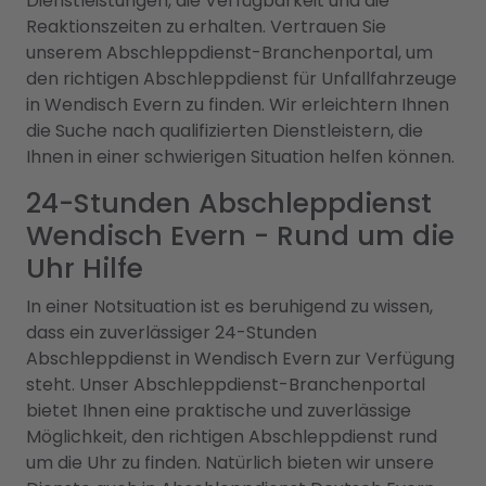
Dienstleistungen, die Verfügbarkeit und die
Reaktionszeiten zu erhalten. Vertrauen Sie
unserem Abschleppdienst-Branchenportal, um
den richtigen Abschleppdienst für Unfallfahrzeuge
in Wendisch Evern zu finden. Wir erleichtern Ihnen
die Suche nach qualifizierten Dienstleistern, die
Ihnen in einer schwierigen Situation helfen können.
24-Stunden Abschleppdienst
Wendisch Evern - Rund um die
Uhr Hilfe
In einer Notsituation ist es beruhigend zu wissen,
dass ein zuverlässiger 24-Stunden
Abschleppdienst in Wendisch Evern zur Verfügung
steht. Unser Abschleppdienst-Branchenportal
bietet Ihnen eine praktische und zuverlässige
Möglichkeit, den richtigen Abschleppdienst rund
um die Uhr zu finden. Natürlich bieten wir unsere