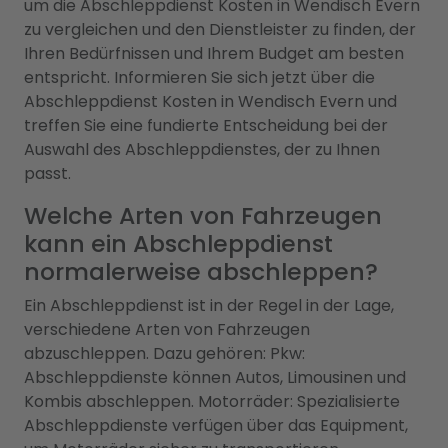
um die Abschleppdienst Kosten in Wendisch Evern
zu vergleichen und den Dienstleister zu finden, der
Ihren Bedürfnissen und Ihrem Budget am besten
entspricht. Informieren Sie sich jetzt über die
Abschleppdienst Kosten in Wendisch Evern und
treffen Sie eine fundierte Entscheidung bei der
Auswahl des Abschleppdienstes, der zu Ihnen
passt.
Welche Arten von Fahrzeugen
kann ein Abschleppdienst
normalerweise abschleppen?
Ein Abschleppdienst ist in der Regel in der Lage,
verschiedene Arten von Fahrzeugen
abzuschleppen. Dazu gehören: Pkw:
Abschleppdienste können Autos, Limousinen und
Kombis abschleppen. Motorräder: Spezialisierte
Abschleppdienste verfügen über das Equipment,