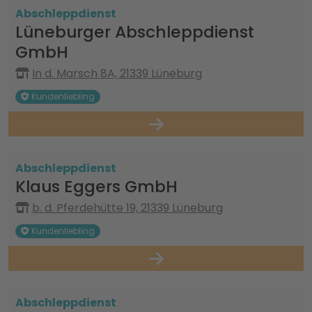
Abschleppdienst
Lüneburger Abschleppdienst
GmbH
In d. Marsch 8A, 21339 Lüneburg
Kundenliebling
Abschleppdienst
Klaus Eggers GmbH
b. d. Pferdehütte 19, 21339 Lüneburg
Kundenliebling
Abschleppdienst