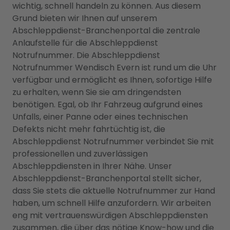
wichtig, schnell handeln zu können. Aus diesem
Grund bieten wir Ihnen auf unserem
Abschleppdienst-Branchenportal die zentrale
Anlaufstelle für die Abschleppdienst
Notrufnummer. Die Abschleppdienst
Notrufnummer Wendisch Evern ist rund um die Uhr
verfügbar und ermöglicht es Ihnen, sofortige Hilfe
zu erhalten, wenn Sie sie am dringendsten
benötigen. Egal, ob Ihr Fahrzeug aufgrund eines
Unfalls, einer Panne oder eines technischen
Defekts nicht mehr fahrtüchtig ist, die
Abschleppdienst Notrufnummer verbindet Sie mit
professionellen und zuverlässigen
Abschleppdiensten in Ihrer Nähe. Unser
Abschleppdienst-Branchenportal stellt sicher,
dass Sie stets die aktuelle Notrufnummer zur Hand
haben, um schnell Hilfe anzufordern. Wir arbeiten
eng mit vertrauenswürdigen Abschleppdiensten
zusammen, die über das nötige Know-how und die