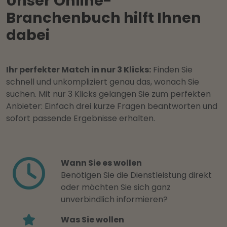
Unser Online-
Branchenbuch hilft Ihnen
dabei
Ihr perfekter Match in nur 3 Klicks:
Finden Sie
schnell und unkompliziert genau das, wonach Sie
suchen. Mit nur 3 Klicks gelangen Sie zum perfekten
Anbieter: Einfach drei kurze Fragen beantworten und
sofort passende Ergebnisse erhalten.
Wann Sie es wollen
Benötigen Sie die Dienstleistung direkt
oder möchten Sie sich ganz
unverbindlich informieren?
Was Sie wollen