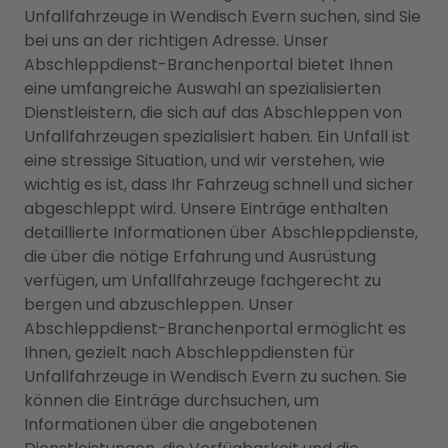
Unfallfahrzeuge in Wendisch Evern suchen, sind Sie
bei uns an der richtigen Adresse. Unser
Abschleppdienst-Branchenportal bietet Ihnen
eine umfangreiche Auswahl an spezialisierten
Dienstleistern, die sich auf das Abschleppen von
Unfallfahrzeugen spezialisiert haben. Ein Unfall ist
eine stressige Situation, und wir verstehen, wie
wichtig es ist, dass Ihr Fahrzeug schnell und sicher
abgeschleppt wird. Unsere Einträge enthalten
detaillierte Informationen über Abschleppdienste,
die über die nötige Erfahrung und Ausrüstung
verfügen, um Unfallfahrzeuge fachgerecht zu
bergen und abzuschleppen. Unser
Abschleppdienst-Branchenportal ermöglicht es
Ihnen, gezielt nach Abschleppdiensten für
Unfallfahrzeuge in Wendisch Evern zu suchen. Sie
können die Einträge durchsuchen, um
Informationen über die angebotenen