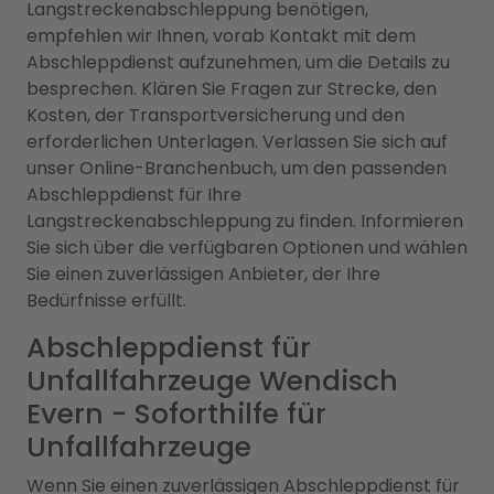
Langstreckenabschleppung benötigen,
empfehlen wir Ihnen, vorab Kontakt mit dem
Abschleppdienst aufzunehmen, um die Details zu
besprechen. Klären Sie Fragen zur Strecke, den
Kosten, der Transportversicherung und den
erforderlichen Unterlagen. Verlassen Sie sich auf
unser Online-Branchenbuch, um den passenden
Abschleppdienst für Ihre
Langstreckenabschleppung zu finden. Informieren
Sie sich über die verfügbaren Optionen und wählen
Sie einen zuverlässigen Anbieter, der Ihre
Bedürfnisse erfüllt.
Abschleppdienst für
Unfallfahrzeuge Wendisch
Evern - Soforthilfe für
Unfallfahrzeuge
Wenn Sie einen zuverlässigen Abschleppdienst für