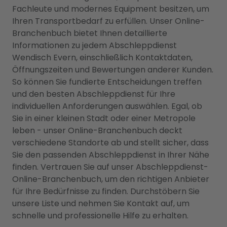
Fachleute und modernes Equipment besitzen, um
Ihren Transportbedarf zu erfüllen. Unser Online-
Branchenbuch bietet Ihnen detaillierte
Informationen zu jedem Abschleppdienst
Wendisch Evern, einschließlich Kontaktdaten,
Öffnungszeiten und Bewertungen anderer Kunden.
So können Sie fundierte Entscheidungen treffen
und den besten Abschleppdienst für Ihre
individuellen Anforderungen auswählen. Egal, ob
Sie in einer kleinen Stadt oder einer Metropole
leben - unser Online-Branchenbuch deckt
verschiedene Standorte ab und stellt sicher, dass
Sie den passenden Abschleppdienst in Ihrer Nähe
finden. Vertrauen Sie auf unser Abschleppdienst-
Online-Branchenbuch, um den richtigen Anbieter
für Ihre Bedürfnisse zu finden. Durchstöbern Sie
unsere Liste und nehmen Sie Kontakt auf, um
schnelle und professionelle Hilfe zu erhalten.