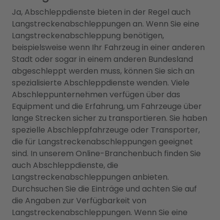
Ja, Abschleppdienste bieten in der Regel auch
Langstreckenabschleppungen an. Wenn Sie eine
Langstreckenabschleppung benötigen,
beispielsweise wenn Ihr Fahrzeug in einer anderen
Stadt oder sogar in einem anderen Bundesland
abgeschleppt werden muss, können Sie sich an
spezialisierte Abschleppdienste wenden. Viele
Abschleppunternehmen verfügen über das
Equipment und die Erfahrung, um Fahrzeuge über
lange Strecken sicher zu transportieren. Sie haben
spezielle Abschleppfahrzeuge oder Transporter,
die für Langstreckenabschleppungen geeignet
sind. In unserem Online-Branchenbuch finden Sie
auch Abschleppdienste, die
Langstreckenabschleppungen anbieten.
Durchsuchen Sie die Einträge und achten Sie auf
die Angaben zur Verfügbarkeit von
Langstreckenabschleppungen. Wenn Sie eine