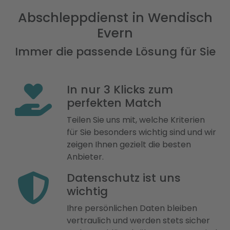
Abschleppdienst in Wendisch
Evern
Immer die passende Lösung für Sie
In nur 3 Klicks zum
perfekten Match
Teilen Sie uns mit, welche Kriterien
für Sie besonders wichtig sind und wir
zeigen Ihnen gezielt die besten
Anbieter.
Datenschutz ist uns
wichtig
Ihre persönlichen Daten bleiben
vertraulich und werden stets sicher