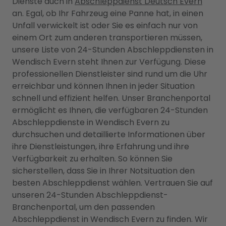
Dienste auch in
Abschleppdienst Deutsch Evern
an. Egal, ob Ihr Fahrzeug eine Panne hat, in einen
Unfall verwickelt ist oder Sie es einfach nur von
einem Ort zum anderen transportieren müssen,
unsere Liste von 24-Stunden Abschleppdiensten in
Wendisch Evern steht Ihnen zur Verfügung. Diese
professionellen Dienstleister sind rund um die Uhr
erreichbar und können Ihnen in jeder Situation
schnell und effizient helfen. Unser Branchenportal
ermöglicht es Ihnen, die verfügbaren 24-Stunden
Abschleppdienste in Wendisch Evern zu
durchsuchen und detaillierte Informationen über
ihre Dienstleistungen, ihre Erfahrung und ihre
Verfügbarkeit zu erhalten. So können Sie
sicherstellen, dass Sie in Ihrer Notsituation den
besten Abschleppdienst wählen. Vertrauen Sie auf
unseren 24-Stunden Abschleppdienst-
Branchenportal, um den passenden
Abschleppdienst in Wendisch Evern zu finden. Wir