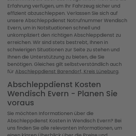
Erfahrung verfügen, um Ihr Fahrzeug sicher und
effizient abzuschleppen. Verlassen Sie sich auf
unsere Abschleppdienst Notrufnummer Wendisch
Evern, um in Notsituationen schnell und
unkompliziert den richtigen Abschleppdienst zu
erreichen. Wir sind stets bestrebt, Ihnen in
schwierigen Situationen zur Seite zu stehen und
Ihnen die Unterstützung zu bieten, die Sie
benötigen. Gleiches gilt selbstverständlich auch
für
Abschleppdienst Barendorf, Kreis Lüneburg
.
Abschleppdienst Kosten
Wendisch Evern - Planen Sie
voraus
Sie möchten Informationen über die
Abschleppdienst Kosten in Wendisch Evern? Bei
uns finden Sie alle relevanten Informationen, um
einen klaren Überblick über die Preise und