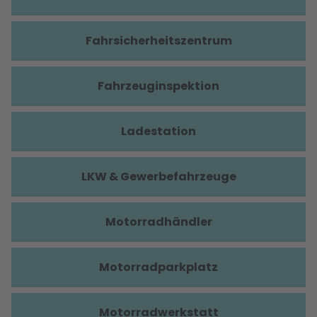
Fahrsicherheitszentrum
Fahrzeuginspektion
Ladestation
LKW & Gewerbefahrzeuge
Motorradhändler
Motorradparkplatz
Motorradwerkstatt