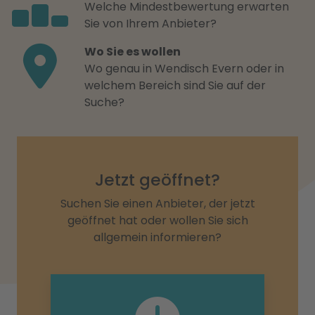
Welche Mindestbewertung erwarten
Sie von Ihrem Anbieter?
Wo Sie es wollen
Wo genau in Wendisch Evern oder in
welchem Bereich sind Sie auf der
Suche?
Jetzt geöffnet?
Suchen Sie einen Anbieter, der jetzt
geöffnet hat oder wollen Sie sich
allgemein informieren?