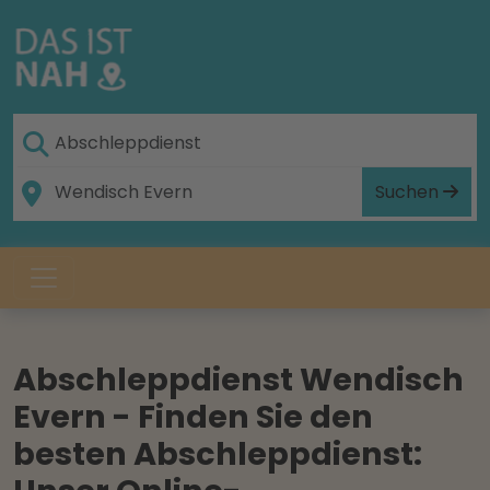
Suchen
Abschleppdienst Wendisch
Evern - Finden Sie den
besten Abschleppdienst: