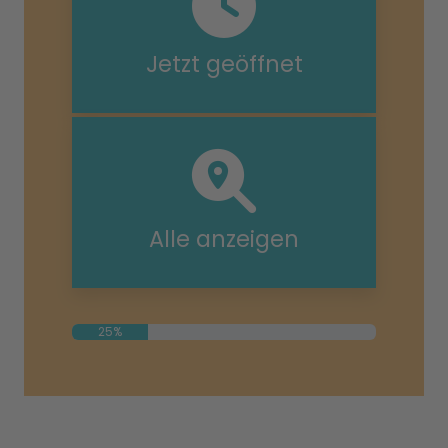
Jetzt geöffnet
Alle anzeigen
25%