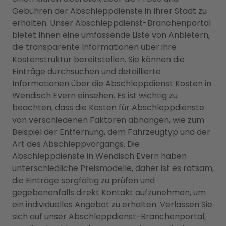
Gebühren der Abschleppdienste in Ihrer Stadt zu
erhalten. Unser Abschleppdienst-Branchenportal
bietet Ihnen eine umfassende Liste von Anbietern,
die transparente Informationen über ihre
Kostenstruktur bereitstellen. Sie können die
Einträge durchsuchen und detaillierte
Informationen über die Abschleppdienst Kosten in
Wendisch Evern einsehen. Es ist wichtig zu
beachten, dass die Kosten für Abschleppdienste
von verschiedenen Faktoren abhängen, wie zum
Beispiel der Entfernung, dem Fahrzeugtyp und der
Art des Abschleppvorgangs. Die
Abschleppdienste in Wendisch Evern haben
unterschiedliche Preismodelle, daher ist es ratsam,
die Einträge sorgfältig zu prüfen und
gegebenenfalls direkt Kontakt aufzunehmen, um
ein individuelles Angebot zu erhalten. Verlassen Sie
sich auf unser Abschleppdienst-Branchenportal,