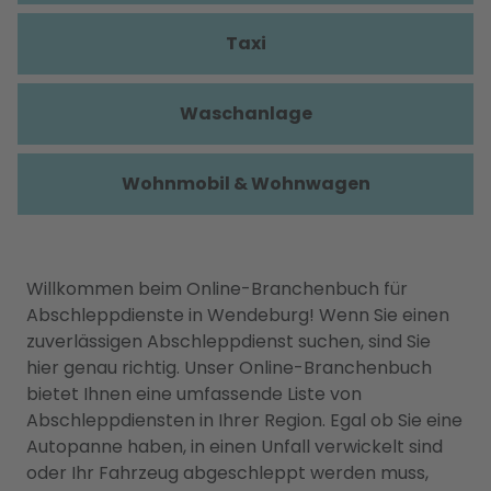
Taxi
Waschanlage
Wohnmobil & Wohnwagen
Willkommen beim Online-Branchenbuch für
Abschleppdienste in Wendeburg! Wenn Sie einen
zuverlässigen Abschleppdienst suchen, sind Sie
hier genau richtig. Unser Online-Branchenbuch
bietet Ihnen eine umfassende Liste von
Abschleppdiensten in Ihrer Region. Egal ob Sie eine
Autopanne haben, in einen Unfall verwickelt sind
oder Ihr Fahrzeug abgeschleppt werden muss,