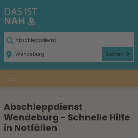
Suchen
Abschleppdienst
Wendeburg - Schnelle Hilfe
in Notfällen