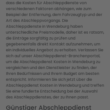
dass die Kosten für Abschleppdienste von
verschiedenen Faktoren abhängen, wie zum
Beispiel der Entfernung, dem Fahrzeugtyp und der
Art des Abschleppvorgangs. Die
Abschleppdienste in Wendeburg haben
unterschiedliche Preismodelle, daher ist es ratsam,
die Einträge sorgfältig zu prüfen und
gegebenenfalls direkt Kontakt aufzunehmen, um
ein individuelles Angebot zu erhalten. Verlassen Sie
sich auf unser Abschleppdienst-Branchenportal,
um die Abschleppdienst Kosten in Wendeburg zu
vergleichen und den Dienstleister zu finden, der
Ihren Bedürfnissen und Ihrem Budget am besten
entspricht. Informieren Sie sich jetzt über die
Abschleppdienst Kosten in Wendeburg und treffen
Sie eine fundierte Entscheidung bei der Auswahl
des Abschleppdienstes, der zu Ihnen passt.
Günstiger Abschleppdienst