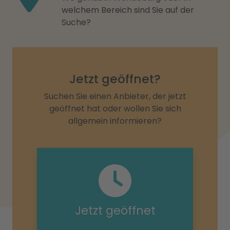
welchem Bereich sind Sie auf der
Suche?
Jetzt geöffnet?
Suchen Sie einen Anbieter, der jetzt
geöffnet hat oder wollen Sie sich
allgemein informieren?
Jetzt geöffnet