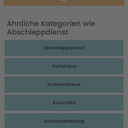
Ähnliche Kategorien wie
Abschleppdienst
Abschleppdienst
Autohaus
Autolackierer
Autoteile
Autovermietung