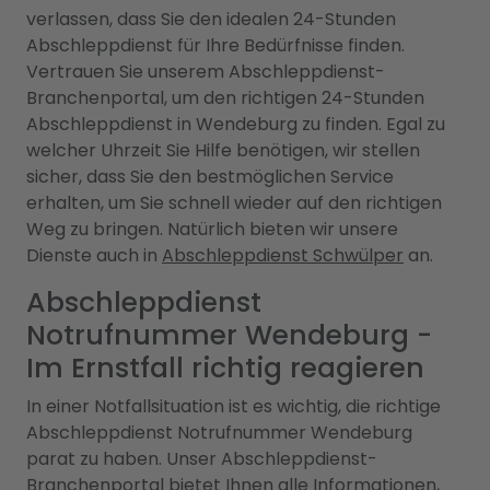
verlassen, dass Sie den idealen 24-Stunden
Abschleppdienst für Ihre Bedürfnisse finden.
Vertrauen Sie unserem Abschleppdienst-
Branchenportal, um den richtigen 24-Stunden
Abschleppdienst in Wendeburg zu finden. Egal zu
welcher Uhrzeit Sie Hilfe benötigen, wir stellen
sicher, dass Sie den bestmöglichen Service
erhalten, um Sie schnell wieder auf den richtigen
Weg zu bringen. Natürlich bieten wir unsere
Dienste auch in
Abschleppdienst Schwülper
an.
Abschleppdienst
Notrufnummer Wendeburg -
Im Ernstfall richtig reagieren
In einer Notfallsituation ist es wichtig, die richtige
Abschleppdienst Notrufnummer Wendeburg
parat zu haben. Unser Abschleppdienst-
Branchenportal bietet Ihnen alle Informationen,