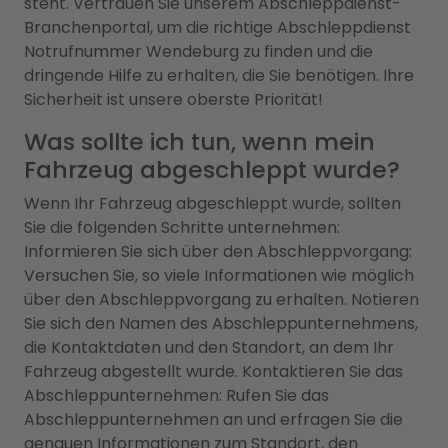
steht. Vertrauen Sie unserem Abschleppdienst-
Branchenportal, um die richtige Abschleppdienst
Notrufnummer Wendeburg zu finden und die
dringende Hilfe zu erhalten, die Sie benötigen. Ihre
Sicherheit ist unsere oberste Priorität!
Was sollte ich tun, wenn mein
Fahrzeug abgeschleppt wurde?
Wenn Ihr Fahrzeug abgeschleppt wurde, sollten
Sie die folgenden Schritte unternehmen:
Informieren Sie sich über den Abschleppvorgang:
Versuchen Sie, so viele Informationen wie möglich
über den Abschleppvorgang zu erhalten. Notieren
Sie sich den Namen des Abschleppunternehmens,
die Kontaktdaten und den Standort, an dem Ihr
Fahrzeug abgestellt wurde. Kontaktieren Sie das
Abschleppunternehmen: Rufen Sie das
Abschleppunternehmen an und erfragen Sie die
genauen Informationen zum Standort, den