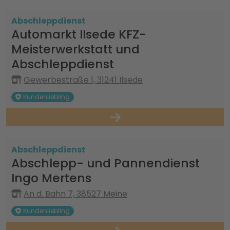
Abschleppdienst
Automarkt Ilsede KFZ-
Meisterwerkstatt und
Abschleppdienst
Gewerbestraße 1, 31241 Ilsede
Kundenliebling
Abschleppdienst
Abschlepp- und Pannendienst
Ingo Mertens
An d. Bahn 7, 38527 Meine
Kundenliebling