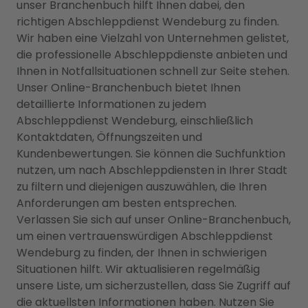
unser Branchenbuch hilft Ihnen dabei, den
richtigen Abschleppdienst Wendeburg zu finden.
Wir haben eine Vielzahl von Unternehmen gelistet,
die professionelle Abschleppdienste anbieten und
Ihnen in Notfallsituationen schnell zur Seite stehen.
Unser Online-Branchenbuch bietet Ihnen
detaillierte Informationen zu jedem
Abschleppdienst Wendeburg, einschließlich
Kontaktdaten, Öffnungszeiten und
Kundenbewertungen. Sie können die Suchfunktion
nutzen, um nach Abschleppdiensten in Ihrer Stadt
zu filtern und diejenigen auszuwählen, die Ihren
Anforderungen am besten entsprechen.
Verlassen Sie sich auf unser Online-Branchenbuch,
um einen vertrauenswürdigen Abschleppdienst
Wendeburg zu finden, der Ihnen in schwierigen
Situationen hilft. Wir aktualisieren regelmäßig
unsere Liste, um sicherzustellen, dass Sie Zugriff auf
die aktuellsten Informationen haben. Nutzen Sie