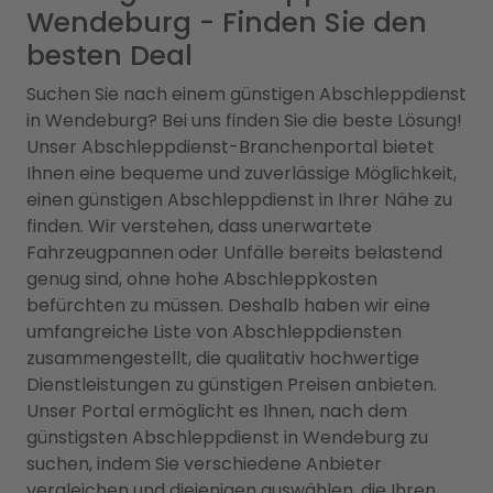
Wendeburg - Finden Sie den
besten Deal
Suchen Sie nach einem günstigen Abschleppdienst
in Wendeburg? Bei uns finden Sie die beste Lösung!
Unser Abschleppdienst-Branchenportal bietet
Ihnen eine bequeme und zuverlässige Möglichkeit,
einen günstigen Abschleppdienst in Ihrer Nähe zu
finden. Wir verstehen, dass unerwartete
Fahrzeugpannen oder Unfälle bereits belastend
genug sind, ohne hohe Abschleppkosten
befürchten zu müssen. Deshalb haben wir eine
umfangreiche Liste von Abschleppdiensten
zusammengestellt, die qualitativ hochwertige
Dienstleistungen zu günstigen Preisen anbieten.
Unser Portal ermöglicht es Ihnen, nach dem
günstigsten Abschleppdienst in Wendeburg zu
suchen, indem Sie verschiedene Anbieter
vergleichen und diejenigen auswählen, die Ihren