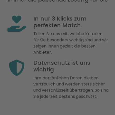
In nur 3 Klicks zum
perfekten Match
Teilen Sie uns mit, welche Kriterien
für Sie besonders wichtig sind und wir
zeigen Ihnen gezielt die besten
Anbieter.
Datenschutz ist uns
wichtig
Ihre persönlichen Daten bleiben
vertraulich und werden stets sicher
und verschlüsselt übertragen. So sind
Sie jederzeit bestens geschützt.