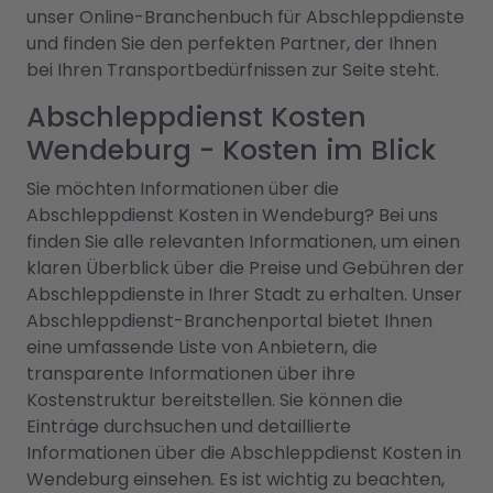
unser Online-Branchenbuch für Abschleppdienste
und finden Sie den perfekten Partner, der Ihnen
bei Ihren Transportbedürfnissen zur Seite steht.
Abschleppdienst Kosten
Wendeburg - Kosten im Blick
Sie möchten Informationen über die
Abschleppdienst Kosten in Wendeburg? Bei uns
finden Sie alle relevanten Informationen, um einen
klaren Überblick über die Preise und Gebühren der
Abschleppdienste in Ihrer Stadt zu erhalten. Unser
Abschleppdienst-Branchenportal bietet Ihnen
eine umfassende Liste von Anbietern, die
transparente Informationen über ihre
Kostenstruktur bereitstellen. Sie können die
Einträge durchsuchen und detaillierte
Informationen über die Abschleppdienst Kosten in
Wendeburg einsehen. Es ist wichtig zu beachten,