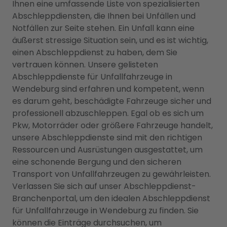
Ihnen eine umfassende Liste von spezialisierten
Abschleppdiensten, die Ihnen bei Unfällen und
Notfällen zur Seite stehen. Ein Unfall kann eine
äußerst stressige Situation sein, und es ist wichtig,
einen Abschleppdienst zu haben, dem Sie
vertrauen können. Unsere gelisteten
Abschleppdienste für Unfallfahrzeuge in
Wendeburg sind erfahren und kompetent, wenn
es darum geht, beschädigte Fahrzeuge sicher und
professionell abzuschleppen. Egal ob es sich um
Pkw, Motorräder oder größere Fahrzeuge handelt,
unsere Abschleppdienste sind mit den richtigen
Ressourcen und Ausrüstungen ausgestattet, um
eine schonende Bergung und den sicheren
Transport von Unfallfahrzeugen zu gewährleisten.
Verlassen Sie sich auf unser Abschleppdienst-
Branchenportal, um den idealen Abschleppdienst
für Unfallfahrzeuge in Wendeburg zu finden. Sie
können die Einträge durchsuchen, um