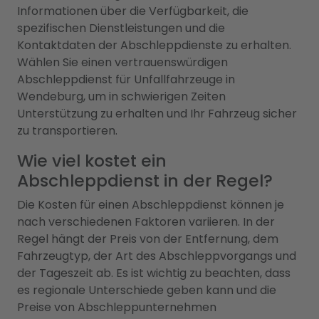
Informationen über die Verfügbarkeit, die
spezifischen Dienstleistungen und die
Kontaktdaten der Abschleppdienste zu erhalten.
Wählen Sie einen vertrauenswürdigen
Abschleppdienst für Unfallfahrzeuge in
Wendeburg, um in schwierigen Zeiten
Unterstützung zu erhalten und Ihr Fahrzeug sicher
zu transportieren.
Wie viel kostet ein
Abschleppdienst in der Regel?
Die Kosten für einen Abschleppdienst können je
nach verschiedenen Faktoren variieren. In der
Regel hängt der Preis von der Entfernung, dem
Fahrzeugtyp, der Art des Abschleppvorgangs und
der Tageszeit ab. Es ist wichtig zu beachten, dass
es regionale Unterschiede geben kann und die
Preise von Abschleppunternehmen