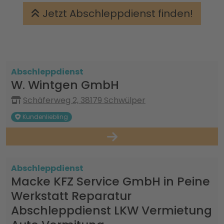
Jetzt Abschleppdienst finden!
Abschleppdienst
W. Wintgen GmbH
Schäferweg 2, 38179 Schwülper
Kundenliebling
Abschleppdienst
Macke KFZ Service GmbH in Peine
Werkstatt Reparatur
Abschleppdienst LKW Vermietung