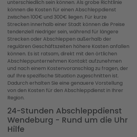
unterschiedlich sein können. Als grobe Richtlinie
können die Kosten für einen Abschleppdienst
zwischen 100€ und 300€ liegen. Für kurze
Strecken innerhalb einer Stadt können die Preise
tendenziell niedriger sein, während für längere
Strecken oder Abschleppen außerhalb der
regulären Geschäftszeiten höhere Kosten anfallen
können. Es ist ratsam, direkt mit den örtlichen
Abschleppunternehmen Kontakt aufzunehmen
und nach einem Kostenvoranschlag zu fragen, der
auf Ihre spezifische Situation zugeschnitten ist.
Dadurch erhalten Sie eine genauere Vorstellung
von den Kosten für den Abschleppdienst in Ihrer
Region.
24-Stunden Abschleppdienst
Wendeburg - Rund um die Uhr
Hilfe