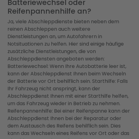
Batteriewechsel oder
Reifenpannenhilfe an?
Ja, viele Abschleppdienste bieten neben dem
reinen Abschleppen auch weitere
Dienstleistungen an, um Autofahrern in
Notsituationen zu helfen. Hier sind einige häufige
zusätzliche Dienstleistungen, die von
Abschleppdiensten angeboten werden:
Batteriewechsel: Wenn Ihre Autobatterie leer ist,
kann der Abschleppdienst Ihnen beim Wechseln
der Batterie vor Ort behilflich sein. Starthilfe: Falls
Ihr Fahrzeug nicht anspringt, kann der
Abschleppdienst Ihnen mit einer Starthilfe helfen,
um das Fahrzeug wieder in Betrieb zu nehmen.
Reifenpannenhilfe: Bei einer Reifenpanne kann der
Abschleppdienst Ihnen bei der Reparatur oder
dem Austausch des Reifens behilflich sein. Dies
kann das Wechseln eines Reifens vor Ort oder das