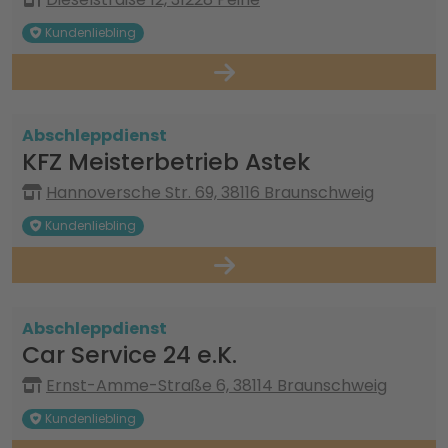
Kundenliebling
Abschleppdienst
KFZ Meisterbetrieb Astek
Hannoversche Str. 69, 38116 Braunschweig
Kundenliebling
Abschleppdienst
Car Service 24 e.K.
Ernst-Amme-Straße 6, 38114 Braunschweig
Kundenliebling