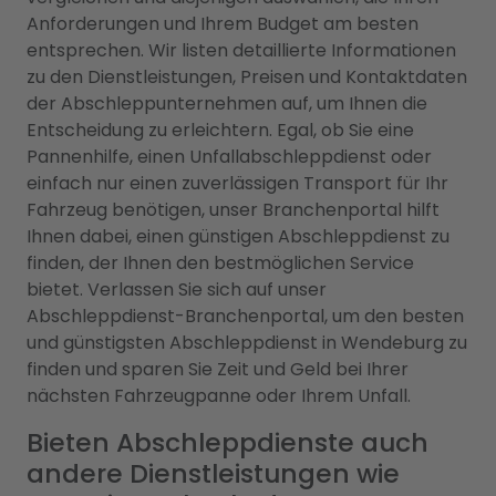
Anforderungen und Ihrem Budget am besten
entsprechen. Wir listen detaillierte Informationen
zu den Dienstleistungen, Preisen und Kontaktdaten
der Abschleppunternehmen auf, um Ihnen die
Entscheidung zu erleichtern. Egal, ob Sie eine
Pannenhilfe, einen Unfallabschleppdienst oder
einfach nur einen zuverlässigen Transport für Ihr
Fahrzeug benötigen, unser Branchenportal hilft
Ihnen dabei, einen günstigen Abschleppdienst zu
finden, der Ihnen den bestmöglichen Service
bietet. Verlassen Sie sich auf unser
Abschleppdienst-Branchenportal, um den besten
und günstigsten Abschleppdienst in Wendeburg zu
finden und sparen Sie Zeit und Geld bei Ihrer
nächsten Fahrzeugpanne oder Ihrem Unfall.
Bieten Abschleppdienste auch
andere Dienstleistungen wie