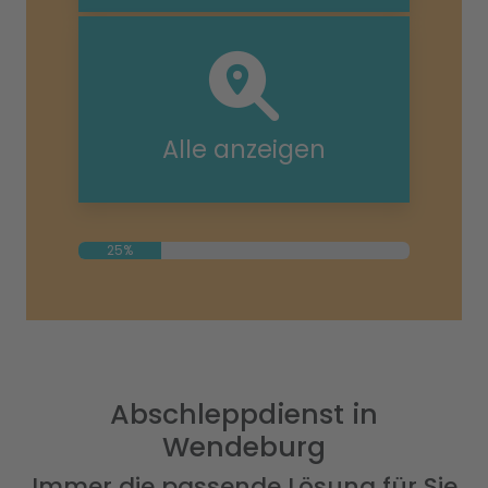
Alle anzeigen
25%
Abschleppdienst in
Wendeburg
Immer die passende Lösung für Sie