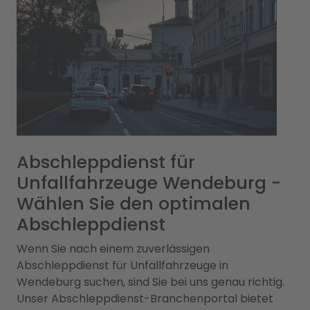
Abschleppdienst für
Unfallfahrzeuge Wendeburg -
Wählen Sie den optimalen
Abschleppdienst
Wenn Sie nach einem zuverlässigen
Abschleppdienst für Unfallfahrzeuge in
Wendeburg suchen, sind Sie bei uns genau richtig.
Unser Abschleppdienst-Branchenportal bietet