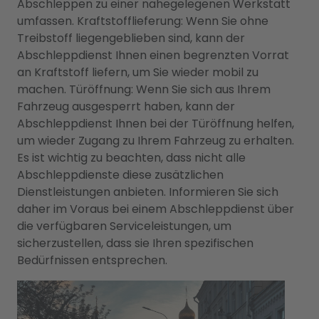
Abschleppen zu einer nahegelegenen Werkstatt
umfassen. Kraftstofflieferung: Wenn Sie ohne
Treibstoff liegengeblieben sind, kann der
Abschleppdienst Ihnen einen begrenzten Vorrat
an Kraftstoff liefern, um Sie wieder mobil zu
machen. Türöffnung: Wenn Sie sich aus Ihrem
Fahrzeug ausgesperrt haben, kann der
Abschleppdienst Ihnen bei der Türöffnung helfen,
um wieder Zugang zu Ihrem Fahrzeug zu erhalten.
Es ist wichtig zu beachten, dass nicht alle
Abschleppdienste diese zusätzlichen
Dienstleistungen anbieten. Informieren Sie sich
daher im Voraus bei einem Abschleppdienst über
die verfügbaren Serviceleistungen, um
sicherzustellen, dass sie Ihren spezifischen
Bedürfnissen entsprechen.