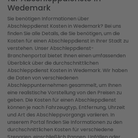
Wedemark
Sie benötigen Informationen über
Abschleppdienst Kosten in Wedemark? Bei uns
finden Sie alle Details, die Sie benötigen, um die
Kosten für einen Abschleppdienst in Ihrer Stadt zu
verstehen. Unser Abschleppdienst-
Branchenportal bietet Ihnen einen umfassenden
Überblick über die durchschnittlichen
Abschleppdienst Kosten in Wedemark. Wir haben
die Daten von verschiedenen
Abschleppunternehmen gesammelt, um Ihnen
eine realistische Vorstellung von den Preisen zu
geben. Die Kosten für einen Abschleppdienst
können je nach Fahrzeugtyp, Entfernung, Uhrzeit
und Art des Abschleppvorgangs variieren. In
unserem Portal finden Sie Informationen zu den
durchschnittlichen Kosten für verschiedene
Szenarien, einschließlich Pannen, Unfällen oder