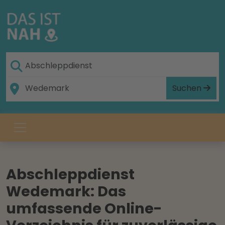
Suchen
Abschleppdienst
Wedemark: Das
umfassende Online-