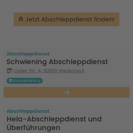
Jetzt Abschleppdienst finden!
Abschleppdienst
Schwiening Abschleppdienst
Celler Str. 4, 30900 Wedemark
Kundenliebling
Abschleppdienst
Hela-Abschleppdienst und
Überführungen