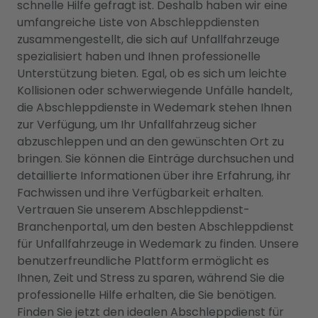
schnelle Hilfe gefragt ist. Deshalb haben wir eine
umfangreiche Liste von Abschleppdiensten
zusammengestellt, die sich auf Unfallfahrzeuge
spezialisiert haben und Ihnen professionelle
Unterstützung bieten. Egal, ob es sich um leichte
Kollisionen oder schwerwiegende Unfälle handelt,
die Abschleppdienste in Wedemark stehen Ihnen
zur Verfügung, um Ihr Unfallfahrzeug sicher
abzuschleppen und an den gewünschten Ort zu
bringen. Sie können die Einträge durchsuchen und
detaillierte Informationen über ihre Erfahrung, ihr
Fachwissen und ihre Verfügbarkeit erhalten.
Vertrauen Sie unserem Abschleppdienst-
Branchenportal, um den besten Abschleppdienst
für Unfallfahrzeuge in Wedemark zu finden. Unsere
benutzerfreundliche Plattform ermöglicht es
Ihnen, Zeit und Stress zu sparen, während Sie die
professionelle Hilfe erhalten, die Sie benötigen.
Finden Sie jetzt den idealen Abschleppdienst für