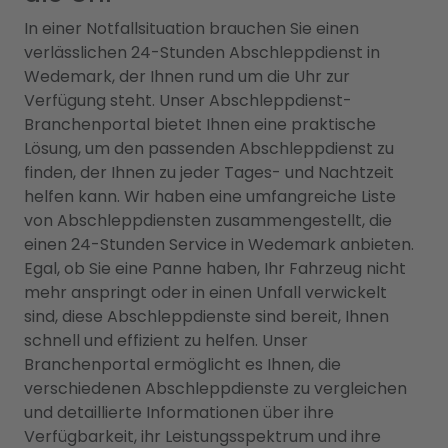
In einer Notfallsituation brauchen Sie einen
verlässlichen 24-Stunden Abschleppdienst in
Wedemark, der Ihnen rund um die Uhr zur
Verfügung steht. Unser Abschleppdienst-
Branchenportal bietet Ihnen eine praktische
Lösung, um den passenden Abschleppdienst zu
finden, der Ihnen zu jeder Tages- und Nachtzeit
helfen kann. Wir haben eine umfangreiche Liste
von Abschleppdiensten zusammengestellt, die
einen 24-Stunden Service in Wedemark anbieten.
Egal, ob Sie eine Panne haben, Ihr Fahrzeug nicht
mehr anspringt oder in einen Unfall verwickelt
sind, diese Abschleppdienste sind bereit, Ihnen
schnell und effizient zu helfen. Unser
Branchenportal ermöglicht es Ihnen, die
verschiedenen Abschleppdienste zu vergleichen
und detaillierte Informationen über ihre
Verfügbarkeit, ihr Leistungsspektrum und ihre