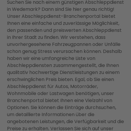
Suchen Sie nach einem günstigen Abschleppdienst
in Wedemark? Dann sind Sie hier genau richtig!
Unser Abschleppdienst-Branchenportal bietet
Ihnen eine einfache und zuverlässige Möglichkeit,
den passenden und preiswerten Abschleppdienst
in Ihrer Stadt zu finden. Wir verstehen, dass
unvorhergesehene Fahrzeugpannen oder Unfälle
schon genug Stress verursachen können. Deshalb
haben wir eine umfangreiche Liste von
Abschleppdiensten zusammengestellt, die Ihnen
qualitativ hochwertige Dienstleistungen zu einem
erschwinglichen Preis bieten. Egal, ob Sie einen
Abschleppdienst für Autos, Motorräder,
Wohnmobile oder Lastwagen benötigen, unser
Branchenportal bietet Ihnen eine Vielzahl von
Optionen. Sie können die Einträge durchsuchen,
um detaillierte Informationen über die
angebotenen Leistungen, die Verfügbarkeit und die
Preise zu erhalten. Verlassen Sie sich auf unser