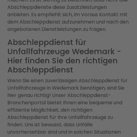
Abschleppdienste diese Zusatzleistungen
anbieten. Es empfiehlt sich, im Voraus Kontakt mit
dem Abschleppdienst aufzunehmen und nach den
angebotenen Dienstleistungen zu fragen.
Abschleppdienst für
Unfallfahrzeuge Wedemark -
Hier finden Sie den richtigen
Abschleppdienst
Wenn Sie einen zuverlässigen Abschleppdienst für
Unfallfahrzeuge in Wedemark benötigen, sind Sie
hier genau richtig! Unser Abschleppdienst-
Branchenportal bietet Ihnen eine bequeme und
effiziente Möglichkeit, den richtigen
Abschleppdienst für Ihre Unfallfahrzeuge zu
finden. Uns ist bewusst, dass Unfälle
unvorhersehbar sind und in solchen Situationen