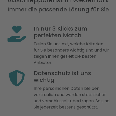
Abschleppdienst in Wedemark
Immer die passende Lösung für Sie
In nur 3 Klicks zum
perfekten Match
Teilen Sie uns mit, welche Kriterien
für Sie besonders wichtig sind und wir
zeigen Ihnen gezielt die besten
Anbieter.
Datenschutz ist uns
wichtig
Ihre persönlichen Daten bleiben
vertraulich und werden stets sicher
und verschlüsselt übertragen. So sind
Sie jederzeit bestens geschützt.