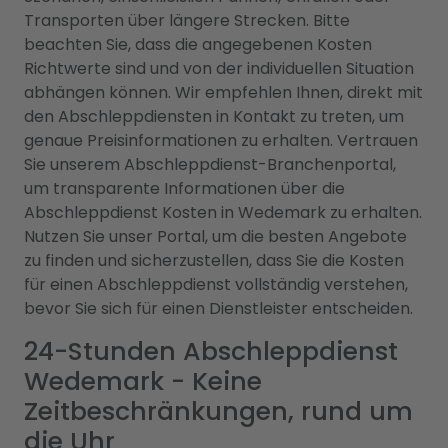
Transporten über längere Strecken. Bitte
beachten Sie, dass die angegebenen Kosten
Richtwerte sind und von der individuellen Situation
abhängen können. Wir empfehlen Ihnen, direkt mit
den Abschleppdiensten in Kontakt zu treten, um
genaue Preisinformationen zu erhalten. Vertrauen
Sie unserem Abschleppdienst-Branchenportal,
um transparente Informationen über die
Abschleppdienst Kosten in Wedemark zu erhalten.
Nutzen Sie unser Portal, um die besten Angebote
zu finden und sicherzustellen, dass Sie die Kosten
für einen Abschleppdienst vollständig verstehen,
bevor Sie sich für einen Dienstleister entscheiden.
24-Stunden Abschleppdienst
Wedemark - Keine
Zeitbeschränkungen, rund um
die Uhr