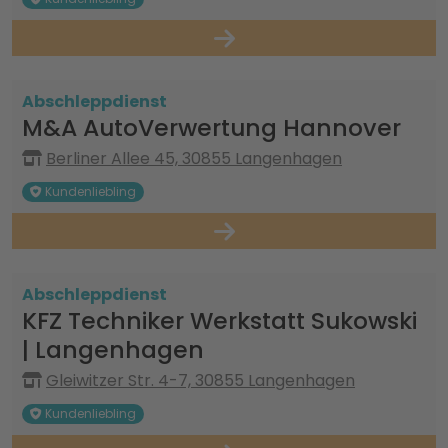
Abschleppdienst
M&A AutoVerwertung Hannover
Berliner Allee 45, 30855 Langenhagen
Kundenliebling
Abschleppdienst
KFZ Techniker Werkstatt Sukowski
| Langenhagen
Gleiwitzer Str. 4-7, 30855 Langenhagen
Kundenliebling