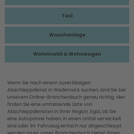
Taxi
Waschanlage
Wohnmobil & Wohnwagen
Wenn Sie nach einem zuverlässigen
Abschleppdienst in Wedemark suchen, sind Sie bei
unserem Online-Branchenbuch genau richtig. Hier
finden Sie eine umfassende Liste von
Abschleppdiensten in Ihrer Region. Egal, ob Sie
eine Autopanne haben, in einen Unfall verwickelt
sind oder Ihr Fahrzeug einfach nur abgeschleppt
werden muss, unser Branchenbuch bietet Ihnen