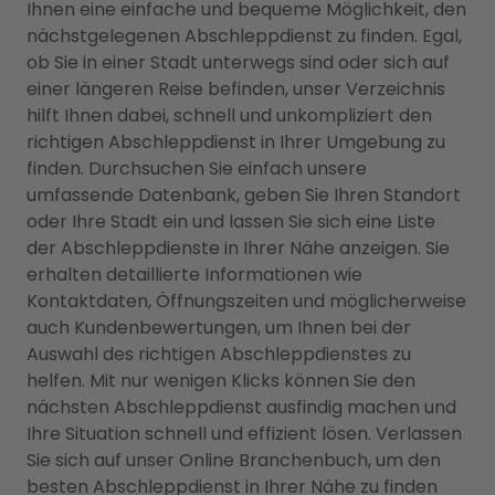
Ihnen eine einfache und bequeme Möglichkeit, den
nächstgelegenen Abschleppdienst zu finden. Egal,
ob Sie in einer Stadt unterwegs sind oder sich auf
einer längeren Reise befinden, unser Verzeichnis
hilft Ihnen dabei, schnell und unkompliziert den
richtigen Abschleppdienst in Ihrer Umgebung zu
finden. Durchsuchen Sie einfach unsere
umfassende Datenbank, geben Sie Ihren Standort
oder Ihre Stadt ein und lassen Sie sich eine Liste
der Abschleppdienste in Ihrer Nähe anzeigen. Sie
erhalten detaillierte Informationen wie
Kontaktdaten, Öffnungszeiten und möglicherweise
auch Kundenbewertungen, um Ihnen bei der
Auswahl des richtigen Abschleppdienstes zu
helfen. Mit nur wenigen Klicks können Sie den
nächsten Abschleppdienst ausfindig machen und
Ihre Situation schnell und effizient lösen. Verlassen
Sie sich auf unser Online Branchenbuch, um den
besten Abschleppdienst in Ihrer Nähe zu finden