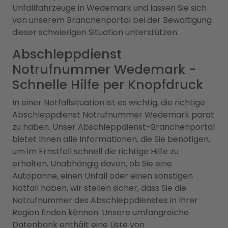
Unfallfahrzeuge in Wedemark und lassen Sie sich
von unserem Branchenportal bei der Bewältigung
dieser schwierigen Situation unterstützen.
Abschleppdienst
Notrufnummer Wedemark -
Schnelle Hilfe per Knopfdruck
In einer Notfallsituation ist es wichtig, die richtige
Abschleppdienst Notrufnummer Wedemark parat
zu haben. Unser Abschleppdienst-Branchenportal
bietet Ihnen alle Informationen, die Sie benötigen,
um im Ernstfall schnell die richtige Hilfe zu
erhalten. Unabhängig davon, ob Sie eine
Autopanne, einen Unfall oder einen sonstigen
Notfall haben, wir stellen sicher, dass Sie die
Notrufnummer des Abschleppdienstes in Ihrer
Region finden können. Unsere umfangreiche
Datenbank enthält eine Liste von