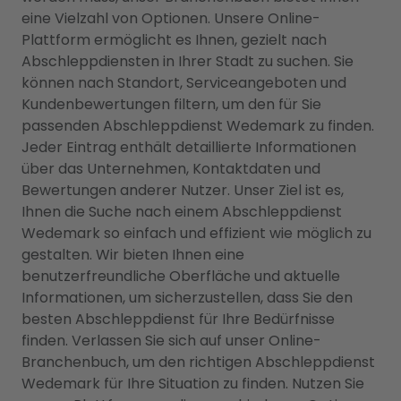
eine Vielzahl von Optionen. Unsere Online-
Plattform ermöglicht es Ihnen, gezielt nach
Abschleppdiensten in Ihrer Stadt zu suchen. Sie
können nach Standort, Serviceangeboten und
Kundenbewertungen filtern, um den für Sie
passenden Abschleppdienst Wedemark zu finden.
Jeder Eintrag enthält detaillierte Informationen
über das Unternehmen, Kontaktdaten und
Bewertungen anderer Nutzer. Unser Ziel ist es,
Ihnen die Suche nach einem Abschleppdienst
Wedemark so einfach und effizient wie möglich zu
gestalten. Wir bieten Ihnen eine
benutzerfreundliche Oberfläche und aktuelle
Informationen, um sicherzustellen, dass Sie den
besten Abschleppdienst für Ihre Bedürfnisse
finden. Verlassen Sie sich auf unser Online-
Branchenbuch, um den richtigen Abschleppdienst
Wedemark für Ihre Situation zu finden. Nutzen Sie