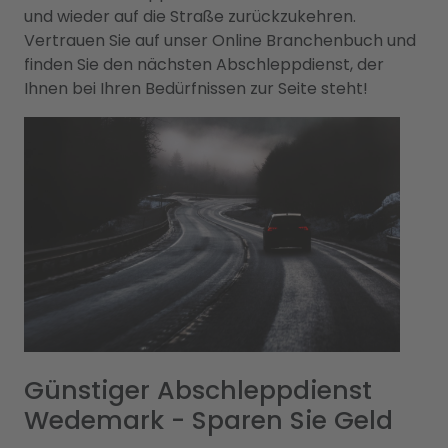
und wieder auf die Straße zurückzukehren.
Vertrauen Sie auf unser Online Branchenbuch und
finden Sie den nächsten Abschleppdienst, der
Ihnen bei Ihren Bedürfnissen zur Seite steht!
Günstiger Abschleppdienst
Wedemark - Sparen Sie Geld