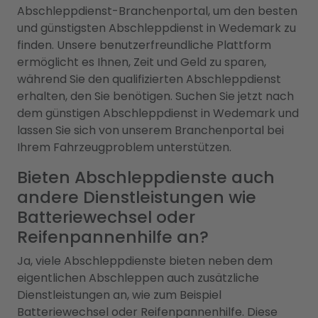
Abschleppdienst-Branchenportal, um den besten
und günstigsten Abschleppdienst in Wedemark zu
finden. Unsere benutzerfreundliche Plattform
ermöglicht es Ihnen, Zeit und Geld zu sparen,
während Sie den qualifizierten Abschleppdienst
erhalten, den Sie benötigen. Suchen Sie jetzt nach
dem günstigen Abschleppdienst in Wedemark und
lassen Sie sich von unserem Branchenportal bei
Ihrem Fahrzeugproblem unterstützen.
Bieten Abschleppdienste auch
andere Dienstleistungen wie
Batteriewechsel oder
Reifenpannenhilfe an?
Ja, viele Abschleppdienste bieten neben dem
eigentlichen Abschleppen auch zusätzliche
Dienstleistungen an, wie zum Beispiel
Batteriewechsel oder Reifenpannenhilfe. Diese