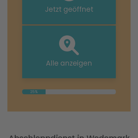
Jetzt geöffnet
Alle anzeigen
25%