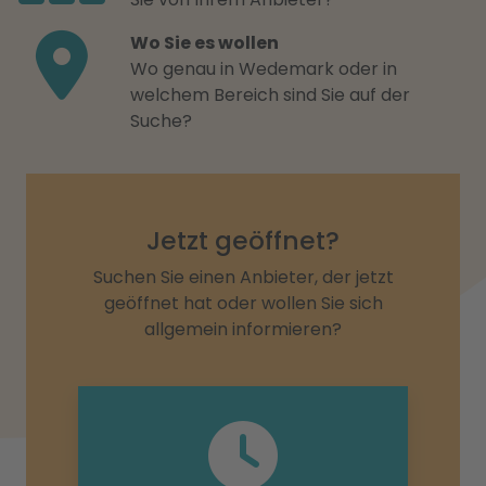
Wo Sie es wollen
Wo genau in Wedemark oder in
welchem Bereich sind Sie auf der
Suche?
Jetzt geöffnet?
Suchen Sie einen Anbieter, der jetzt
geöffnet hat oder wollen Sie sich
allgemein informieren?