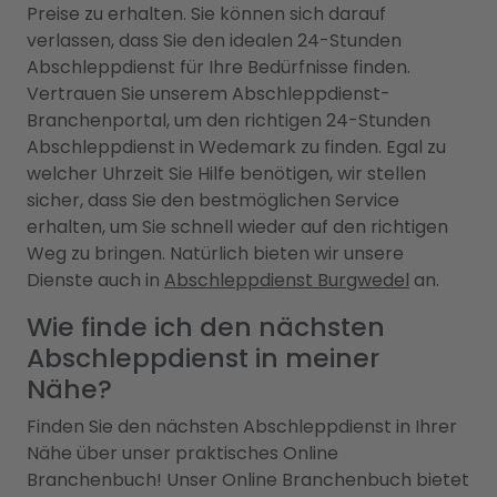
Preise zu erhalten. Sie können sich darauf
verlassen, dass Sie den idealen 24-Stunden
Abschleppdienst für Ihre Bedürfnisse finden.
Vertrauen Sie unserem Abschleppdienst-
Branchenportal, um den richtigen 24-Stunden
Abschleppdienst in Wedemark zu finden. Egal zu
welcher Uhrzeit Sie Hilfe benötigen, wir stellen
sicher, dass Sie den bestmöglichen Service
erhalten, um Sie schnell wieder auf den richtigen
Weg zu bringen. Natürlich bieten wir unsere
Dienste auch in
Abschleppdienst Burgwedel
an.
Wie finde ich den nächsten
Abschleppdienst in meiner
Nähe?
Finden Sie den nächsten Abschleppdienst in Ihrer
Nähe über unser praktisches Online
Branchenbuch! Unser Online Branchenbuch bietet