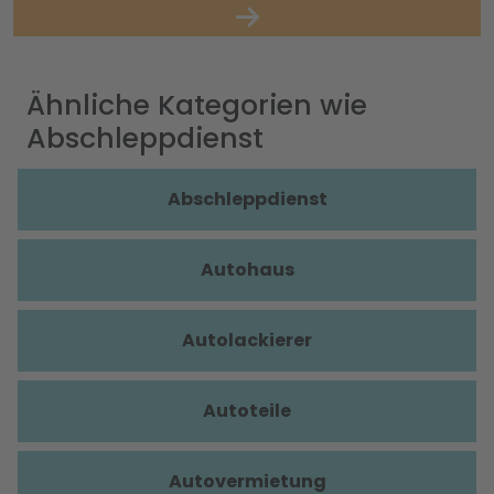
Ähnliche Kategorien wie
Abschleppdienst
Abschleppdienst
Autohaus
Autolackierer
Autoteile
Autovermietung