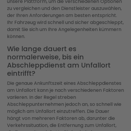
unsere Plattform, um die verschiedenen Optionen
zu vergleichen und den Dienstleister auszuwählen,
der Ihren Anforderungen am besten entspricht.
Ihr Fahrzeug wird schnell und sicher abgeschleppt,
damit Sie sich um Ihre Angelegenheiten kümmern
können.
Wie lange dauert es
normalerweise, bis ein
Abschleppdienst am Unfallort
eintrifft?
Die genaue Ankunftszeit eines Abschleppdienstes
am Unfallort kann je nach verschiedenen Faktoren
variieren. In der Regel streben
Abschleppunternehmen jedoch an, so schnell wie
möglich am Unfallort einzutreffen. Die Dauer
hängt von mehreren Faktoren ab, darunter die
Verkehrssituation, die Entfernung zum Unfallort,