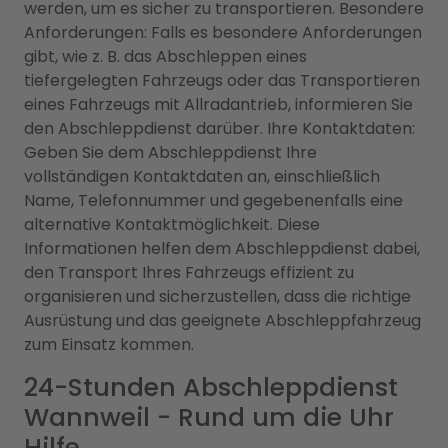
werden, um es sicher zu transportieren. Besondere
Anforderungen: Falls es besondere Anforderungen
gibt, wie z. B. das Abschleppen eines
tiefergelegten Fahrzeugs oder das Transportieren
eines Fahrzeugs mit Allradantrieb, informieren Sie
den Abschleppdienst darüber. Ihre Kontaktdaten:
Geben Sie dem Abschleppdienst Ihre
vollständigen Kontaktdaten an, einschließlich
Name, Telefonnummer und gegebenenfalls eine
alternative Kontaktmöglichkeit. Diese
Informationen helfen dem Abschleppdienst dabei,
den Transport Ihres Fahrzeugs effizient zu
organisieren und sicherzustellen, dass die richtige
Ausrüstung und das geeignete Abschleppfahrzeug
zum Einsatz kommen.
24-Stunden Abschleppdienst
Wannweil - Rund um die Uhr
Hilfe