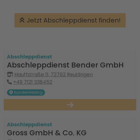
Jetzt Abschleppdienst finden!
Abschleppdienst
Abschleppdienst Bender GmbH
Hauffstraße 11, 72762 Reutlingen
+49 7121 338452
Kundenliebling
Abschleppdienst
Gross GmbH & Co. KG