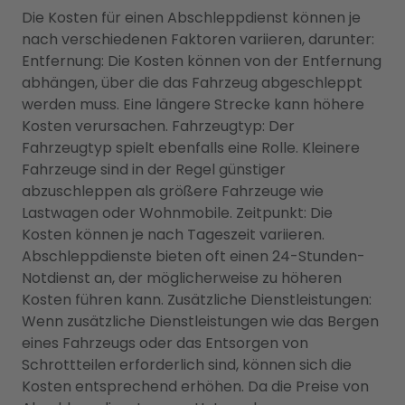
Die Kosten für einen Abschleppdienst können je
nach verschiedenen Faktoren variieren, darunter:
Entfernung: Die Kosten können von der Entfernung
abhängen, über die das Fahrzeug abgeschleppt
werden muss. Eine längere Strecke kann höhere
Kosten verursachen. Fahrzeugtyp: Der
Fahrzeugtyp spielt ebenfalls eine Rolle. Kleinere
Fahrzeuge sind in der Regel günstiger
abzuschleppen als größere Fahrzeuge wie
Lastwagen oder Wohnmobile. Zeitpunkt: Die
Kosten können je nach Tageszeit variieren.
Abschleppdienste bieten oft einen 24-Stunden-
Notdienst an, der möglicherweise zu höheren
Kosten führen kann. Zusätzliche Dienstleistungen:
Wenn zusätzliche Dienstleistungen wie das Bergen
eines Fahrzeugs oder das Entsorgen von
Schrottteilen erforderlich sind, können sich die
Kosten entsprechend erhöhen. Da die Preise von