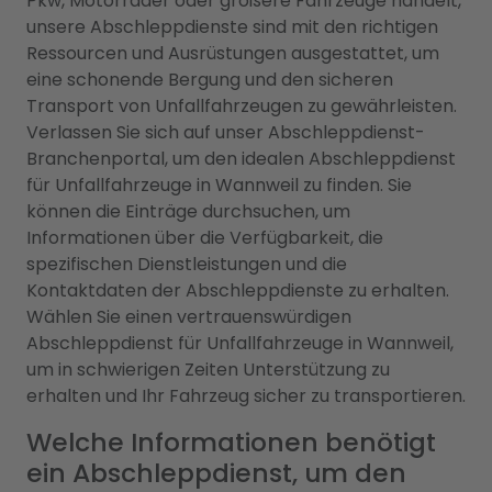
Pkw, Motorräder oder größere Fahrzeuge handelt,
unsere Abschleppdienste sind mit den richtigen
Ressourcen und Ausrüstungen ausgestattet, um
eine schonende Bergung und den sicheren
Transport von Unfallfahrzeugen zu gewährleisten.
Verlassen Sie sich auf unser Abschleppdienst-
Branchenportal, um den idealen Abschleppdienst
für Unfallfahrzeuge in Wannweil zu finden. Sie
können die Einträge durchsuchen, um
Informationen über die Verfügbarkeit, die
spezifischen Dienstleistungen und die
Kontaktdaten der Abschleppdienste zu erhalten.
Wählen Sie einen vertrauenswürdigen
Abschleppdienst für Unfallfahrzeuge in Wannweil,
um in schwierigen Zeiten Unterstützung zu
erhalten und Ihr Fahrzeug sicher zu transportieren.
Welche Informationen benötigt
ein Abschleppdienst, um den