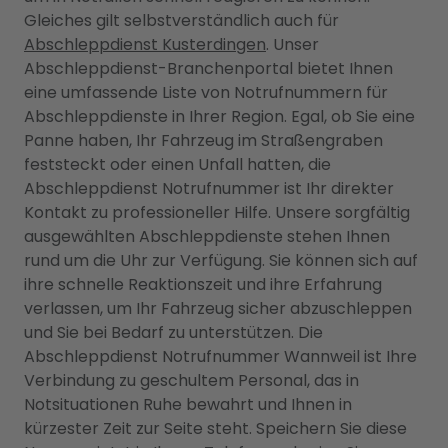
Gleiches gilt selbstverständlich auch für
Abschleppdienst Kusterdingen
. Unser
Abschleppdienst-Branchenportal bietet Ihnen
eine umfassende Liste von Notrufnummern für
Abschleppdienste in Ihrer Region. Egal, ob Sie eine
Panne haben, Ihr Fahrzeug im Straßengraben
feststeckt oder einen Unfall hatten, die
Abschleppdienst Notrufnummer ist Ihr direkter
Kontakt zu professioneller Hilfe. Unsere sorgfältig
ausgewählten Abschleppdienste stehen Ihnen
rund um die Uhr zur Verfügung. Sie können sich auf
ihre schnelle Reaktionszeit und ihre Erfahrung
verlassen, um Ihr Fahrzeug sicher abzuschleppen
und Sie bei Bedarf zu unterstützen. Die
Abschleppdienst Notrufnummer Wannweil ist Ihre
Verbindung zu geschultem Personal, das in
Notsituationen Ruhe bewahrt und Ihnen in
kürzester Zeit zur Seite steht. Speichern Sie diese