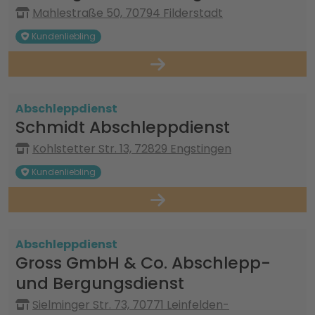
Mahlestraße 50, 70794 Filderstadt
Kundenliebling
Abschleppdienst
Schmidt Abschleppdienst
Kohlstetter Str. 13, 72829 Engstingen
Kundenliebling
Abschleppdienst
Gross GmbH & Co. Abschlepp-
und Bergungsdienst
Sielminger Str. 73, 70771 Leinfelden-