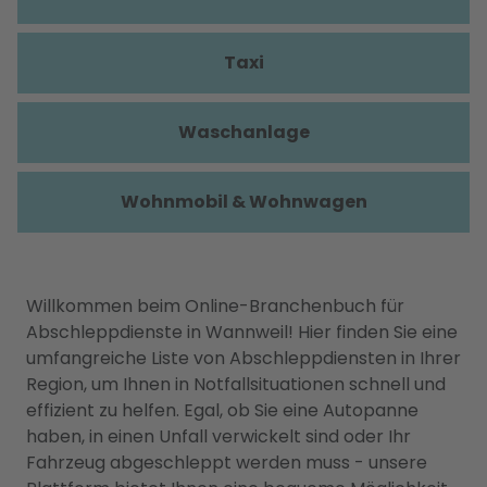
Taxi
Waschanlage
Wohnmobil & Wohnwagen
Willkommen beim Online-Branchenbuch für
Abschleppdienste in Wannweil! Hier finden Sie eine
umfangreiche Liste von Abschleppdiensten in Ihrer
Region, um Ihnen in Notfallsituationen schnell und
effizient zu helfen. Egal, ob Sie eine Autopanne
haben, in einen Unfall verwickelt sind oder Ihr
Fahrzeug abgeschleppt werden muss - unsere