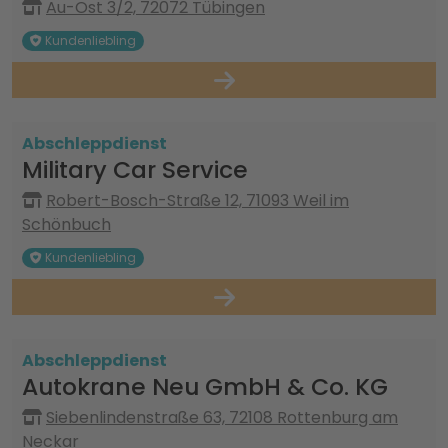
Au-Ost 3/2, 72072 Tübingen
Kundenliebling
Abschleppdienst
Military Car Service
Robert-Bosch-Straße 12, 71093 Weil im
Schönbuch
Kundenliebling
Abschleppdienst
Autokrane Neu GmbH & Co. KG
Siebenlindenstraße 63, 72108 Rottenburg am
Neckar