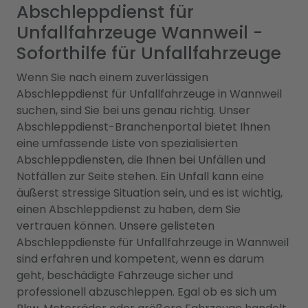
Abschleppdienst für
Unfallfahrzeuge Wannweil -
Soforthilfe für Unfallfahrzeuge
Wenn Sie nach einem zuverlässigen
Abschleppdienst für Unfallfahrzeuge in Wannweil
suchen, sind Sie bei uns genau richtig. Unser
Abschleppdienst-Branchenportal bietet Ihnen
eine umfassende Liste von spezialisierten
Abschleppdiensten, die Ihnen bei Unfällen und
Notfällen zur Seite stehen. Ein Unfall kann eine
äußerst stressige Situation sein, und es ist wichtig,
einen Abschleppdienst zu haben, dem Sie
vertrauen können. Unsere gelisteten
Abschleppdienste für Unfallfahrzeuge in Wannweil
sind erfahren und kompetent, wenn es darum
geht, beschädigte Fahrzeuge sicher und
professionell abzuschleppen. Egal ob es sich um