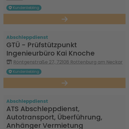
Kundenliebling
Abschleppdienst
GTÜ - Prüfstützpunkt
Ingenieurbüro Kai Knoche
Röntgenstraße 27, 72108 Rottenburg am Neckar
Kundenliebling
Abschleppdienst
ATS Abschleppdienst,
Autotransport, Überführung,
Anhänger Vermietung