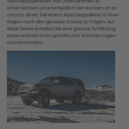
Abschleppdiensten von Unternehmen zu
Unternehmen unterschiedlich sein können, ist es
ratsam, direkt bei einem Abschleppdienst in Ihrer
Region nach den genauen Kosten zu fragen. Auf
diese Weise erhalten Sie eine genaue Schätzung
basierend auf Ihren spezifischen Anforderungen
und Umständen.