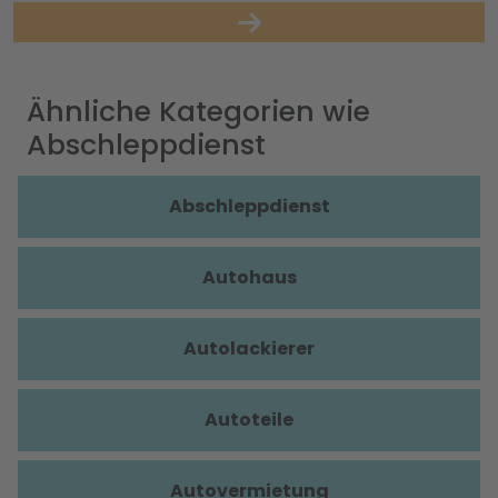
Ähnliche Kategorien wie
Abschleppdienst
Abschleppdienst
Autohaus
Autolackierer
Autoteile
Autovermietung