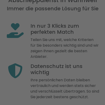
Abschleppdienst in Wannweil
Immer die passende Lösung für Sie
In nur 3 Klicks zum
perfekten Match
Teilen Sie uns mit, welche Kriterien
für Sie besonders wichtig sind und wir
zeigen Ihnen gezielt die besten
Anbieter.
Datenschutz ist uns
wichtig
Ihre persönlichen Daten bleiben
vertraulich und werden stets sicher
und verschlüsselt übertragen. So sind
Sie jederzeit bestens geschützt.