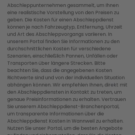
Abschleppunternehmen gesammelt, um Ihnen
eine realistische Vorstellung von den Preisen zu
geben. Die Kosten für einen Abschleppdienst
können je nach Fahrzeugtyp, Entfernung, Uhrzeit
und Art des Abschleppvorgangs variieren. In
unserem Portal finden Sie Informationen zu den
durchschnittlichen Kosten für verschiedene
Szenarien, einschließlich Pannen, Unfällen oder
Transporten über längere Strecken. Bitte
beachten Sie, dass die angegebenen Kosten
Richtwerte sind und von der individuellen Situation
abhängen können. Wir empfehlen Ihnen, direkt mit
den Abschleppdiensten in Kontakt zu treten, um
genaue Preisinformationen zu erhalten. Vertrauen
Sie unserem Abschleppdienst-Branchenportal,
um transparente Informationen über die
Abschleppdienst Kosten in Wannweil zu erhalten.
Nutzen Sie unser Portal, um die besten Angebote