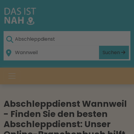
Suchen
Abschleppdienst Wannweil
- Finden Sie den besten
Abschleppdienst: Unser