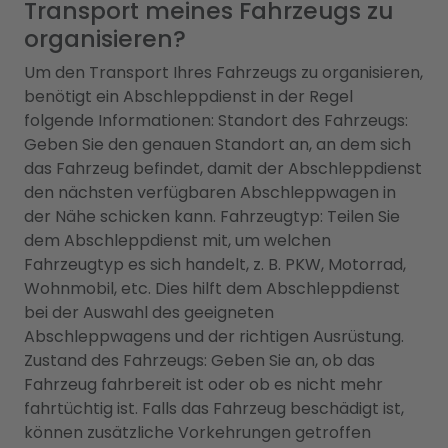
Transport meines Fahrzeugs zu
organisieren?
Um den Transport Ihres Fahrzeugs zu organisieren,
benötigt ein Abschleppdienst in der Regel
folgende Informationen: Standort des Fahrzeugs:
Geben Sie den genauen Standort an, an dem sich
das Fahrzeug befindet, damit der Abschleppdienst
den nächsten verfügbaren Abschleppwagen in
der Nähe schicken kann. Fahrzeugtyp: Teilen Sie
dem Abschleppdienst mit, um welchen
Fahrzeugtyp es sich handelt, z. B. PKW, Motorrad,
Wohnmobil, etc. Dies hilft dem Abschleppdienst
bei der Auswahl des geeigneten
Abschleppwagens und der richtigen Ausrüstung.
Zustand des Fahrzeugs: Geben Sie an, ob das
Fahrzeug fahrbereit ist oder ob es nicht mehr
fahrtüchtig ist. Falls das Fahrzeug beschädigt ist,
können zusätzliche Vorkehrungen getroffen