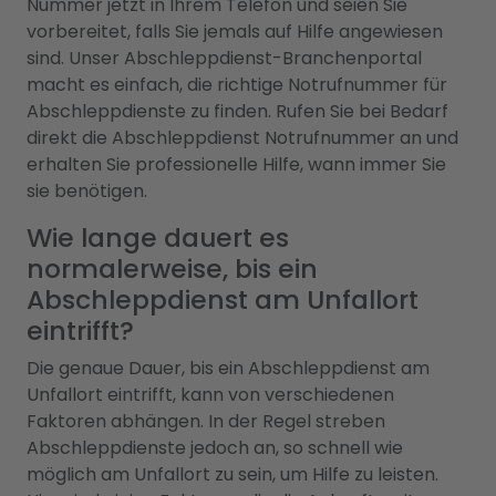
Nummer jetzt in Ihrem Telefon und seien Sie
vorbereitet, falls Sie jemals auf Hilfe angewiesen
sind. Unser Abschleppdienst-Branchenportal
macht es einfach, die richtige Notrufnummer für
Abschleppdienste zu finden. Rufen Sie bei Bedarf
direkt die Abschleppdienst Notrufnummer an und
erhalten Sie professionelle Hilfe, wann immer Sie
sie benötigen.
Wie lange dauert es
normalerweise, bis ein
Abschleppdienst am Unfallort
eintrifft?
Die genaue Dauer, bis ein Abschleppdienst am
Unfallort eintrifft, kann von verschiedenen
Faktoren abhängen. In der Regel streben
Abschleppdienste jedoch an, so schnell wie
möglich am Unfallort zu sein, um Hilfe zu leisten.