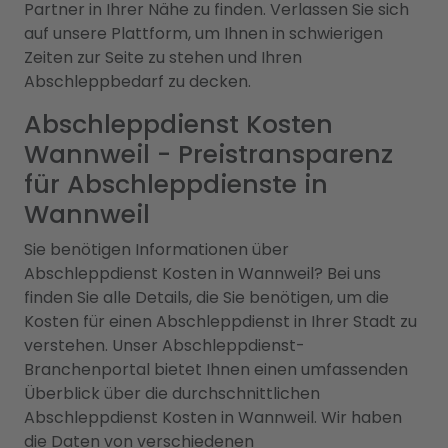
Partner in Ihrer Nähe zu finden. Verlassen Sie sich
auf unsere Plattform, um Ihnen in schwierigen
Zeiten zur Seite zu stehen und Ihren
Abschleppbedarf zu decken.
Abschleppdienst Kosten
Wannweil - Preistransparenz
für Abschleppdienste in
Wannweil
Sie benötigen Informationen über
Abschleppdienst Kosten in Wannweil? Bei uns
finden Sie alle Details, die Sie benötigen, um die
Kosten für einen Abschleppdienst in Ihrer Stadt zu
verstehen. Unser Abschleppdienst-
Branchenportal bietet Ihnen einen umfassenden
Überblick über die durchschnittlichen
Abschleppdienst Kosten in Wannweil. Wir haben
die Daten von verschiedenen