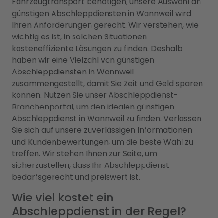
Fahrzeugtransport benötigen, unsere Auswahl an
günstigen Abschleppdiensten in Wannweil wird
Ihren Anforderungen gerecht. Wir verstehen, wie
wichtig es ist, in solchen Situationen
kosteneffiziente Lösungen zu finden. Deshalb
haben wir eine Vielzahl von günstigen
Abschleppdiensten in Wannweil
zusammengestellt, damit Sie Zeit und Geld sparen
können. Nutzen Sie unser Abschleppdienst-
Branchenportal, um den idealen günstigen
Abschleppdienst in Wannweil zu finden. Verlassen
Sie sich auf unsere zuverlässigen Informationen
und Kundenbewertungen, um die beste Wahl zu
treffen. Wir stehen Ihnen zur Seite, um
sicherzustellen, dass Ihr Abschleppdienst
bedarfsgerecht und preiswert ist.
Wie viel kostet ein
Abschleppdienst in der Regel?