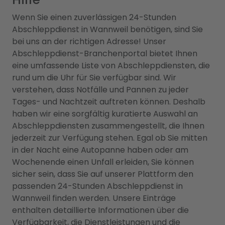
Wenn Sie einen zuverlässigen 24-Stunden
Abschleppdienst in Wannweil benötigen, sind Sie
bei uns an der richtigen Adresse! Unser
Abschleppdienst-Branchenportal bietet Ihnen
eine umfassende Liste von Abschleppdiensten, die
rund um die Uhr für Sie verfügbar sind. Wir
verstehen, dass Notfälle und Pannen zu jeder
Tages- und Nachtzeit auftreten können. Deshalb
haben wir eine sorgfältig kuratierte Auswahl an
Abschleppdiensten zusammengestellt, die Ihnen
jederzeit zur Verfügung stehen. Egal ob Sie mitten
in der Nacht eine Autopanne haben oder am
Wochenende einen Unfall erleiden, Sie können
sicher sein, dass Sie auf unserer Plattform den
passenden 24-Stunden Abschleppdienst in
Wannweil finden werden. Unsere Einträge
enthalten detaillierte Informationen über die
Verfügbarkeit, die Dienstleistungen und die