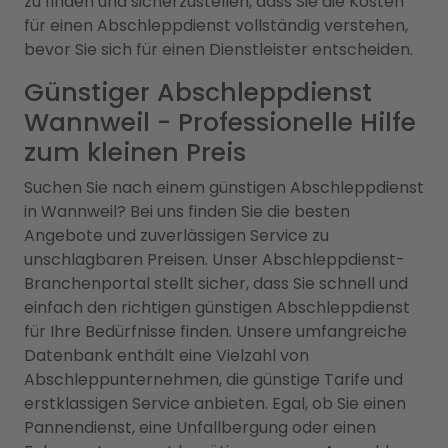
zu finden und sicherzustellen, dass Sie die Kosten
für einen Abschleppdienst vollständig verstehen,
bevor Sie sich für einen Dienstleister entscheiden.
Günstiger Abschleppdienst
Wannweil - Professionelle Hilfe
zum kleinen Preis
Suchen Sie nach einem günstigen Abschleppdienst
in Wannweil? Bei uns finden Sie die besten
Angebote und zuverlässigen Service zu
unschlagbaren Preisen. Unser Abschleppdienst-
Branchenportal stellt sicher, dass Sie schnell und
einfach den richtigen günstigen Abschleppdienst
für Ihre Bedürfnisse finden. Unsere umfangreiche
Datenbank enthält eine Vielzahl von
Abschleppunternehmen, die günstige Tarife und
erstklassigen Service anbieten. Egal, ob Sie einen
Pannendienst, eine Unfallbergung oder einen