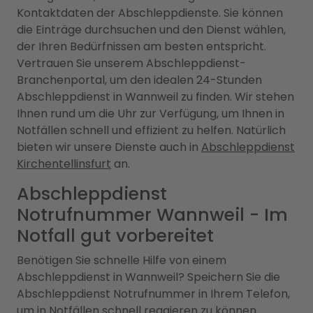
Kontaktdaten der Abschleppdienste. Sie können
die Einträge durchsuchen und den Dienst wählen,
der Ihren Bedürfnissen am besten entspricht.
Vertrauen Sie unserem Abschleppdienst-
Branchenportal, um den idealen 24-Stunden
Abschleppdienst in Wannweil zu finden. Wir stehen
Ihnen rund um die Uhr zur Verfügung, um Ihnen in
Notfällen schnell und effizient zu helfen. Natürlich
bieten wir unsere Dienste auch in
Abschleppdienst
Kirchentellinsfurt
an.
Abschleppdienst
Notrufnummer Wannweil - Im
Notfall gut vorbereitet
Benötigen Sie schnelle Hilfe von einem
Abschleppdienst in Wannweil? Speichern Sie die
Abschleppdienst Notrufnummer in Ihrem Telefon,
um in Notfällen schnell reagieren zu können.