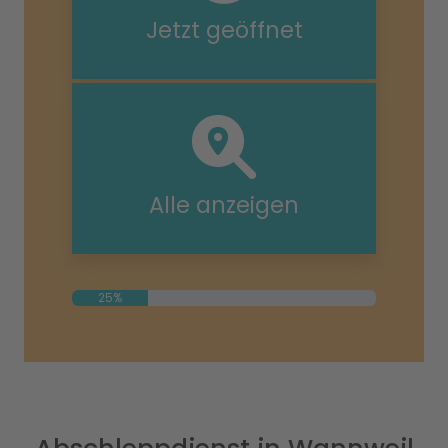
Jetzt geöffnet
Alle anzeigen
25%