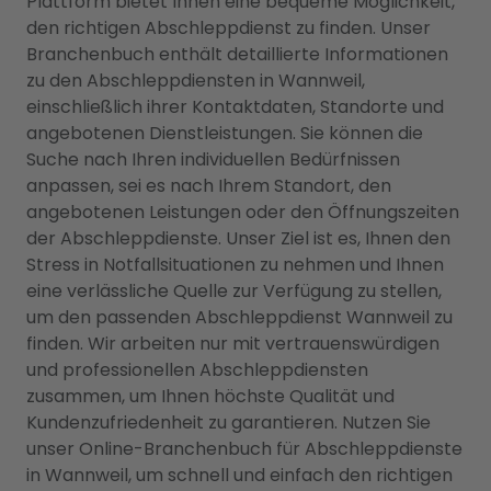
Plattform bietet Ihnen eine bequeme Möglichkeit,
den richtigen Abschleppdienst zu finden. Unser
Branchenbuch enthält detaillierte Informationen
zu den Abschleppdiensten in Wannweil,
einschließlich ihrer Kontaktdaten, Standorte und
angebotenen Dienstleistungen. Sie können die
Suche nach Ihren individuellen Bedürfnissen
anpassen, sei es nach Ihrem Standort, den
angebotenen Leistungen oder den Öffnungszeiten
der Abschleppdienste. Unser Ziel ist es, Ihnen den
Stress in Notfallsituationen zu nehmen und Ihnen
eine verlässliche Quelle zur Verfügung zu stellen,
um den passenden Abschleppdienst Wannweil zu
finden. Wir arbeiten nur mit vertrauenswürdigen
und professionellen Abschleppdiensten
zusammen, um Ihnen höchste Qualität und
Kundenzufriedenheit zu garantieren. Nutzen Sie
unser Online-Branchenbuch für Abschleppdienste
in Wannweil, um schnell und einfach den richtigen