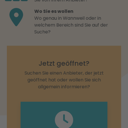
Wo Sie es wollen
Wo genau in Wannweil oder in
welchem Bereich sind Sie auf der
Suche?
Jetzt geöffnet?
Suchen Sie einen Anbieter, der jetzt
geöffnet hat oder wollen Sie sich
allgemein informieren?