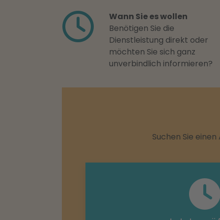
Wann Sie es wollen
Benötigen Sie die
Dienstleistung direkt oder
möchten Sie sich ganz
unverbindlich informieren?
Suchen Sie einen 