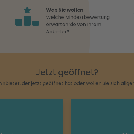
Was Sie wollen
Welche Mindestbewertung
erwarten Sie von Ihrem
Anbieter?
Jetzt geöffnet?
Anbieter, der jetzt geöffnet hat oder wollen Sie sich allg