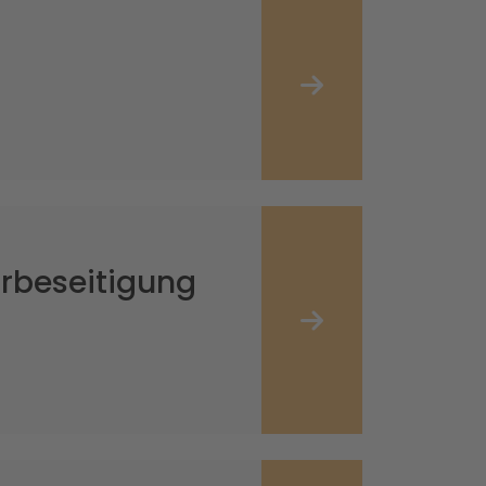
rbeseitigung