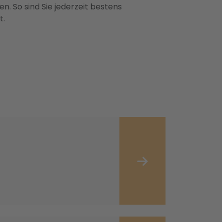
n. So sind Sie jederzeit bestens
t.