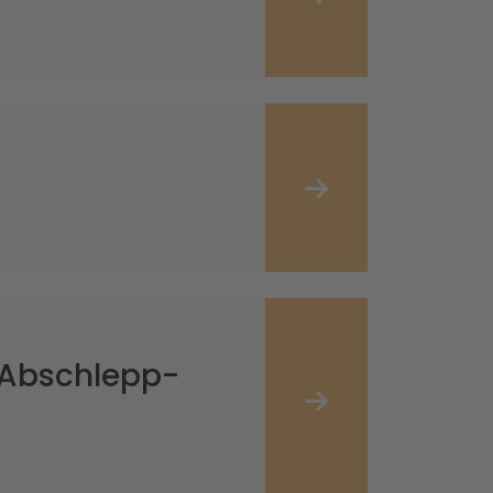
 Abschlepp-