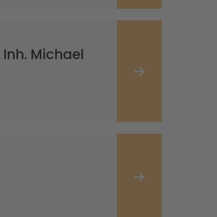
Inh. Michael