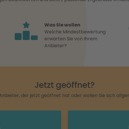
Was Sie wollen
Welche Mindestbewertung
erwarten Sie von Ihrem
Anbieter?
Jetzt geöffnet?
Anbieter, der jetzt geöffnet hat oder wollen Sie sich allg