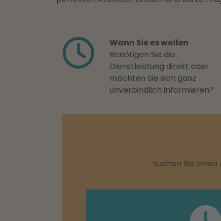
Wann Sie es wollen
Benötigen Sie die
Dienstleistung direkt oder
möchten Sie sich ganz
unverbindlich informieren?
Suchen Sie einen 