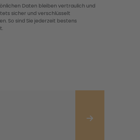
önlichen Daten bleiben vertraulich und
ets sicher und verschlüsselt
n. So sind Sie jederzeit bestens
t.