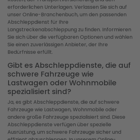
erforderlichen Unterlagen. Verlassen Sie sich auf
unser Online-Branchenbuch, um den passenden
Abschleppdienst für Ihre
Langstreckenabschleppung zu finden. Informieren
Sie sich über die verfügbaren Optionen und wählen
Sie einen zuverlässigen Anbieter, der Ihre
Bedürfnisse erfüllt.
Gibt es Abschleppdienste, die auf
schwere Fahrzeuge wie
Lastwagen oder Wohnmobile
spezialisiert sind?
Ja, es gibt Abschleppdienste, die auf schwere
Fahrzeuge wie Lastwagen, Wohnmobile oder
andere große Fahrzeuge spezialisiert sind. Diese
Abschleppdienste verfügen über spezielle
Ausrüstung, um schwere Fahrzeuge sicher und
effizient abzuschleppen. In unserem Online-