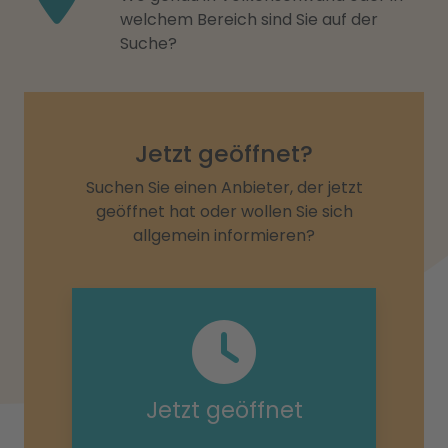
welchem Bereich sind Sie auf der
Suche?
Jetzt geöffnet?
Suchen Sie einen Anbieter, der jetzt
geöffnet hat oder wollen Sie sich
allgemein informieren?
Jetzt geöffnet