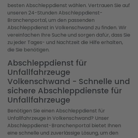
besten Abschleppdienst wählen. Vertrauen Sie auf
unseren 24-Stunden Abschleppdienst-
Branchenportal, um den passenden
Abschleppdienst in Volkenschwand zu finden. Wir
vereinfachen Ihre Suche und sorgen dafür, dass Sie
zu jeder Tages- und Nachtzeit die Hilfe erhalten,
die Sie benötigen.
Abschleppdienst für
Unfallfahrzeuge
Volkenschwand - Schnelle und
sichere Abschleppdienste für
Unfallfahrzeuge
Benötigen Sie einen Abschleppdienst für
Unfallfahrzeuge in Volkenschwand? Unser
Abschleppdienst-Branchenportal bietet Ihnen
eine schnelle und zuverlässige Lösung, um den