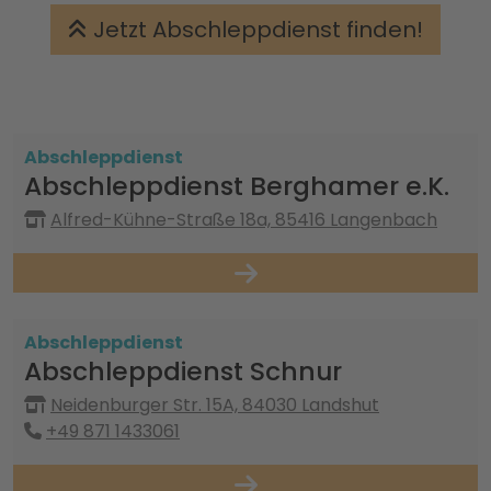
Jetzt Abschleppdienst finden!
Abschleppdienst
Abschleppdienst Berghamer e.K.
Alfred-Kühne-Straße 18a, 85416 Langenbach
Abschleppdienst
Abschleppdienst Schnur
Neidenburger Str. 15A, 84030 Landshut
+49 871 1433061