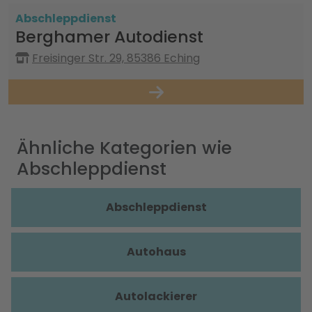
Abschleppdienst
Berghamer Autodienst
Freisinger Str. 29, 85386 Eching
Ähnliche Kategorien wie
Abschleppdienst
Abschleppdienst
Autohaus
Autolackierer