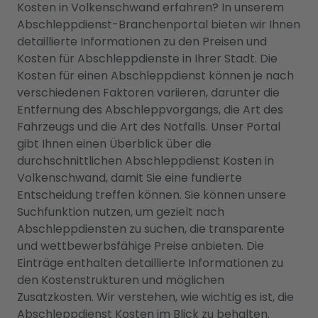
Kosten in Volkenschwand erfahren? In unserem
Abschleppdienst-Branchenportal bieten wir Ihnen
detaillierte Informationen zu den Preisen und
Kosten für Abschleppdienste in Ihrer Stadt. Die
Kosten für einen Abschleppdienst können je nach
verschiedenen Faktoren variieren, darunter die
Entfernung des Abschleppvorgangs, die Art des
Fahrzeugs und die Art des Notfalls. Unser Portal
gibt Ihnen einen Überblick über die
durchschnittlichen Abschleppdienst Kosten in
Volkenschwand, damit Sie eine fundierte
Entscheidung treffen können. Sie können unsere
Suchfunktion nutzen, um gezielt nach
Abschleppdiensten zu suchen, die transparente
und wettbewerbsfähige Preise anbieten. Die
Einträge enthalten detaillierte Informationen zu
den Kostenstrukturen und möglichen
Zusatzkosten. Wir verstehen, wie wichtig es ist, die
Abschleppdienst Kosten im Blick zu behalten.