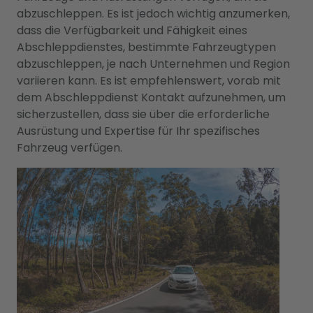
abzuschleppen. Es ist jedoch wichtig anzumerken,
dass die Verfügbarkeit und Fähigkeit eines
Abschleppdienstes, bestimmte Fahrzeugtypen
abzuschleppen, je nach Unternehmen und Region
variieren kann. Es ist empfehlenswert, vorab mit
dem Abschleppdienst Kontakt aufzunehmen, um
sicherzustellen, dass sie über die erforderliche
Ausrüstung und Expertise für Ihr spezifisches
Fahrzeug verfügen.