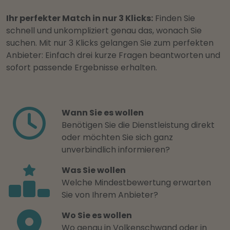
Ihr perfekter Match in nur 3 Klicks:
Finden Sie
schnell und unkompliziert genau das, wonach Sie
suchen. Mit nur 3 Klicks gelangen Sie zum perfekten
Anbieter: Einfach drei kurze Fragen beantworten und
sofort passende Ergebnisse erhalten.
Wann Sie es wollen
Benötigen Sie die Dienstleistung direkt
oder möchten Sie sich ganz
unverbindlich informieren?
Was Sie wollen
Welche Mindestbewertung erwarten
Sie von Ihrem Anbieter?
Wo Sie es wollen
Wo genau in Volkenschwand oder in