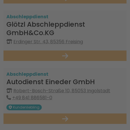
Abschleppdienst
Glötzl Abschleppdienst
GmbH&Co.KG
Erdinger Str. 43, 85356 Freising
Abschleppdienst
Autodienst Eineder GmbH
Robert-Bosch-Straße 10, 85053 Ingolstadt
+49 841 886581-0
Kundenliebling