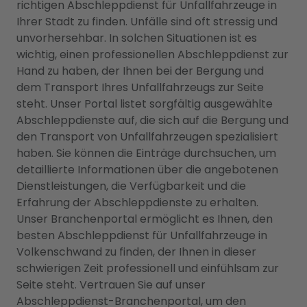
richtigen Abschleppdienst für Unfallfahrzeuge in
Ihrer Stadt zu finden. Unfälle sind oft stressig und
unvorhersehbar. In solchen Situationen ist es
wichtig, einen professionellen Abschleppdienst zur
Hand zu haben, der Ihnen bei der Bergung und
dem Transport Ihres Unfallfahrzeugs zur Seite
steht. Unser Portal listet sorgfältig ausgewählte
Abschleppdienste auf, die sich auf die Bergung und
den Transport von Unfallfahrzeugen spezialisiert
haben. Sie können die Einträge durchsuchen, um
detaillierte Informationen über die angebotenen
Dienstleistungen, die Verfügbarkeit und die
Erfahrung der Abschleppdienste zu erhalten.
Unser Branchenportal ermöglicht es Ihnen, den
besten Abschleppdienst für Unfallfahrzeuge in
Volkenschwand zu finden, der Ihnen in dieser
schwierigen Zeit professionell und einfühlsam zur
Seite steht. Vertrauen Sie auf unser
Abschleppdienst-Branchenportal, um den