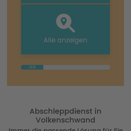
Alle anzeigen
25%
Abschleppdienst in
Volkenschwand
Immer die passende Lösung für Sie