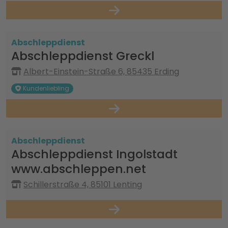
Abschleppdienst
Abschleppdienst Greckl
Albert-Einstein-Straße 6, 85435 Erding
Kundenliebling
Abschleppdienst
Abschleppdienst Ingolstadt
www.abschleppen.net
Schillerstraße 4, 85101 Lenting