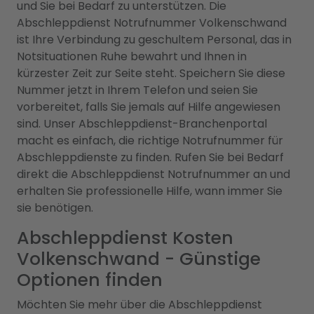
und Sie bei Bedarf zu unterstützen. Die
Abschleppdienst Notrufnummer Volkenschwand
ist Ihre Verbindung zu geschultem Personal, das in
Notsituationen Ruhe bewahrt und Ihnen in
kürzester Zeit zur Seite steht. Speichern Sie diese
Nummer jetzt in Ihrem Telefon und seien Sie
vorbereitet, falls Sie jemals auf Hilfe angewiesen
sind. Unser Abschleppdienst-Branchenportal
macht es einfach, die richtige Notrufnummer für
Abschleppdienste zu finden. Rufen Sie bei Bedarf
direkt die Abschleppdienst Notrufnummer an und
erhalten Sie professionelle Hilfe, wann immer Sie
sie benötigen.
Abschleppdienst Kosten
Volkenschwand - Günstige
Optionen finden
Möchten Sie mehr über die Abschleppdienst