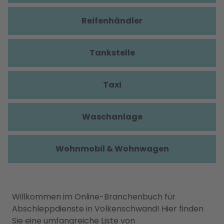
Reifenhändler
Tankstelle
Taxi
Waschanlage
Wohnmobil & Wohnwagen
Willkommen im Online-Branchenbuch für
Abschleppdienste in Volkenschwand! Hier finden
Sie eine umfangreiche Liste von