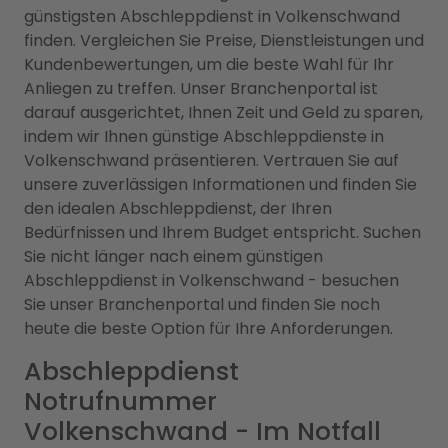
günstigsten Abschleppdienst in Volkenschwand
finden. Vergleichen Sie Preise, Dienstleistungen und
Kundenbewertungen, um die beste Wahl für Ihr
Anliegen zu treffen. Unser Branchenportal ist
darauf ausgerichtet, Ihnen Zeit und Geld zu sparen,
indem wir Ihnen günstige Abschleppdienste in
Volkenschwand präsentieren. Vertrauen Sie auf
unsere zuverlässigen Informationen und finden Sie
den idealen Abschleppdienst, der Ihren
Bedürfnissen und Ihrem Budget entspricht. Suchen
Sie nicht länger nach einem günstigen
Abschleppdienst in Volkenschwand - besuchen
Sie unser Branchenportal und finden Sie noch
heute die beste Option für Ihre Anforderungen.
Abschleppdienst
Notrufnummer
Volkenschwand - Im Notfall