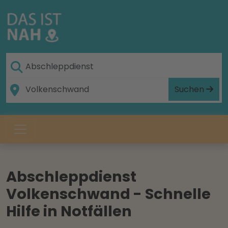
Suchen
Abschleppdienst
Volkenschwand - Schnelle
Hilfe in Notfällen