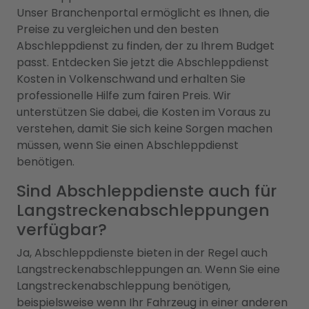
Unser Branchenportal ermöglicht es Ihnen, die
Preise zu vergleichen und den besten
Abschleppdienst zu finden, der zu Ihrem Budget
passt. Entdecken Sie jetzt die Abschleppdienst
Kosten in Volkenschwand und erhalten Sie
professionelle Hilfe zum fairen Preis. Wir
unterstützen Sie dabei, die Kosten im Voraus zu
verstehen, damit Sie sich keine Sorgen machen
müssen, wenn Sie einen Abschleppdienst
benötigen.
Sind Abschleppdienste auch für
Langstreckenabschleppungen
verfügbar?
Ja, Abschleppdienste bieten in der Regel auch
Langstreckenabschleppungen an. Wenn Sie eine
Langstreckenabschleppung benötigen,
beispielsweise wenn Ihr Fahrzeug in einer anderen