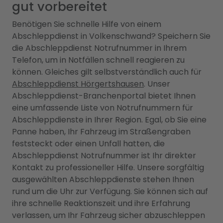
gut vorbereitet
Benötigen Sie schnelle Hilfe von einem
Abschleppdienst in Volkenschwand? Speichern Sie
die Abschleppdienst Notrufnummer in Ihrem
Telefon, um in Notfällen schnell reagieren zu
können. Gleiches gilt selbstverständlich auch für
Abschleppdienst Hörgertshausen
. Unser
Abschleppdienst-Branchenportal bietet Ihnen
eine umfassende Liste von Notrufnummern für
Abschleppdienste in Ihrer Region. Egal, ob Sie eine
Panne haben, Ihr Fahrzeug im Straßengraben
feststeckt oder einen Unfall hatten, die
Abschleppdienst Notrufnummer ist Ihr direkter
Kontakt zu professioneller Hilfe. Unsere sorgfältig
ausgewählten Abschleppdienste stehen Ihnen
rund um die Uhr zur Verfügung. Sie können sich auf
ihre schnelle Reaktionszeit und ihre Erfahrung
verlassen, um Ihr Fahrzeug sicher abzuschleppen