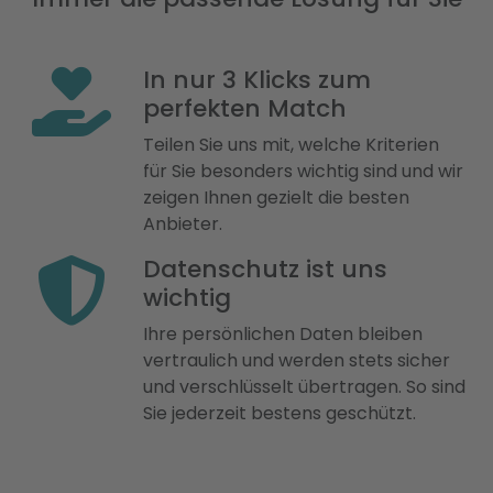
In nur 3 Klicks zum
perfekten Match
Teilen Sie uns mit, welche Kriterien
für Sie besonders wichtig sind und wir
zeigen Ihnen gezielt die besten
Anbieter.
Datenschutz ist uns
wichtig
Ihre persönlichen Daten bleiben
vertraulich und werden stets sicher
und verschlüsselt übertragen. So sind
Sie jederzeit bestens geschützt.