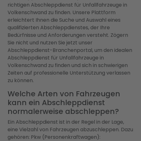
richtigen Abschleppdienst für Unfallfahrzeuge in
Volkenschwand zu finden. Unsere Plattform
erleichtert Ihnen die Suche und Auswahl eines
qualifizierten Abschleppdienstes, der Ihre
Bedürfnisse und Anforderungen versteht. Zögern
Sie nicht und nutzen Sie jetzt unser
Abschleppdienst-Branchenportal, um den idealen
Abschleppdienst für Unfallfahrzeuge in
Volkenschwand zu finden und sich in schwierigen
Zeiten auf professionelle Unterstützung verlassen
zu können.
Welche Arten von Fahrzeugen
kann ein Abschleppdienst
normalerweise abschleppen?
Ein Abschleppdienst ist in der Regel in der Lage,
eine Vielzahl von Fahrzeugen abzuschleppen. Dazu
gehören: Pkw (Personenkraftwagen):