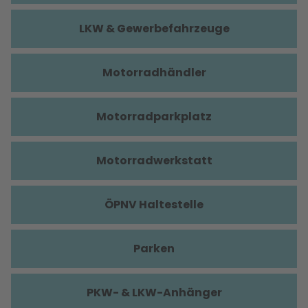
LKW & Gewerbefahrzeuge
Motorradhändler
Motorradparkplatz
Motorradwerkstatt
ÖPNV Haltestelle
Parken
PKW- & LKW-Anhänger