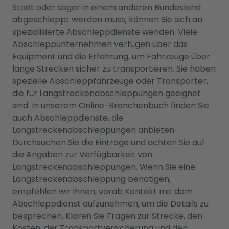
Stadt oder sogar in einem anderen Bundesland
abgeschleppt werden muss, können Sie sich an
spezialisierte Abschleppdienste wenden. Viele
Abschleppunternehmen verfügen über das
Equipment und die Erfahrung, um Fahrzeuge über
lange Strecken sicher zu transportieren. Sie haben
spezielle Abschleppfahrzeuge oder Transporter,
die für Langstreckenabschleppungen geeignet
sind. In unserem Online-Branchenbuch finden Sie
auch Abschleppdienste, die
Langstreckenabschleppungen anbieten.
Durchsuchen Sie die Einträge und achten Sie auf
die Angaben zur Verfügbarkeit von
Langstreckenabschleppungen. Wenn Sie eine
Langstreckenabschleppung benötigen,
empfehlen wir Ihnen, vorab Kontakt mit dem
Abschleppdienst aufzunehmen, um die Details zu
besprechen. Klären Sie Fragen zur Strecke, den
Kosten, der Transportversicherung und den