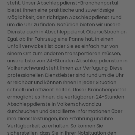
steht. Unser Abschleppdienst-Branchenportal
bietet Ihnen eine praktische und zuverlässige
Möglichkeit, den richtigen Abschleppdienst rund
um die Uhr zu finden. Natürlich bieten wir unsere
Dienste auch in
Abschleppdienst Obersüßbach
an.
Egal, ob Ihr Fahrzeug eine Panne hat, in einen
Unfall verwickelt ist oder Sie es einfach nur von
einem Ort zum anderen transportieren müssen,
unsere Liste von 24-Stunden Abschleppdiensten in
Volkenschwand steht Ihnen zur Verfügung. Diese
professionellen Dienstleister sind rund um die Uhr
erreichbar und können Ihnen in jeder Situation
schnell und effizient helfen. Unser Branchenportal
ermöglicht es Ihnen, die verfügbaren 24-Stunden
Abschleppdienste in Volkenschwand zu
durchsuchen und detaillierte Informationen über
ihre Dienstleistungen, ihre Erfahrung und ihre
Verfügbarkeit zu erhalten. So können Sie
sicherstellen, dass Sie in Ihrer Notsituation den