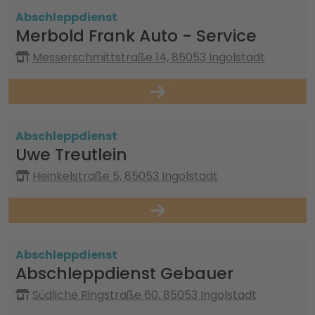
Abschleppdienst
Merbold Frank Auto - Service
Messerschmittstraße 14, 85053 Ingolstadt
Abschleppdienst
Uwe Treutlein
Heinkelstraße 5, 85053 Ingolstadt
Abschleppdienst
Abschleppdienst Gebauer
Südliche Ringstraße 60, 85053 Ingolstadt