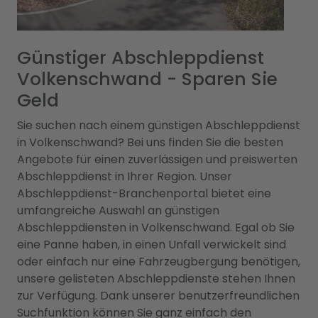
Günstiger Abschleppdienst
Volkenschwand - Sparen Sie
Geld
Sie suchen nach einem günstigen Abschleppdienst
in Volkenschwand? Bei uns finden Sie die besten
Angebote für einen zuverlässigen und preiswerten
Abschleppdienst in Ihrer Region. Unser
Abschleppdienst-Branchenportal bietet eine
umfangreiche Auswahl an günstigen
Abschleppdiensten in Volkenschwand. Egal ob Sie
eine Panne haben, in einen Unfall verwickelt sind
oder einfach nur eine Fahrzeugbergung benötigen,
unsere gelisteten Abschleppdienste stehen Ihnen
zur Verfügung. Dank unserer benutzerfreundlichen
Suchfunktion können Sie ganz einfach den