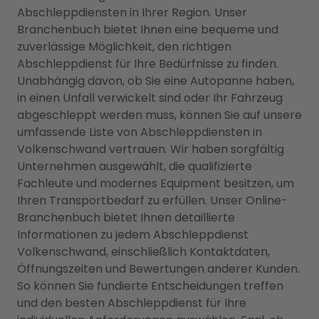
Abschleppdiensten in Ihrer Region. Unser
Branchenbuch bietet Ihnen eine bequeme und
zuverlässige Möglichkeit, den richtigen
Abschleppdienst für Ihre Bedürfnisse zu finden.
Unabhängig davon, ob Sie eine Autopanne haben,
in einen Unfall verwickelt sind oder Ihr Fahrzeug
abgeschleppt werden muss, können Sie auf unsere
umfassende Liste von Abschleppdiensten in
Volkenschwand vertrauen. Wir haben sorgfältig
Unternehmen ausgewählt, die qualifizierte
Fachleute und modernes Equipment besitzen, um
Ihren Transportbedarf zu erfüllen. Unser Online-
Branchenbuch bietet Ihnen detaillierte
Informationen zu jedem Abschleppdienst
Volkenschwand, einschließlich Kontaktdaten,
Öffnungszeiten und Bewertungen anderer Kunden.
So können Sie fundierte Entscheidungen treffen
und den besten Abschleppdienst für Ihre