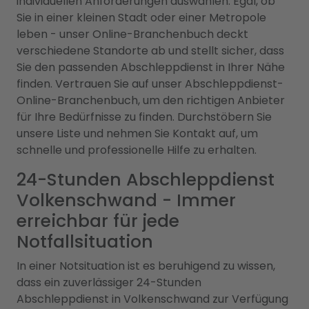
individuellen Anforderungen auswählen. Egal, ob
Sie in einer kleinen Stadt oder einer Metropole
leben - unser Online-Branchenbuch deckt
verschiedene Standorte ab und stellt sicher, dass
Sie den passenden Abschleppdienst in Ihrer Nähe
finden. Vertrauen Sie auf unser Abschleppdienst-
Online-Branchenbuch, um den richtigen Anbieter
für Ihre Bedürfnisse zu finden. Durchstöbern Sie
unsere Liste und nehmen Sie Kontakt auf, um
schnelle und professionelle Hilfe zu erhalten.
24-Stunden Abschleppdienst
Volkenschwand - Immer
erreichbar für jede
Notfallsituation
In einer Notsituation ist es beruhigend zu wissen,
dass ein zuverlässiger 24-Stunden
Abschleppdienst in Volkenschwand zur Verfügung