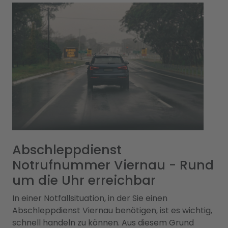
Abschleppdienst
Notrufnummer Viernau - Rund
um die Uhr erreichbar
In einer Notfallsituation, in der Sie einen
Abschleppdienst Viernau benötigen, ist es wichtig,
schnell handeln zu können. Aus diesem Grund