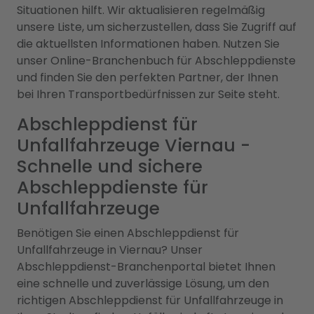
Situationen hilft. Wir aktualisieren regelmäßig
unsere Liste, um sicherzustellen, dass Sie Zugriff auf
die aktuellsten Informationen haben. Nutzen Sie
unser Online-Branchenbuch für Abschleppdienste
und finden Sie den perfekten Partner, der Ihnen
bei Ihren Transportbedürfnissen zur Seite steht.
Abschleppdienst für
Unfallfahrzeuge Viernau -
Schnelle und sichere
Abschleppdienste für
Unfallfahrzeuge
Benötigen Sie einen Abschleppdienst für
Unfallfahrzeuge in Viernau? Unser
Abschleppdienst-Branchenportal bietet Ihnen
eine schnelle und zuverlässige Lösung, um den
richtigen Abschleppdienst für Unfallfahrzeuge in