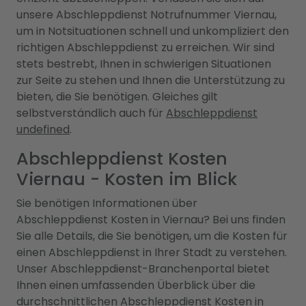
unsere Abschleppdienst Notrufnummer Viernau,
um in Notsituationen schnell und unkompliziert den
richtigen Abschleppdienst zu erreichen. Wir sind
stets bestrebt, Ihnen in schwierigen Situationen
zur Seite zu stehen und Ihnen die Unterstützung zu
bieten, die Sie benötigen. Gleiches gilt
selbstverständlich auch für
Abschleppdienst
undefined
.
Abschleppdienst Kosten
Viernau - Kosten im Blick
Sie benötigen Informationen über
Abschleppdienst Kosten in Viernau? Bei uns finden
Sie alle Details, die Sie benötigen, um die Kosten für
einen Abschleppdienst in Ihrer Stadt zu verstehen.
Unser Abschleppdienst-Branchenportal bietet
Ihnen einen umfassenden Überblick über die
durchschnittlichen Abschleppdienst Kosten in