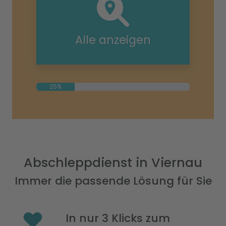
Alle anzeigen
25%
Abschleppdienst in Viernau
Immer die passende Lösung für Sie
In nur 3 Klicks zum