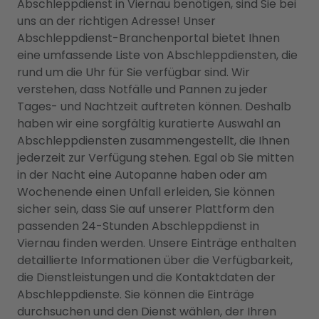
Abschleppdienst in Viernau benötigen, sind Sie bei
uns an der richtigen Adresse! Unser
Abschleppdienst-Branchenportal bietet Ihnen
eine umfassende Liste von Abschleppdiensten, die
rund um die Uhr für Sie verfügbar sind. Wir
verstehen, dass Notfälle und Pannen zu jeder
Tages- und Nachtzeit auftreten können. Deshalb
haben wir eine sorgfältig kuratierte Auswahl an
Abschleppdiensten zusammengestellt, die Ihnen
jederzeit zur Verfügung stehen. Egal ob Sie mitten
in der Nacht eine Autopanne haben oder am
Wochenende einen Unfall erleiden, Sie können
sicher sein, dass Sie auf unserer Plattform den
passenden 24-Stunden Abschleppdienst in
Viernau finden werden. Unsere Einträge enthalten
detaillierte Informationen über die Verfügbarkeit,
die Dienstleistungen und die Kontaktdaten der
Abschleppdienste. Sie können die Einträge
durchsuchen und den Dienst wählen, der Ihren