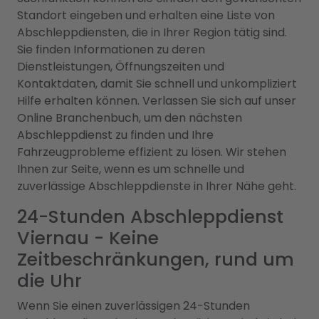
Standort eingeben und erhalten eine Liste von
Abschleppdiensten, die in Ihrer Region tätig sind.
Sie finden Informationen zu deren
Dienstleistungen, Öffnungszeiten und
Kontaktdaten, damit Sie schnell und unkompliziert
Hilfe erhalten können. Verlassen Sie sich auf unser
Online Branchenbuch, um den nächsten
Abschleppdienst zu finden und Ihre
Fahrzeugprobleme effizient zu lösen. Wir stehen
Ihnen zur Seite, wenn es um schnelle und
zuverlässige Abschleppdienste in Ihrer Nähe geht.
24-Stunden Abschleppdienst
Viernau - Keine
Zeitbeschränkungen, rund um
die Uhr
Wenn Sie einen zuverlässigen 24-Stunden