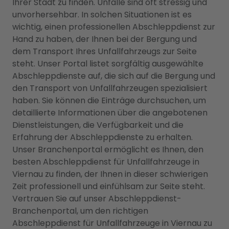
Ihrer Stadt zu finden. Unfälle sind oft stressig und
unvorhersehbar. In solchen Situationen ist es
wichtig, einen professionellen Abschleppdienst zur
Hand zu haben, der Ihnen bei der Bergung und
dem Transport Ihres Unfallfahrzeugs zur Seite
steht. Unser Portal listet sorgfältig ausgewählte
Abschleppdienste auf, die sich auf die Bergung und
den Transport von Unfallfahrzeugen spezialisiert
haben. Sie können die Einträge durchsuchen, um
detaillierte Informationen über die angebotenen
Dienstleistungen, die Verfügbarkeit und die
Erfahrung der Abschleppdienste zu erhalten.
Unser Branchenportal ermöglicht es Ihnen, den
besten Abschleppdienst für Unfallfahrzeuge in
Viernau zu finden, der Ihnen in dieser schwierigen
Zeit professionell und einfühlsam zur Seite steht.
Vertrauen Sie auf unser Abschleppdienst-
Branchenportal, um den richtigen
Abschleppdienst für Unfallfahrzeuge in Viernau zu