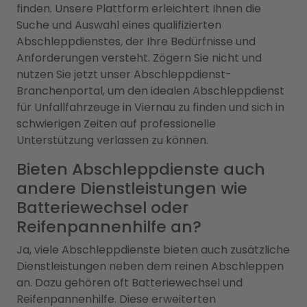
finden. Unsere Plattform erleichtert Ihnen die
Suche und Auswahl eines qualifizierten
Abschleppdienstes, der Ihre Bedürfnisse und
Anforderungen versteht. Zögern Sie nicht und
nutzen Sie jetzt unser Abschleppdienst-
Branchenportal, um den idealen Abschleppdienst
für Unfallfahrzeuge in Viernau zu finden und sich in
schwierigen Zeiten auf professionelle
Unterstützung verlassen zu können.
Bieten Abschleppdienste auch
andere Dienstleistungen wie
Batteriewechsel oder
Reifenpannenhilfe an?
Ja, viele Abschleppdienste bieten auch zusätzliche
Dienstleistungen neben dem reinen Abschleppen
an. Dazu gehören oft Batteriewechsel und
Reifenpannenhilfe. Diese erweiterten