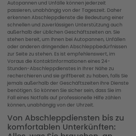
Autopannen und Unfälle können jederzeit
passieren, unabhängig von der Tageszeit. Daher
erkennen Abschleppdienste die Bedeutung einer
schnellen und zuverlässigen Unterstützung auch
außerhalb der üblichen Geschäftszeiten an. Sie
stehen bereit, um Ihnen bei Autopannen, Unfällen
oder anderen dringenden Abschleppbedürfnissen
zur Seite zu stehen. Es ist empfehlenswert, im
Voraus die Kontaktinformationen eines 24-
Stunden-Abschleppdienstes in Ihrer Nähe zu
recherchieren und sie griffbereit zu haben, falls Sie
jemals außerhalb der Geschäftszeiten ihre Dienste
benötigen. So können Sie sicher sein, dass Sie im
Fall eines Notfalls auf professionelle Hilfe zählen
können, unabhängig von der Uhrzeit.
Von Abschleppdiensten bis zu
komfortablen Unterkünften: