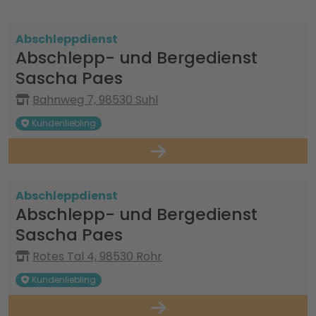
Abschleppdienst
Abschlepp- und Bergedienst
Sascha Paes
Bahnweg 7, 98530 Suhl
Kundenliebling
Abschleppdienst
Abschlepp- und Bergedienst
Sascha Paes
Rotes Tal 4, 98530 Rohr
Kundenliebling