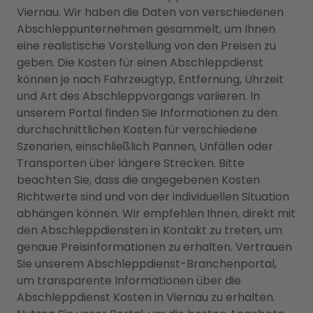
Viernau. Wir haben die Daten von verschiedenen
Abschleppunternehmen gesammelt, um Ihnen
eine realistische Vorstellung von den Preisen zu
geben. Die Kosten für einen Abschleppdienst
können je nach Fahrzeugtyp, Entfernung, Uhrzeit
und Art des Abschleppvorgangs variieren. In
unserem Portal finden Sie Informationen zu den
durchschnittlichen Kosten für verschiedene
Szenarien, einschließlich Pannen, Unfällen oder
Transporten über längere Strecken. Bitte
beachten Sie, dass die angegebenen Kosten
Richtwerte sind und von der individuellen Situation
abhängen können. Wir empfehlen Ihnen, direkt mit
den Abschleppdiensten in Kontakt zu treten, um
genaue Preisinformationen zu erhalten. Vertrauen
Sie unserem Abschleppdienst-Branchenportal,
um transparente Informationen über die
Abschleppdienst Kosten in Viernau zu erhalten.