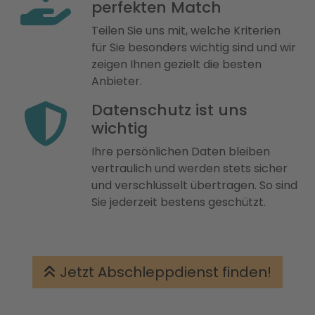
perfekten Match
Teilen Sie uns mit, welche Kriterien
für Sie besonders wichtig sind und wir
zeigen Ihnen gezielt die besten
Anbieter.
Datenschutz ist uns
wichtig
Ihre persönlichen Daten bleiben
vertraulich und werden stets sicher
und verschlüsselt übertragen. So sind
Sie jederzeit bestens geschützt.
Jetzt Abschleppdienst finden!