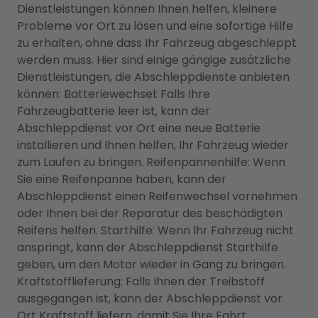
Dienstleistungen können Ihnen helfen, kleinere
Probleme vor Ort zu lösen und eine sofortige Hilfe
zu erhalten, ohne dass Ihr Fahrzeug abgeschleppt
werden muss. Hier sind einige gängige zusätzliche
Dienstleistungen, die Abschleppdienste anbieten
können: Batteriewechsel: Falls Ihre
Fahrzeugbatterie leer ist, kann der
Abschleppdienst vor Ort eine neue Batterie
installieren und Ihnen helfen, Ihr Fahrzeug wieder
zum Laufen zu bringen. Reifenpannenhilfe: Wenn
Sie eine Reifenpanne haben, kann der
Abschleppdienst einen Reifenwechsel vornehmen
oder Ihnen bei der Reparatur des beschädigten
Reifens helfen. Starthilfe: Wenn Ihr Fahrzeug nicht
anspringt, kann der Abschleppdienst Starthilfe
geben, um den Motor wieder in Gang zu bringen.
Kraftstofflieferung: Falls Ihnen der Treibstoff
ausgegangen ist, kann der Abschleppdienst vor
Ort Kraftstoff liefern, damit Sie Ihre Fahrt