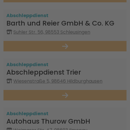
Abschleppdienst
Barth und Reier GmbH & Co. KG
Suhler Str. 56, 98553 Schleusingen
Abschleppdienst
Abschleppdienst Trier
Wiesenstraße 5, 98646 Hildburghausen
Abschleppdienst
Autohaus Thurow GmbH