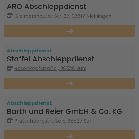
ARO Abschleppdienst
Gleimershäuser Str. 27, 98617 Meiningen
Abschleppdienst
Staffel Abschleppdienst
Rosenkopfstraße , 98528 Suhl
Abschleppdienst
Barth und Reier GmbH & Co. KG
Pfütschbergstraße 5, 98527 Suhl