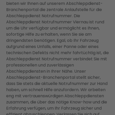
bieten wir Ihnen auf unserem Abschleppdienst-
Branchenportal die zentrale Anlaufstelle für die
Abschleppdienst Notrufnummer. Die
Abschleppdienst Notrufnummer Viernau ist rund
um die Uhr verfügbar und ermöglicht es Ihnen,
sofortige Hilfe zu erhalten, wenn Sie sie am
dringendsten benötigen. Egal, ob Ihr Fahrzeug
aufgrund eines Unfalls, einer Panne oder eines
technischen Defekts nicht mehr fahrtüchtig ist, die
Abschleppdienst Notrufnummer verbindet Sie mit
professionellen und zuverlässigen
Abschleppdiensten in Ihrer Nähe. Unser
Abschleppdienst-Branchenportal stellt sicher,
dass Sie stets die aktuelle Notrufnummer zur Hand
haben, um schnell Hilfe anzufordern. Wir arbeiten
eng mit vertrauenswürdigen Abschleppdiensten
zusammen, die über das nötige Know-how und die
Erfahrung verfügen, um Ihr Fahrzeug sicher und
effizient abzuschleppen. Verlassen Sie sich auf