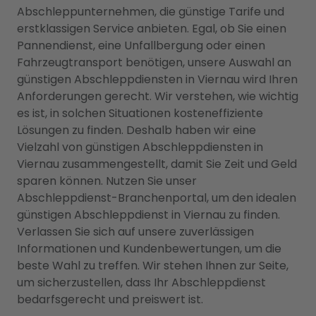
Abschleppunternehmen, die günstige Tarife und
erstklassigen Service anbieten. Egal, ob Sie einen
Pannendienst, eine Unfallbergung oder einen
Fahrzeugtransport benötigen, unsere Auswahl an
günstigen Abschleppdiensten in Viernau wird Ihren
Anforderungen gerecht. Wir verstehen, wie wichtig
es ist, in solchen Situationen kosteneffiziente
Lösungen zu finden. Deshalb haben wir eine
Vielzahl von günstigen Abschleppdiensten in
Viernau zusammengestellt, damit Sie Zeit und Geld
sparen können. Nutzen Sie unser
Abschleppdienst-Branchenportal, um den idealen
günstigen Abschleppdienst in Viernau zu finden.
Verlassen Sie sich auf unsere zuverlässigen
Informationen und Kundenbewertungen, um die
beste Wahl zu treffen. Wir stehen Ihnen zur Seite,
um sicherzustellen, dass Ihr Abschleppdienst
bedarfsgerecht und preiswert ist.