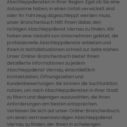
Abschleppdiensten in Ihrer Region. Egal ob Sie eine
Autopanne haben, in einen Unfall verwickelt sind
oder Ihr Fahrzeug abgeschleppt werden muss,
unser Branchenbuch hilft Ihnen dabei, den
richtigen Abschleppdienst Viernau zu finden. Wir
haben eine Vielzahl von Unternehmen gelistet, die
professionelle Abschleppdienste anbieten und
Ihnen in Notfallsituationen schnell zur Seite stehen.
Unser Online-Branchenbuch bietet Ihnen
detaillierte Informationen zu jedem
Abschleppdienst Viernau, einschließlich
Kontaktdaten, Öffnungszeiten und
Kundenbewertungen. Sie können die Suchfunktion
nutzen, um nach Abschleppdiensten in Ihrer Stadt
zu filtern und diejenigen auszuwählen, die Ihren
Anforderungen am besten entsprechen.
Verlassen Sie sich auf unser Online-Branchenbuch,
um einen vertrauenswürdigen Abschleppdienst
Viernau zu finden, der Ihnen in schwierigen