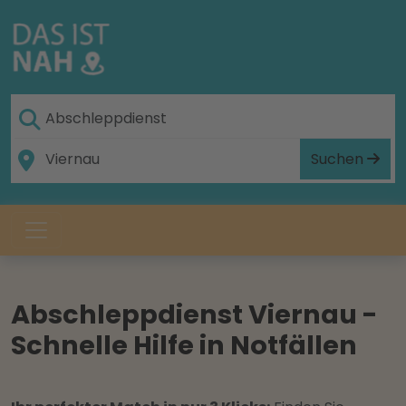
Suchen
Abschleppdienst Viernau -
Schnelle Hilfe in Notfällen