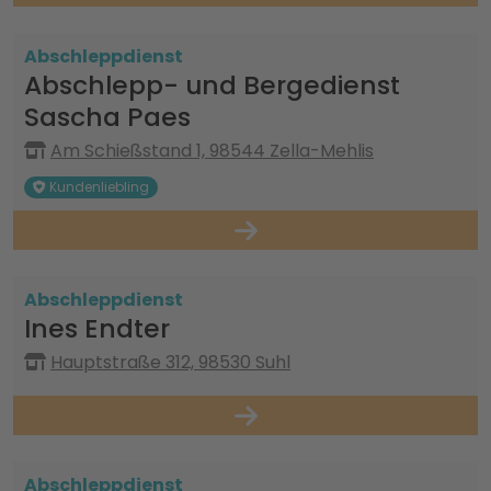
Abschleppdienst
Abschlepp- und Bergedienst
Sascha Paes
Am Schießstand 1, 98544 Zella-Mehlis
Kundenliebling
Abschleppdienst
Ines Endter
Hauptstraße 312, 98530 Suhl
Abschleppdienst