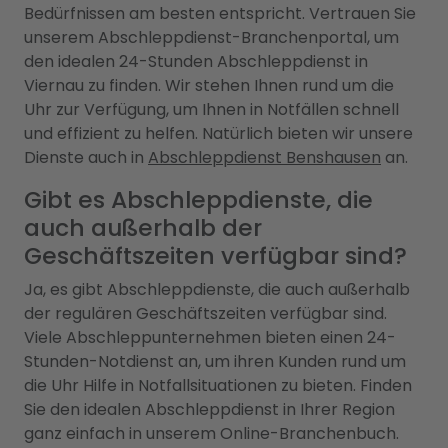
Bedürfnissen am besten entspricht. Vertrauen Sie
unserem Abschleppdienst-Branchenportal, um
den idealen 24-Stunden Abschleppdienst in
Viernau zu finden. Wir stehen Ihnen rund um die
Uhr zur Verfügung, um Ihnen in Notfällen schnell
und effizient zu helfen. Natürlich bieten wir unsere
Dienste auch in
Abschleppdienst Benshausen
an.
Gibt es Abschleppdienste, die
auch außerhalb der
Geschäftszeiten verfügbar sind?
Ja, es gibt Abschleppdienste, die auch außerhalb
der regulären Geschäftszeiten verfügbar sind.
Viele Abschleppunternehmen bieten einen 24-
Stunden-Notdienst an, um ihren Kunden rund um
die Uhr Hilfe in Notfallsituationen zu bieten. Finden
Sie den idealen Abschleppdienst in Ihrer Region
ganz einfach in unserem Online-Branchenbuch.