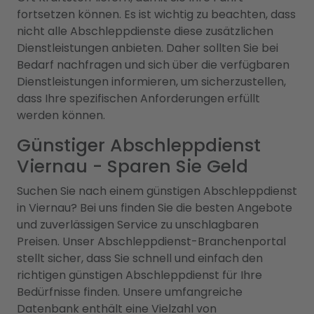
fortsetzen können. Es ist wichtig zu beachten, dass
nicht alle Abschleppdienste diese zusätzlichen
Dienstleistungen anbieten. Daher sollten Sie bei
Bedarf nachfragen und sich über die verfügbaren
Dienstleistungen informieren, um sicherzustellen,
dass Ihre spezifischen Anforderungen erfüllt
werden können.
Günstiger Abschleppdienst
Viernau - Sparen Sie Geld
Suchen Sie nach einem günstigen Abschleppdienst
in Viernau? Bei uns finden Sie die besten Angebote
und zuverlässigen Service zu unschlagbaren
Preisen. Unser Abschleppdienst-Branchenportal
stellt sicher, dass Sie schnell und einfach den
richtigen günstigen Abschleppdienst für Ihre
Bedürfnisse finden. Unsere umfangreiche
Datenbank enthält eine Vielzahl von