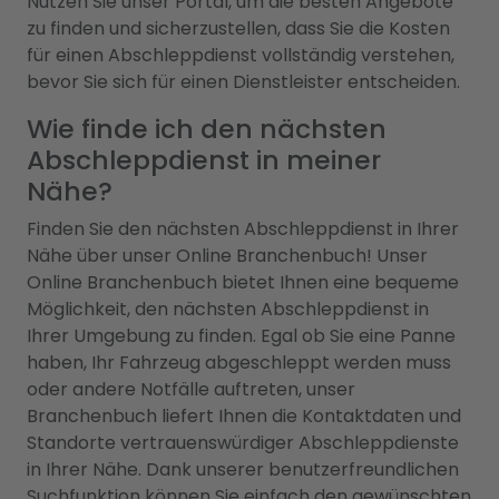
Nutzen Sie unser Portal, um die besten Angebote
zu finden und sicherzustellen, dass Sie die Kosten
für einen Abschleppdienst vollständig verstehen,
bevor Sie sich für einen Dienstleister entscheiden.
Wie finde ich den nächsten
Abschleppdienst in meiner
Nähe?
Finden Sie den nächsten Abschleppdienst in Ihrer
Nähe über unser Online Branchenbuch! Unser
Online Branchenbuch bietet Ihnen eine bequeme
Möglichkeit, den nächsten Abschleppdienst in
Ihrer Umgebung zu finden. Egal ob Sie eine Panne
haben, Ihr Fahrzeug abgeschleppt werden muss
oder andere Notfälle auftreten, unser
Branchenbuch liefert Ihnen die Kontaktdaten und
Standorte vertrauenswürdiger Abschleppdienste
in Ihrer Nähe. Dank unserer benutzerfreundlichen
Suchfunktion können Sie einfach den gewünschten