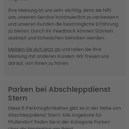
Ihre Meinung ist uns sehr wichtig, denn sie hilft
uns, unseren Service kontinuierlich zu verbessern
und unseren Kunden die bestmögliche Erfahrung
zu bieten. Durch Ihr Feedback können Stärken
ausbaut und Schwächen behoben werden.
Melden Sie sich jetzt an
und teilen Sie Ihre
Meinung mit anderen Kunden. Wir freuen uns
darauf, von Ihnen zu hören.
Parken bei Abschleppdienst
Stern
Diese 6 Parkmöglichkeiten gibt es in der Nähe von
Abschleppdienst Stern. Alle Angebote für
Pfullendorf finden Sie in der Kategorie Parken
über die Navigation am Rand.