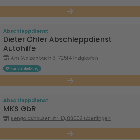
Abschleppdienst
Dieter Öhler Abschleppdienst
Autohilfe
Am Stelzenbach 5, 72514 Inzigkofen
Kundenliebling
Abschleppdienst
MKS GbR
Rengoldshauser Str. 13, 88662 Überlingen