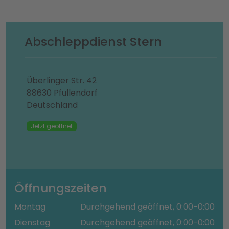
Abschleppdienst Stern
Überlinger Str. 42
88630 Pfullendorf
Deutschland
Jetzt geöffnet
Öffnungszeiten
Montag
Durchgehend geöffnet, 0:00-0:00
Dienstag
Durchgehend geöffnet, 0:00-0:00