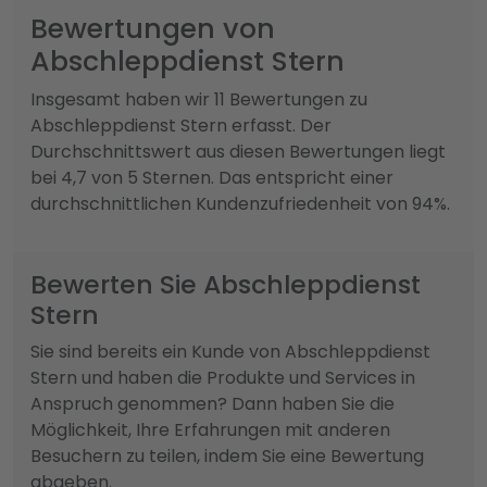
Bewertungen von
Abschleppdienst Stern
Insgesamt haben wir 11 Bewertungen zu
Abschleppdienst Stern erfasst. Der
Durchschnittswert aus diesen Bewertungen liegt
bei 4,7 von 5 Sternen. Das entspricht einer
durchschnittlichen Kundenzufriedenheit von 94%.
Bewerten Sie Abschleppdienst
Stern
Sie sind bereits ein Kunde von Abschleppdienst
Stern und haben die Produkte und Services in
Anspruch genommen? Dann haben Sie die
Möglichkeit, Ihre Erfahrungen mit anderen
Besuchern zu teilen, indem Sie eine Bewertung
abgeben.