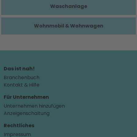
Waschanlage
Wohnmobil & Wohnwagen
Das ist nah!
Branchenbuch
Kontakt & Hilfe
Für Unternehmen
Unternehmen hinzufügen
Anzeigenschaltung
Rechtliches
Impressum