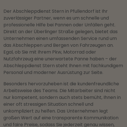
Der Abschleppdienst Stern in Pfullendorf ist Ihr
zuverlässiger Partner, wenn es um schnelle und
professionelle Hilfe bei Pannen oder Unfällen geht.
Direkt an der Überlinger Straße gelegen, bietet das
Unternehmen einen umfassenden Service rund um
das Abschleppen und Bergen von Fahrzeugen an.
Egal, ob Sie mit Ihrem Pkw, Motorrad oder
Nutzfahrzeug eine unerwartete Panne haben – der
Abschleppdienst Stern steht Ihnen mit fachkundigem
Personal und moderner Ausrüstung zur Seite.
Besonders hervorzuheben ist die kundenfreundliche
Arbeitsweise des Teams. Die Mitarbeiter sind nicht
nur kompetent, sondern auch stets bemüht, Ihnen in
einer oft stressigen Situation schnell und
unkompliziert zu helfen. Das Unternehmen legt
großen Wert auf eine transparente Kommunikation
und faire Preise, sodass Sie jederzeit genau wissen,