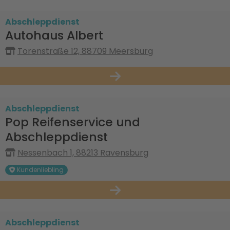
Abschleppdienst
Autohaus Albert
Torenstraße 12, 88709 Meersburg
Abschleppdienst
Pop Reifenservice und
Abschleppdienst
Nessenbach 1, 88213 Ravensburg
Kundenliebling
Abschleppdienst