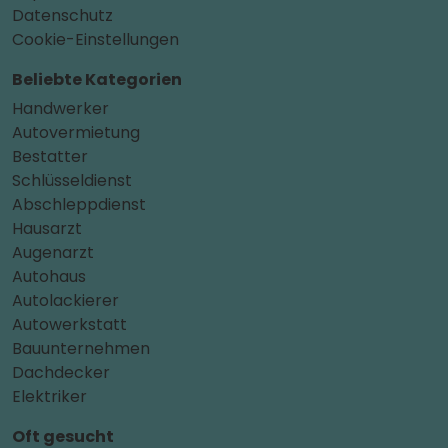
Datenschutz
Cookie-Einstellungen
Beliebte Kategorien
Handwerker
Autovermietung
Bestatter
Schlüsseldienst
Abschleppdienst
Hausarzt
Augenarzt
Autohaus
Autolackierer
Autowerkstatt
Bauunternehmen
Dachdecker
Elektriker
Oft gesucht