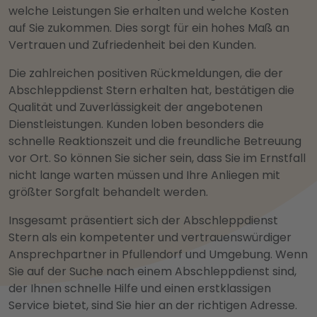
welche Leistungen Sie erhalten und welche Kosten
auf Sie zukommen. Dies sorgt für ein hohes Maß an
Vertrauen und Zufriedenheit bei den Kunden.
Die zahlreichen positiven Rückmeldungen, die der
Abschleppdienst Stern erhalten hat, bestätigen die
Qualität und Zuverlässigkeit der angebotenen
Dienstleistungen. Kunden loben besonders die
schnelle Reaktionszeit und die freundliche Betreuung
vor Ort. So können Sie sicher sein, dass Sie im Ernstfall
nicht lange warten müssen und Ihre Anliegen mit
größter Sorgfalt behandelt werden.
Insgesamt präsentiert sich der Abschleppdienst
Stern als ein kompetenter und vertrauenswürdiger
Ansprechpartner in Pfullendorf und Umgebung. Wenn
Sie auf der Suche nach einem Abschleppdienst sind,
der Ihnen schnelle Hilfe und einen erstklassigen
Service bietet, sind Sie hier an der richtigen Adresse.