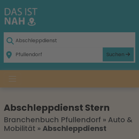
Suchen
Abschleppdienst Stern
Branchenbuch Pfullendorf
»
Auto &
Mobilität
»
Abschleppdienst