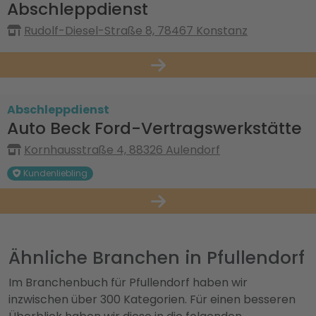
Abschleppdienst
Rudolf-Diesel-Straße 8, 78467 Konstanz
Abschleppdienst
Auto Beck Ford-Vertragswerkstätte
Kornhausstraße 4, 88326 Aulendorf
Kundenliebling
Ähnliche Branchen in Pfullendorf
Im Branchenbuch für Pfullendorf haben wir
inzwischen über 300 Kategorien. Für einen besseren