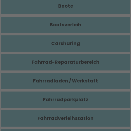
Boote
Bootsverleih
Carsharing
Fahrrad-Reparaturbereich
Fahrradladen / Werkstatt
Fahrradparkplatz
Fahrradverleihstation