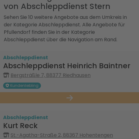
von Abschleppdienst Stern
Sehen Sie 10 weitere Angebote aus dem Umkreis in
der Kategorie Abschleppdienst. Alle Angebote für
Pfullendorf finden Sie in der Kategorie
Abschleppdienst über die Navigation am Rand.
Abschleppdienst
Abschleppdienst Heinrich Baintner
Bergsträßle 7, 88377 Riedhausen
Kundenliebling
Abschleppdienst
Kurt Reck
St.-Agatha-Straße 2, 88367 Hohentengen