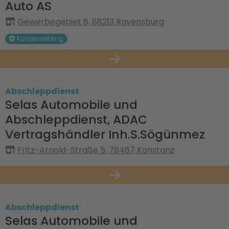
Auto AS
Gewerbegebiet 6, 88213 Ravensburg
Kundenliebling
Abschleppdienst
Selas Automobile und
Abschleppdienst, ADAC
Vertragshändler Inh.S.Sögünmez
Fritz-Arnold-Straße 5, 78467 Konstanz
Abschleppdienst
Selas Automobile und