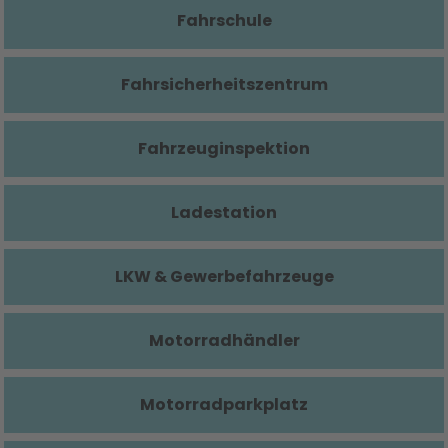
Fahrschule
Fahrsicherheitszentrum
Fahrzeuginspektion
Ladestation
LKW & Gewerbefahrzeuge
Motorradhändler
Motorradparkplatz