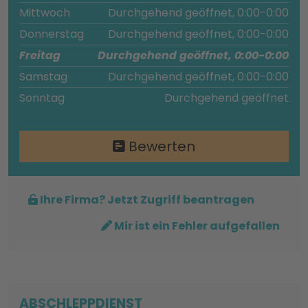
Mittwoch
Durchgehend geöffnet, 0:00-0:00
Donnerstag
Durchgehend geöffnet, 0:00-0:00
Freitag
Durchgehend geöffnet, 0:00-0:00
Samstag
Durchgehend geöffnet, 0:00-0:00
Sonntag
Durchgehend geöffnet
Bewerten
Ihre Firma? Jetzt Zugriff beantragen
Mir ist ein Fehler aufgefallen
ABSCHLEPPDIENST