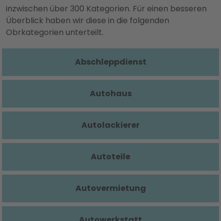
inzwischen über 300 Kategorien. Für einen besseren
Überblick haben wir diese in die folgenden
Obrkategorien unterteilt.
Abschleppdienst
Autohaus
Autolackierer
Autoteile
Autovermietung
Autowerkstatt