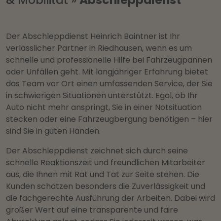
Der Abschleppdienst Heinrich Baintner ist Ihr
verlässlicher Partner in Riedhausen, wenn es um
schnelle und professionelle Hilfe bei Fahrzeugpannen
oder Unfällen geht. Mit langjähriger Erfahrung bietet
das Team vor Ort einen umfassenden Service, der Sie
in schwierigen Situationen unterstützt. Egal, ob Ihr
Auto nicht mehr anspringt, Sie in einer Notsituation
stecken oder eine Fahrzeugbergung benötigen – hier
sind Sie in guten Händen.
Der Abschleppdienst zeichnet sich durch seine
schnelle Reaktionszeit und freundlichen Mitarbeiter
aus, die Ihnen mit Rat und Tat zur Seite stehen. Die
Kunden schätzen besonders die Zuverlässigkeit und
die fachgerechte Ausführung der Arbeiten. Dabei wird
großer Wert auf eine transparente und faire