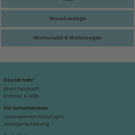
Waschanlage
Wohnmobil & Wohnwagen
Das ist nah!
Branchenbuch
Kontakt & Hilfe
Für Unternehmen
Unternehmen hinzufügen
Anzeigenschaltung