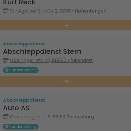
Kurt Reck
St.-Agatha-Straße 2, 88367 Hohentengen
Abschleppdienst
Abschleppdienst Stern
Überlinger Str. 42, 88630 Pfullendorf
Kundenliebling
Abschleppdienst
Auto AS
Gewerbegebiet 6, 88213 Ravensburg
Kundenliebling