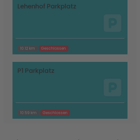
Lehenhof Parkplatz
10.12 km
Geschlossen
P1 Parkplatz
10.59 km
Geschlossen