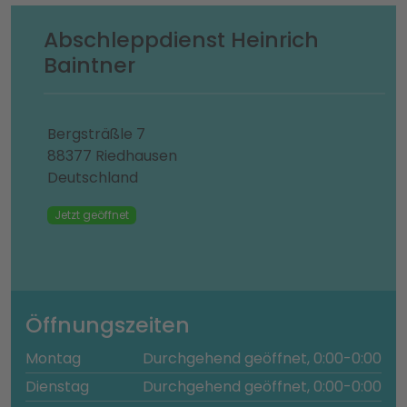
Abschleppdienst Heinrich
Baintner
Bergsträßle 7
88377 Riedhausen
Deutschland
Jetzt geöffnet
Öffnungszeiten
Montag
Durchgehend geöffnet, 0:00-0:00
Dienstag
Durchgehend geöffnet, 0:00-0:00