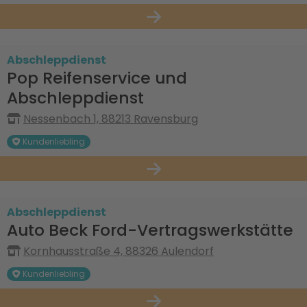
Abschleppdienst
Pop Reifenservice und
Abschleppdienst
Nessenbach 1, 88213 Ravensburg
Kundenliebling
Abschleppdienst
Auto Beck Ford-Vertragswerkstätte
Kornhausstraße 4, 88326 Aulendorf
Kundenliebling