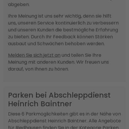
abgeben.
Ihre Meinung ist uns sehr wichtig, denn sie hilft
uns, unseren Service kontinuierlich zu verbessern
und unseren Kunden die bestmögliche Erfahrung
zu bieten. Durch Ihr Feedback können Stärken
ausbaut und Schwächen behoben werden.
Melden Sie sich jetzt an
und teilen Sie Ihre
Meinung mit anderen Kunden. Wir freuen uns
darauf, von Ihnen zu hören.
Parken bei Abschleppdienst
Heinrich Baintner
Diese 6 Parkmöglichkeiten gibt es in der Nähe von
Abschleppdienst Heinrich Baintner. Alle Angebote
für Riedhausen finden Sie in der Kategorie Parken