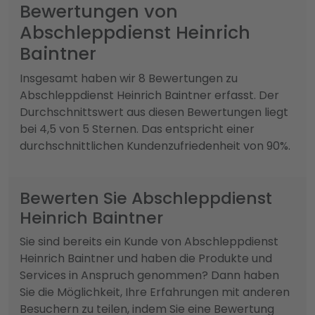
Bewertungen von
Abschleppdienst Heinrich
Baintner
Insgesamt haben wir 8 Bewertungen zu
Abschleppdienst Heinrich Baintner erfasst. Der
Durchschnittswert aus diesen Bewertungen liegt
bei 4,5 von 5 Sternen. Das entspricht einer
durchschnittlichen Kundenzufriedenheit von 90%.
Bewerten Sie Abschleppdienst
Heinrich Baintner
Sie sind bereits ein Kunde von Abschleppdienst
Heinrich Baintner und haben die Produkte und
Services in Anspruch genommen? Dann haben
Sie die Möglichkeit, Ihre Erfahrungen mit anderen
Besuchern zu teilen, indem Sie eine Bewertung