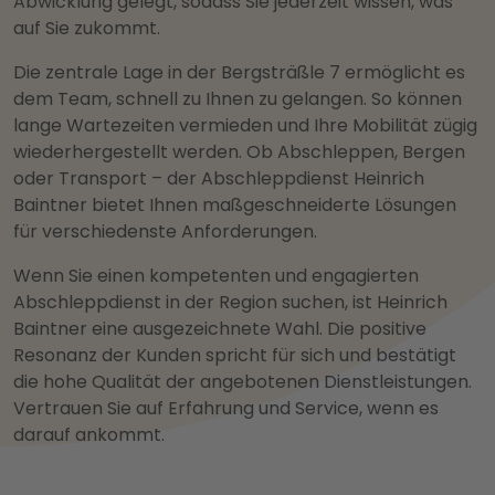
Abwicklung gelegt, sodass Sie jederzeit wissen, was
auf Sie zukommt.
Die zentrale Lage in der Bergsträßle 7 ermöglicht es
dem Team, schnell zu Ihnen zu gelangen. So können
lange Wartezeiten vermieden und Ihre Mobilität zügig
wiederhergestellt werden. Ob Abschleppen, Bergen
oder Transport – der Abschleppdienst Heinrich
Baintner bietet Ihnen maßgeschneiderte Lösungen
für verschiedenste Anforderungen.
Wenn Sie einen kompetenten und engagierten
Abschleppdienst in der Region suchen, ist Heinrich
Baintner eine ausgezeichnete Wahl. Die positive
Resonanz der Kunden spricht für sich und bestätigt
die hohe Qualität der angebotenen Dienstleistungen.
Vertrauen Sie auf Erfahrung und Service, wenn es
darauf ankommt.