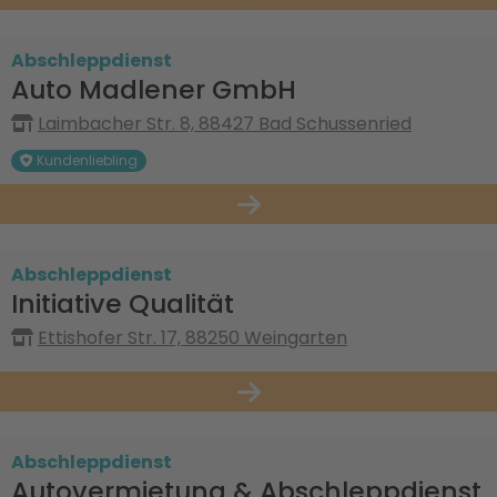
Abschleppdienst
Auto Madlener GmbH
Laimbacher Str. 8, 88427 Bad Schussenried
Kundenliebling
Abschleppdienst
Initiative Qualität
Ettishofer Str. 17, 88250 Weingarten
Abschleppdienst
Autovermietung & Abschleppdienst