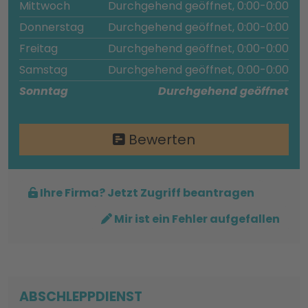
Mittwoch
Durchgehend geöffnet, 0:00-0:00
Donnerstag
Durchgehend geöffnet, 0:00-0:00
Freitag
Durchgehend geöffnet, 0:00-0:00
Samstag
Durchgehend geöffnet, 0:00-0:00
Sonntag
Durchgehend geöffnet
Bewerten
Ihre Firma? Jetzt Zugriff beantragen
Mir ist ein Fehler aufgefallen
ABSCHLEPPDIENST