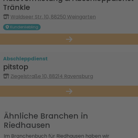
Tränkle
Waldseer Str. 10, 88250 Weingarten
Kundenliebling
Abschleppdienst
pitstop
Ziegelstraße 10, 88214 Ravensburg
Ähnliche Branchen in
Riedhausen
Im Branchenbuch für Riedhausen haben wir