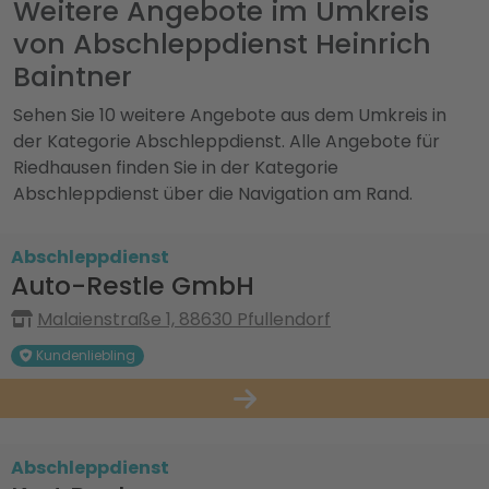
Weitere Angebote im Umkreis
von Abschleppdienst Heinrich
Baintner
Sehen Sie 10 weitere Angebote aus dem Umkreis in
der Kategorie Abschleppdienst. Alle Angebote für
Riedhausen finden Sie in der Kategorie
Abschleppdienst über die Navigation am Rand.
Abschleppdienst
Auto-Restle GmbH
Malaienstraße 1, 88630 Pfullendorf
Kundenliebling
Abschleppdienst